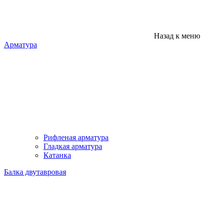
Назад к меню
Арматура
Рифленая арматура
Гладкая арматура
Катанка
Балка двутавровая