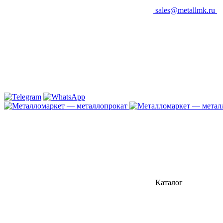
sales@metallmk.ru
Каталог