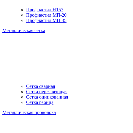
Профнастил H157
Профнастил МП-20
Профнастил МП-35
Металлическая сетка
Сетка сварная
Сетка нержавеющая
Сетка оцинкованная
Сетка рабица
Металлическая проволока