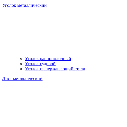
Уголок металлический
Уголок равнополочный
Уголок судовой
Уголок из нержавеющий стали
Лист металлический