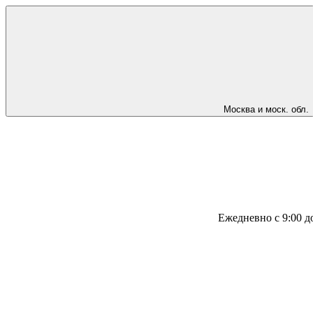
Москва и моск. обл.
Ежедневно с 9:00 д