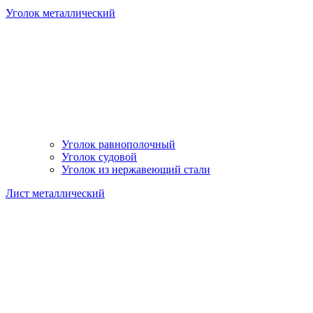
Уголок металлический
Уголок равнополочный
Уголок судовой
Уголок из нержавеющий стали
Лист металлический