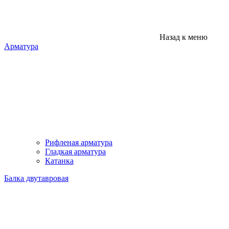
Назад к меню
Арматура
Рифленая арматура
Гладкая арматура
Катанка
Балка двутавровая