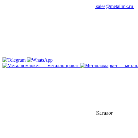
sales@metallmk.ru
Каталог