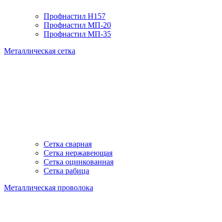
Профнастил H157
Профнастил МП-20
Профнастил МП-35
Металлическая сетка
Сетка сварная
Сетка нержавеющая
Сетка оцинкованная
Сетка рабица
Металлическая проволока