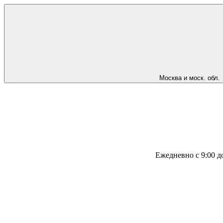
Москва и моск. обл.
Ежедневно с 9:00 д