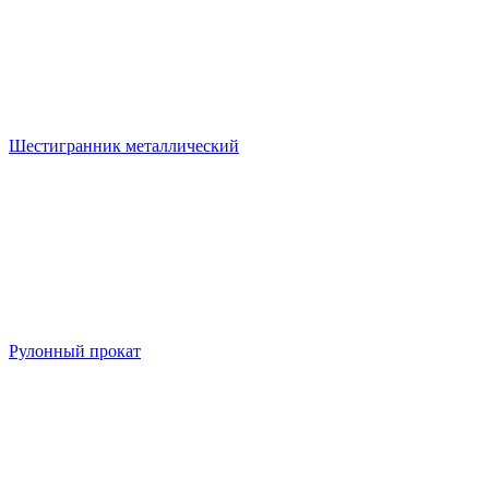
Шестигранник металлический
Рулонный прокат