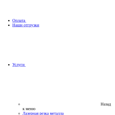
Оплата
Наши отгрузки
Услуги
Назад
к меню
Лазерная резка металла