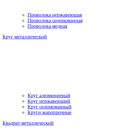
Проволока нержавеющая
Проволока оцинкованная
Проволока медная
Круг металлический
Круг алюминиевый
Круг нержавеющий
Круг оцинкованный
Круги жаропрочные
Квадрат металлический