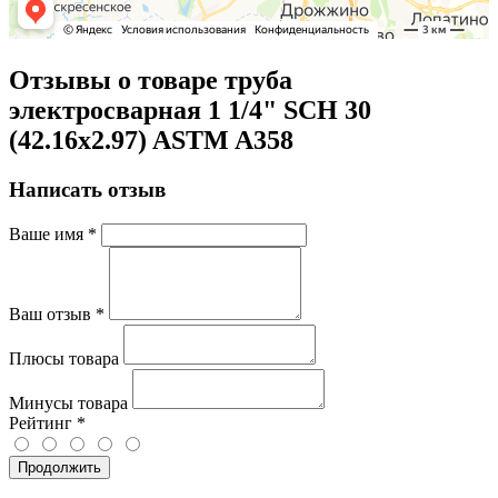
Отзывы о товаре труба
электросварная 1 1/4" SCH 30
(42.16х2.97) ASTM A358
Написать отзыв
Ваше имя
*
Ваш отзыв
*
Плюсы товара
Минусы товара
Рейтинг
*
Продолжить