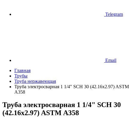
Telegram
Email
Главная
Трубы
Труба нержавеющая
Труба электросварная 1 1/4" SCH 30 (42.16х2.97) ASTM
A358
Труба электросварная 1 1/4" SCH 30
(42.16х2.97) ASTM A358