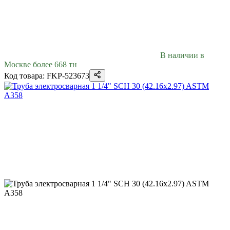
В наличии в
Москве более 668 тн
Код товара: FKP-523673