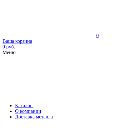
0
Ваша корзина
0 руб.
Меню
Каталог
О компании
Доставка металла