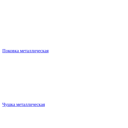
Поковка металлическая
Чушка металлическая