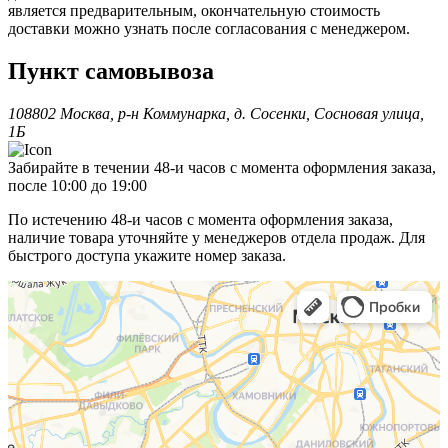
является предварительным, окончательную стоимость
доставки можно узнать после согласования с менеджером.
Пункт самовывоза
108802 Москва, р-н Коммунарка, д. Сосенки, Сосновая улица,
1Б
Забирайте в течении 48-и часов с момента оформления заказа,
после 10:00 до 19:00
По истечению 48-и часов с момента оформления заказа,
наличие товара уточняйте у менеджеров отдела продаж. Для
быстрого доступа укажите номер заказа.