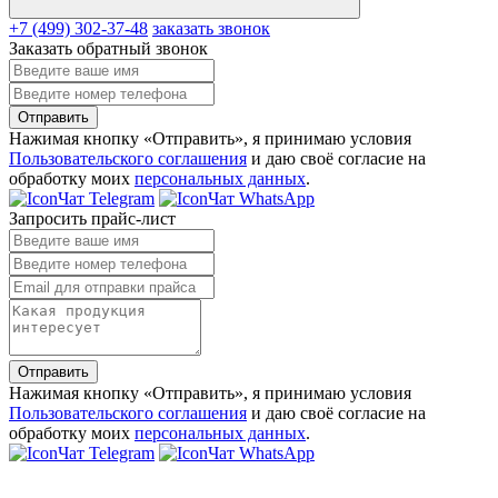
+7 (499) 302-37-48
заказать звонок
Заказать обратный звонок
Отправить
Нажимая кнопку «Отправить», я принимаю условия
Пользовательского соглашения
и даю своё согласие на
обработку моих
персональных данных
.
Чат Telegram
Чат WhatsApp
Запросить прайс-лист
Отправить
Нажимая кнопку «Отправить», я принимаю условия
Пользовательского соглашения
и даю своё согласие на
обработку моих
персональных данных
.
Чат Telegram
Чат WhatsApp