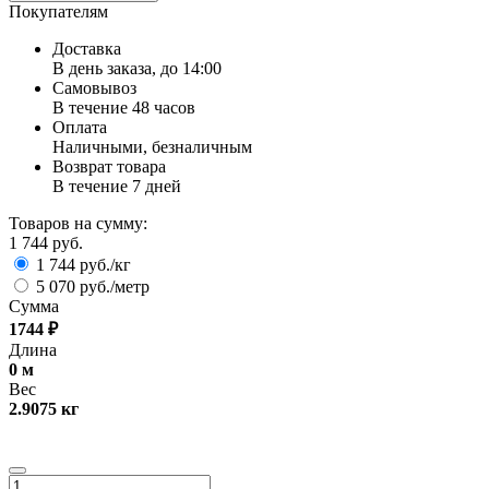
Покупателям
Доставка
В день заказа, до 14:00
Самовывоз
В течение 48 часов
Оплата
Наличными, безналичным
Возврат товара
В течение 7 дней
Товаров на сумму:
1 744 руб.
1 744 руб./кг
5 070 руб./метр
Сумма
1744
₽
Длина
0
м
Вес
2.9075
кг