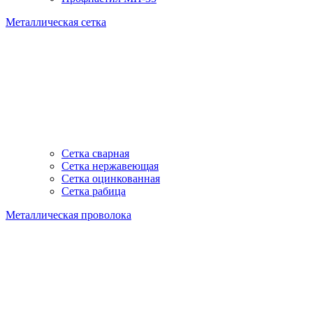
Металлическая сетка
Сетка сварная
Сетка нержавеющая
Сетка оцинкованная
Сетка рабица
Металлическая проволока