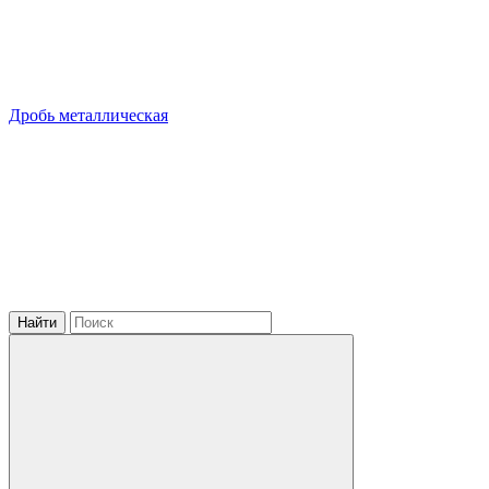
Дробь металлическая
Найти