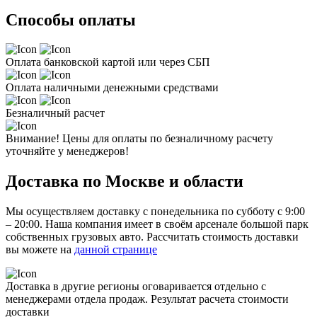
Способы оплаты
Оплата банковской картой или через СБП
Оплата наличными денежными средствами
Безналичный расчет
Внимание! Цены для оплаты по безналичному расчету
уточняйте у менеджеров!
Доставка по Москве и области
Мы осуществляем доставку с понедельника по субботу с 9:00
– 20:00. Наша компания имеет в своём арсенале большой парк
собственных грузовых авто. Рассчитать стоимость доставки
вы можете на
данной странице
Доставка в другие регионы оговаривается отдельно с
менеджерами отдела продаж. Результат расчета стоимости
доставки