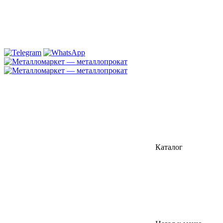
Каталог