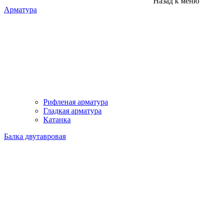
Назад к меню
Арматура
Рифленая арматура
Гладкая арматура
Катанка
Балка двутавровая