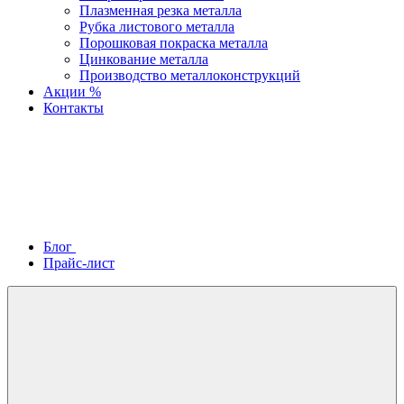
Плазменная резка металла
Рубка листового металла
Порошковая покраска металла
Цинкование металла
Производство металлоконструкций
Акции %
Контакты
Блог
Прайс-лист