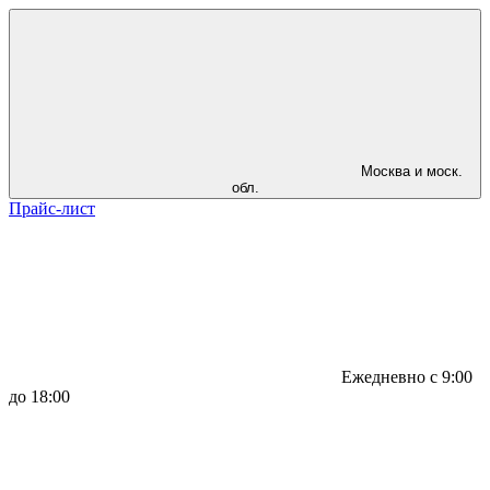
Москва и моск.
обл.
Прайс-лист
Ежедневно с 9:00
до 18:00