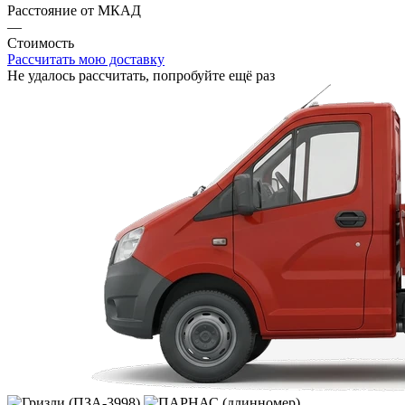
Расстояние от МКАД
—
Стоимость
Рассчитать мою доставку
Не удалось рассчитать, попробуйте ещё раз