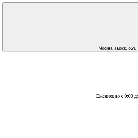
Москва и моск. обл.
Ежедневно с 9:00 д