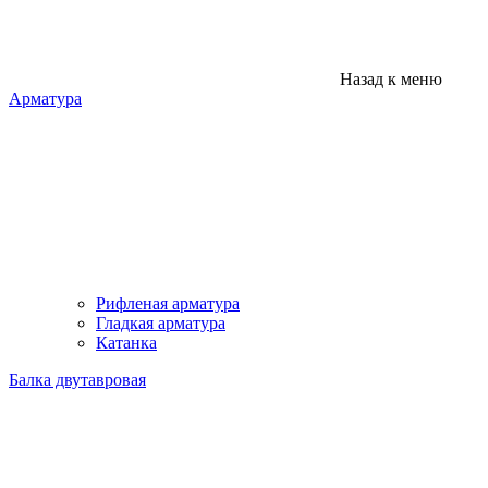
Назад к меню
Арматура
Рифленая арматура
Гладкая арматура
Катанка
Балка двутавровая