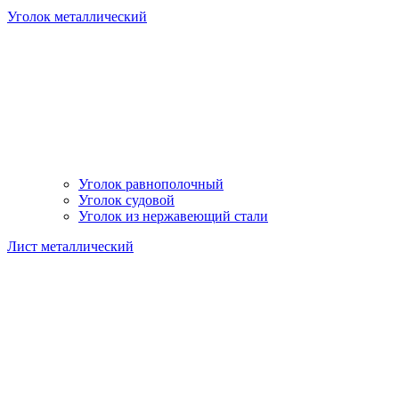
Уголок металлический
Уголок равнополочный
Уголок судовой
Уголок из нержавеющий стали
Лист металлический