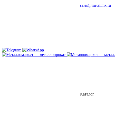
sales@metallmk.ru
Каталог