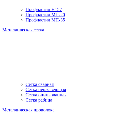
Профнастил H157
Профнастил МП-20
Профнастил МП-35
Металлическая сетка
Сетка сварная
Сетка нержавеющая
Сетка оцинкованная
Сетка рабица
Металлическая проволока