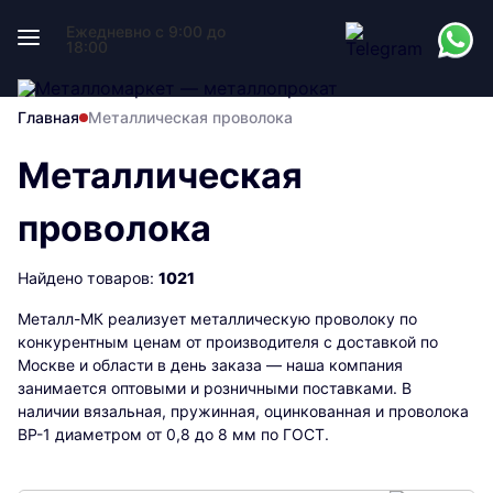
Ежедневно с 9:00 до
18:00
Главная
Металлическая проволока
Металлическая
проволока
Найдено товаров:
1021
Металл-МК реализует металлическую проволоку по
конкурентным ценам от производителя с доставкой по
Москве и области в день заказа — наша компания
занимается оптовыми и розничными поставками. В
наличии вязальная, пружинная, оцинкованная и проволока
ВР-1 диаметром от 0,8 до 8 мм по ГОСТ.