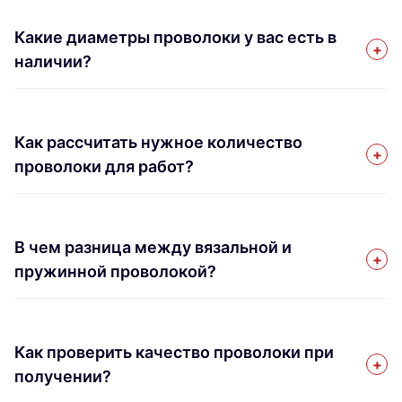
Какие диаметры проволоки у вас есть в
наличии?
Как рассчитать нужное количество
проволоки для работ?
В чем разница между вязальной и
пружинной проволокой?
Как проверить качество проволоки при
получении?