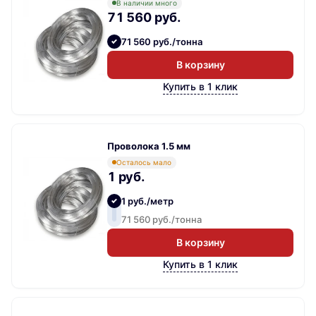
В наличии много
71 560 руб.
71 560 руб./тонна
В корзину
Купить в 1 клик
Проволока 1.5 мм
Осталось мало
1 руб.
1 руб./метр
71 560 руб./тонна
В корзину
Купить в 1 клик