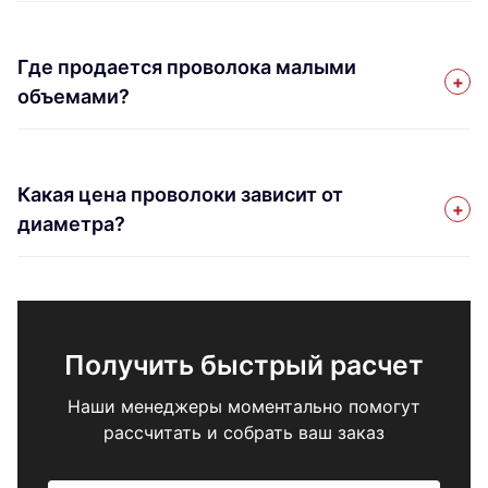
Где продается проволока малыми
объемами?
Какая цена проволоки зависит от
диаметра?
Получить быстрый расчет
Наши менеджеры моментально помогут
рассчитать и собрать ваш заказ