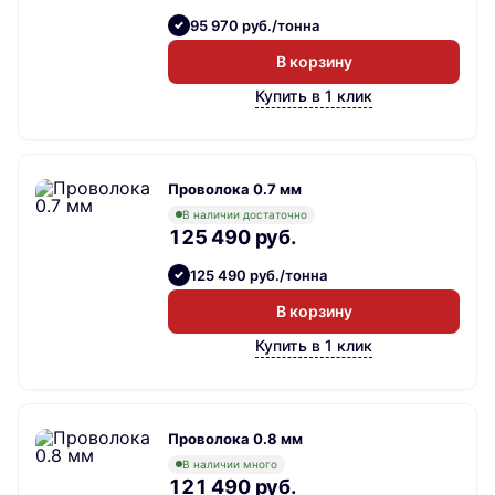
95 970 руб./тонна
В корзину
Купить в 1 клик
Проволока 0.7 мм
В наличии достаточно
125 490 руб.
125 490 руб./тонна
В корзину
Купить в 1 клик
Проволока 0.8 мм
В наличии много
121 490 руб.