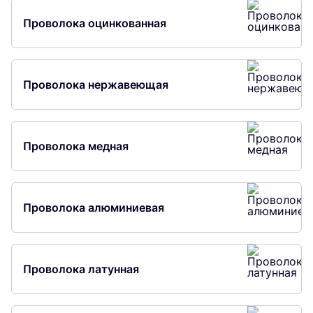
Проволока оцинкованная
Проволока нержавеющая
Проволока медная
Проволока алюминиевая
Проволока латунная