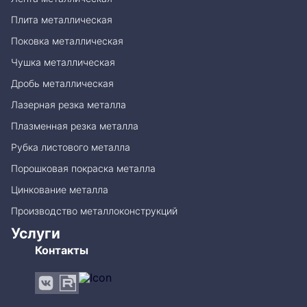
Плита металлическая
Поковка металлическая
Чушка металлическая
Дробь металлическая
Лазерная резка металла
Плазменная резка металла
Рубка листового металла
Порошковая покраска металла
Цинкование металла
Производство металлоконструкций
Услуги
Контакты