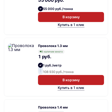
55 000 руб.
55 000 руб./тонна
В корзину
Купить в 1 клик
Проволока 1.3 мм
В наличии много
1 руб.
1 руб./метр
108 930 руб./тонна
В корзину
Купить в 1 клик
Проволока 1.4 мм