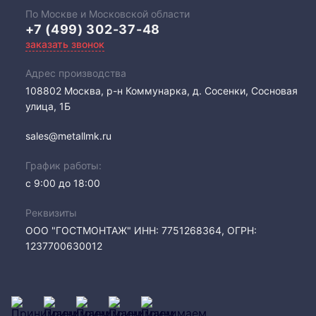
По Москве и Московской области
+7 (499) 302-37-48
заказать звонок
Адрес производства
108802​ Москва, р-н Коммунарка, д. Сосенки, Сосновая
улица, 1Б
sales@metallmk.ru
График работы:
с 9:00 до 18:00
Реквизиты
ООО "ГОСТМОНТАЖ" ИНН: 7751268364, ОГРН:
1237700630012