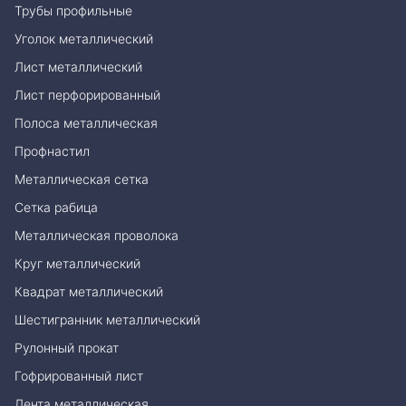
Трубы профильные
Уголок металлический
Лист металлический
Лист перфорированный
Полоса металлическая
Профнастил
Металлическая сетка
Сетка рабица
Металлическая проволока
Круг металлический
Квадрат металлический
Шестигранник металлический
Рулонный прокат
Гофрированный лист
Лента металлическая