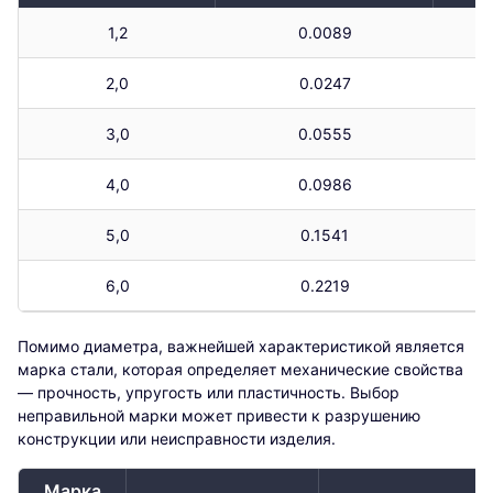
1,2
0.0089
2,0
0.0247
3,0
0.0555
4,0
0.0986
5,0
0.1541
6,0
0.2219
Помимо диаметра, важнейшей характеристикой является
марка стали, которая определяет механические свойства
— прочность, упругость или пластичность. Выбор
неправильной марки может привести к разрушению
конструкции или неисправности изделия.
Марка