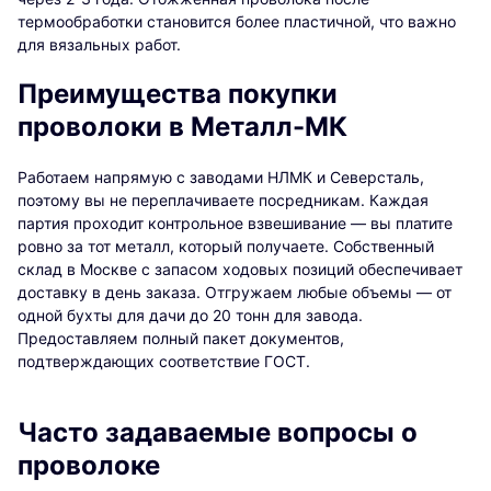
термообработки становится более пластичной, что важно
для вязальных работ.
Преимущества покупки
проволоки в Металл-МК
Работаем напрямую с заводами НЛМК и Северсталь,
поэтому вы не переплачиваете посредникам. Каждая
партия проходит контрольное взвешивание — вы платите
ровно за тот металл, который получаете. Собственный
склад в Москве с запасом ходовых позиций обеспечивает
доставку в день заказа. Отгружаем любые объемы — от
одной бухты для дачи до 20 тонн для завода.
Предоставляем полный пакет документов,
подтверждающих соответствие ГОСТ.
Часто задаваемые вопросы о
проволоке