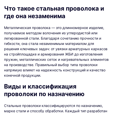
Что такое стальная проволока и
где она незаменима
Металлическая проволока — это длинномерное изделие,
получаемое методом волочения из углеродистой или
легированной стали. Благодаря сочетанию прочности и
гибкости, она стала незаменимым материалом для
решения ключевых задач: от увязки арматурных каркасов
на стройплощадке и армирования ЖБИ до изготовления
пружин, металлических сеток и нагревательных элементов
на производстве. Правильный выбор типа проволоки
напрямую влияет на надежность конструкций и качество
конечной продукции.
Виды и классификация
проволоки по назначению
Стальные проволоки классифицируются по назначению,
марке стали и способу обработки. Каждый тип разработан