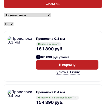
Фильтры
Проволока 0.3 мм
В наличии много
161 890 руб.
161 890 руб./тонна
В корзину
Купить в 1 клик
Проволока 0.4 мм
В наличии на складе более 7 тн
154 890 руб.