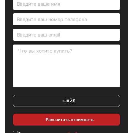
ФАЙЛ
Рассчитать стоимость