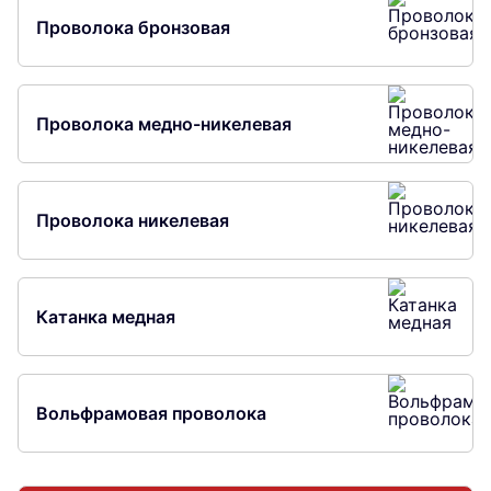
Проволока бронзовая
Проволока медно-никелевая
Проволока никелевая
Катанка медная
Вольфрамовая проволока