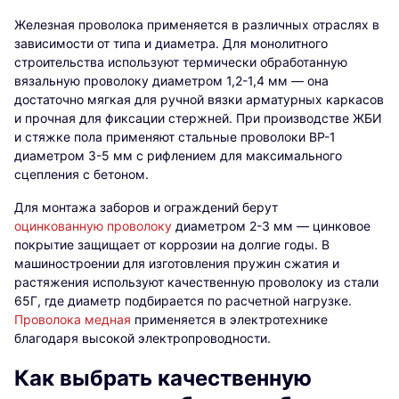
Железная проволока применяется в различных отраслях в
зависимости от типа и диаметра. Для монолитного
строительства используют термически обработанную
вязальную проволоку диаметром 1,2-1,4 мм — она
достаточно мягкая для ручной вязки арматурных каркасов
и прочная для фиксации стержней. При производстве ЖБИ
и стяжке пола применяют стальные проволоки ВР-1
диаметром 3-5 мм с рифлением для максимального
сцепления с бетоном.
Для монтажа заборов и ограждений берут
оцинкованную проволоку
диаметром 2-3 мм — цинковое
покрытие защищает от коррозии на долгие годы. В
машиностроении для изготовления пружин сжатия и
растяжения используют качественную проволоку из стали
65Г, где диаметр подбирается по расчетной нагрузке.
Проволока медная
применяется в электротехнике
благодаря высокой электропроводности.
Как выбрать качественную