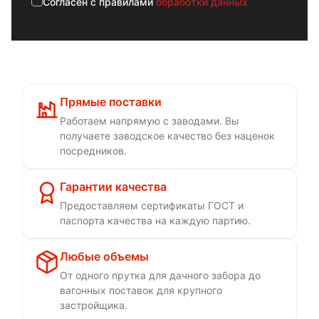
Cогласен с правилами
обработки данных
Прямые поставки
Работаем напрямую с заводами. Вы
получаете заводское качество без наценок
посредников.
Гарантии качества
Предоставляем сертификаты ГОСТ и
паспорта качества на каждую партию.
Любые объемы
От одного прутка для дачного забора до
вагонных поставок для крупного
застройщика.