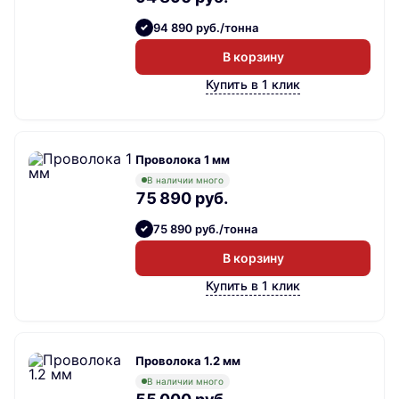
94 890 руб./тонна
В корзину
Купить в 1 клик
Проволока 1 мм
В наличии много
75 890 руб.
75 890 руб./тонна
В корзину
Купить в 1 клик
Проволока 1.2 мм
В наличии много