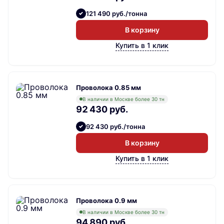
121 490 руб./тонна
В корзину
Купить в 1 клик
Проволока 0.85 мм
В наличии в Москве более 30 тн
92 430 руб.
92 430 руб./тонна
В корзину
Купить в 1 клик
Проволока 0.9 мм
В наличии в Москве более 30 тн
94 890 руб.