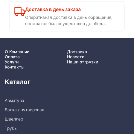
Доставка в день заказа
Оперативная доставка в день обращения,
если заказ был осуществлен до обеда.
О Компании
Доставка
Оплата
Новости
Услуги
Наши отгрузки
Контакты
Каталог
Арматура
Балка двутавровая
Швеллер
Трубы