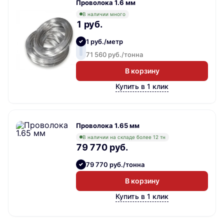
Проволока 1.6 мм
В наличии много
1 руб.
1 руб./метр
71 560 руб./тонна
В корзину
Купить в 1 клик
Проволока 1.65 мм
В наличии на складе более 12 тн
79 770 руб.
79 770 руб./тонна
В корзину
Купить в 1 клик