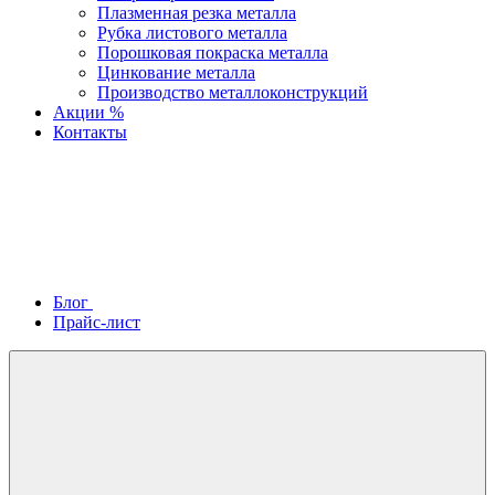
Плазменная резка металла
Рубка листового металла
Порошковая покраска металла
Цинкование металла
Производство металлоконструкций
Акции %
Контакты
Блог
Прайс-лист