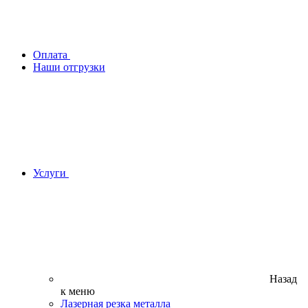
Оплата
Наши отгрузки
Услуги
Назад
к меню
Лазерная резка металла