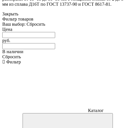
мм из сплава Д16Т по ГОСТ 13737-90 и ГОСТ 8617-81.
Закрыть
Фильтр товаров
Ваш выбор:
Сбросить
Цена
руб.
В наличии
Сбросить
Фильтр
Каталог