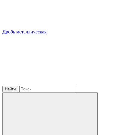
Дробь металлическая
Найти