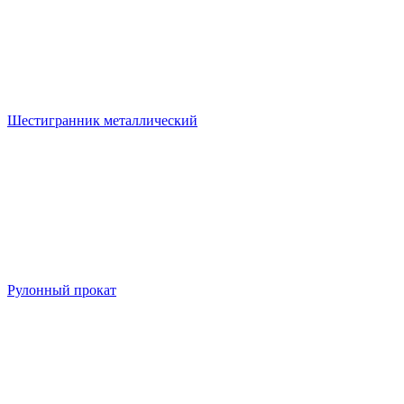
Шестигранник металлический
Рулонный прокат