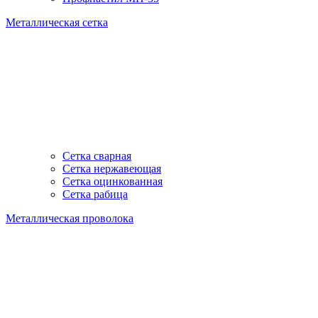
Металлическая сетка
Сетка сварная
Сетка нержавеющая
Сетка оцинкованная
Сетка рабица
Металлическая проволока