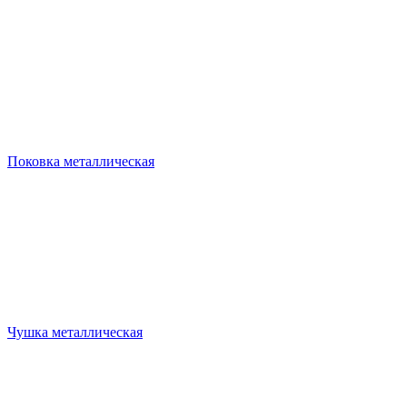
Поковка металлическая
Чушка металлическая