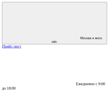
Москва и моск.
обл.
Прайс-лист
Ежедневно с 9:00
до 18:00