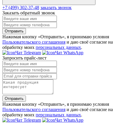
+7 (499) 302-37-48
заказать звонок
Заказать обратный звонок
Отправить
Нажимая кнопку «Отправить», я принимаю условия
Пользовательского соглашения
и даю своё согласие на
обработку моих
персональных данных
.
Чат Telegram
Чат WhatsApp
Запросить прайс-лист
Отправить
Нажимая кнопку «Отправить», я принимаю условия
Пользовательского соглашения
и даю своё согласие на
обработку моих
персональных данных
.
Чат Telegram
Чат WhatsApp