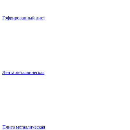
Гофрированный лист
Лента металлическая
Плита металлическая