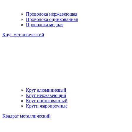
Проволока нержавеющая
Проволока оцинкованная
Проволока медная
Круг металлический
Круг алюминиевый
Круг нержавеющий
Круг оцинкованный
Круги жаропрочные
Квадрат металлический