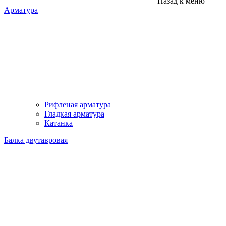
Назад к меню
Арматура
Рифленая арматура
Гладкая арматура
Катанка
Балка двутавровая