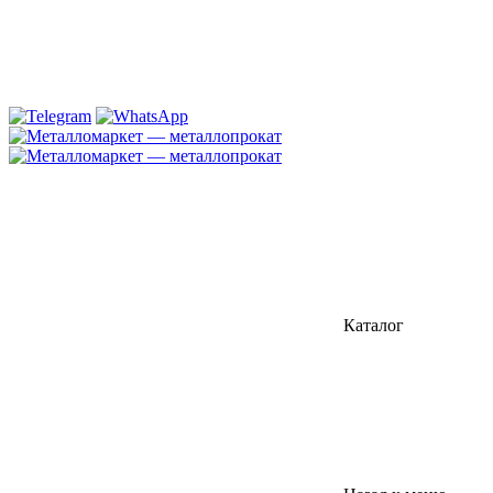
Каталог