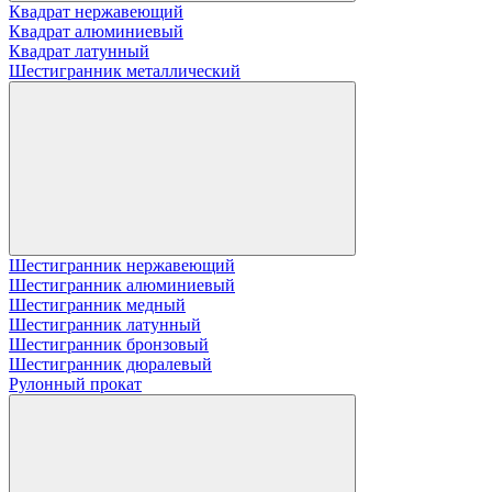
Квадрат нержавеющий
Квадрат алюминиевый
Квадрат латунный
Шестигранник металлический
Шестигранник нержавеющий
Шестигранник алюминиевый
Шестигранник медный
Шестигранник латунный
Шестигранник бронзовый
Шестигранник дюралевый
Рулонный прокат