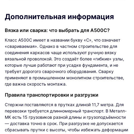
Дополнительная информация
Вязка или сварка: что выбрать для А500С?
Класс А500С имеет в названии букву «С», что означает
«свариваемая». Однако в частном строительстве для
соединения каркасов чаще используют ручную вязку
вязальной проволокой. Это создаёт более «гибкие» узлы,
которые лучше работают при усадке фундамента, и не
требует дорогого сварочного оборудования. Сварку
применяют в промышленном монолитном строительстве,
где важна скорость монтажа.
Правила транспортировки и разгрузки
Стержни поставляются в прутках длиной 11,7 метра. Для
перевозки требуется длинномерный транспорт. В Металл-
МК есть 15 грузовиков разной длины и грузоподъёмности
— доставка точно в срок. При разгрузке не допускается
сбрасывать прутки с высоты, чтобы избежать деформации