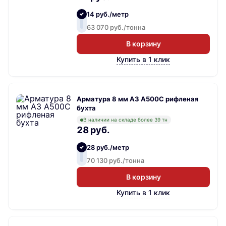
14 руб./метр
63 070 руб./тонна
В корзину
Купить в 1 клик
Арматура 8 мм А3 А500С рифленая
бухта
В наличии на складе более 39 тн
28 руб.
28 руб./метр
70 130 руб./тонна
В корзину
Купить в 1 клик