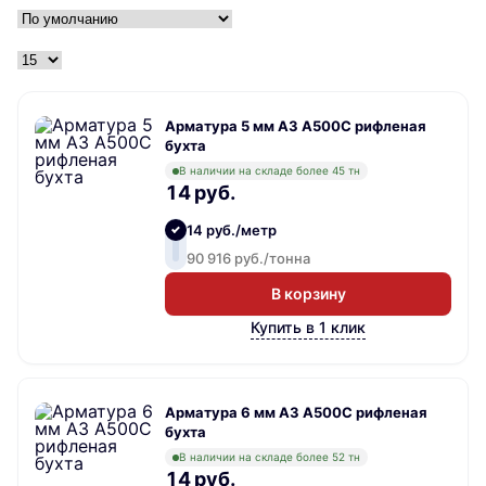
Арматура 5 мм А3 А500С рифленая
бухта
В наличии на складе более 45 тн
14 руб.
14 руб./метр
90 916 руб./тонна
В корзину
Купить в 1 клик
Арматура 6 мм А3 А500С рифленая
бухта
В наличии на складе более 52 тн
14 руб.