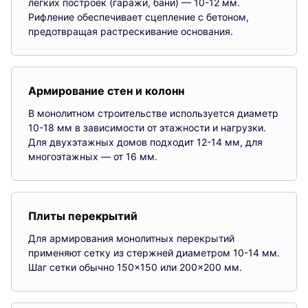
лёгких построек (гаражи, бани) — 10-12 мм.
Рифление обеспечивает сцепление с бетоном,
предотвращая растрескивание основания.
Армирование стен и колонн
В монолитном строительстве используется диаметр
10-18 мм в зависимости от этажности и нагрузки.
Для двухэтажных домов подходит 12-14 мм, для
многоэтажных — от 16 мм.
Плиты перекрытий
Для армирования монолитных перекрытий
применяют сетку из стержней диаметром 10-14 мм.
Шаг сетки обычно 150×150 или 200×200 мм.