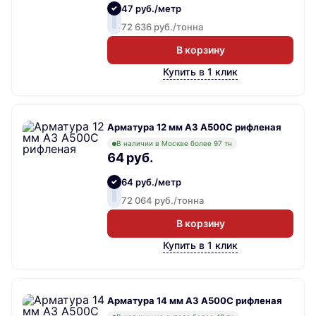
47 руб./метр
72 636 руб./тонна
В корзину
Купить в 1 клик
Арматура 12 мм А3 А500С рифленая
В наличии в Москве более 97 тн
64 руб.
64 руб./метр
72 064 руб./тонна
В корзину
Купить в 1 клик
Арматура 14 мм А3 А500С рифленая