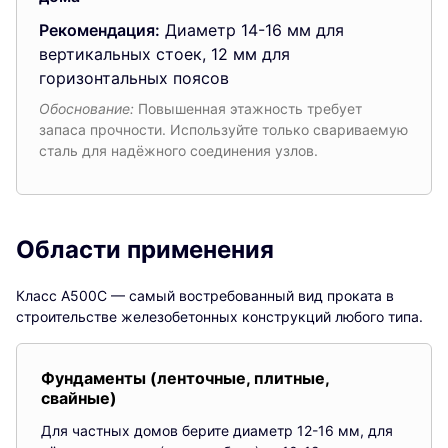
Рекомендация:
Диаметр 14-16 мм для
вертикальных стоек, 12 мм для
горизонтальных поясов
Обоснование:
Повышенная этажность требует
запаса прочности. Используйте только свариваемую
сталь для надёжного соединения узлов.
Области применения
Класс А500С — самый востребованный вид проката в
строительстве железобетонных конструкций любого типа.
Фундаменты (ленточные, плитные,
свайные)
Для частных домов берите диаметр 12-16 мм, для