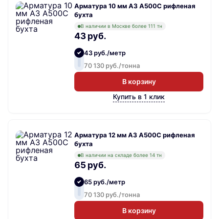
Арматура 10 мм А3 А500С рифленая
бухта
В наличии в Москве более 111 тн
43 руб.
43 руб./метр
70 130 руб./тонна
В корзину
Купить в 1 клик
Арматура 12 мм А3 А500С рифленая
бухта
В наличии на складе более 14 тн
65 руб.
65 руб./метр
70 130 руб./тонна
В корзину