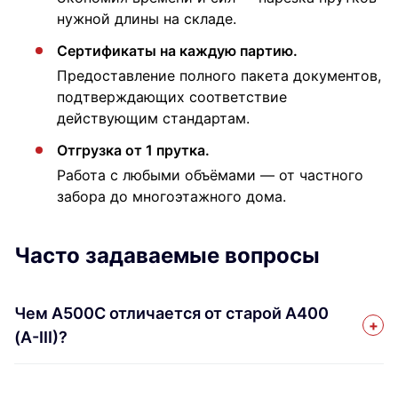
нужной длины на складе.
Сертификаты на каждую партию.
Предоставление полного пакета документов,
подтверждающих соответствие
действующим стандартам.
Отгрузка от 1 прутка.
Работа с любыми объёмами — от частного
забора до многоэтажного дома.
Часто задаваемые вопросы
Чем А500С отличается от старой А400
(А-III)?