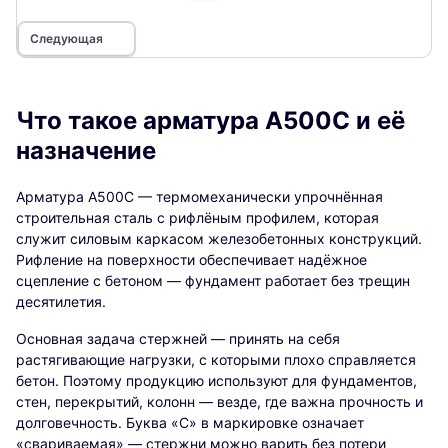
Следующая
Что такое арматура А500С и её
назначение
Арматура А500С — термомеханически упрочнённая
строительная сталь с рифлёным профилем, которая
служит силовым каркасом железобетонных конструкций.
Рифление на поверхности обеспечивает надёжное
сцепление с бетоном — фундамент работает без трещин
десятилетия.
Основная задача стержней — принять на себя
растягивающие нагрузки, с которыми плохо справляется
бетон. Поэтому продукцию используют для фундаментов,
стен, перекрытий, колонн — везде, где важна прочность и
долговечность. Буква «С» в маркировке означает
«свариваемая» — стержни можно варить без потери