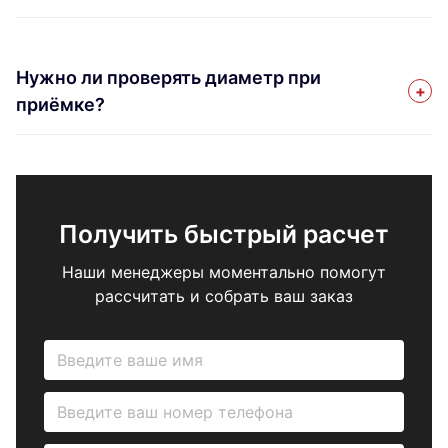
Нужно ли проверять диаметр при
приёмке?
Получить быстрый расчет
Наши менеджеры моментально помогут
рассчитать и собрать ваш заказ