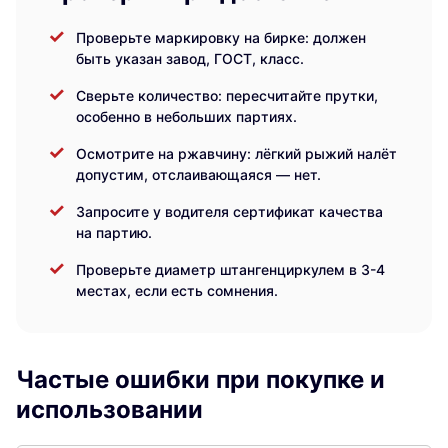
Проверьте маркировку на бирке: должен
быть указан завод, ГОСТ, класс.
Сверьте количество: пересчитайте прутки,
особенно в небольших партиях.
Осмотрите на ржавчину: лёгкий рыжий налёт
допустим, отслаивающаяся — нет.
Запросите у водителя сертификат качества
на партию.
Проверьте диаметр штангенциркулем в 3-4
местах, если есть сомнения.
Частые ошибки при покупке и
использовании