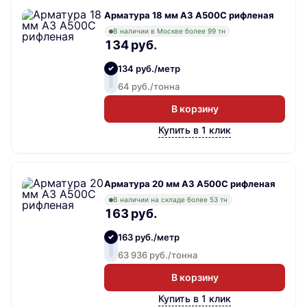
Арматура 18 мм А3 А500С рифленая
В наличии в Москве более 99 тн
134 руб.
134 руб./метр
64 руб./тонна
В корзину
Купить в 1 клик
Арматура 20 мм А3 А500С рифленая
В наличии на складе более 53 тн
163 руб.
163 руб./метр
63 936 руб./тонна
В корзину
Купить в 1 клик