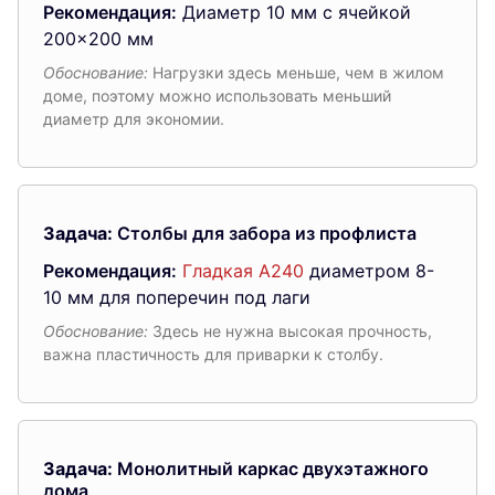
Рекомендация:
Диаметр 10 мм с ячейкой
200×200 мм
Обоснование:
Нагрузки здесь меньше, чем в жилом
доме, поэтому можно использовать меньший
диаметр для экономии.
Задача:
Столбы для забора из профлиста
Рекомендация:
Гладкая А240
диаметром 8-
10 мм для поперечин под лаги
Обоснование:
Здесь не нужна высокая прочность,
важна пластичность для приварки к столбу.
Задача:
Монолитный каркас двухэтажного
дома