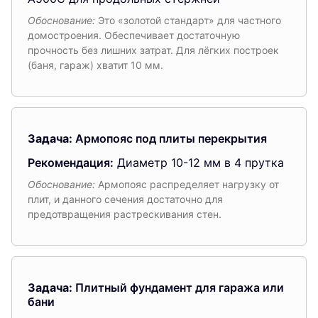
Обоснование:
Это «золотой стандарт» для частного
домостроения. Обеспечивает достаточную
прочность без лишних затрат. Для лёгких построек
(баня, гараж) хватит 10 мм.
Задача:
Армопояс под плиты перекрытия
Рекомендация:
Диаметр 10-12 мм в 4 прутка
Обоснование:
Армопояс распределяет нагрузку от
плит, и данного сечения достаточно для
предотвращения растрескивания стен.
Задача:
Плитный фундамент для гаража или
бани