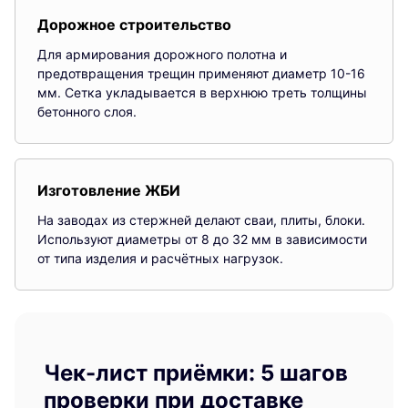
Дорожное строительство
Для армирования дорожного полотна и
предотвращения трещин применяют диаметр 10-16
мм. Сетка укладывается в верхнюю треть толщины
бетонного слоя.
Изготовление ЖБИ
На заводах из стержней делают сваи, плиты, блоки.
Используют диаметры от 8 до 32 мм в зависимости
от типа изделия и расчётных нагрузок.
Чек-лист приёмки: 5 шагов
проверки при доставке