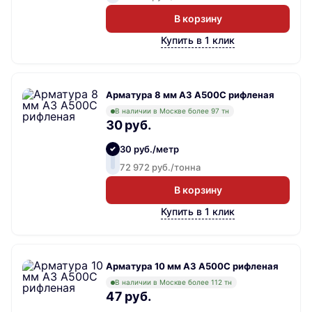
В корзину
Купить в 1 клик
Арматура 8 мм А3 А500С рифленая
В наличии в Москве более 97 тн
30 руб.
30 руб./метр
72 972 руб./тонна
В корзину
Купить в 1 клик
Арматура 10 мм А3 А500С рифленая
В наличии в Москве более 112 тн
47 руб.