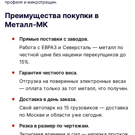
профиля и микротрещин.
Преимущества покупки в
Металл-МК
Прямые поставки с заводов.
Работа с ЕВРАЗ и Северсталь — металл по
честной цене без наценки перекупщиков до
15%.
Гарантия честного веса.
Отгрузка на поверенных электронных весах
— оплата только за тот металл, что получен.
Доставка в день заказа.
Свой автопарк из 15 грузовиков — доставка
по Москве и области уже сегодня.
Резка в размер по чертежам.
Экономия времени и сил — нарезка прутков