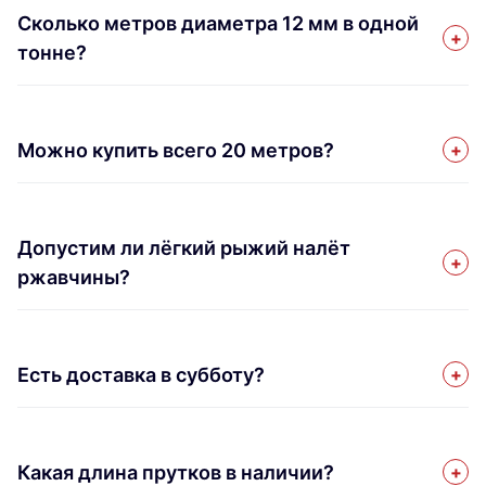
Сколько метров диаметра 12 мм в одной
тонне?
Можно купить всего 20 метров?
Допустим ли лёгкий рыжий налёт
ржавчины?
Есть доставка в субботу?
Какая длина прутков в наличии?