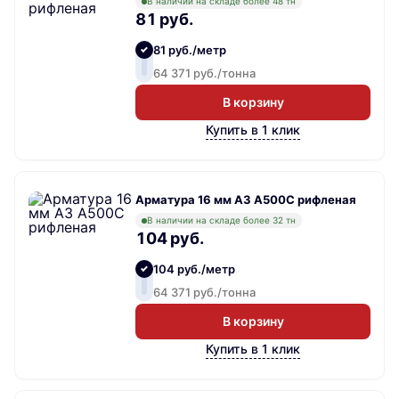
В наличии на складе более 48 тн
81 руб.
81 руб./метр
64 371 руб./тонна
В корзину
Купить в 1 клик
Арматура 16 мм А3 А500С рифленая
В наличии на складе более 32 тн
104 руб.
104 руб./метр
64 371 руб./тонна
В корзину
Купить в 1 клик