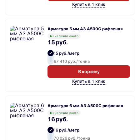
Купить в 1 клик
Арматура 5 мм А3 А500С рифленая
В наличии много
15 руб.
15 руб./метр
97 410 руб./тонна
В корзину
Купить в 1 клик
Арматура 6 мм А3 А500С рифленая
В наличии много
16 руб.
16 руб./метр
70 026 руб./тонна