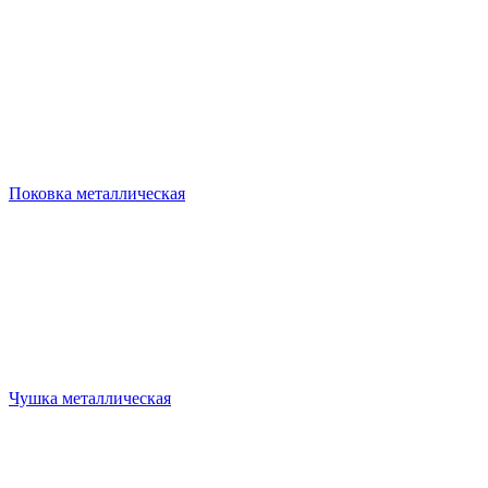
Поковка металлическая
Чушка металлическая