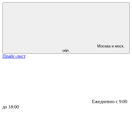
Москва и моск.
обл.
Прайс-лист
Ежедневно с 9:00
до 18:00