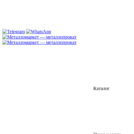
Каталог