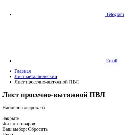
Telegram
Email
Главная
Лист металлический
Лист просечно-вытяжной ПВЛ
Лист просечно-вытяжной ПВЛ
Найдено товаров:
65
Закрыть
Фильтр товаров
Ваш выбор:
Сбросить
Цена