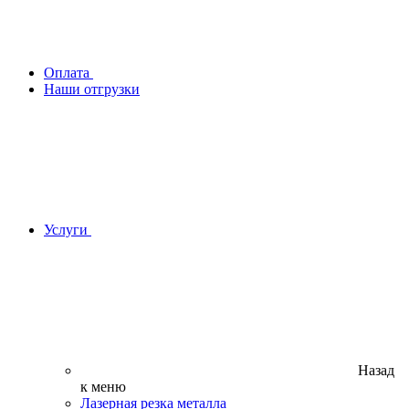
Оплата
Наши отгрузки
Услуги
Назад
к меню
Лазерная резка металла