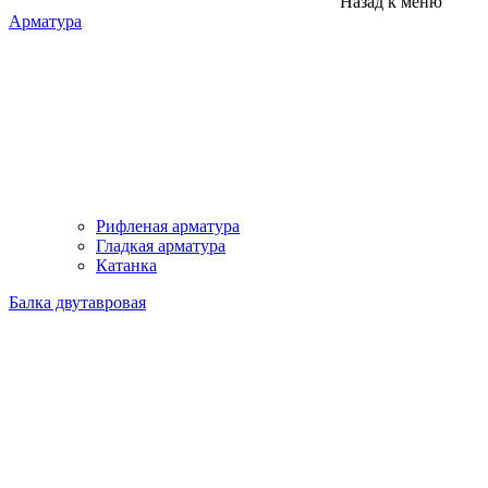
Назад к меню
Арматура
Рифленая арматура
Гладкая арматура
Катанка
Балка двутавровая