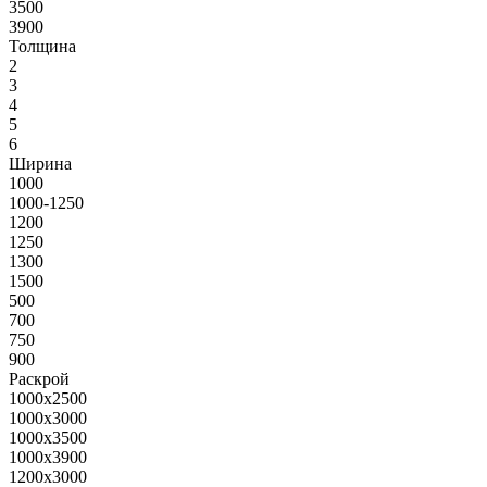
3500
3900
Толщина
2
3
4
5
6
Ширина
1000
1000-1250
1200
1250
1300
1500
500
700
750
900
Раскрой
1000х2500
1000х3000
1000х3500
1000х3900
1200х3000