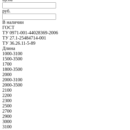
руб.
В наличии
ГОСТ
ТУ 0971-001-44028369-2006
ТУ 27.1-25484714-001
ТУ 36.26.11-5-89
Длина
1000-3100
1500-3500
1700
1800-3500
2000
2000-3100
2000-3500
2100
2200
2300
2500
2700
2900
3000
3100