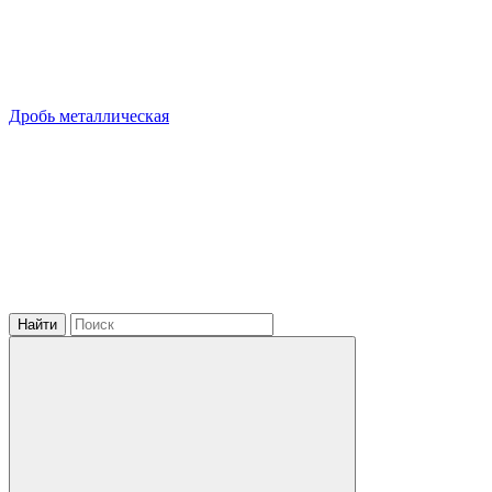
Дробь металлическая
Найти