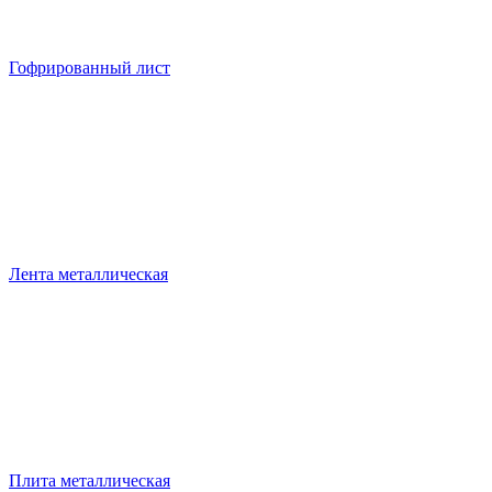
Гофрированный лист
Лента металлическая
Плита металлическая