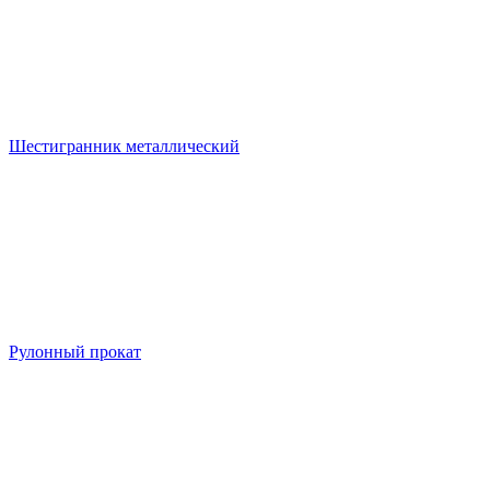
Шестигранник металлический
Рулонный прокат