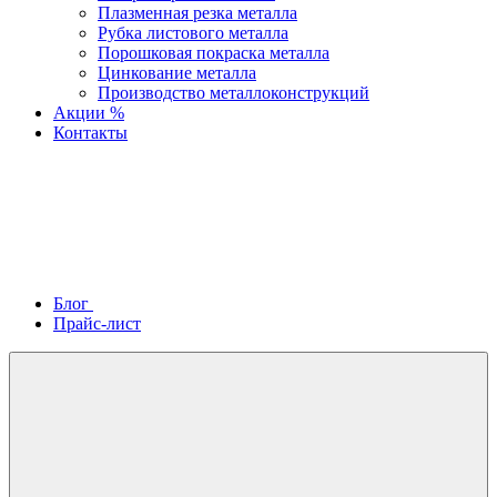
Плазменная резка металла
Рубка листового металла
Порошковая покраска металла
Цинкование металла
Производство металлоконструкций
Акции %
Контакты
Блог
Прайс-лист