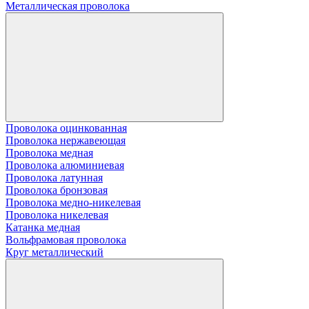
Металлическая проволока
Проволока оцинкованная
Проволока нержавеющая
Проволока медная
Проволока алюминиевая
Проволока латунная
Проволока бронзовая
Проволока медно-никелевая
Проволока никелевая
Катанка медная
Вольфрамовая проволока
Круг металлический