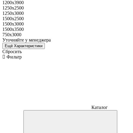
1200х3900
1250х2500
1250х3000
1500х2500
1500х3000
1500х3500
750х3000
Уточняйте у менеджера
Ещё Характеристики
Сбросить
Фильтр
Каталог