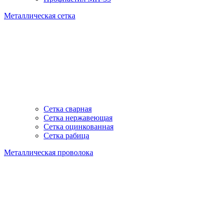
Металлическая сетка
Сетка сварная
Сетка нержавеющая
Сетка оцинкованная
Сетка рабица
Металлическая проволока