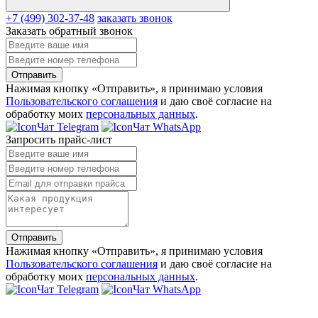
+7 (499) 302-37-48
заказать звонок
Заказать обратный звонок
Отправить
Нажимая кнопку «Отправить», я принимаю условия
Пользовательского соглашения
и даю своё согласие на
обработку моих
персональных данных
.
Чат Telegram
Чат WhatsApp
Запросить прайс-лист
Отправить
Нажимая кнопку «Отправить», я принимаю условия
Пользовательского соглашения
и даю своё согласие на
обработку моих
персональных данных
.
Чат Telegram
Чат WhatsApp