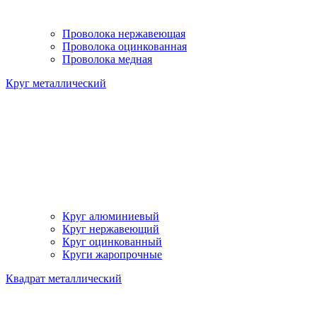
Проволока нержавеющая
Проволока оцинкованная
Проволока медная
Круг металлический
Круг алюминиевый
Круг нержавеющий
Круг оцинкованный
Круги жаропрочные
Квадрат металлический