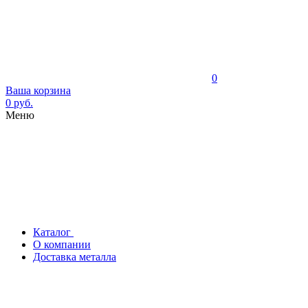
0
Ваша корзина
0 руб.
Меню
Каталог
О компании
Доставка металла