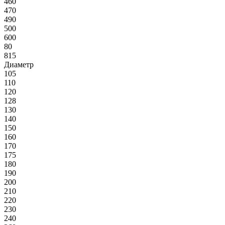
460
470
490
500
600
80
815
Диаметр
105
110
120
128
130
140
150
160
170
175
180
190
200
210
220
230
240