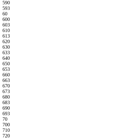
590
593
60
600
603
610
613
620
630
633
640
650
653
660
663
670
673
680
683
690
693
70
700
710
720