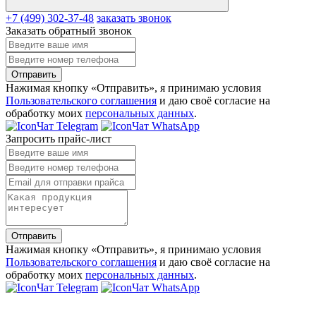
+7 (499) 302-37-48
заказать звонок
Заказать обратный звонок
Отправить
Нажимая кнопку «Отправить», я принимаю условия
Пользовательского соглашения
и даю своё согласие на
обработку моих
персональных данных
.
Чат Telegram
Чат WhatsApp
Запросить прайс-лист
Отправить
Нажимая кнопку «Отправить», я принимаю условия
Пользовательского соглашения
и даю своё согласие на
обработку моих
персональных данных
.
Чат Telegram
Чат WhatsApp