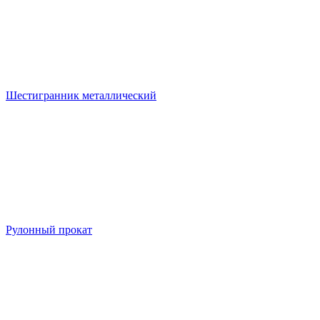
Шестигранник металлический
Рулонный прокат