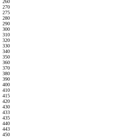
260
270
275
280
290
300
310
320
330
340
350
360
370
380
390
400
410
415
420
430
433
435
440
443
450