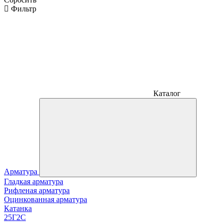
Фильтр
Каталог
Арматура
Гладкая арматура
Рифленая арматура
Оцинкованная арматура
Катанка
25Г2С