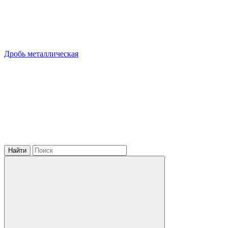
Дробь металлическая
Найти