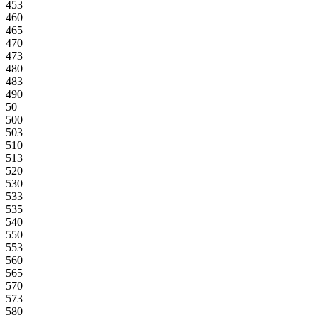
453
460
465
470
473
480
483
490
50
500
503
510
513
520
530
533
535
540
550
553
560
565
570
573
580