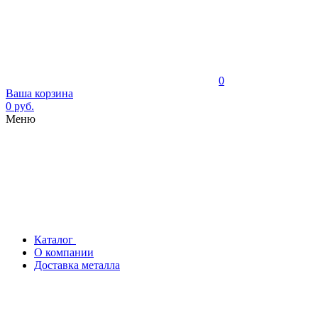
0
Ваша корзина
0 руб.
Меню
Каталог
О компании
Доставка металла