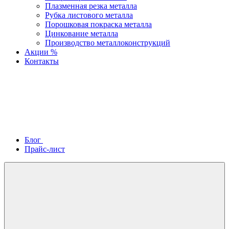
Плазменная резка металла
Рубка листового металла
Порошковая покраска металла
Цинкование металла
Производство металлоконструкций
Акции %
Контакты
Блог
Прайс-лист