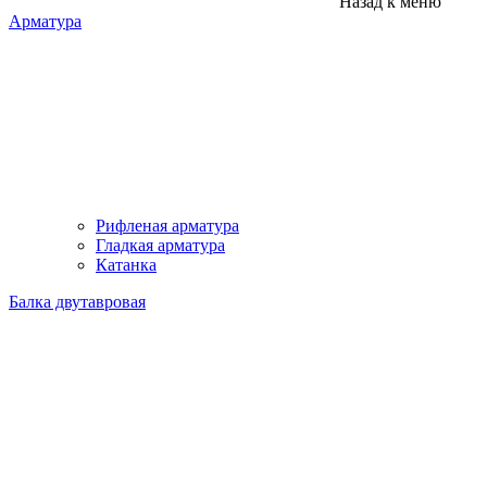
Назад к меню
Арматура
Рифленая арматура
Гладкая арматура
Катанка
Балка двутавровая