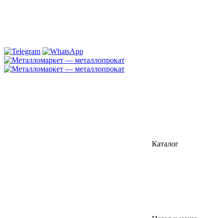
Каталог