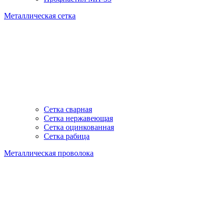
Металлическая сетка
Сетка сварная
Сетка нержавеющая
Сетка оцинкованная
Сетка рабица
Металлическая проволока