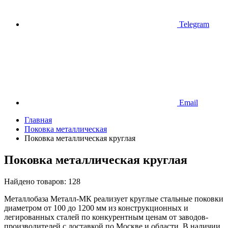
Telegram
Email
Главная
Поковка металлическая
Поковка металлическая круглая
Поковка металлическая круглая
Найдено товаров:
128
Металлобаза Металл-МК реализует круглые стальные поковки
диаметром от 100 до 1200 мм из конструкционных и
легированных сталей по конкурентным ценам от заводов-
производителей с доставкой по Москве и области. В наличии