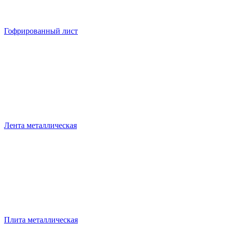
Гофрированный лист
Лента металлическая
Плита металлическая