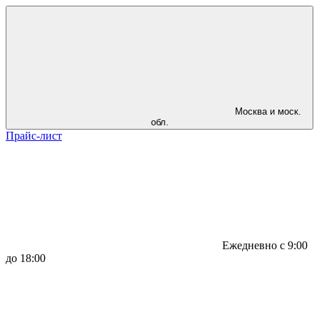
Москва и моск.
обл.
Прайс-лист
Ежедневно с 9:00
до 18:00