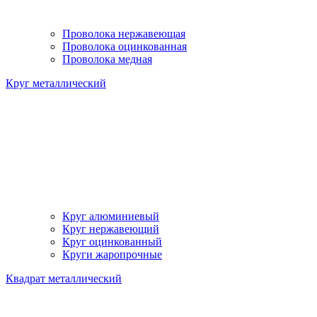
Проволока нержавеющая
Проволока оцинкованная
Проволока медная
Круг металлический
Круг алюминиевый
Круг нержавеющий
Круг оцинкованный
Круги жаропрочные
Квадрат металлический