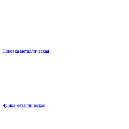
Поковка металлическая
Чушка металлическая