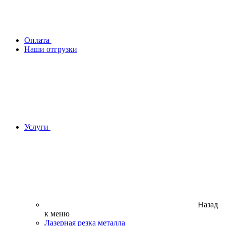
Оплата
Наши отгрузки
Услуги
Назад
к меню
Лазерная резка металла