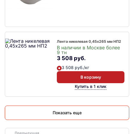
Лента никелевая 0,45х265 мм НП2
В наличии в Москве более
9 тн
3 508 руб.
3 508 руб./кг
В корзину
Купить в 1 клик
Показать еще
Предыдущая