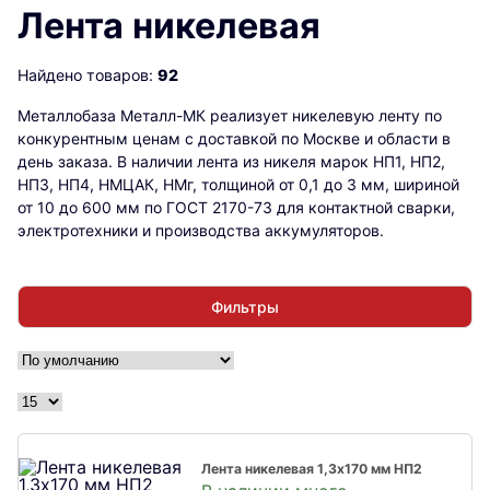
Лента никелевая
Найдено товаров:
92
Металлобаза Металл-МК реализует никелевую ленту по
конкурентным ценам с доставкой по Москве и области в
день заказа. В наличии лента из никеля марок НП1, НП2,
НП3, НП4, НМЦАК, НМг, толщиной от 0,1 до 3 мм, шириной
от 10 до 600 мм по ГОСТ 2170-73 для контактной сварки,
электротехники и производства аккумуляторов.
Фильтры
Лента никелевая 1,3х170 мм НП2