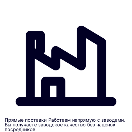
Прямые поставки
Работаем напрямую с заводами.
Вы получаете заводское качество без наценок
посредников.