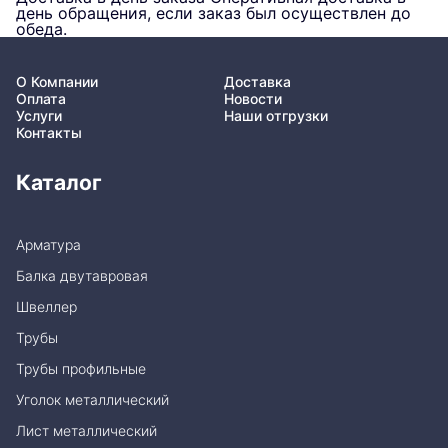
день обращения, если заказ был осуществлен до
обеда.
О Компании
Доставка
Оплата
Новости
Услуги
Наши отгрузки
Контакты
Каталог
Арматура
Балка двутавровая
Швеллер
Трубы
Трубы профильные
Уголок металлический
Лист металлический