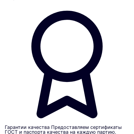
Гарантии качества
Предоставляем сертификаты
ГОСТ и паспорта качества на каждую партию.