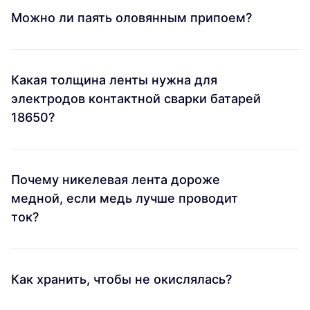
Можно ли паять оловянным припоем?
Какая толщина ленты нужна для
электродов контактной сварки батарей
18650?
Почему никелевая лента дороже
медной, если медь лучше проводит
ток?
Как хранить, чтобы не окислялась?