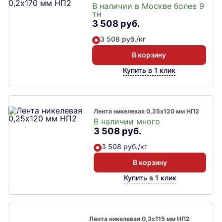
В наличии в Москве более 9
тн
3 508 руб.
3 508 руб./кг
В корзину
Купить в 1 клик
Лента никелевая 0,25х120 мм НП2
В наличии много
3 508 руб.
3 508 руб./кг
В корзину
Купить в 1 клик
Лента никелевая 0,3х115 мм НП2