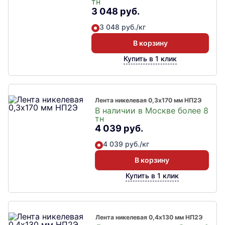
тн
3 048 руб.
3 048 руб./кг
В корзину
Купить в 1 клик
Лента никелевая 0,3х170 мм НП2Э
В наличии в Москве более 8
тн
4 039 руб.
4 039 руб./кг
В корзину
Купить в 1 клик
Лента никелевая 0,4х130 мм НП2Э