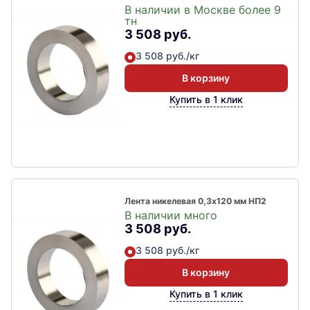
В наличии в Москве более 9
тн
3 508 руб.
3 508 руб./кг
В корзину
Купить в 1 клик
Лента никелевая 0,3х120 мм НП2
В наличии много
3 508 руб.
3 508 руб./кг
В корзину
Купить в 1 клик