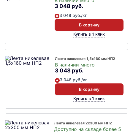
В наличии много
3 048 руб.
3 048 руб./кг
В корзину
Купить в 1 клик
Лента никелевая 1,5х160 мм НП2
В наличии много
3 048 руб.
3 048 руб./кг
В корзину
Купить в 1 клик
Лента никелевая 2х300 мм НП2
Доступно на складе более 5