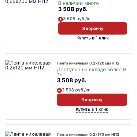
В наличии много
3 508 руб.
3 508 руб./кг
В корзину
Купить в 1 клик
Лента никелевая 0,2х120 мм НП2
Доступно на складе более 9
тн
3 508 руб.
3 508 руб./кг
В корзину
Купить в 1 клик
Лента никелевая 0,2х170 мм НП2