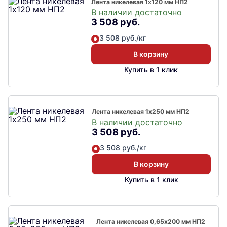
Лента никелевая 1х120 мм НП2
В наличии достаточно
3 508 руб.
3 508 руб./кг
В корзину
Купить в 1 клик
Лента никелевая 1х250 мм НП2
В наличии достаточно
3 508 руб.
3 508 руб./кг
В корзину
Купить в 1 клик
Лента никелевая 0,65х200 мм НП2