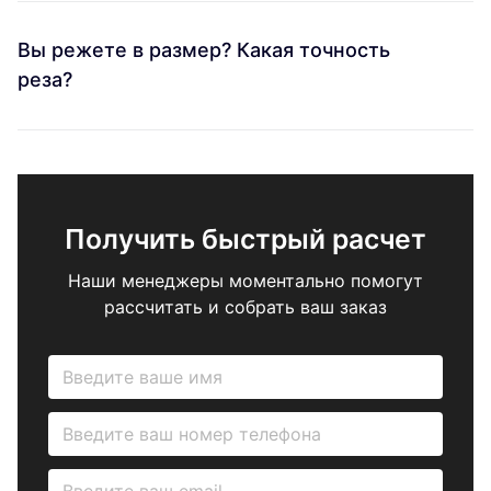
Вы режете в размер? Какая точность
реза?
Получить быстрый расчет
Наши менеджеры моментально помогут
рассчитать и собрать ваш заказ