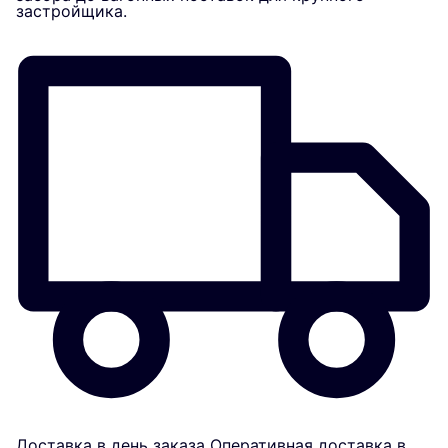
застройщика.
Доставка в день заказа
Оперативная доставка в