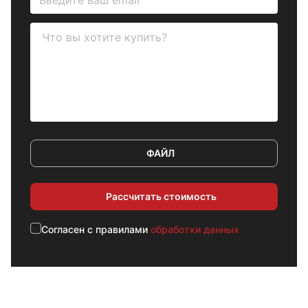
ФАЙЛ
Рассчитать стоимость
Cогласен с правилами
обработки данных