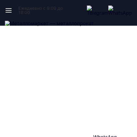
Ежедневно с 9:00 до
18:00