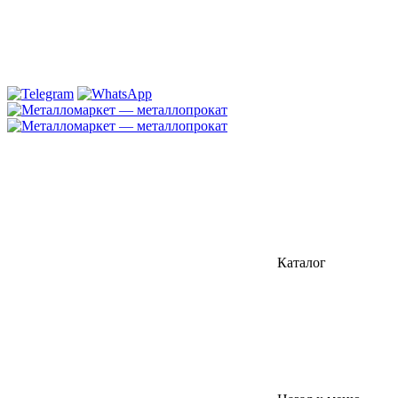
Каталог