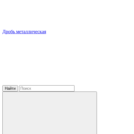
Дробь металлическая
Найти