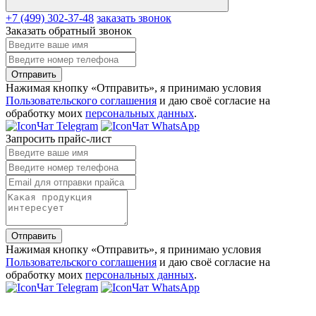
+7 (499) 302-37-48
заказать звонок
Заказать обратный звонок
Отправить
Нажимая кнопку «Отправить», я принимаю условия
Пользовательского соглашения
и даю своё согласие на
обработку моих
персональных данных
.
Чат Telegram
Чат WhatsApp
Запросить прайс-лист
Отправить
Нажимая кнопку «Отправить», я принимаю условия
Пользовательского соглашения
и даю своё согласие на
обработку моих
персональных данных
.
Чат Telegram
Чат WhatsApp