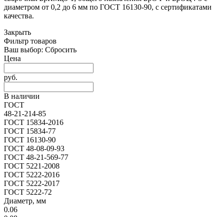
диаметром от 0,2 до 6 мм по ГОСТ 16130-90, с сертификатами
качества.
Закрыть
Фильтр товаров
Ваш выбор:
Сбросить
Цена
руб.
В наличии
ГОСТ
48-21-214-85
ГОСТ 15834-2016
ГОСТ 15834-77
ГОСТ 16130-90
ГОСТ 48-08-09-93
ГОСТ 48-21-569-77
ГОСТ 5221-2008
ГОСТ 5222-2016
ГОСТ 5222-2017
ГОСТ 5222-72
Диаметр, мм
0.06