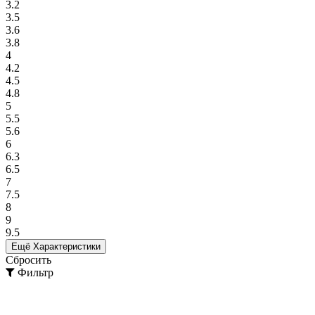
3.2
3.5
3.6
3.8
4
4.2
4.5
4.8
5
5.5
5.6
6
6.3
6.5
7
7.5
8
9
9.5
Ещё Характеристики
Сбросить
Фильтр