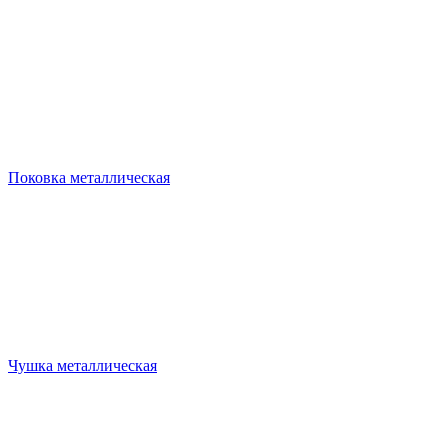
Поковка металлическая
Чушка металлическая