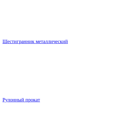
Шестигранник металлический
Рулонный прокат