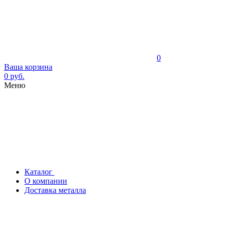
0
Ваша корзина
0 руб.
Меню
Каталог
О компании
Доставка металла