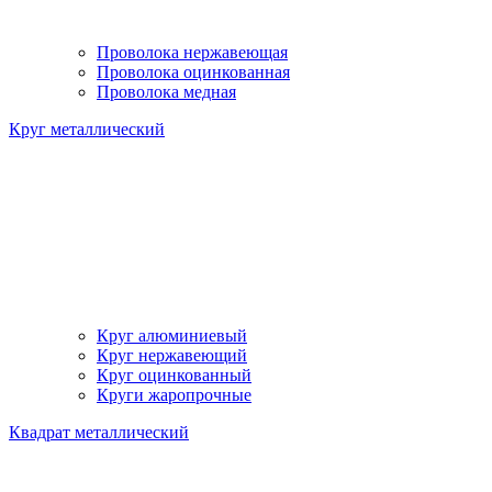
Проволока нержавеющая
Проволока оцинкованная
Проволока медная
Круг металлический
Круг алюминиевый
Круг нержавеющий
Круг оцинкованный
Круги жаропрочные
Квадрат металлический