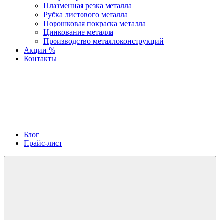
Плазменная резка металла
Рубка листового металла
Порошковая покраска металла
Цинкование металла
Производство металлоконструкций
Акции %
Контакты
Блог
Прайс-лист