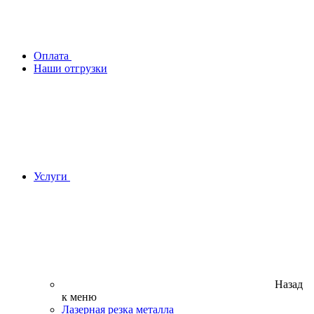
Оплата
Наши отгрузки
Услуги
Назад
к меню
Лазерная резка металла