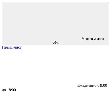
Москва и моск.
обл.
Прайс-лист
Ежедневно с 9:00
до 18:00