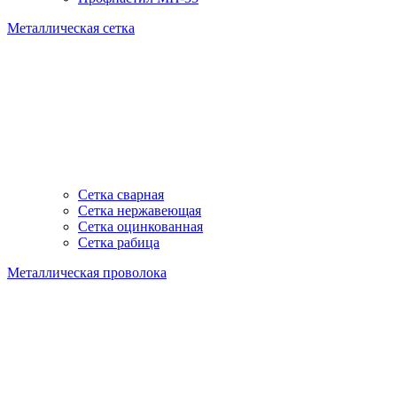
Металлическая сетка
Сетка сварная
Сетка нержавеющая
Сетка оцинкованная
Сетка рабица
Металлическая проволока