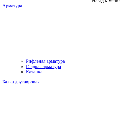
Назад к меню
Арматура
Рифленая арматура
Гладкая арматура
Катанка
Балка двутавровая