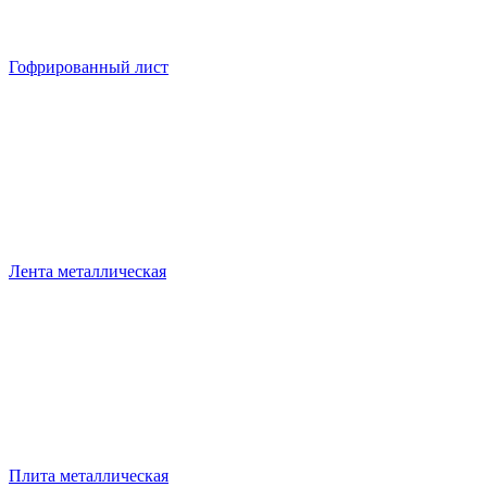
Гофрированный лист
Лента металлическая
Плита металлическая