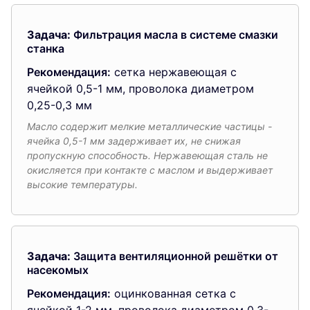
Задача:
Фильтрация масла в системе смазки
станка
Рекомендация:
сетка нержавеющая с
ячейкой 0,5-1 мм, проволока диаметром
0,25-0,3 мм
Масло содержит мелкие металлические частицы -
ячейка 0,5-1 мм задерживает их, не снижая
пропускную способность. Нержавеющая сталь не
окисляется при контакте с маслом и выдерживает
высокие температуры.
Задача:
Защита вентиляционной решётки от
насекомых
Рекомендация:
оцинкованная сетка с
ячейкой 1-2 мм, проволока диаметром 0,3-