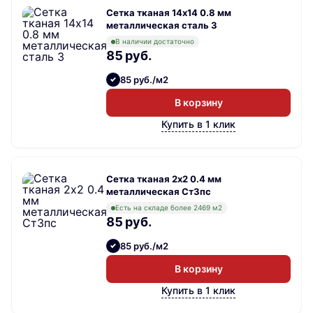
Сетка тканая 14х14 0.8 мм
металлическая сталь 3
В наличии достаточно
85 руб.
85 руб./м2
В корзину
Купить в 1 клик
Сетка тканая 2х2 0.4 мм
металлическая Ст3пс
Есть на складе более 2469 м2
85 руб.
85 руб./м2
В корзину
Купить в 1 клик