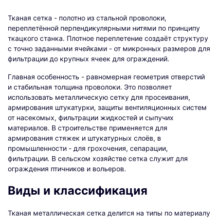
Тканая сетка - полотно из стальной проволоки,
переплетённой перпендикулярными нитями по принципу
ткацкого станка. Плотное переплетение создаёт структуру
с точно заданными ячейками - от микронных размеров для
фильтрации до крупных ячеек для ограждений.
Главная особенность - равномерная геометрия отверстий
и стабильная толщина проволоки. Это позволяет
использовать металлическую сетку для просеивания,
армирования штукатурки, защиты вентиляционных систем
от насекомых, фильтрации жидкостей и сыпучих
материалов. В строительстве применяется для
армирования стяжек и штукатурных слоёв, в
промышленности - для грохочения, сепарации,
фильтрации. В сельском хозяйстве сетка служит для
ограждения птичников и вольеров.
Виды и классификация
Тканая металлическая сетка делится на типы по материалу