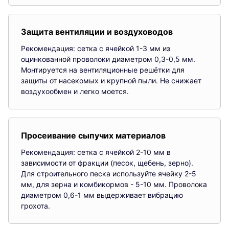
Защита вентиляции и воздуховодов
Рекомендация: сетка с ячейкой 1-3 мм из
оцинкованной проволоки диаметром 0,3-0,5 мм.
Монтируется на вентиляционные решётки для
защиты от насекомых и крупной пыли. Не снижает
воздухообмен и легко моется.
Просеивание сыпучих материалов
Рекомендация: сетка с ячейкой 2-10 мм в
зависимости от фракции (песок, щебень, зерно).
Для строительного песка используйте ячейку 2-5
мм, для зерна и комбикормов - 5-10 мм. Проволока
диаметром 0,6-1 мм выдерживает вибрацию
грохота.