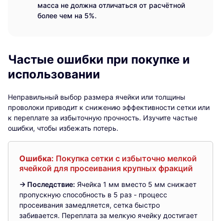
масса не должна отличаться от расчётной
более чем на 5%.
Частые ошибки при покупке и
использовании
Неправильный выбор размера ячейки или толщины
проволоки приводит к снижению эффективности сетки или
к переплате за избыточную прочность. Изучите частые
ошибки, чтобы избежать потерь.
Ошибка:
Покупка сетки с избыточно мелкой
ячейкой для просеивания крупных фракций
→ Последствие:
Ячейка 1 мм вместо 5 мм снижает
пропускную способность в 5 раз - процесс
просеивания замедляется, сетка быстро
забивается. Переплата за мелкую ячейку достигает