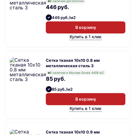
В наличии достаточно
446 руб.
446 руб./м2
В корзину
Купить в 1 клик
Сетка тканая 10х10 0.8 мм
металлическая сталь 3
В наличии в Москве более 4408 м2
85 руб.
85 руб./м2
В корзину
Купить в 1 клик
Сетка тканая 10х10 0.9 мм