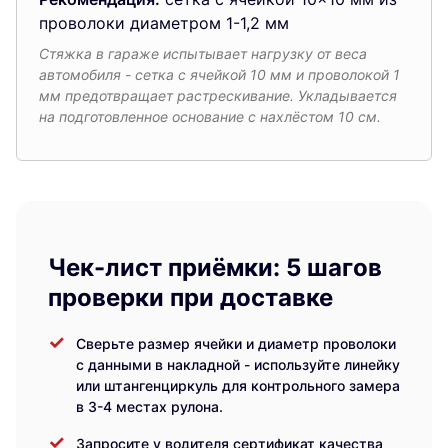
проволоки диаметром 1-1,2 мм
Стяжка в гараже испытывает нагрузку от веса
автомобиля - сетка с ячейкой 10 мм и проволокой 1
мм предотвращает растрескивание. Укладывается
на подготовленное основание с нахлёстом 10 см.
Чек-лист приёмки: 5 шагов
проверки при доставке
Сверьте размер ячейки и диаметр проволоки
с данными в накладной - используйте линейку
или штангенциркуль для контрольного замера
в 3-4 местах рулона.
Запросите у водителя сертификат качества