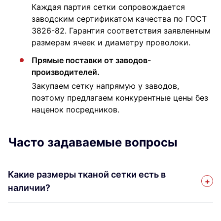
Каждая партия сетки сопровождается
заводским сертификатом качества по ГОСТ
3826-82. Гарантия соответствия заявленным
размерам ячеек и диаметру проволоки.
Прямые поставки от заводов-
производителей.
Закупаем сетку напрямую у заводов,
поэтому предлагаем конкурентные цены без
наценок посредников.
Часто задаваемые вопросы
Какие размеры тканой сетки есть в
наличии?