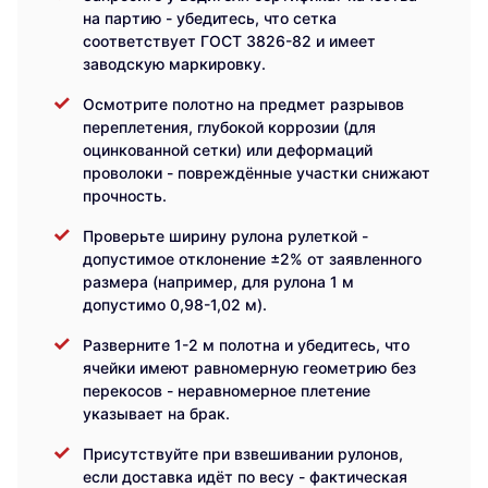
на партию - убедитесь, что сетка
соответствует ГОСТ 3826-82 и имеет
заводскую маркировку.
Осмотрите полотно на предмет разрывов
переплетения, глубокой коррозии (для
оцинкованной сетки) или деформаций
проволоки - повреждённые участки снижают
прочность.
Проверьте ширину рулона рулеткой -
допустимое отклонение ±2% от заявленного
размера (например, для рулона 1 м
допустимо 0,98-1,02 м).
Разверните 1-2 м полотна и убедитесь, что
ячейки имеют равномерную геометрию без
перекосов - неравномерное плетение
указывает на брак.
Присутствуйте при взвешивании рулонов,
если доставка идёт по весу - фактическая