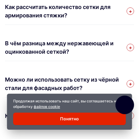
Как рассчитать количество сетки для
армирования стяжки?
В чём разница между нержавеющей и
оцинкованной сеткой?
Можно ли использовать сетку из чёрной
стали для фасадных работ?
Продолжая использовать наш сайт, вы соглашаетесь на
обработку
файлов cookie
Какая минимальная партия для заказа?
Понятно