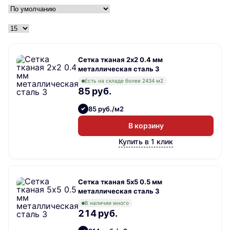
Сетка тканая 2х2 0.4 мм
металлическая сталь 3
Есть на складе более 2434 м2
85 руб.
85 руб./м2
В корзину
Купить в 1 клик
Сетка тканая 5х5 0.5 мм
металлическая сталь 3
В наличии много
214 руб.