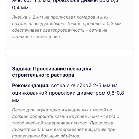
0,4 мм
Ячейка 1-2 мм не пропускает комаров и мух,
сохраняя воздухообмен. Тонкая проволока 0,3 мм
обеспечивает светопрозрачность - сетка не
затемняет помещение.
Задача:
Просеивание песка для
строительного раствора
Рекомендация:
сетка с ячейкой 2-5 мм из
оцинкованной проволоки диаметром 0,6-0,8
мм
Песок для штукатурки и кладочных смесей не
должен содержать камни крупнее 5 мм - сетка с
такой ячейкой задерживает мусор. Проволока
диаметром 0,6 мм выдерживает вибрацию при
просеивании больших объёмов.