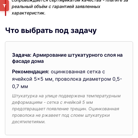
реальный объём с гарантией заявленных
характеристик.
Что выбрать под задачу
Задача:
Армирование штукатурного слоя на
фасаде дома
Рекомендация:
оцинкованная сетка с
ячейкой 5×5 мм, проволока диаметром 0,5-
0,7 мм
Штукатурка на улице подвержена температурным
деформациям - сетка с ячейкой 5 мм
предотвращает появление трещин. Оцинкованная
проволока не ржавеет под слоем штукатурки
десятилетиями.