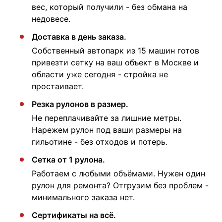
вес, который получили - без обмана на
недовесе.
Доставка в день заказа.
Собственный автопарк из 15 машин готов
привезти сетку на ваш объект в Москве и
области уже сегодня - стройка не
простаивает.
Резка рулонов в размер.
Не переплачивайте за лишние метры.
Нарежем рулон под ваши размеры на
гильотине - без отходов и потерь.
Сетка от 1 рулона.
Работаем с любыми объёмами. Нужен один
рулон для ремонта? Отгрузим без проблем -
минимального заказа нет.
Сертификаты на всё.