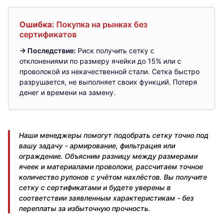
Ошибка:
Покупка на рынках без
сертификатов
→ Последствие:
Риск получить сетку с
отклонениями по размеру ячейки до 15% или с
проволокой из некачественной стали. Сетка быстро
разрушается, не выполняет своих функций. Потеря
денег и времени на замену.
Наши менеджеры помогут подобрать сетку точно под
вашу задачу - армирование, фильтрация или
ограждение. Объясним разницу между размерами
ячеек и материалами проволоки, рассчитаем точное
количество рулонов с учётом нахлёстов. Вы получите
сетку с сертификатами и будете уверены в
соответствии заявленным характеристикам - без
переплаты за избыточную прочность.