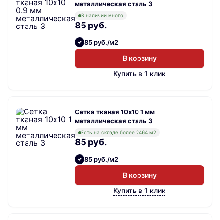
металлическая сталь 3
В наличии много
85 руб.
85 руб./м2
В корзину
Купить в 1 клик
Сетка тканая 10х10 1 мм
металлическая сталь 3
Есть на складе более 2464 м2
85 руб.
85 руб./м2
В корзину
Купить в 1 клик