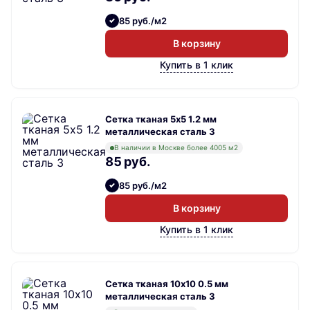
85 руб./м2
В корзину
Купить в 1 клик
Сетка тканая 5х5 1.2 мм
металлическая сталь 3
В наличии в Москве более 4005 м2
85 руб.
85 руб./м2
В корзину
Купить в 1 клик
Сетка тканая 10х10 0.5 мм
металлическая сталь 3