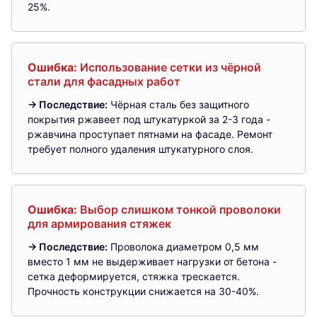
25%.
Ошибка:
Использование сетки из чёрной
стали для фасадных работ
→ Последствие:
Чёрная сталь без защитного
покрытия ржавеет под штукатуркой за 2-3 года -
ржавчина проступает пятнами на фасаде. Ремонт
требует полного удаления штукатурного слоя.
Ошибка:
Выбор слишком тонкой проволоки
для армирования стяжек
→ Последствие:
Проволока диаметром 0,5 мм
вместо 1 мм не выдерживает нагрузки от бетона -
сетка деформируется, стяжка трескается.
Прочность конструкции снижается на 30-40%.