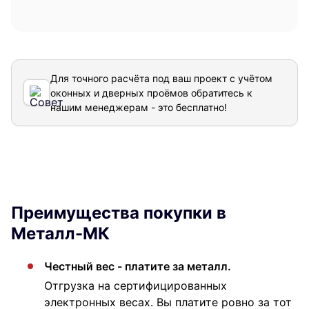
Для точного расчёта под ваш проект с учётом
оконных и дверных проёмов обратитесь к
нашим менеджерам - это бесплатно!
Преимущества покупки в
Металл-МК
Честный вес - платите за металл.
Отгрузка на сертифицированных
электронных весах. Вы платите ровно за тот