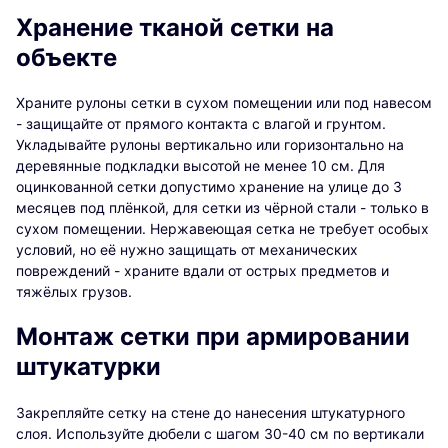
Хранение тканой сетки на
объекте
Храните рулоны сетки в сухом помещении или под навесом
- защищайте от прямого контакта с влагой и грунтом.
Укладывайте рулоны вертикально или горизонтально на
деревянные подкладки высотой не менее 10 см. Для
оцинкованной сетки допустимо хранение на улице до 3
месяцев под плёнкой, для сетки из чёрной стали - только в
сухом помещении. Нержавеющая сетка не требует особых
условий, но её нужно защищать от механических
повреждений - храните вдали от острых предметов и
тяжёлых грузов.
Монтаж сетки при армировании
штукатурки
Закрепляйте сетку на стене до нанесения штукатурного
слоя. Используйте дюбели с шагом 30-40 см по вертикали