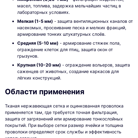
масел, топлива, задержка мельчайших частиц в
лабораторных условиях.
Мелкая (1-5 мм)
- защита вентиляционных каналов от
насекомых, просеивание песка и мелких фракций,
армирование тонких штукатурных слоёв.
Средняя (5-10 мм)
- армирование стяжек пола,
ограждение клеток для птиц, защита окон от
грызунов.
Крупная (10-20 мм)
- ограждение вольеров, защита
саженцев от животных, создание каркасов для
лёгких конструкций.
Области применения
Тканая нержавеющая сетка и оцинкованная проволока
применяется там, где требуется точная фильтрация,
защита от загрязнений или армирование тонкослойных
покрытий. При выборе сетки размер ячейки и толщина
проволоки определяют срок службы и эффективность