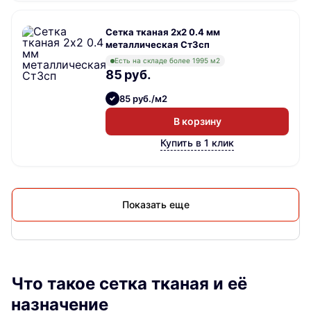
Сетка тканая 2х2 0.4 мм
металлическая Ст3сп
Есть на складе более 1995 м2
85 руб.
85 руб./м2
В корзину
Купить в 1 клик
Показать еще
Что такое сетка тканая и её
назначение