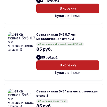
214 руб./м2
В корзину
Купить в 1 клик
Сетка тканая 5х5 0.7 мм
металлическая сталь 3
В наличии в Москве более 4454 м2
85 руб.
85 руб./м2
В корзину
Купить в 1 клик
Сетка тканая 5х5 1 мм металлическая
сталь 3
В наличии достаточно
85 руб.