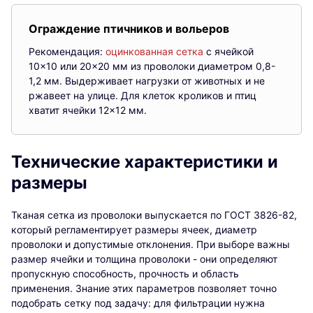
Ограждение птичников и вольеров
Рекомендация:
оцинкованная сетка
с ячейкой
10×10 или 20×20 мм из проволоки диаметром 0,8-
1,2 мм. Выдерживает нагрузки от животных и не
ржавеет на улице. Для клеток кроликов и птиц
хватит ячейки 12×12 мм.
Технические характеристики и
размеры
Тканая сетка из проволоки выпускается по ГОСТ 3826-82,
который регламентирует размеры ячеек, диаметр
проволоки и допустимые отклонения. При выборе важны
размер ячейки и толщина проволоки - они определяют
пропускную способность, прочность и область
применения. Знание этих параметров позволяет точно
подобрать сетку под задачу: для фильтрации нужна