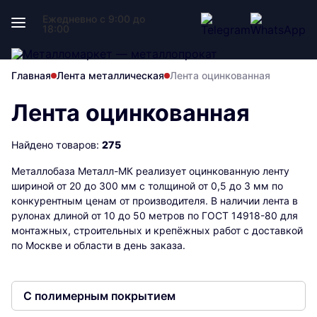
Ежедневно с 9:00 до
18:00
Главная
Лента металлическая
Лента оцинкованная
Лента оцинкованная
Найдено товаров:
275
Металлобаза Металл-МК реализует оцинкованную ленту
шириной от 20 до 300 мм с толщиной от 0,5 до 3 мм по
конкурентным ценам от производителя. В наличии лента в
рулонах длиной от 10 до 50 метров по ГОСТ 14918-80 для
монтажных, строительных и крепёжных работ с доставкой
по Москве и области в день заказа.
С полимерным покрытием