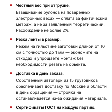
Честный вес при отгрузке.
Взвешивание рулонов на поверенных
электронных весах — оплата за фактический
метраж, а не за заявленный теоретический.
Расхождение не более 2%.
Резка ленты в размер.
Режем на гильотине заготовки длиной от 10
см с точностью до 1 мм — экономите на
отходах и упрощаете монтаж без
необходимости резать на объекте.
Доставка в день заказа.
Собственный автопарк из 15 грузовиков
обеспечивает доставку по Москве и области
в день обращения — стройка не
останавливается из-за ожидания материала.
Сертификаты ГОСТ на каждую партию.