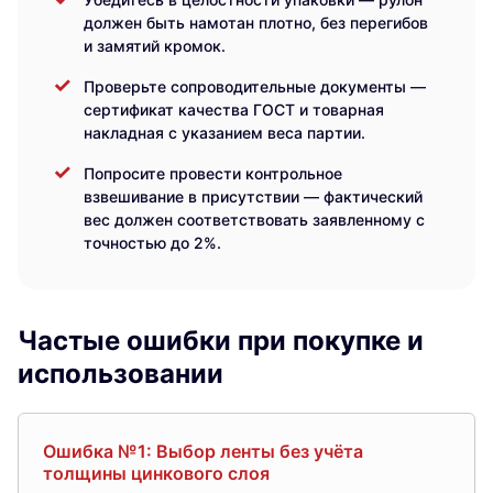
должен быть намотан плотно, без перегибов
и замятий кромок.
Проверьте сопроводительные документы —
сертификат качества ГОСТ и товарная
накладная с указанием веса партии.
Попросите провести контрольное
взвешивание в присутствии — фактический
вес должен соответствовать заявленному с
точностью до 2%.
Частые ошибки при покупке и
использовании
Ошибка №1: Выбор ленты без учёта
толщины цинкового слоя