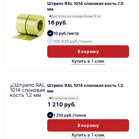
Штрипс RAL 1014 слоновая кость 1.0
мм
Доступно на складе более 9 тн
16 руб.
16 руб./метр
105 420 руб./тонна
В корзину
Купить в 1 клик
Штрипс RAL 1014 слоновая кость 1.2
мм
В наличии много
1 210 руб.
1 210 руб./тонна
В корзину
Купить в 1 клик