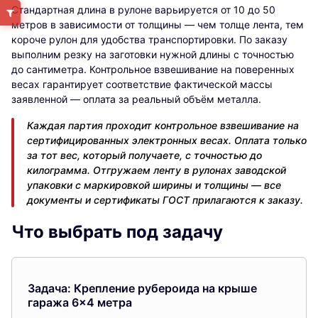
Стандартная длина в рулоне варьируется от 10 до 50
метров в зависимости от толщины — чем толще лента, тем
короче рулон для удобства транспортировки. По заказу
выполним резку на заготовки нужной длины с точностью
до сантиметра. Контрольное взвешивание на поверенных
весах гарантирует соответствие фактической массы
заявленной — оплата за реальный объём металла.
Каждая партия проходит контрольное взвешивание на
сертифицированных электронных весах. Оплата только
за тот вес, который получаете, с точностью до
килограмма. Отгружаем ленту в рулонах заводской
упаковки с маркировкой ширины и толщины — все
документы и сертификаты ГОСТ прилагаются к заказу.
Что выбрать под задачу
Задача: Крепление рубероида на крыше
гаража 6×4 метра