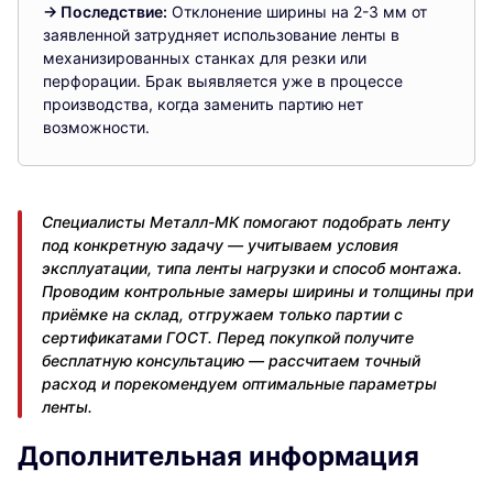
→ Последствие:
Отклонение ширины на 2-3 мм от
заявленной затрудняет использование ленты в
механизированных станках для резки или
перфорации. Брак выявляется уже в процессе
производства, когда заменить партию нет
возможности.
Специалисты Металл-МК помогают подобрать ленту
под конкретную задачу — учитываем условия
эксплуатации, типа ленты нагрузки и способ монтажа.
Проводим контрольные замеры ширины и толщины при
приёмке на склад, отгружаем только партии с
сертификатами ГОСТ. Перед покупкой получите
бесплатную консультацию — рассчитаем точный
расход и порекомендуем оптимальные параметры
ленты.
Дополнительная информация