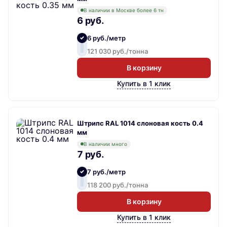
В наличии в Москве более 6 тн
6 руб.
6 руб./метр
121 030 руб./тонна
В корзину
Купить в 1 клик
Штрипс RAL 1014 слоновая кость 0.4
мм
В наличии много
7 руб.
7 руб./метр
118 200 руб./тонна
В корзину
Купить в 1 клик