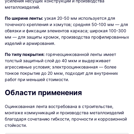
усиления несущих конструкций и производства
металлоизделий.
По ширине ленты:
узкая 20-50 мм используется для
точечного крепления и хомутов; средняя 50-100 мм — для
обвязки и фиксации элементов каркаса; широкая 100-300
мм — для защиты кромок, производства профилированных
изделий и армирования.
По типу покрытия:
горячеоцинкованной ленты имеет
толстый защитный слой до 40 мкм и выдерживает
агрессивные условия; электрооцинкованная — более
тонкое покрытие до 20 мкм, подходит для внутренних
работ при меньшей стоимости.
Области применения
Оцинкованная лента востребована в строительстве,
монтаже коммуникаций и производства металлоизделий
благодаря сочетанию гибкости, прочности и коррозионной
стойкости.