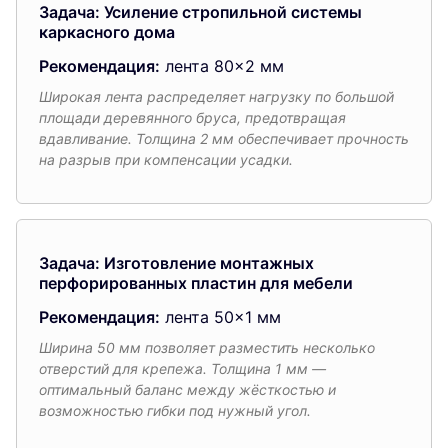
Задача: Усиление стропильной системы
каркасного дома
Рекомендация:
лента 80×2 мм
Широкая лента распределяет нагрузку по большой
площади деревянного бруса, предотвращая
вдавливание. Толщина 2 мм обеспечивает прочность
на разрыв при компенсации усадки.
Задача: Изготовление монтажных
перфорированных пластин для мебели
Рекомендация:
лента 50×1 мм
Ширина 50 мм позволяет разместить несколько
отверстий для крепежа. Толщина 1 мм —
оптимальный баланс между жёсткостью и
возможностью гибки под нужный угол.