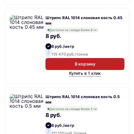
Штрипс RAL 1014 слоновая кость 0.45
мм
Доступно на складе более 8 тн
8 руб.
8 руб./метр
115 470 руб./тонна
В корзину
Купить в 1 клик
Штрипс RAL 1014 слоновая кость 0.5
мм
Доступно на складе более 5 тн
8 руб.
8 руб./метр
111 150 руб./тонна