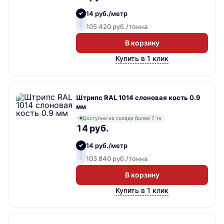
14 руб./метр
105 420 руб./тонна
В корзину
Купить в 1 клик
Штрипс RAL 1014 слоновая кость 0.9
мм
Доступно на складе более 7 тн
14 руб.
14 руб./метр
103 840 руб./тонна
В корзину
Купить в 1 клик