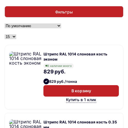
Фильтры
Штрипс RAL 1014 слоновая кость
эконом
В наличии много
829 руб.
829 руб./тонна
В корзину
Купить в 1 клик
Штрипс RAL 1014 слоновая кость 0.35
мм