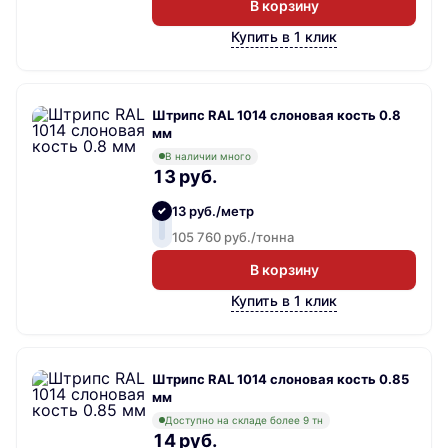
В корзину
Купить в 1 клик
Штрипс RAL 1014 слоновая кость 0.8
мм
В наличии много
13 руб.
13 руб./метр
105 760 руб./тонна
В корзину
Купить в 1 клик
Штрипс RAL 1014 слоновая кость 0.85
мм
Доступно на складе более 9 тн
14 руб.