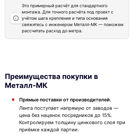
Это примерный расчёт для стандартного
монтажа. Для точного расчёта под проект с
учётом шага крепления и типа основания
свяжитесь с инженером Металл-МК — поможем
рассчитать расход до метра.
Преимущества покупки в
Металл-МК
Прямые поставки от производителей.
Лента поступает напрямую от заводов —
цена без наценок посредников до 15%.
Контролируем толщину цинкового слоя при
приёмке каждой партии.