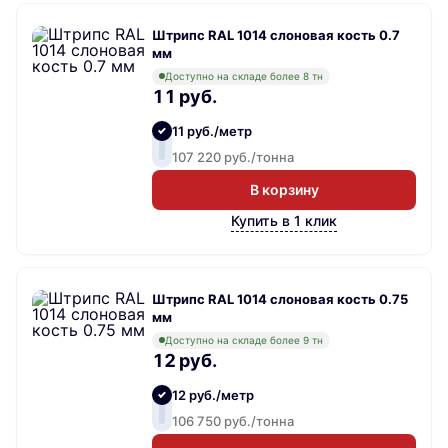
Штрипс RAL 1014 слоновая кость 0.7
мм
Доступно на складе более 8 тн
11 руб.
11 руб./метр
107 220 руб./тонна
В корзину
Купить в 1 клик
Штрипс RAL 1014 слоновая кость 0.75
мм
Доступно на складе более 9 тн
12 руб.
12 руб./метр
106 750 руб./тонна