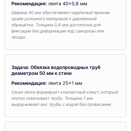
Рекомендация:
лента 40×0,8 мм
Ширина 40 мм обеспечивает надёжный прижим
краёв рулонного материала к деревянной
обрешётке. Толщина 0,8 мм достаточна для
фиксации без деформации под саморезы или
гвозди.
Задача: Обвязка водопроводных труб
диаметром 50 мм к стене
Рекомендация:
лента 25×1 мм
Узкая лента формирует компактный хомут, который
плотно охватывает трубу. Толщина 1 мм
выдерживает вес трубы с водой без провисания.