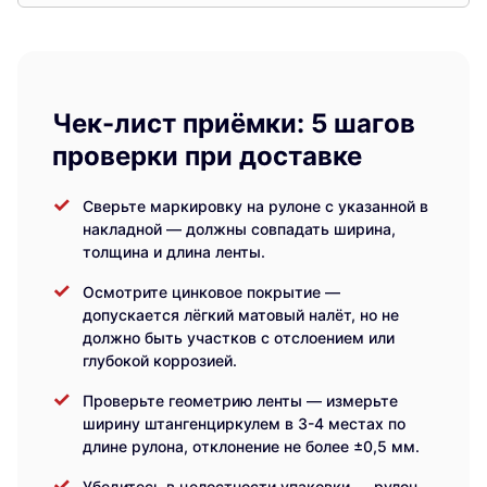
Чек-лист приёмки: 5 шагов
проверки при доставке
Сверьте маркировку на рулоне с указанной в
накладной — должны совпадать ширина,
толщина и длина ленты.
Осмотрите цинковое покрытие —
допускается лёгкий матовый налёт, но не
должно быть участков с отслоением или
глубокой коррозией.
Проверьте геометрию ленты — измерьте
ширину штангенциркулем в 3-4 местах по
длине рулона, отклонение не более ±0,5 мм.
Убедитесь в целостности упаковки — рулон