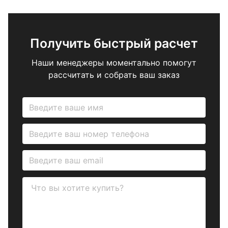
Получить быстрый расчет
Наши менеджеры моментально помогут
рассчитать и собрать ваш заказ