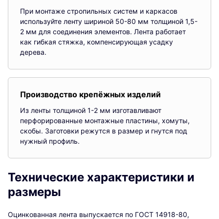
При монтаже стропильных систем и каркасов
используйте ленту шириной 50-80 мм толщиной 1,5-
2 мм для соединения элементов. Лента работает
как гибкая стяжка, компенсирующая усадку
дерева.
Производство крепёжных изделий
Из ленты толщиной 1-2 мм изготавливают
перфорированные монтажные пластины, хомуты,
скобы. Заготовки режутся в размер и гнутся под
нужный профиль.
Технические характеристики и
размеры
Оцинкованная лента выпускается по ГОСТ 14918-80,