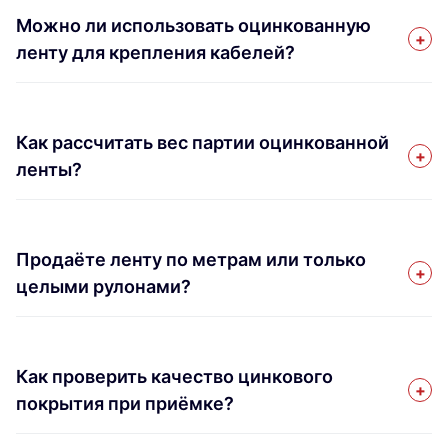
Можно ли использовать оцинкованную
ленту для крепления кабелей?
Как рассчитать вес партии оцинкованной
ленты?
Продаёте ленту по метрам или только
целыми рулонами?
Как проверить качество цинкового
покрытия при приёмке?