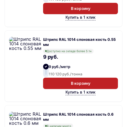
В корзину
Купить в 1 клик
Штрипс RAL 1014 слоновая кость 0.55
мм
Доступно на складе более 5 тн
9 руб.
9 руб./метр
110 120 руб./тонна
В корзину
Купить в 1 клик
Штрипс RAL 1014 слоновая кость 0.6
мм
В наличии много