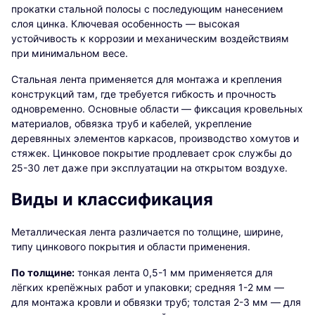
прокатки стальной полосы с последующим нанесением
слоя цинка. Ключевая особенность — высокая
устойчивость к коррозии и механическим воздействиям
при минимальном весе.
Стальная лента применяется для монтажа и крепления
конструкций там, где требуется гибкость и прочность
одновременно. Основные области — фиксация кровельных
материалов, обвязка труб и кабелей, укрепление
деревянных элементов каркасов, производство хомутов и
стяжек. Цинковое покрытие продлевает срок службы до
25-30 лет даже при эксплуатации на открытом воздухе.
Виды и классификация
Металлическая лента различается по толщине, ширине,
типу цинкового покрытия и области применения.
По толщине:
тонкая лента 0,5-1 мм применяется для
лёгких крепёжных работ и упаковки; средняя 1-2 мм —
для монтажа кровли и обвязки труб; толстая 2-3 мм — для