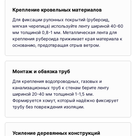
Крепление кровельных материалов
Для фиксации рулонных покрытий (рубероид,
мягкая черепица) используйте ленту шириной 40-60
мм толщиной 0,8-1 мм. Металлическая лента для
крепления рубероида прижимает края материала к
основанию, предотвращая отрыв ветром.
Монтаж и обвязка труб
Для крепления водопроводных, газовых и
канализационных труб к стенам берите ленту
шириной 20-40 мм толщиной 1-1,5 мм.
Формируется хомут, который надёжно фиксирует
трубу без повреждения изоляции.
Усиление деревянных конструкций