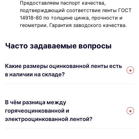
Предоставляем паспорт качества,
подтверждающий соответствие ленты ГОСТ
14918-80 по толщине цинка, прочности и
геометрии. Гарантия заводского качества.
Часто задаваемые вопросы
Какие размеры оцинкованной ленты есть
в наличии на складе?
В чём разница между
горячеоцинкованной и
электрооцинкованной лентой?