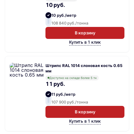
10 руб.
10 руб./метр
108 840 руб./тонна
В корзину
Купить в 1 клик
Штрипс RAL 1014 слоновая кость 0.65
мм
Доступно на складе более 5 тн
11 руб.
11 руб./метр
107 900 руб./тонна
В корзину
Купить в 1 клик