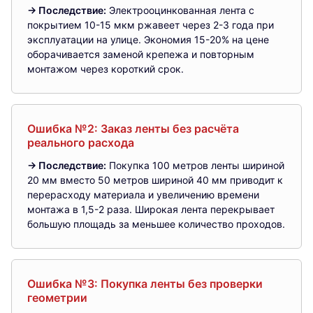
→ Последствие:
Электрооцинкованная лента с
покрытием 10-15 мкм ржавеет через 2-3 года при
эксплуатации на улице. Экономия 15-20% на цене
оборачивается заменой крепежа и повторным
монтажом через короткий срок.
Ошибка №2: Заказ ленты без расчёта
реального расхода
→ Последствие:
Покупка 100 метров ленты шириной
20 мм вместо 50 метров шириной 40 мм приводит к
перерасходу материала и увеличению времени
монтажа в 1,5-2 раза. Широкая лента перекрывает
большую площадь за меньшее количество проходов.
Ошибка №3: Покупка ленты без проверки
геометрии