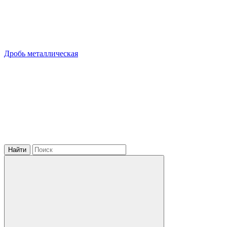
Дробь металлическая
Найти