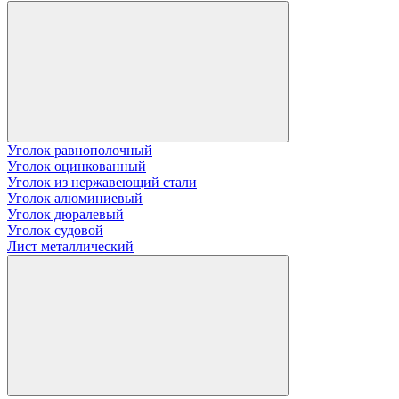
Уголок равнополочный
Уголок оцинкованный
Уголок из нержавеющий стали
Уголок алюминиевый
Уголок дюралевый
Уголок судовой
Лист металлический