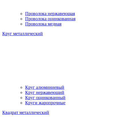
Проволока нержавеющая
Проволока оцинкованная
Проволока медная
Круг металлический
Круг алюминиевый
Круг нержавеющий
Круг оцинкованный
Круги жаропрочные
Квадрат металлический