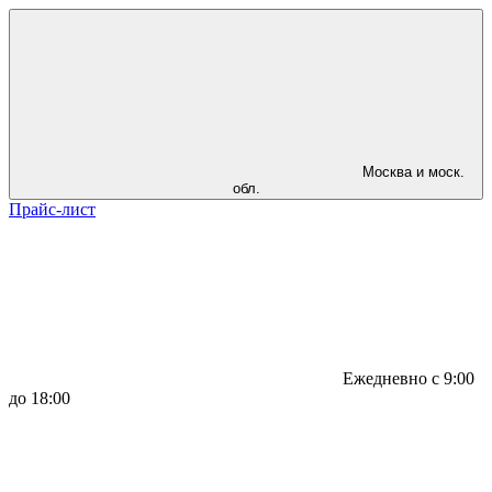
Москва и моск.
обл.
Прайс-лист
Ежедневно с 9:00
до 18:00