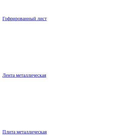
Гофрированный лист
Лента металлическая
Плита металлическая