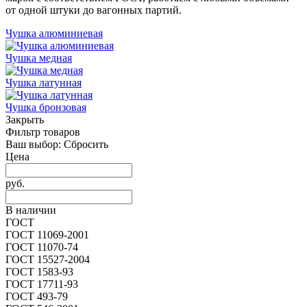
от одной штуки до вагонных партий.
Чушка алюминиевая
Чушка медная
Чушка латунная
Чушка бронзовая
Закрыть
Фильтр товаров
Ваш выбор:
Сбросить
Цена
руб.
В наличии
ГОСТ
ГОСТ 11069-2001
ГОСТ 11070-74
ГОСТ 15527-2004
ГОСТ 1583-93
ГОСТ 17711-93
ГОСТ 493-79