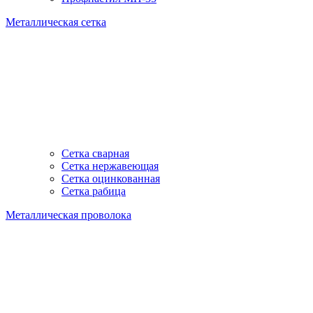
Металлическая сетка
Сетка сварная
Сетка нержавеющая
Сетка оцинкованная
Сетка рабица
Металлическая проволока