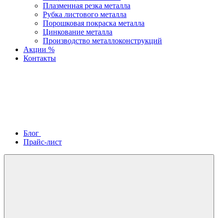
Плазменная резка металла
Рубка листового металла
Порошковая покраска металла
Цинкование металла
Производство металлоконструкций
Акции %
Контакты
Блог
Прайс-лист