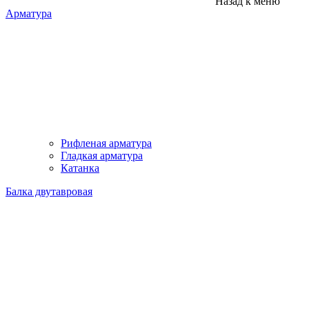
Назад к меню
Арматура
Рифленая арматура
Гладкая арматура
Катанка
Балка двутавровая