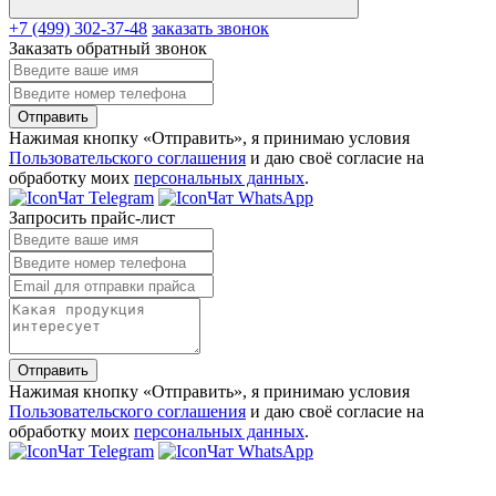
+7 (499) 302-37-48
заказать звонок
Заказать обратный звонок
Отправить
Нажимая кнопку «Отправить», я принимаю условия
Пользовательского соглашения
и даю своё согласие на
обработку моих
персональных данных
.
Чат Telegram
Чат WhatsApp
Запросить прайс-лист
Отправить
Нажимая кнопку «Отправить», я принимаю условия
Пользовательского соглашения
и даю своё согласие на
обработку моих
персональных данных
.
Чат Telegram
Чат WhatsApp