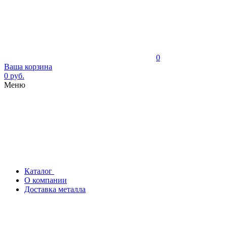
0
Ваша корзина
0 руб.
Меню
Каталог
О компании
Доставка металла