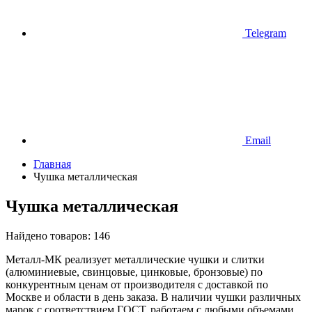
Telegram
Email
Главная
Чушка металлическая
Чушка металлическая
Найдено товаров:
146
Металл-МК реализует металлические чушки и слитки
(алюминиевые, свинцовые, цинковые, бронзовые) по
конкурентным ценам от производителя с доставкой по
Москве и области в день заказа. В наличии чушки различных
марок с соответствием ГОСТ, работаем с любыми объемами