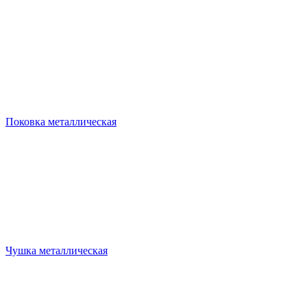
Поковка металлическая
Чушка металлическая