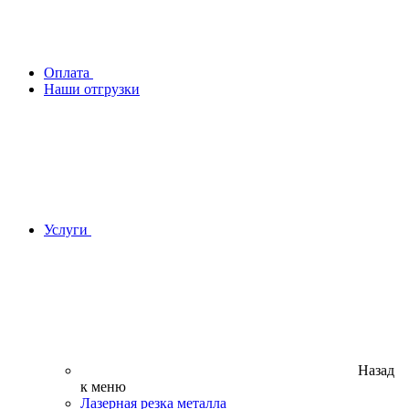
Оплата
Наши отгрузки
Услуги
Назад
к меню
Лазерная резка металла