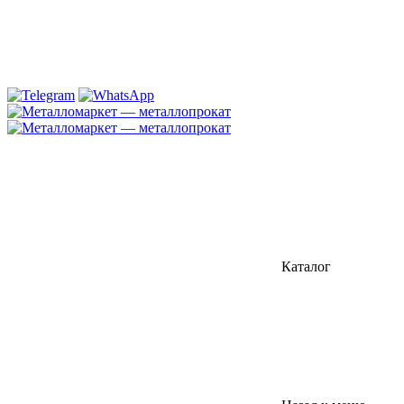
Каталог