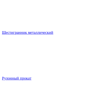
Шестигранник металлический
Рулонный прокат