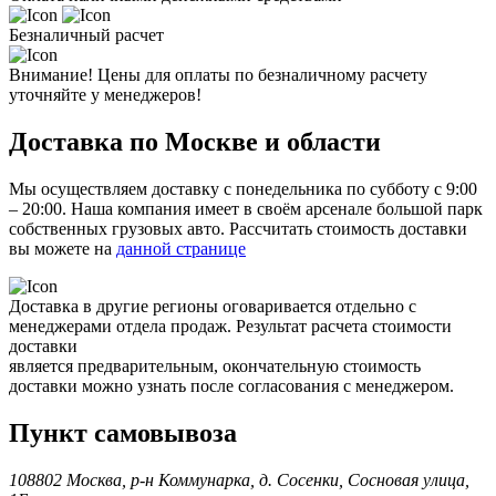
Безналичный расчет
Внимание! Цены для оплаты по безналичному расчету
уточняйте у менеджеров!
Доставка по Москве и области
Мы осуществляем доставку с понедельника по субботу с 9:00
– 20:00. Наша компания имеет в своём арсенале большой парк
собственных грузовых авто. Рассчитать стоимость доставки
вы можете на
данной странице
Доставка в другие регионы оговаривается отдельно с
менеджерами отдела продаж. Результат расчета стоимости
доставки
является предварительным, окончательную стоимость
доставки можно узнать после согласования с менеджером.
Пункт самовывоза
108802 Москва, р-н Коммунарка, д. Сосенки, Сосновая улица,