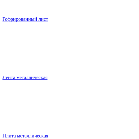
Гофрированный лист
Лента металлическая
Плита металлическая