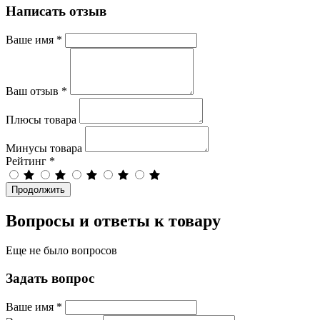
Написать отзыв
Ваше имя
*
Ваш отзыв
*
Плюсы товара
Минусы товара
Рейтинг
*
Продолжить
Вопросы и ответы к товару
Еще не было вопросов
Задать вопрос
Ваше имя
*