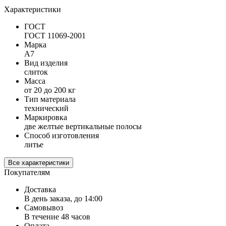
Характеристики
ГОСТ
ГОСТ 11069-2001
Марка
A7
Вид изделия
слиток
Масса
от 20 до 200 кг
Тип материала
технический
Маркировка
две желтые вертикальные полосы
Способ изготовления
литье
Все характеристики
Покупателям
Доставка
В день заказа, до 14:00
Самовывоз
В течение 48 часов
Оплата