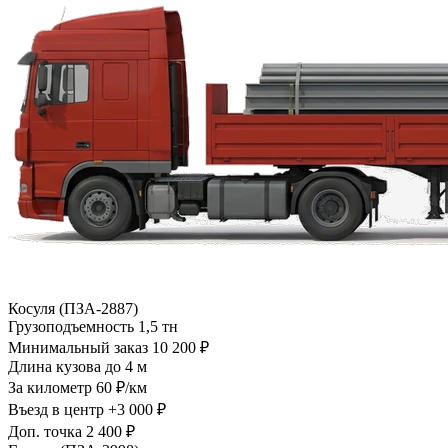
Косуля (ПЗА-2887)
Грузоподъемность
1,5 тн
Минимальный заказ
10 200 ₽
Длина кузова
до 4 м
За километр
60 ₽/км
Въезд в центр
+3 000 ₽
Доп. точка
2 400 ₽