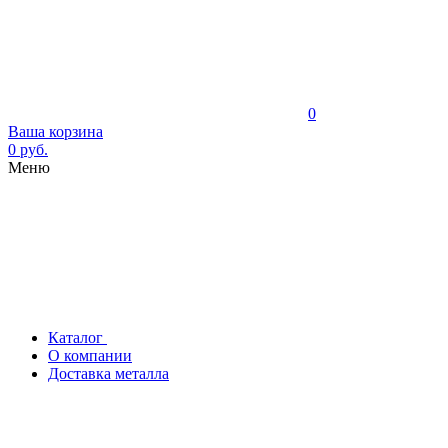
0
Ваша корзина
0 руб.
Меню
Каталог
О компании
Доставка металла