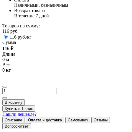
Наличными, безналичным
Возврат товара
В течение 7 дней
Товаров на сумму:
116 руб.
116 руб./кг
Сумма
116
₽
Длина
0
м
Вес
0
кг
В корзину
Купить в 1 клик
Нашли дешевле?
Описание
Оплата и доставка
Самовывоз
Отзывы
Вопрос-ответ