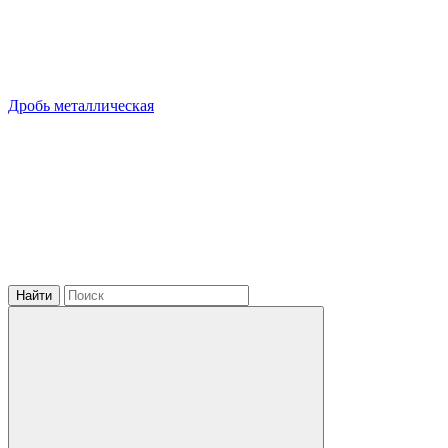
Дробь металлическая
Найти