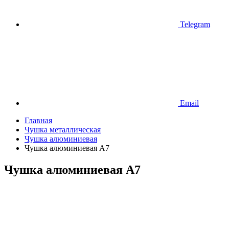
Telegram
Email
Главная
Чушка металлическая
Чушка алюминиевая
Чушка алюминиевая A7
Чушка алюминиевая A7