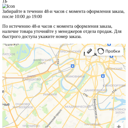
1Б
Забирайте в течении 48-и часов с момента оформления заказа,
после 10:00 до 19:00
По истечению 48-и часов с момента оформления заказа,
наличие товара уточняйте у менеджеров отдела продаж. Для
быстрого доступа укажите номер заказа.