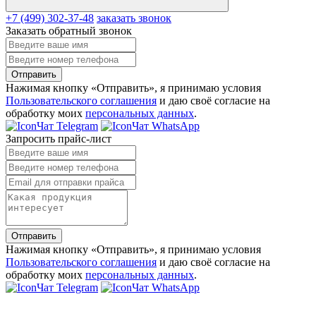
+7 (499) 302-37-48
заказать звонок
Заказать обратный звонок
Отправить
Нажимая кнопку «Отправить», я принимаю условия
Пользовательского соглашения
и даю своё согласие на
обработку моих
персональных данных
.
Чат Telegram
Чат WhatsApp
Запросить прайс-лист
Отправить
Нажимая кнопку «Отправить», я принимаю условия
Пользовательского соглашения
и даю своё согласие на
обработку моих
персональных данных
.
Чат Telegram
Чат WhatsApp