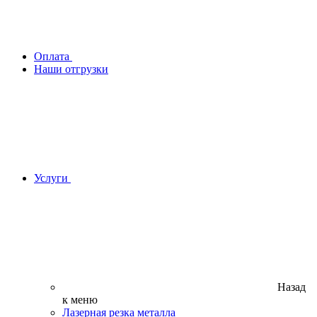
Оплата
Наши отгрузки
Услуги
Назад
к меню
Лазерная резка металла