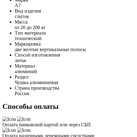
A7
Вид изделия
слиток
Масса
от 20 до 200 кг
Тип материала
технический
Маркировка
две желтые вертикальные полосы
Способ изготовления
литье
Материал
алюминий
Раздел
Чушка алюминиевая
Страна производства
Россия
Способы оплаты
Оплата банковской картой или через СБП
Оплата наличными денежными средствами