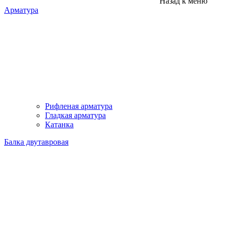
Назад к меню
Арматура
Рифленая арматура
Гладкая арматура
Катанка
Балка двутавровая