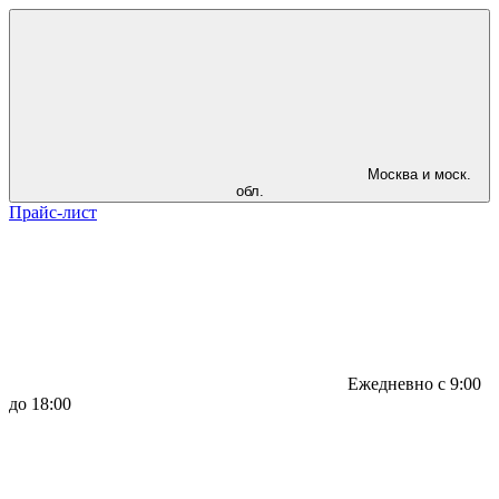
Москва и моск.
обл.
Прайс-лист
Ежедневно с 9:00
до 18:00