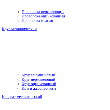
Проволока нержавеющая
Проволока оцинкованная
Проволока медная
Круг металлический
Круг алюминиевый
Круг нержавеющий
Круг оцинкованный
Круги жаропрочные
Квадрат металлический