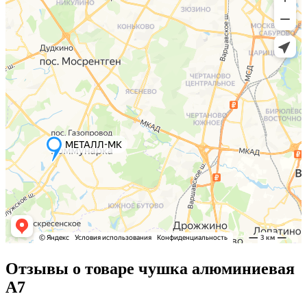
Отзывы о товаре чушка алюминиевая
A7