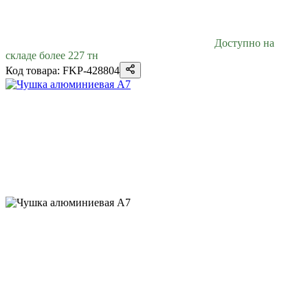
Доступно на
складе более 227 тн
Код товара: FKP-428804