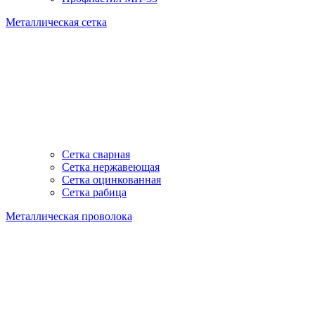
Металлическая сетка
Сетка сварная
Сетка нержавеющая
Сетка оцинкованная
Сетка рабица
Металлическая проволока