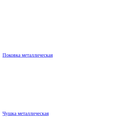
Поковка металлическая
Чушка металлическая