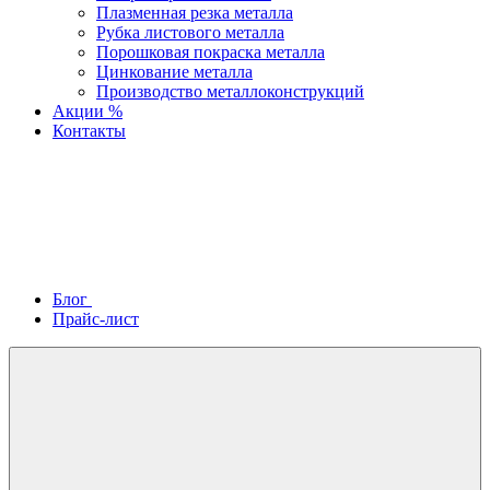
Плазменная резка металла
Рубка листового металла
Порошковая покраска металла
Цинкование металла
Производство металлоконструкций
Акции %
Контакты
Блог
Прайс-лист