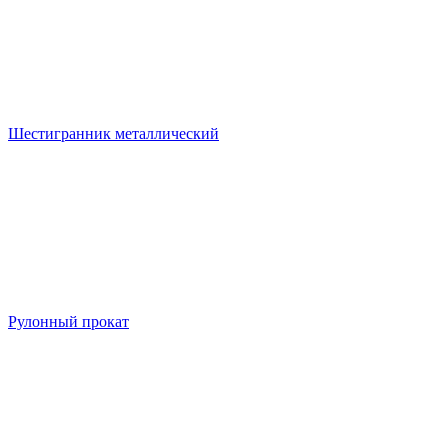
Шестигранник металлический
Рулонный прокат