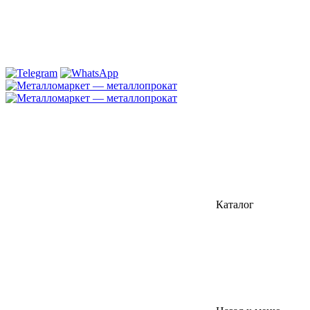
Каталог