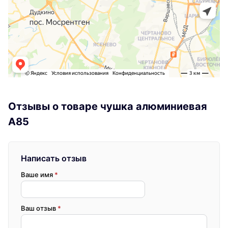
Отзывы о товаре чушка алюминиевая
A85
Написать отзыв
Ваше имя
*
Ваш отзыв
*