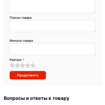
Плюсы товара
Минусы товара
Рейтинг
*
Продолжить
Вопросы и ответы к товару