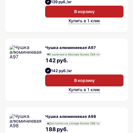
139 руб./кг
В корзину
Купить в 1 клик
Чушка алюминиевая A97
В наличии в Москве более 284 тн
142 руб.
142 руб./кг
В корзину
Купить в 1 клик
Чушка алюминиевая A98
Доступно на складе более 266 тн
188 руб.