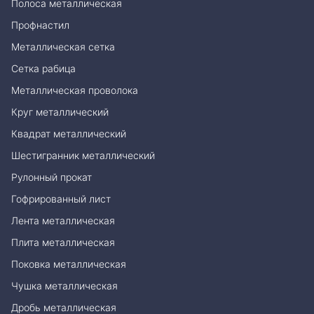
Полоса металлическая
Профнастил
Металлическая сетка
Сетка рабица
Металлическая проволока
Круг металлический
Квадрат металлический
Шестигранник металлический
Рулонный прокат
Гофрированный лист
Лента металлическая
Плита металлическая
Поковка металлическая
Чушка металлическая
Дробь металлическая