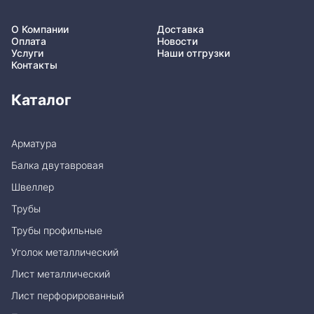
О Компании
Доставка
Оплата
Новости
Услуги
Наши отгрузки
Контакты
Каталог
Арматура
Балка двутавровая
Швеллер
Трубы
Трубы профильные
Уголок металлический
Лист металлический
Лист перфорированный