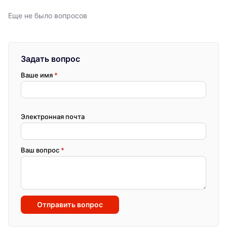
Еще не было вопросов
Задать вопрос
Ваше имя
*
Электронная почта
Ваш вопрос
*
Отправить вопрос