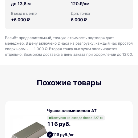
до 13,6 м
120 ₽/км
Въезд в центр
Доп. точка
+6 000 ₽
6 000 ₽
Расчёт предварительный, точную стоимость подтверждает
менеджер. В цену включено 2 часа на разгрузку; каждый час простоя
сверх нормы — 1 000 ₽. Вторая точка выгрузки оплачивается
отдельно. Возможна доставка в день заказа при оформлении до 12:00.
Похожие товары
Чушка алюминиевая A7
Доступно на складе более 227 тн
116 руб.
116 руб./кг