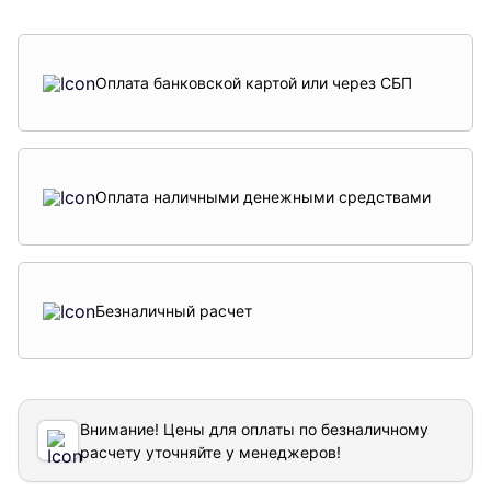
Оплата банковской картой или через СБП
Оплата наличными денежными средствами
Безналичный расчет
Внимание! Цены для оплаты по безналичному
расчету уточняйте у менеджеров!