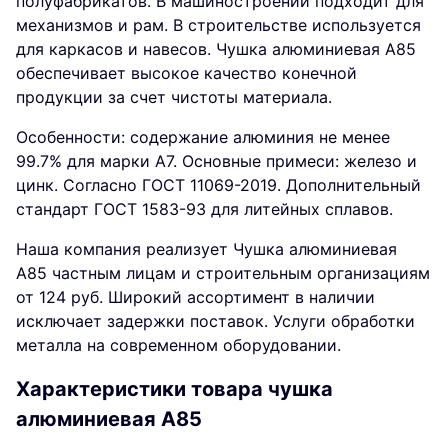
полуфабрикатов. В машиностроении подходит для
механизмов и рам. В строительстве используется
для каркасов и навесов. Чушка алюминиевая A85
обеспечивает высокое качество конечной
продукции за счет чистоты материала.
Особенности: содержание алюминия не менее
99.7% для марки А7. Основные примеси: железо и
цинк. Согласно ГОСТ 11069-2019. Дополнительный
стандарт ГОСТ 1583-93 для литейных сплавов.
Наша компания реализует Чушка алюминиевая
A85 частным лицам и строительным организациям
от 124 руб. Широкий ассортимент в наличии
исключает задержки поставок. Услуги обработки
металла на современном оборудовании.
Характеристики товара чушка
алюминиевая A85