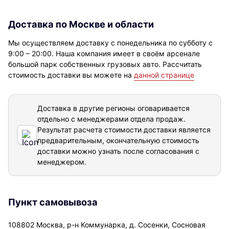
Доставка по Москве и области
Мы осуществляем доставку с понедельника по субботу с
9:00 – 20:00. Наша компания имеет в своём арсенале
большой парк собственных грузовых авто. Рассчитать
стоимость доставки вы можете на
данной странице
Доставка в другие регионы оговаривается
отдельно с менеджерами отдела продаж.
Результат расчета стоимости доставки
является
предварительным, окончательную стоимость
доставки можно узнать после согласования с
менеджером.
Пункт самовывоза
108802 Москва, р-н Коммунарка, д. Сосенки, Сосновая