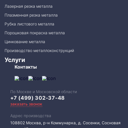
Лазерная резка металла
Плазменная резка металла
Рубка листового металла
Порошковая покраска металла
Цинкование металла
Производство металлоконструкций
Услуги
Контакты
По Москве и Московской области
+7 (499) 302-37-48
заказать звонок
Адрес производства
108802​ Москва, р-н Коммунарка, д. Сосенки, Сосновая