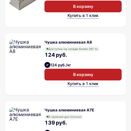
В корзину
Купить в 1 клик
Чушка алюминиевая A8
Доступно на складе более 291 тн
124 руб.
124 руб./кг
В корзину
Купить в 1 клик
Чушка алюминиевая A7E
В наличии достаточно
139 руб.