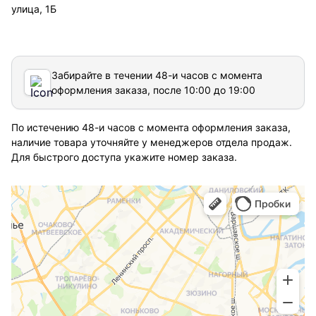
улица, 1Б
Забирайте в течении 48-и часов с момента
оформления заказа, после 10:00 до 19:00
По истечению 48-и часов с момента оформления заказа,
наличие товара уточняйте у менеджеров отдела продаж.
Для быстрого доступа укажите номер заказа.