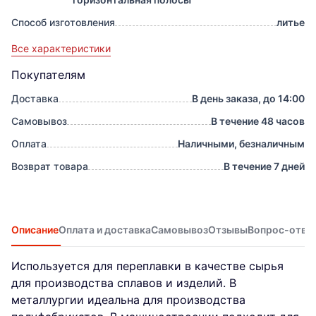
Способ изготовления
литье
Все характеристики
Покупателям
Доставка
В день заказа, до 14:00
Самовывоз
В течение 48 часов
Оплата
Наличными, безналичным
Возврат товара
В течение 7 дней
Описание
Оплата и доставка
Самовывоз
Отзывы
Вопрос-отве
Используется для переплавки в качестве сырья
для производства сплавов и изделий. В
металлургии идеальна для производства