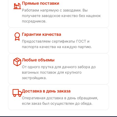
Прямые поставки
Работаем напрямую с заводами. Вы
получаете заводское качество без наценок
посредников.
Гарантии качества
Предоставляем сертификаты ГОСТ и
паспорта качества на каждую партию.
Любые объемы
От одного прутка для дачного забора до
вагонных поставок для крупного
застройщика.
Доставка в день заказа
Оперативная доставка в день обращения,
если заказ был осуществлен до обеда.