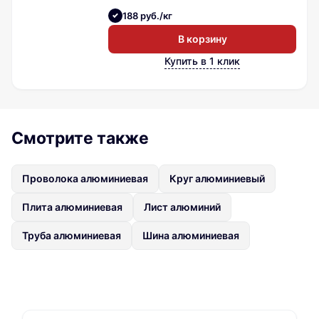
188 руб./кг
В корзину
Купить в 1 клик
Смотрите также
Проволока алюминиевая
Круг алюминиевый
Плита алюминиевая
Лист алюминий
Труба алюминиевая
Шина алюминиевая