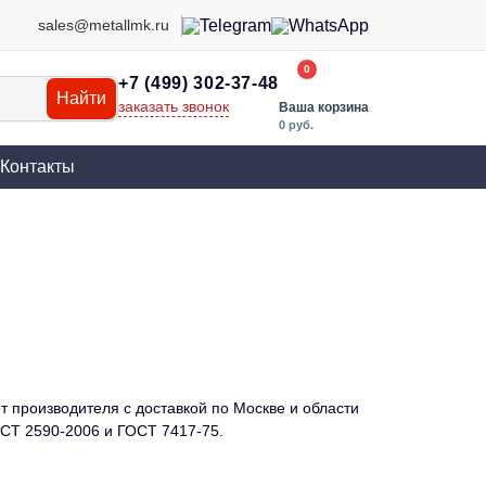
sales@metallmk.ru
0
+7 (499) 302-37-48
Найти
заказать звонок
Ваша корзина
0 руб.
Контакты
т производителя с доставкой по Москве и области
ГОСТ 2590-2006 и ГОСТ 7417-75.