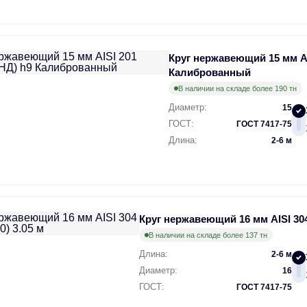
Круг нержавеющий 15 мм AI
Калиброванный
В наличии на складе более 190 тн
Диаметр:
15
ГОСТ:
ГОСТ 7417-75
Длина:
2-6 м
Круг нержавеющий 16 мм AISI 304
В наличии на складе более 137 тн
Длина:
2-6 м
Диаметр:
16
ГОСТ:
ГОСТ 7417-75