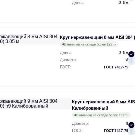
Длина:
2-6 м
Круг нержавеющий 8 мм AISI 304 (
В наличии на складе более 125 тн
Длина:
2-6 м
Диаметр:
8
ГОСТ:
ГОСТ 7417-75
Круг нержавеющий 9 мм AISI
Калиброванный
В наличии на складе более 193 тн
Диаметр:
9
ГОСТ:
ГОСТ 7417-75