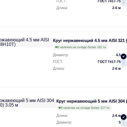
ГОСТ:
ГОСТ 7417-75
Длина:
2-6 м
Круг нержавеющий 4.5 мм AISI 321 
В наличии на складе более 181 тн
Диаметр:
4.5
ГОСТ:
ГОСТ 7417-75
Длина:
2-6 м
Круг нержавеющий 5 мм AISI 304 (
В наличии на складе более 127 тн
Длина:
2-6 м
Диаметр:
5