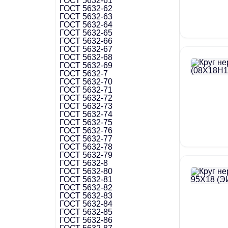
ГОСТ 5632-61
ГОСТ 5632-62
ГОСТ 5632-63
ГОСТ 5632-64
ГОСТ 5632-65
ГОСТ 5632-66
ГОСТ 5632-67
ГОСТ 5632-68
ГОСТ 5632-69
ГОСТ 5632-7
ГОСТ 5632-70
ГОСТ 5632-71
ГОСТ 5632-72
ГОСТ 5632-73
ГОСТ 5632-74
ГОСТ 5632-75
ГОСТ 5632-76
ГОСТ 5632-77
ГОСТ 5632-78
ГОСТ 5632-79
ГОСТ 5632-8
ГОСТ 5632-80
ГОСТ 5632-81
ГОСТ 5632-82
ГОСТ 5632-83
ГОСТ 5632-84
ГОСТ 5632-85
ГОСТ 5632-86