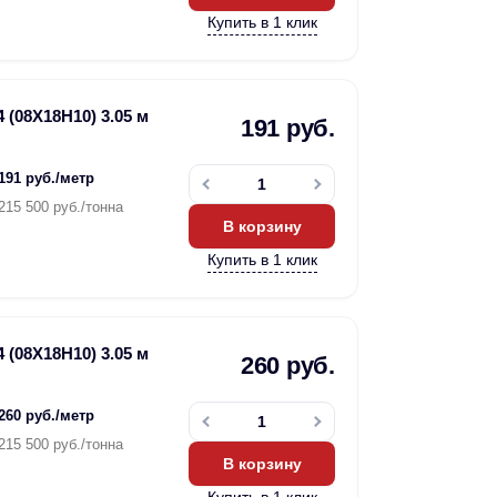
Купить в 1 клик
 (08Х18Н10) 3.05 м
191 руб.
191 руб./метр
215 500 руб./тонна
В корзину
Купить в 1 клик
 (08Х18Н10) 3.05 м
260 руб.
260 руб./метр
215 500 руб./тонна
В корзину