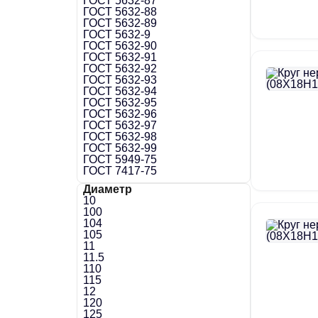
ГОСТ 5632-87
ГОСТ 5632-88
ГОСТ 5632-89
ГОСТ 5632-9
ГОСТ 5632-90
ГОСТ 5632-91
ГОСТ 5632-92
ГОСТ 5632-93
ГОСТ 5632-94
ГОСТ 5632-95
ГОСТ 5632-96
ГОСТ 5632-97
ГОСТ 5632-98
ГОСТ 5632-99
ГОСТ 5949-75
ГОСТ 7417-75
Диаметр
10
100
104
105
11
11.5
110
115
12
120
125