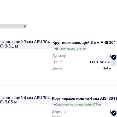
Круг нержавеющий 3 мм AISI 304 (
В наличии достаточно
Диаметр:
3
ГОСТ:
ГОСТ 7417-75
Длина:
2-6 м
Круг нержавеющий 4 мм AISI 304 (
В наличии на складе более 177 тн
Диаметр:
4