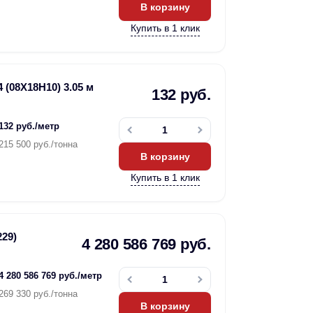
В корзину
Купить в 1 клик
 (08Х18Н10) 3.05 м
132 руб.
132 руб./метр
215 500 руб./тонна
В корзину
Купить в 1 клик
29)
4 280 586 769 руб.
4 280 586 769 руб./метр
269 330 руб./тонна
В корзину