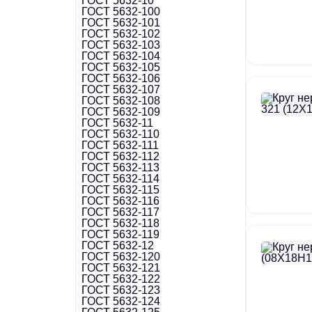
ГОСТ 5632-10
ГОСТ 5632-100
ГОСТ 5632-101
ГОСТ 5632-102
ГОСТ 5632-103
ГОСТ 5632-104
ГОСТ 5632-105
ГОСТ 5632-106
ГОСТ 5632-107
ГОСТ 5632-108
ГОСТ 5632-109
ГОСТ 5632-11
ГОСТ 5632-110
ГОСТ 5632-111
ГОСТ 5632-112
ГОСТ 5632-113
ГОСТ 5632-114
ГОСТ 5632-115
ГОСТ 5632-116
ГОСТ 5632-117
ГОСТ 5632-118
ГОСТ 5632-119
ГОСТ 5632-12
ГОСТ 5632-120
ГОСТ 5632-121
ГОСТ 5632-122
ГОСТ 5632-123
ГОСТ 5632-124