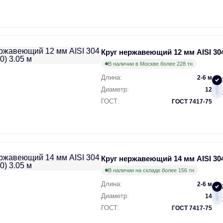
Круг нержавеющий 12 мм AISI 304
В наличии в Москве более 228 тн
Длина:
2-6 м
Диаметр:
12
ГОСТ:
ГОСТ 7417-75
Круг нержавеющий 14 мм AISI 304
В наличии на складе более 156 тн
Длина:
2-6 м
Диаметр:
14
ГОСТ:
ГОСТ 7417-75