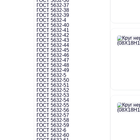
ГОСТ 5632-36
ГОСТ 5632-37
ГОСТ 5632-38
ГОСТ 5632-39
ГОСТ 5632-4
ГОСТ 5632-40
ГОСТ 5632-41
ГОСТ 5632-42
ГОСТ 5632-43
ГОСТ 5632-44
ГОСТ 5632-45
ГОСТ 5632-46
ГОСТ 5632-47
ГОСТ 5632-48
ГОСТ 5632-49
ГОСТ 5632-5
ГОСТ 5632-50
ГОСТ 5632-51
ГОСТ 5632-52
ГОСТ 5632-53
ГОСТ 5632-54
ГОСТ 5632-55
ГОСТ 5632-56
ГОСТ 5632-57
ГОСТ 5632-58
ГОСТ 5632-59
ГОСТ 5632-6
ГОСТ 5632-60