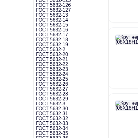
ГОСТ 5632-125
ГОСТ 5632-126
ГОСТ 5632-127
ГОСТ 5632-13
ГОСТ 5632-14
ГОСТ 5632-15
ГОСТ 5632-16
ГОСТ 5632-17
ГОСТ 5632-18
ГОСТ 5632-19
ГОСТ 5632-2
ГОСТ 5632-20
ГОСТ 5632-21
ГОСТ 5632-22
ГОСТ 5632-23
ГОСТ 5632-24
ГОСТ 5632-25
ГОСТ 5632-26
ГОСТ 5632-27
ГОСТ 5632-28
ГОСТ 5632-29
ГОСТ 5632-3
ГОСТ 5632-30
ГОСТ 5632-31
ГОСТ 5632-32
ГОСТ 5632-33
ГОСТ 5632-34
ГОСТ 5632-35