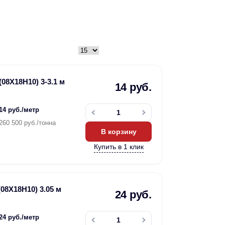
08Х18Н10) 3-3.1 м
14 руб.
14 руб./метр
260 500 руб./тонна
В корзину
Купить в 1 клик
08Х18Н10) 3.05 м
24 руб.
24 руб./метр