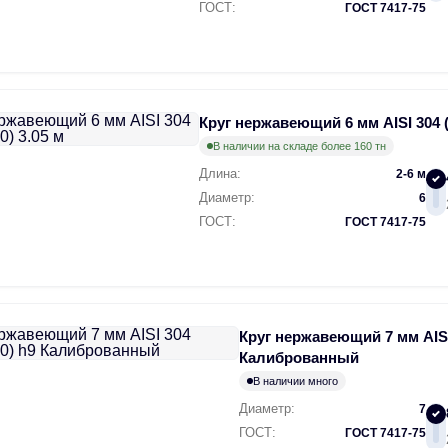
ГОСТ:
ГОСТ 7417-75
Круг нержавеющий 6 мм AISI 304 (
В наличии на складе более 160 тн
Длина:
2-6 м
Диаметр:
6
ГОСТ:
ГОСТ 7417-75
Круг нержавеющий 7 мм AISI
Калиброванный
В наличии много
Диаметр:
7
ГОСТ:
ГОСТ 7417-75