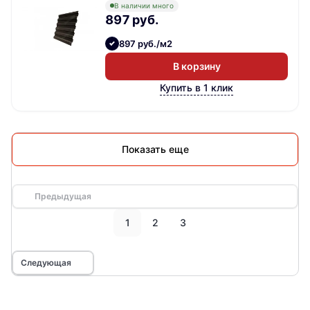
В наличии много
897 руб.
897 руб./м2
В корзину
Купить в 1 клик
Показать еще
Предыдущая
1
2
3
Следующая