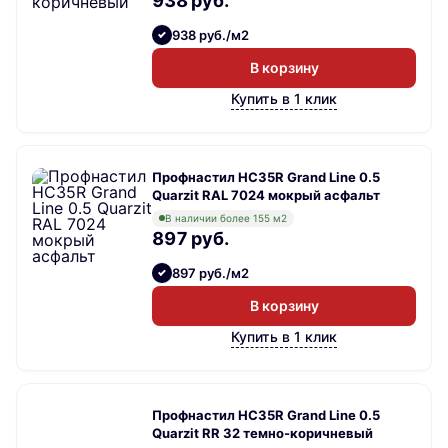
938 руб.
938 руб./м2
В корзину
Купить в 1 клик
Профнастил НС35R Grand Line 0.5
Quarzit RAL 7024 мокрый асфальт
В наличии более 155 м2
897 руб.
897 руб./м2
В корзину
Купить в 1 клик
Профнастил НС35R Grand Line 0.5
Quarzit RR 32 темно-коричневый