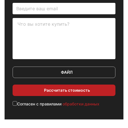
ФАЙЛ
Рассчитать стоимость
Cогласен с правилами
обработки данных