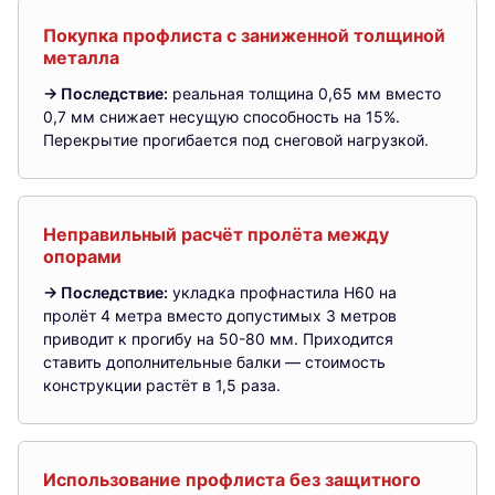
Покупка профлиста с заниженной толщиной
металла
→ Последствие:
реальная толщина 0,65 мм вместо
0,7 мм снижает несущую способность на 15%.
Перекрытие прогибается под снеговой нагрузкой.
Неправильный расчёт пролёта между
опорами
→ Последствие:
укладка профнастила Н60 на
пролёт 4 метра вместо допустимых 3 метров
приводит к прогибу на 50-80 мм. Приходится
ставить дополнительные балки — стоимость
конструкции растёт в 1,5 раза.
Использование профлиста без защитного