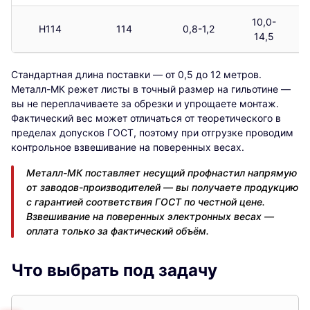
10,0-
Н114
114
0,8-1,2
14,5
Стандартная длина поставки — от 0,5 до 12 метров.
Металл-МК режет листы в точный размер на гильотине —
вы не переплачиваете за обрезки и упрощаете монтаж.
Фактический вес может отличаться от теоретического в
пределах допусков ГОСТ, поэтому при отгрузке проводим
контрольное взвешивание на поверенных весах.
Металл-МК поставляет несущий профнастил напрямую
от заводов-производителей — вы получаете продукцию
с гарантией соответствия ГОСТ по честной цене.
Взвешивание на поверенных электронных весах —
оплата только за фактический объём.
Что выбрать под задачу