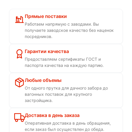
Прямые поставки
Работаем напрямую с заводами. Вы
получаете заводское качество без наценок
посредников.
Гарантии качества
Предоставляем сертификаты ГОСТ и
паспорта качества на каждую партию.
Любые объемы
От одного прутка для дачного забора до
вагонных поставок для крупного
застройщика.
Доставка в день заказа
Оперативная доставка в день обращения,
если заказ был осуществлен до обеда.