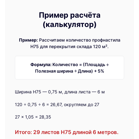
Пример расчёта
(калькулятор)
Пример:
Рассчитаем количество профнастила
Н75 для перекрытия склада 120 м².
Формула:
Количество = (Площадь ÷
Полезная ширина ÷ Длина) + 5%
Ширина Н75 — 0,75 м, длина листа — 6 м
120 ÷ 0,75 ÷ 6 = 26,67, округляем до 27
27 × 1,05 = 28,35
Итого:
29 листов Н75 длиной 6 метров.