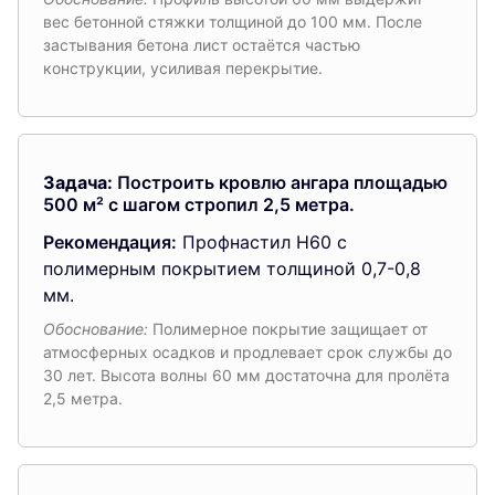
вес бетонной стяжки толщиной до 100 мм. После
застывания бетона лист остаётся частью
конструкции, усиливая перекрытие.
Задача:
Построить кровлю ангара площадью
500 м² с шагом стропил 2,5 метра.
Рекомендация:
Профнастил Н60 с
полимерным покрытием толщиной 0,7-0,8
мм.
Обоснование:
Полимерное покрытие защищает от
атмосферных осадков и продлевает срок службы до
30 лет. Высота волны 60 мм достаточна для пролёта
2,5 метра.