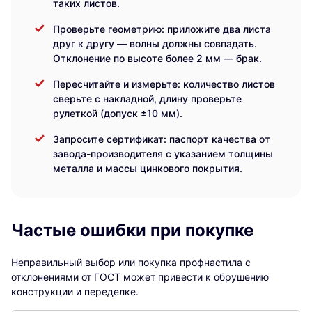
таких листов.
Проверьте геометрию: приложите два листа
друг к другу — волны должны совпадать.
Отклонение по высоте более 2 мм — брак.
Пересчитайте и измерьте: количество листов
сверьте с накладной, длину проверьте
рулеткой (допуск ±10 мм).
Запросите сертификат: паспорт качества от
завода-производителя с указанием толщины
металла и массы цинкового покрытия.
Частые ошибки при покупке
Неправильный выбор или покупка профнастила с
отклонениями от ГОСТ может привести к обрушению
конструкции и переделке.