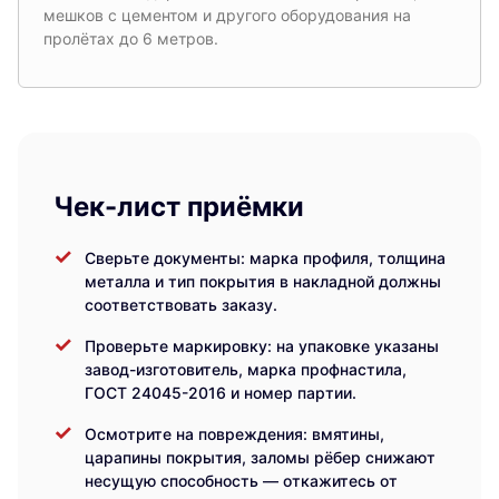
мешков с цементом и другого оборудования на
пролётах до 6 метров.
Чек-лист приёмки
Сверьте документы: марка профиля, толщина
металла и тип покрытия в накладной должны
соответствовать заказу.
Проверьте маркировку: на упаковке указаны
завод-изготовитель, марка профнастила,
ГОСТ 24045-2016 и номер партии.
Осмотрите на повреждения: вмятины,
царапины покрытия, заломы рёбер снижают
несущую способность — откажитесь от