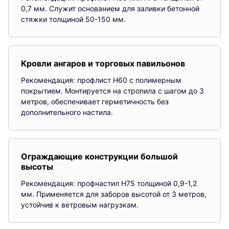
0,7 мм. Служит основанием для заливки бетонной
стяжки толщиной 50-150 мм.
Кровли ангаров и торговых павильонов
Рекомендация: профлист Н60 с полимерным
покрытием. Монтируется на стропила с шагом до 3
метров, обеспечивает герметичность без
дополнительного настила.
Ограждающие конструкции большой
высоты
Рекомендация: профнастил Н75 толщиной 0,9-1,2
мм. Применяется для заборов высотой от 3 метров,
устойчив к ветровым нагрузкам.