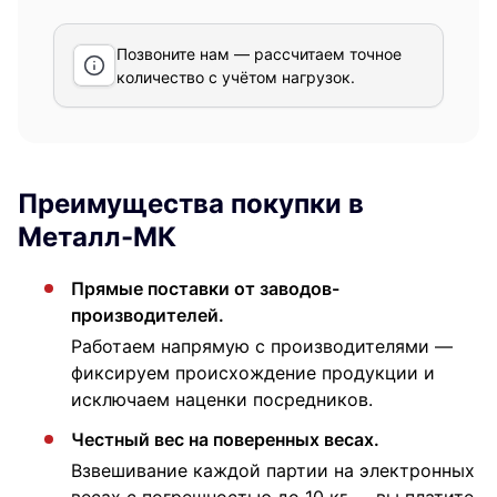
Позвоните нам — рассчитаем точное
количество с учётом нагрузок.
Преимущества покупки в
Металл-МК
Прямые поставки от заводов-
производителей.
Работаем напрямую с производителями —
фиксируем происхождение продукции и
исключаем наценки посредников.
Честный вес на поверенных весах.
Взвешивание каждой партии на электронных