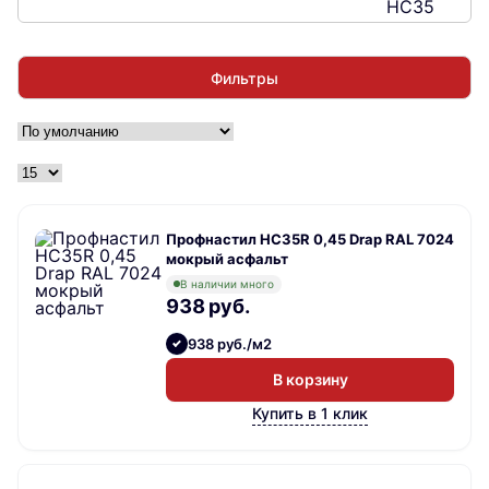
Фильтры
Профнастил НС35R 0,45 Drap RAL 7024
мокрый асфальт
В наличии много
938 руб.
938 руб./м2
В корзину
Купить в 1 клик