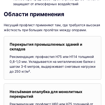
защищает от атмосферных воздействий
Области применения
Несущий профлист применяют там, где требуется высокая
жёсткость при больших пролётах между опорами.
Перекрытия промышленных зданий и
складов
Рекомендация: профнастил Н75 или Н114 толщиной
0,8-1,0 мм. Укладывается на металлические балки с
шагом 3-6 метров, выдерживает снеговые нагрузки
до 250 кг/м².
Несъёмная опалубка для монолитных
перекрытий
Рекомендация: профлист Н60 или Н75 толщиной от