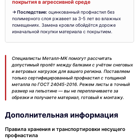
покрытия в агрессивной среде
→ Последствие:
оцинкованный профнастил без
полимерного слоя ржавеет за 3-5 лет во влажных
помещениях. Замена кровли обойдётся дороже
изначальной покупки материала с покрытием.
Специалисты Металл-МК помогут рассчитать
допустимый пролёт между балками с учётом снеговых
и ветровых нагрузок для вашего региона. Поставляем
только сертифицированный профнастил с толщиной
металла по ГОСТ 24045-2016. Режем листы в точный
размер на гильотине — вы не переплачиваете за
обрезки и получаете материал, готовый к монтажу.
Дополнительная информация
Правила хранения и транспортировки несущего
профнастила