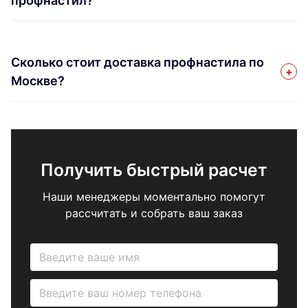
профнастил?
Сколько стоит доставка профнастила по
Москве?
Получить быстрый расчет
Наши менеджеры моментально помогут
рассчитать и собрать ваш заказ