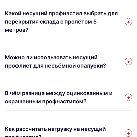
Какой несущий профнастил выбрать для
перекрытия склада с пролётом 5
метров?
Можно ли использовать несущий
профлист для несъёмной опалубки?
В чём разница между оцинкованным и
окрашенным профнастилом?
Как рассчитать нагрузку на несущий