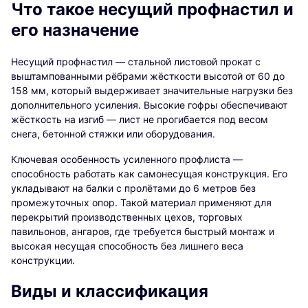
Что такое несущий профнастил и
его назначение
Несущий профнастил — стальной листовой прокат с
выштампованными рёбрами жёсткости высотой от 60 до
158 мм, который выдерживает значительные нагрузки без
дополнительного усиления. Высокие гофры обеспечивают
жёсткость на изгиб — лист не прогибается под весом
снега, бетонной стяжки или оборудования.
Ключевая особенность усиленного профлиста —
способность работать как самонесущая конструкция. Его
укладывают на балки с пролётами до 6 метров без
промежуточных опор. Такой материал применяют для
перекрытий производственных цехов, торговых
павильонов, ангаров, где требуется быстрый монтаж и
высокая несущая способность без лишнего веса
конструкции.
Виды и классификация