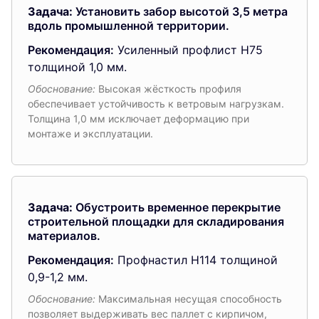
Задача:
Установить забор высотой 3,5 метра
вдоль промышленной территории.
Рекомендация:
Усиленный профлист Н75
толщиной 1,0 мм.
Обоснование:
Высокая жёсткость профиля
обеспечивает устойчивость к ветровым нагрузкам.
Толщина 1,0 мм исключает деформацию при
монтаже и эксплуатации.
Задача:
Обустроить временное перекрытие
строительной площадки для складирования
материалов.
Рекомендация:
Профнастил Н114 толщиной
0,9-1,2 мм.
Обоснование:
Максимальная несущая способность
позволяет выдерживать вес паллет с кирпичом,