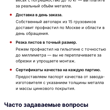
весах с погрешностью до 10 кг — вы платите
за реальный объём металла.
Доставка в день заказа.
Собственный автопарк из 15 грузовиков
доставит профнастил по Москве и области в
день обращения.
Резка листов в точный размер.
Режем профнастил на гильотине с точностью
до миллиметра — вы не переплачиваете за
обрезки и упрощаете монтаж.
Сертификаты качества на каждую партию.
Предоставляем паспорт качества от завода-
изготовителя с указанием толщины металла
и массы цинкового покрытия.
Часто задаваемые вопросы