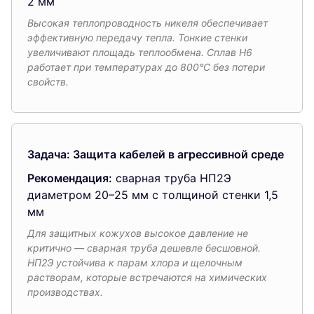
2 мм
Высокая теплопроводность никеля обеспечивает
эффективную передачу тепла. Тонкие стенки
увеличивают площадь теплообмена. Сплав Н6
работает при температурах до 800°C без потери
свойств.
Задача: Защита кабелей в агрессивной среде
Рекомендация:
сварная труба НП2Э
диаметром 20–25 мм с толщиной стенки 1,5
мм
Для защитных кожухов высокое давление не
критично — сварная труба дешевле бесшовной.
НП2Э устойчива к парам хлора и щелочным
растворам, которые встречаются на химических
производствах.