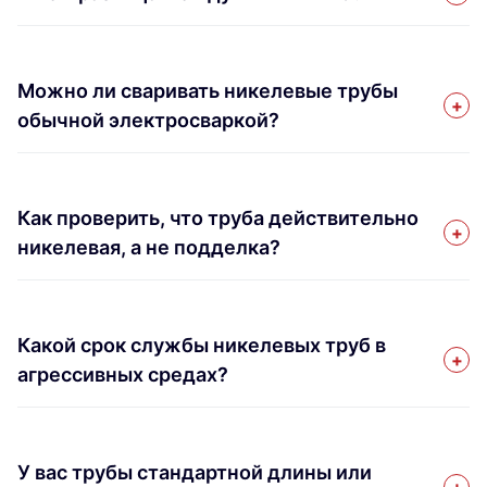
Можно ли сваривать никелевые трубы
обычной электросваркой?
Как проверить, что труба действительно
никелевая, а не подделка?
Какой срок службы никелевых труб в
агрессивных средах?
У вас трубы стандартной длины или