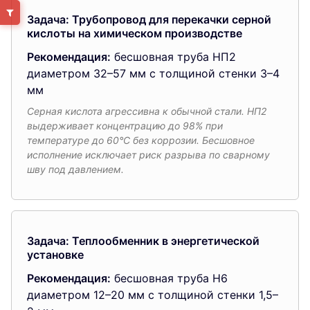
Задача: Трубопровод для перекачки серной
кислоты на химическом производстве
Рекомендация:
бесшовная труба НП2
диаметром 32–57 мм с толщиной стенки 3–4
мм
Серная кислота агрессивна к обычной стали. НП2
выдерживает концентрацию до 98% при
температуре до 60°C без коррозии. Бесшовное
исполнение исключает риск разрыва по сварному
шву под давлением.
Задача: Теплообменник в энергетической
установке
Рекомендация:
бесшовная труба Н6
диаметром 12–20 мм с толщиной стенки 1,5–