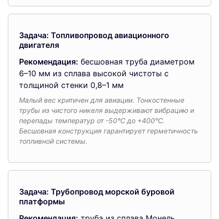
Задача: Топливопровод авиационного
двигателя
Рекомендация:
бесшовная труба диаметром
6–10 мм из сплава высокой чистоты с
толщиной стенки 0,8–1 мм
Малый вес критичен для авиации. Тонкостенные
трубы из чистого никеля выдерживают вибрацию и
перепады температур от -50°C до +400°C.
Бесшовная конструкция гарантирует герметичность
топливной системы.
Задача: Трубопровод морской буровой
платформы
Рекомендация:
труба из сплава Монель