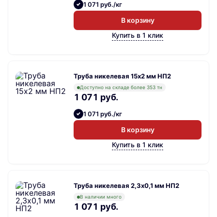
1 071 руб./кг
В корзину
Купить в 1 клик
Труба никелевая 15х2 мм НП2
Доступно на складе более 353 тн
1 071 руб.
1 071 руб./кг
В корзину
Купить в 1 клик
Труба никелевая 2,3х0,1 мм НП2
В наличии много
1 071 руб.