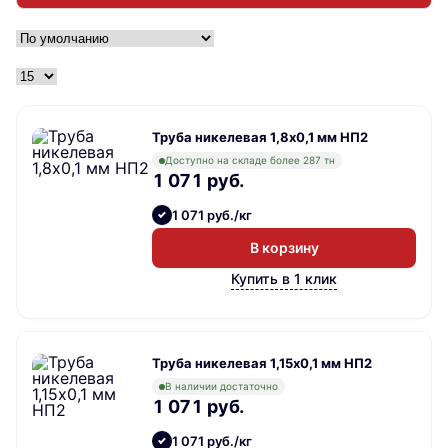
Труба никелевая 1,8х0,1 мм НП2
Доступно на складе более 287 тн
1 071 руб.
1 071 руб./кг
В корзину
Купить в 1 клик
Труба никелевая 1,15х0,1 мм НП2
В наличии достаточно
1 071 руб.
1 071 руб./кг