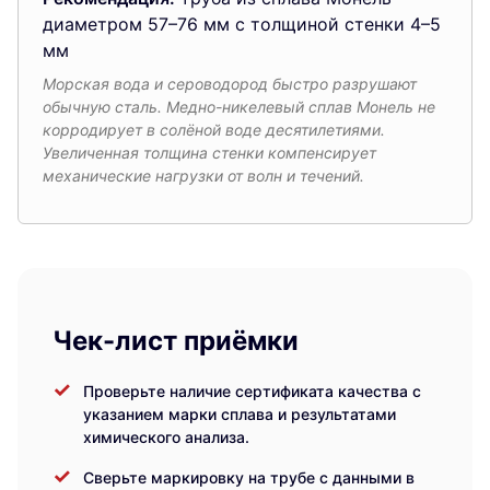
диаметром 57–76 мм с толщиной стенки 4–5
мм
Морская вода и сероводород быстро разрушают
обычную сталь. Медно-никелевый сплав Монель не
корродирует в солёной воде десятилетиями.
Увеличенная толщина стенки компенсирует
механические нагрузки от волн и течений.
Чек-лист приёмки
Проверьте наличие сертификата качества с
указанием марки сплава и результатами
химического анализа.
Сверьте маркировку на трубе с данными в