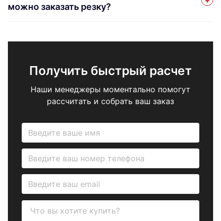
можно заказать резку?
Получить быстрый расчет
Наши менеджеры моментально помогут
рассчитать и собрать ваш заказ