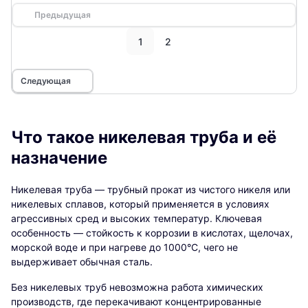
Предыдущая
1
2
Следующая
Что такое никелевая труба и её
назначение
Никелевая труба — трубный прокат из чистого никеля или
никелевых сплавов, который применяется в условиях
агрессивных сред и высоких температур. Ключевая
особенность — стойкость к коррозии в кислотах, щелочах,
морской воде и при нагреве до 1000°C, чего не
выдерживает обычная сталь.
Без никелевых труб невозможна работа химических
производств, где перекачивают концентрированные