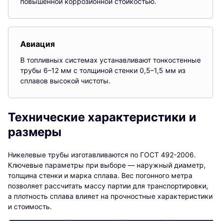
повышенной коррозионной стойкостью.
Авиация
В топливных системах устанавливают тонкостенные
трубы 6–12 мм с толщиной стенки 0,5–1,5 мм из
сплавов высокой чистоты.
Технические характеристики и
размеры
Никелевые трубы изготавливаются по ГОСТ 492-2006.
Ключевые параметры при выборе — наружный диаметр,
толщина стенки и марка сплава. Вес погонного метра
позволяет рассчитать массу партии для транспортировки,
а плотность сплава влияет на прочностные характеристики
и стоимость.