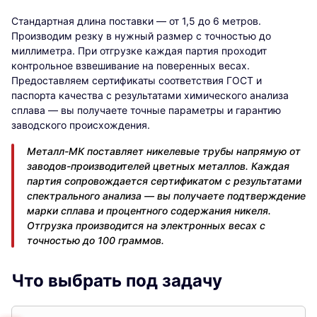
Стандартная длина поставки — от 1,5 до 6 метров.
Производим резку в нужный размер с точностью до
миллиметра. При отгрузке каждая партия проходит
контрольное взвешивание на поверенных весах.
Предоставляем сертификаты соответствия ГОСТ и
паспорта качества с результатами химического анализа
сплава — вы получаете точные параметры и гарантию
заводского происхождения.
Металл-МК поставляет никелевые трубы напрямую от
заводов-производителей цветных металлов. Каждая
партия сопровождается сертификатом с результатами
спектрального анализа — вы получаете подтверждение
марки сплава и процентного содержания никеля.
Отгрузка производится на электронных весах с
точностью до 100 граммов.
Что выбрать под задачу