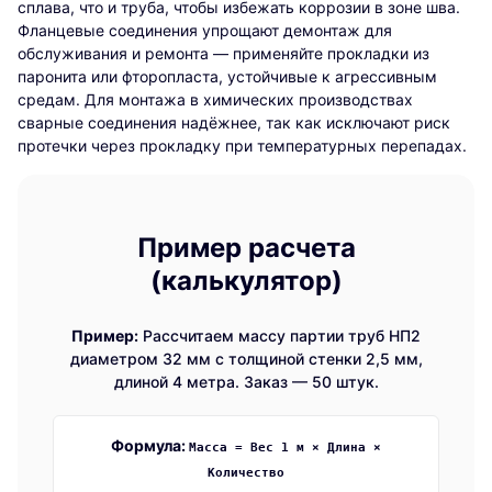
сплава, что и труба, чтобы избежать коррозии в зоне шва.
Фланцевые соединения упрощают демонтаж для
обслуживания и ремонта — применяйте прокладки из
паронита или фторопласта, устойчивые к агрессивным
средам. Для монтажа в химических производствах
сварные соединения надёжнее, так как исключают риск
протечки через прокладку при температурных перепадах.
Пример расчета
(калькулятор)
Пример:
Рассчитаем массу партии труб НП2
диаметром 32 мм с толщиной стенки 2,5 мм,
длиной 4 метра. Заказ — 50 штук.
Формула:
Масса = Вес 1 м × Длина ×
Количество