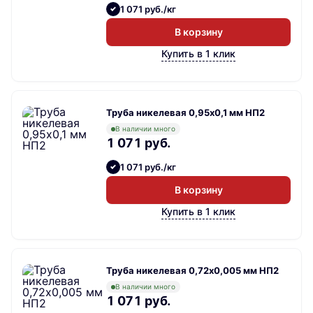
1 071 руб./кг
В корзину
Купить в 1 клик
Труба никелевая 0,95х0,1 мм НП2
В наличии много
1 071 руб.
1 071 руб./кг
В корзину
Купить в 1 клик
Труба никелевая 0,72х0,005 мм НП2
В наличии много
1 071 руб.