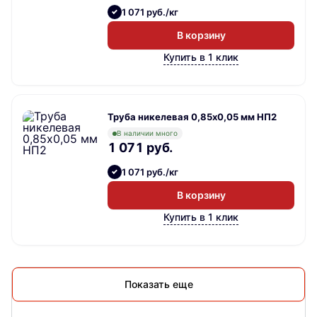
1 071 руб./кг
В корзину
Купить в 1 клик
Труба никелевая 0,85х0,05 мм НП2
В наличии много
1 071 руб.
1 071 руб./кг
В корзину
Купить в 1 клик
Показать еще