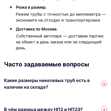
Резка в размер.
Режем трубы с точностью до миллиметра —
экономите на отходах и транспортировке.
Доставка по Москве.
Собственный автопарк — доставим партию
на объект в день заказа или на следующий
день.
Часто задаваемые вопросы
Какие размеры никелевых труб есть в
наличии на складе?
В чём разница между НП2 и НП2Э?