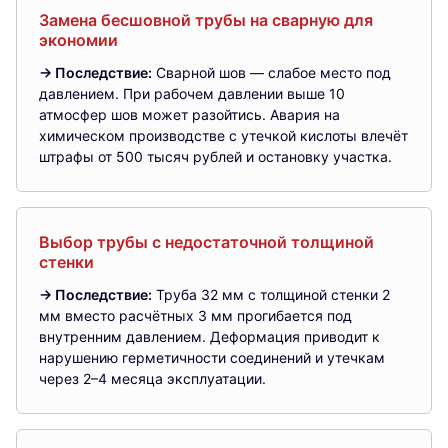
Замена бесшовной трубы на сварную для
экономии
→ Последствие:
Сварной шов — слабое место под
давлением. При рабочем давлении выше 10
атмосфер шов может разойтись. Авария на
химическом производстве с утечкой кислоты влечёт
штрафы от 500 тысяч рублей и остановку участка.
Выбор трубы с недостаточной толщиной
стенки
→ Последствие:
Труба 32 мм с толщиной стенки 2
мм вместо расчётных 3 мм прогибается под
внутренним давлением. Деформация приводит к
нарушению герметичности соединений и утечкам
через 2–4 месяца эксплуатации.