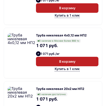
1 071 руб./кг
В корзину
Купить в 1 клик
Труба никелевая 4х0,12 мм НП2
В наличии в Москве более 866 тн
1 071 руб.
1 071 руб./кг
В корзину
Купить в 1 клик
Труба никелевая 20х2 мм НП2
В наличии достаточно
1 071 руб.