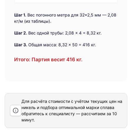
Шаг 1.
Вес погонного метра для 32×2,5 мм — 2,08
кг/м (из таблицы).
Шаг 2.
Вес одной трубы: 2,08 × 4 = 8,32 кг.
Шаг 3.
Общая масса: 8,32 × 50 = 416 кг.
Итого:
Партия весит 416 кг.
Для расчёта стоимости с учётом текущих цен на
никель и подбора оптимальной марки сплава
обратитесь к специалисту — рассчитаем за 10
минут.