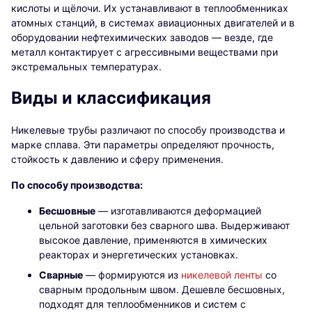
кислоты и щёлочи. Их устанавливают в теплообменниках
атомных станций, в системах авиационных двигателей и в
оборудовании нефтехимических заводов — везде, где
металл контактирует с агрессивными веществами при
экстремальных температурах.
Виды и классификация
Никелевые трубы различают по способу производства и
марке сплава. Эти параметры определяют прочность,
стойкость к давлению и сферу применения.
По способу производства:
Бесшовные
— изготавливаются деформацией
цельной заготовки без сварного шва. Выдерживают
высокое давление, применяются в химических
реакторах и энергетических установках.
Сварные
— формируются из
никелевой ленты
со
сварным продольным швом. Дешевле бесшовных,
подходят для теплообменников и систем с