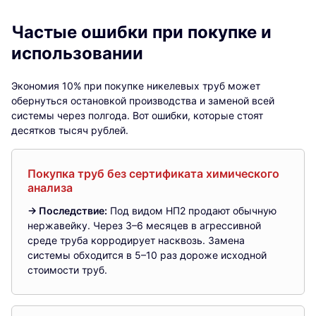
Частые ошибки при покупке и
использовании
Экономия 10% при покупке никелевых труб может
обернуться остановкой производства и заменой всей
системы через полгода. Вот ошибки, которые стоят
десятков тысяч рублей.
Покупка труб без сертификата химического
анализа
→ Последствие:
Под видом НП2 продают обычную
нержавейку. Через 3–6 месяцев в агрессивной
среде труба корродирует насквозь. Замена
системы обходится в 5–10 раз дороже исходной
стоимости труб.