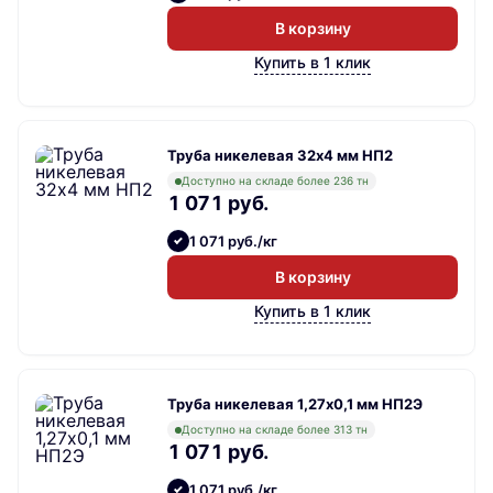
В корзину
Купить в 1 клик
Труба никелевая 32х4 мм НП2
Доступно на складе более 236 тн
1 071 руб.
1 071 руб./кг
В корзину
Купить в 1 клик
Труба никелевая 1,27х0,1 мм НП2Э
Доступно на складе более 313 тн
1 071 руб.
1 071 руб./кг