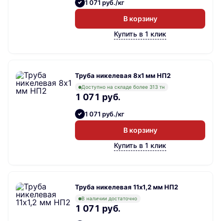
1 071 руб./кг
В корзину
Купить в 1 клик
Труба никелевая 8х1 мм НП2
Доступно на складе более 313 тн
1 071 руб.
1 071 руб./кг
В корзину
Купить в 1 клик
Труба никелевая 11х1,2 мм НП2
В наличии достаточно
1 071 руб.