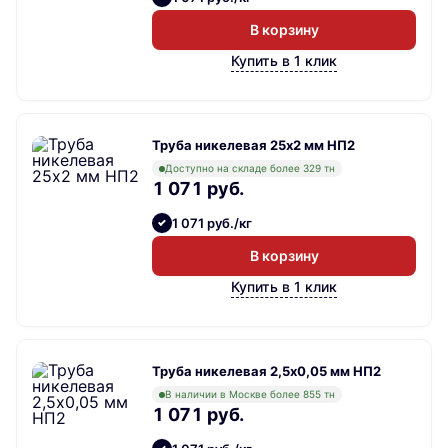
В корзину
Купить в 1 клик
Труба никелевая 25х2 мм НП2
Доступно на складе более 329 тн
1 071 руб.
1 071 руб./кг
В корзину
Купить в 1 клик
Труба никелевая 2,5х0,05 мм НП2
В наличии в Москве более 855 тн
1 071 руб.