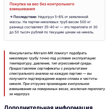
Покупка на вес без контрольного
взвешивания
→ Последствие:
Недогруз 5–8% от заявленной
массы. На партии никелевых труб весом 500 кг
разница составляет 25–40 кг — это переплата от 30
до 50 тысяч рублей по текущим ценам на никель.
Консультанты Металл-МК помогут подобрать
никелевую трубу точно под условия эксплуатации:
температуру, давление, тип агрессивной среды.
Предоставляем сертификаты с результатами
спектрального анализа на каждую партию — вы
получаете подтверждение марки сплава и чистоты
никеля. При отгрузке производим контрольное
взвешивание на поверенных весах, исключая переплату
за недогруз.
Дополнительная информация