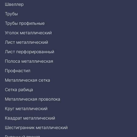
Швеллер
Трубы
Трубы профильные
Уголок металлический
Лист металлический
Лист перфорированный
Полоса металлическая
Профнастил
Металлическая сетка
Сетка рабица
Металлическая проволока
Круг металлический
Квадрат металлический
Шестигранник металлический
Рулонный прокат