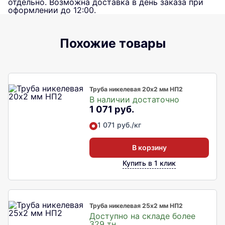
отдельно. Возможна доставка в день заказа при
оформлении до 12:00.
Похожие товары
Труба никелевая 20х2 мм НП2
В наличии достаточно
1 071 руб.
1 071 руб./кг
В корзину
Купить в 1 клик
Труба никелевая 25х2 мм НП2
Доступно на складе более
329 тн