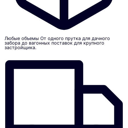
Любые объемы
От одного прутка для дачного
забора до вагонных поставок для крупного
застройщика.