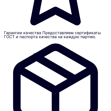
Гарантии качества
Предоставляем сертификаты
ГОСТ и паспорта качества на каждую партию.