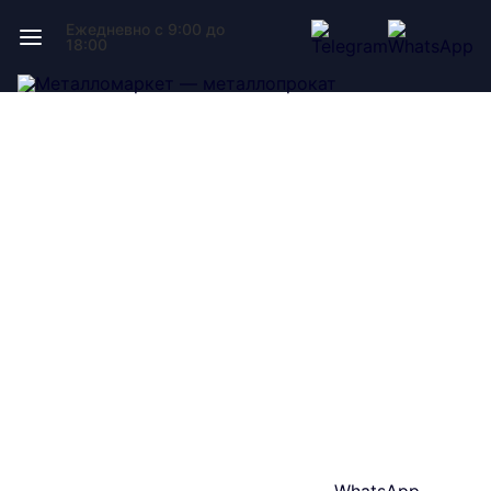
Ежедневно с 9:00 до
18:00