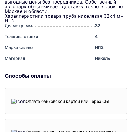
выгодные цены без посредников. Собственный
автопарк обеспечивает доставку точно в срок по
Москве и области.
Характеристики товара труба никелевая 32х4 мм
НП2
Диаметр, мм
32
Толщина стенки
4
Марка сплава
НП2
Материал
Никель
Способы оплаты
Оплата банковской картой или через СБП
Оплата наличными денежными средствами