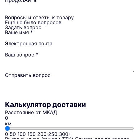
Продолжить
Вопросы и ответы к товару
Еще не было вопросов
Задать вопрос
Ваше имя
*
Электронная почта
Ваш вопрос
*
Отправить вопрос
Калькулятор доставки
Расстояние от МКАД
км
0
50
100
150
200
250
300+