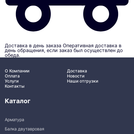
Доставка в день заказа
Оперативная доставка в
день обращения, если заказ был осуществлен до
обеда.
О Компании
Доставка
Оплата
Новости
Услуги
Наши отгрузки
Контакты
Каталог
Арматура
Балка двутавровая