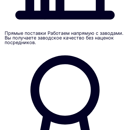
Прямые поставки
Работаем напрямую с заводами.
Вы получаете заводское качество без наценок
посредников.