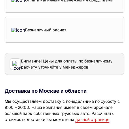
Безналичный расчет
Внимание! Цены для оплаты по безналичному
расчету уточняйте у менеджеров!
Доставка по Москве и области
Мы осуществляем доставку с понедельника по субботу с
9:00 – 20:00. Наша компания имеет в своём арсенале
большой парк собственных грузовых авто. Рассчитать
стоимость доставки вы можете на
данной странице