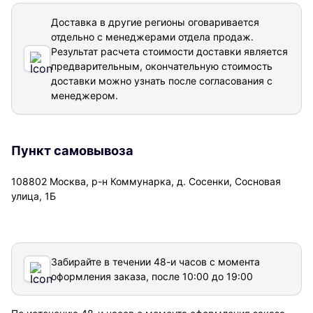
Доставка в другие регионы оговаривается
отдельно с менеджерами отдела продаж.
Результат расчета стоимости доставки
является
предварительным, окончательную стоимость
доставки можно узнать после согласования с
менеджером.
Пункт самовывоза
108802 Москва, р-н Коммунарка, д. Сосенки, Сосновая
улица, 1Б
Забирайте в течении 48-и часов с момента
оформления заказа, после 10:00 до 19:00