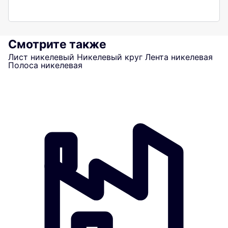
Смотрите также
Лист никелевый
Никелевый круг
Лента никелевая
Полоса никелевая