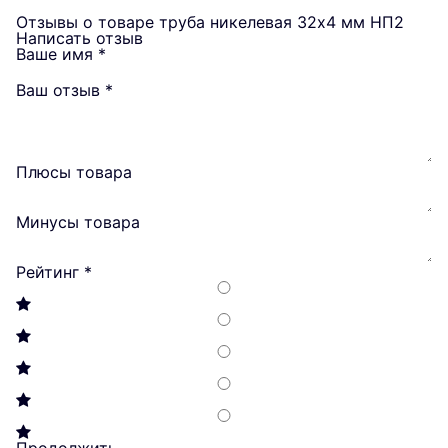
Отзывы о товаре труба никелевая 32х4 мм НП2
Написать отзыв
Ваше имя
*
Ваш отзыв
*
Плюсы товара
Минусы товара
Рейтинг
*