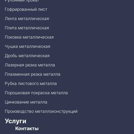
Гофрированный лист
Лента металлическая
Плита металлическая
Поковка металлическая
Чушка металлическая
Дробь металлическая
Лазерная резка металла
Плазменная резка металла
Рубка листового металла
Порошковая покраска металла
Цинкование металла
Производство металлоконструкций
Услуги
Контакты