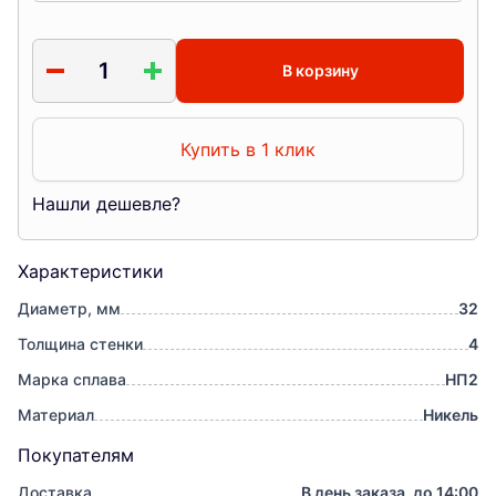
В корзину
Купить в 1 клик
Нашли дешевле?
Характеристики
Диаметр, мм
32
Толщина стенки
4
Марка сплава
НП2
Материал
Никель
Покупателям
Доставка
В день заказа, до 14:00