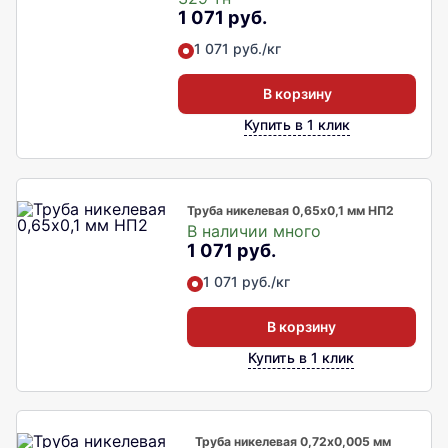
1 071 руб.
1 071 руб./кг
В корзину
Купить в 1 клик
Труба никелевая 0,65х0,1 мм НП2
В наличии много
1 071 руб.
1 071 руб./кг
В корзину
Купить в 1 клик
Труба никелевая 0,72х0,005 мм