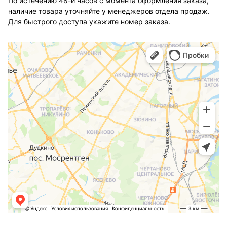
По истечению 48-и часов с момента оформления заказа,
наличие товара уточняйте у менеджеров отдела продаж.
Для быстрого доступа укажите номер заказа.