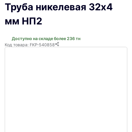
Труба никелевая 32х4
мм НП2
Доступно на складе более 236 тн
Код товара: FKP-540858