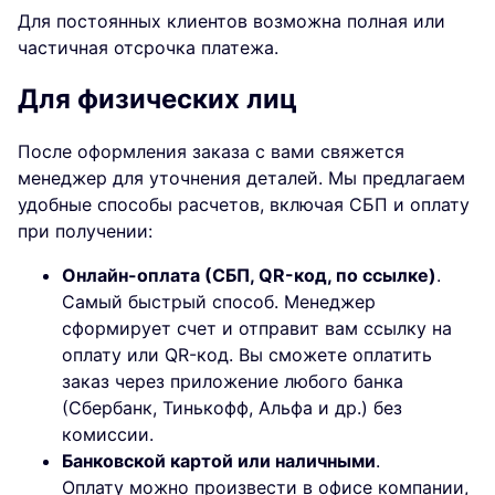
Для постоянных клиентов возможна полная или
частичная отсрочка платежа.
Для физических лиц
После оформления заказа с вами свяжется
менеджер для уточнения деталей. Мы предлагаем
удобные способы расчетов, включая СБП и оплату
при получении:
Онлайн-оплата (СБП, QR-код, по ссылке)
.
Самый быстрый способ. Менеджер
сформирует счет и отправит вам ссылку на
оплату или QR-код. Вы сможете оплатить
заказ через приложение любого банка
(Сбербанк, Тинькофф, Альфа и др.) без
комиссии.
Банковской картой или наличными
.
Оплату можно произвести в офисе компании,