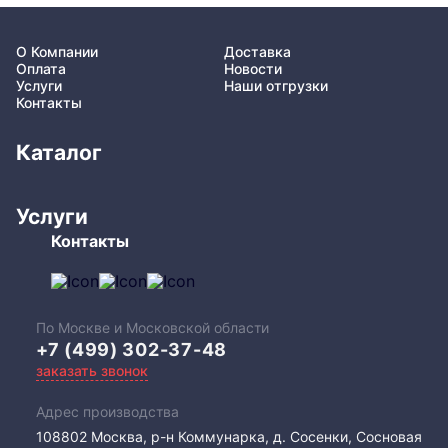
О Компании
Доставка
Оплата
Новости
Услуги
Наши отгрузки
Контакты
Каталог
Услуги
Контакты
По Москве и Московской области
+7 (499) 302-37-48
заказать звонок
Адрес производства
108802​ Москва, р-н Коммунарка, д. Сосенки, Сосновая