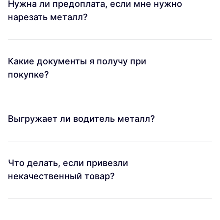
Нужна ли предоплата, если мне нужно
нарезать металл?
Какие документы я получу при
покупке?
Выгружает ли водитель металл?
Что делать, если привезли
некачественный товар?