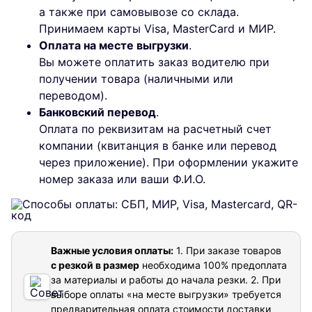
а также при самовывозе со склада.
Принимаем карты Visa, MasterCard и МИР.
Оплата на месте выгрузки
.
Вы можете оплатить заказ водителю при
получении товара (наличными или
переводом).
Банковский перевод
.
Оплата по реквизитам на расчетный счет
компании (квитанция в банке или перевод
через приложение). При оформлении укажите
номер заказа или ваши Ф.И.О.
Важные условия оплаты:
1. При заказе товаров
с резкой в размер
необходима 100% предоплата
за материалы и работы до начала резки.
2. При
выборе оплаты «на месте выгрузки» требуется
предварительная оплата стоимости доставки