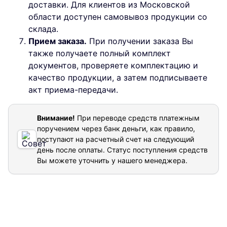
доставки. Для клиентов из Московской
области доступен самовывоз продукции со
склада.
Прием заказа.
При получении заказа Вы
также получаете полный комплект
документов, проверяете комплектацию и
качество продукции, а затем подписываете
акт приема-передачи.
Внимание!
При переводе средств платежным
поручением через банк деньги, как правило,
поступают на расчетный счет на следующий
день после оплаты. Статус поступления средств
Вы можете уточнить у нашего менеджера.