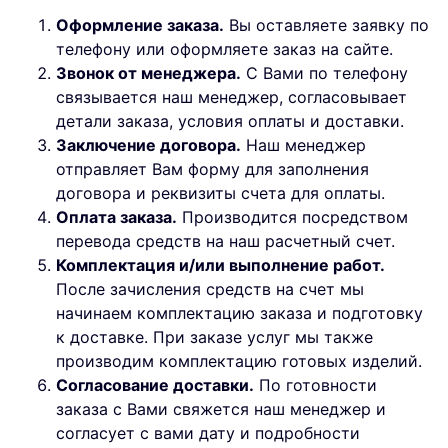
Оформление заказа.
Вы оставляете заявку по
телефону или оформляете заказ на сайте.
Звонок от менеджера.
С Вами по телефону
связывается наш менеджер, согласовывает
детали заказа, условия оплаты и доставки.
Заключение договора.
Наш менеджер
отправляет Вам форму для заполнения
договора и реквизиты счета для оплаты.
Оплата заказа.
Производится посредством
перевода средств на наш расчетный счет.
Комплектация и/или выполнение работ.
После зачисления средств на счет мы
начинаем комплектацию заказа и подготовку
к доставке. При заказе услуг мы также
производим комплектацию готовых изделий.
Согласование доставки.
По готовности
заказа с Вами свяжется наш менеджер и
согласует с вами дату и подробности