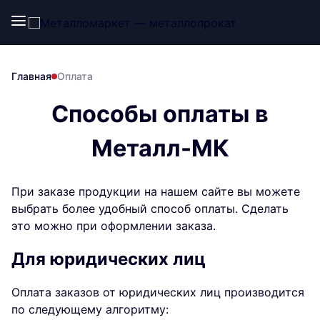
Главная
Оплата
Способы оплаты в
Металл-МК
При заказе продукции на нашем сайте вы можете
выбрать более удобный способ оплаты. Сделать
это можно при оформлении заказа.
Для юридических лиц
Оплата заказов от юридических лиц производится
по следующему алгоритму: