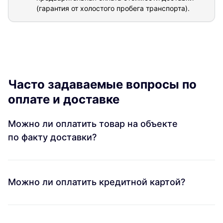
(гарантия от холостого пробега транспорта).
Часто задаваемые вопросы по
оплате и доставке
Можно ли оплатить товар на объекте
по факту доставки?
Можно ли оплатить кредитной картой?