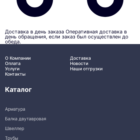
Доставка в день заказа
Оперативная доставка в
день обращения, если заказ был осуществлен до
обеда.
О Компании
Доставка
Оплата
Новости
Услуги
Наши отгрузки
Контакты
Каталог
Арматура
Балка двутавровая
Швеллер
Трубы