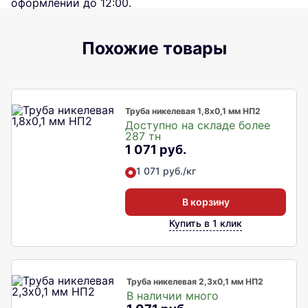
оформлении до 12:00.
Похожие товары
Труба никелевая 1,8х0,1 мм НП2
Доступно на складе более
287 тн
1 071 руб.
1 071 руб./кг
В корзину
Купить в 1 клик
Труба никелевая 2,3х0,1 мм НП2
В наличии много