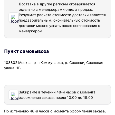
Доставка в другие регионы оговаривается
отдельно с менеджерами отдела продаж.
Результат расчета стоимости доставки
является
предварительным, окончательную стоимость
доставки можно узнать после согласования с
менеджером.
Пункт самовывоза
108802 Москва, р-н Коммунарка, д. Сосенки, Сосновая
улица, 1Б
Забирайте в течении 48-и часов с момента
оформления заказа, после 10:00 до 19:00
По истечению 48-и часов с момента оформления заказа,