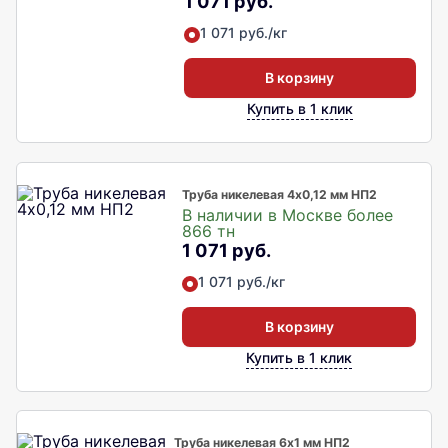
1 071 руб.
1 071 руб./кг
В корзину
Купить в 1 клик
Труба никелевая 4х0,12 мм НП2
В наличии в Москве более
866 тн
1 071 руб.
1 071 руб./кг
В корзину
Купить в 1 клик
Труба никелевая 6х1 мм НП2