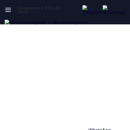
Ежедневно с 9:00 до
18:00