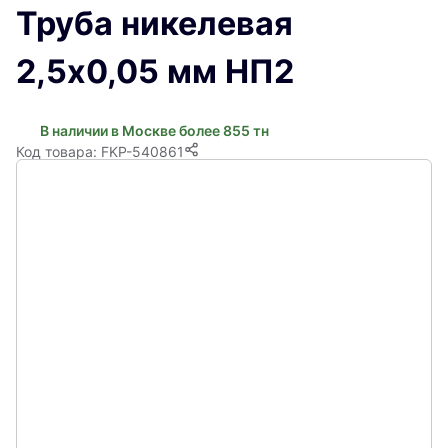
Труба никелевая
2,5х0,05 мм НП2
В наличии в Москве более 855 тн
Код товара: FKP-540861