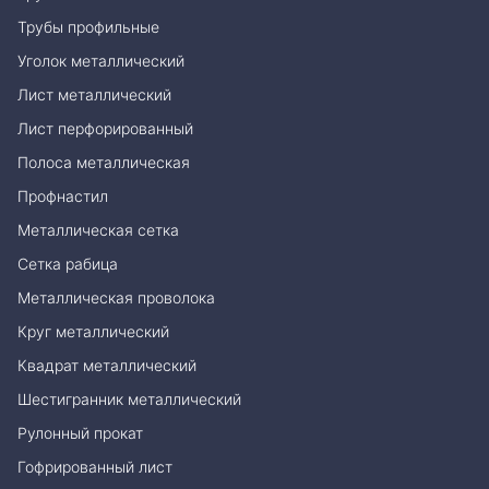
Трубы профильные
Уголок металлический
Лист металлический
Лист перфорированный
Полоса металлическая
Профнастил
Металлическая сетка
Сетка рабица
Металлическая проволока
Круг металлический
Квадрат металлический
Шестигранник металлический
Рулонный прокат
Гофрированный лист