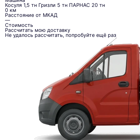
Машина
Косуля 1,5 тн
Гризли 5 тн
ПАРНАС 20 тн
0 км
Расстояние от МКАД
—
Стоимость
Рассчитать мою доставку
Не удалось рассчитать, попробуйте ещё раз