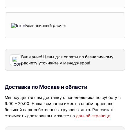
Безналичный расчет
Внимание! Цены для оплаты по безналичному
расчету уточняйте у менеджеров!
Доставка по Москве и области
Мы осуществляем доставку с понедельника по субботу с
9:00 – 20:00. Наша компания имеет в своём арсенале
большой парк собственных грузовых авто. Рассчитать
стоимость доставки вы можете на
данной странице