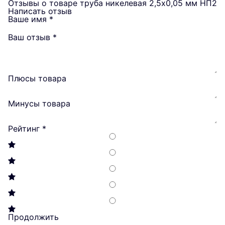
Отзывы о товаре труба никелевая 2,5х0,05 мм НП2
Написать отзыв
Ваше имя
*
Ваш отзыв
*
Плюсы товара
Минусы товара
Рейтинг
*
Продолжить