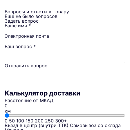
Вопросы и ответы к товару
Еще не было вопросов
Задать вопрос
Ваше имя
*
Электронная почта
Ваш вопрос
*
Отправить вопрос
Калькулятор доставки
Расстояние от МКАД
км
0
50
100
150
200
250
300+
Въезд в центр (внутри ТТК)
Самовывоз со склада