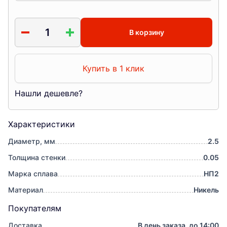
В корзину
Купить в 1 клик
Нашли дешевле?
Характеристики
Диаметр, мм
2.5
Толщина стенки
0.05
Марка сплава
НП2
Материал
Никель
Покупателям
Доставка
В день заказа, до 14:00