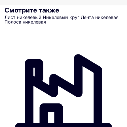
Смотрите также
Лист никелевый
Никелевый круг
Лента никелевая
Полоса никелевая