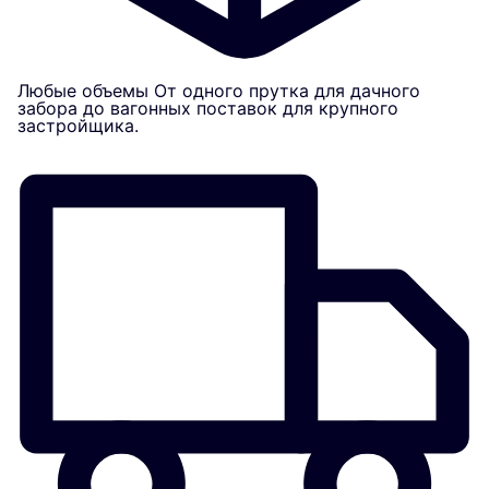
Любые объемы
От одного прутка для дачного
забора до вагонных поставок для крупного
застройщика.