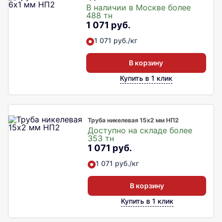
В наличии в Москве более
488 тн
1 071 руб.
1 071 руб./кг
В корзину
Купить в 1 клик
Труба никелевая 15х2 мм НП2
Доступно на складе более
353 тн
1 071 руб.
1 071 руб./кг
В корзину
Купить в 1 клик