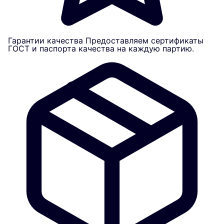
Гарантии качества
Предоставляем сертификаты
ГОСТ и паспорта качества на каждую партию.