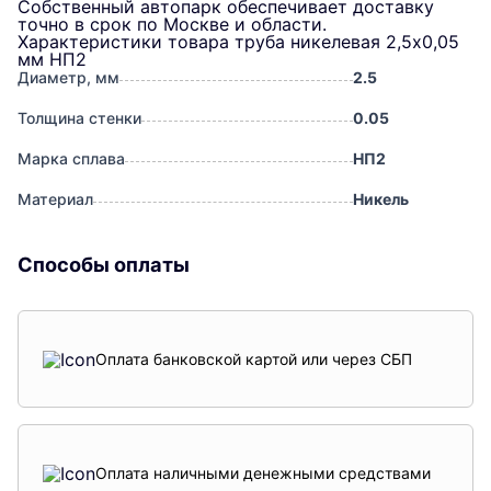
Собственный автопарк обеспечивает доставку
точно в срок по Москве и области.
Характеристики товара труба никелевая 2,5х0,05
мм НП2
Диаметр, мм
2.5
Толщина стенки
0.05
Марка сплава
НП2
Материал
Никель
Способы оплаты
Оплата банковской картой или через СБП
Оплата наличными денежными средствами