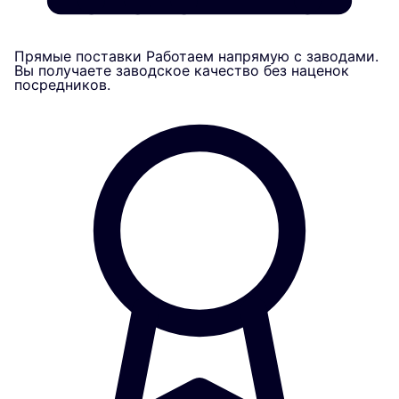
Прямые поставки
Работаем напрямую с заводами.
Вы получаете заводское качество без наценок
посредников.