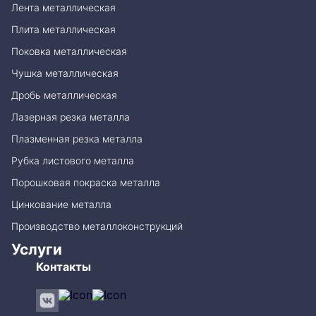
Лента металлическая
Плита металлическая
Поковка металлическая
Чушка металлическая
Дробь металлическая
Лазерная резка металла
Плазменная резка металла
Рубка листового металла
Порошковая покраска металла
Цинкование металла
Производство металлоконструкций
Услуги
Контакты