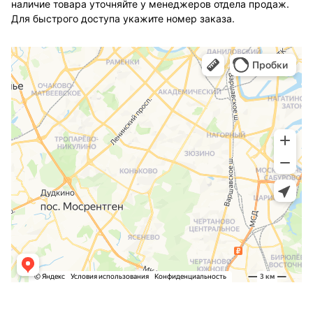
наличие товара уточняйте у менеджеров отдела продаж.
Для быстрого доступа укажите номер заказа.