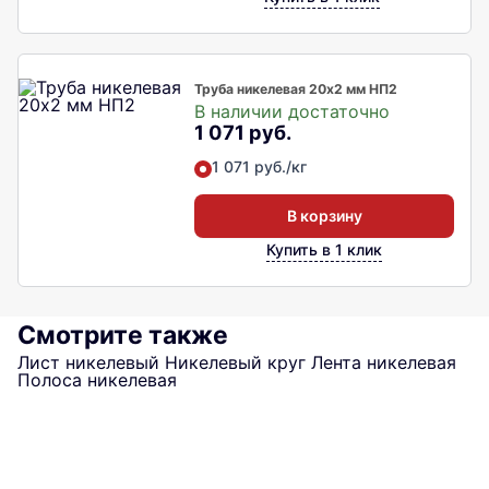
Труба никелевая 20х2 мм НП2
В наличии достаточно
1 071 руб.
1 071 руб./кг
В корзину
Купить в 1 клик
Смотрите также
Лист никелевый
Никелевый круг
Лента никелевая
Полоса никелевая