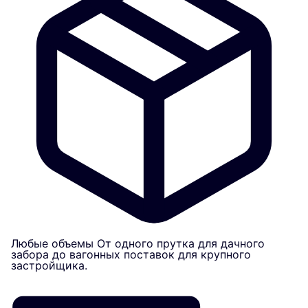
Любые объемы
От одного прутка для дачного
забора до вагонных поставок для крупного
застройщика.