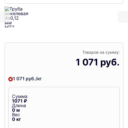
Товаров на сумму:
1 071 руб.
1 071 руб./кг
Сумма
1071
₽
Длина
0
м
Вес
0
кг