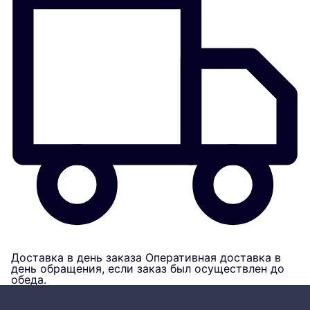
Доставка в день заказа
Оперативная доставка в
день обращения, если заказ был осуществлен до
обеда.