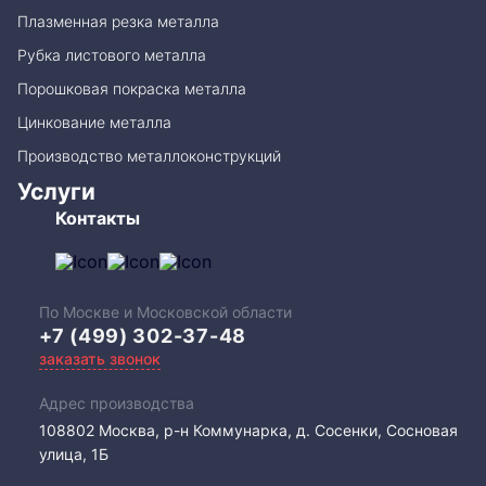
Плазменная резка металла
Рубка листового металла
Порошковая покраска металла
Цинкование металла
Производство металлоконструкций
Услуги
Контакты
По Москве и Московской области
+7 (499) 302-37-48
заказать звонок
Адрес производства
108802​ Москва, р-н Коммунарка, д. Сосенки, Сосновая
улица, 1Б