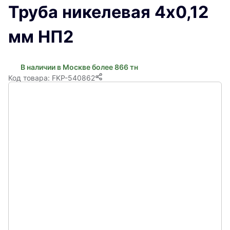
Труба никелевая 4х0,12
мм НП2
В наличии в Москве более 866 тн
Код товара: FKP-540862