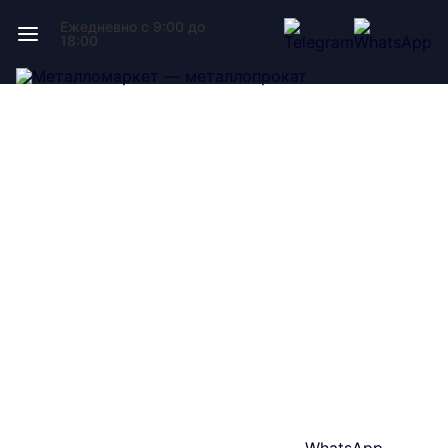
Ежедневно с 9:00 до
18:00