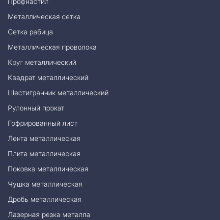
Профнастил
Металлическая сетка
Сетка рабица
Металлическая проволока
Круг металлический
Квадрат металлический
Шестигранник металлический
Рулонный прокат
Гофрированный лист
Лента металлическая
Плита металлическая
Поковка металлическая
Чушка металлическая
Дробь металлическая
Лазерная резка металла