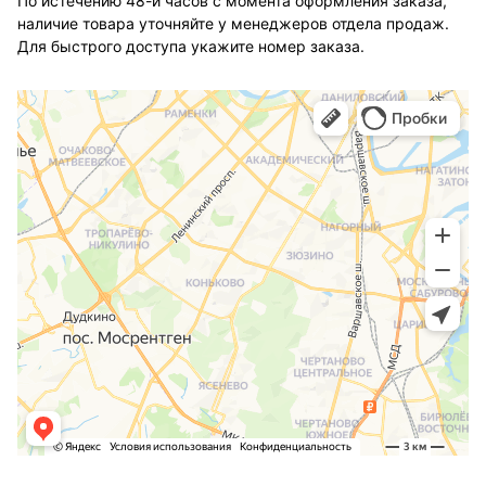
По истечению 48-и часов с момента оформления заказа,
наличие товара уточняйте у менеджеров отдела продаж.
Для быстрого доступа укажите номер заказа.