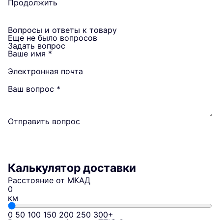
Продолжить
Вопросы и ответы к товару
Еще не было вопросов
Задать вопрос
Ваше имя
*
Электронная почта
Ваш вопрос
*
Отправить вопрос
Калькулятор доставки
Расстояние от МКАД
км
0
50
100
150
200
250
300+