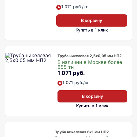
1 071 руб./кг
В корзину
Купить в 1 клик
Труба никелевая 2,5х0,05 мм НП2
В наличии в Москве более
855 тн
1 071 руб.
1 071 руб./кг
В корзину
Купить в 1 клик
Труба никелевая 6х1 мм НП2