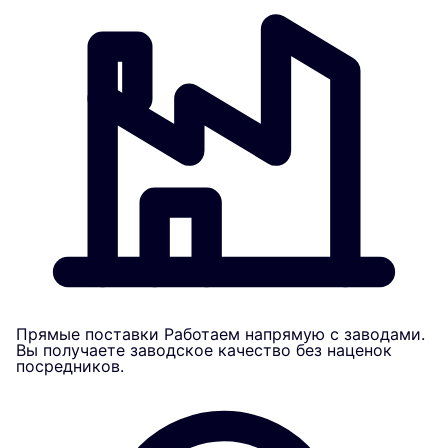
Прямые поставки
Работаем напрямую с заводами.
Вы получаете заводское качество без наценок
посредников.