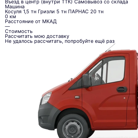
Въезд в центр (внутри ТТК)
Самовывоз со склада
Машина
Косуля 1,5 тн
Гризли 5 тн
ПАРНАС 20 тн
0 км
Расстояние от МКАД
—
Стоимость
Рассчитать мою доставку
Не удалось рассчитать, попробуйте ещё раз