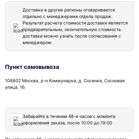
Доставка в другие регионы оговаривается
отдельно с менеджерами отдела продаж.
Результат расчета стоимости доставки
является
предварительным, окончательную стоимость
доставки можно узнать после согласования с
менеджером.
Пункт самовывоза
108802 Москва, р-н Коммунарка, д. Сосенки, Сосновая
улица, 1Б
Забирайте в течении 48-и часов с момента
оформления заказа, после 10:00 до 19:00