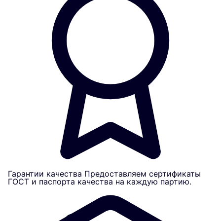
Гарантии качества
Предоставляем сертификаты
ГОСТ и паспорта качества на каждую партию.