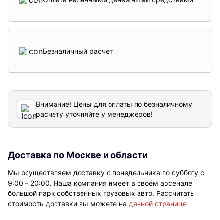
Безналичный расчет
Внимание! Цены для оплаты по безналичному
расчету уточняйте у менеджеров!
Доставка по Москве и области
Мы осуществляем доставку с понедельника по субботу с
9:00 – 20:00. Наша компания имеет в своём арсенале
большой парк собственных грузовых авто. Рассчитать
стоимость доставки вы можете на
данной странице