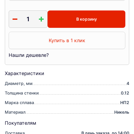
В корзину
Купить в 1 клик
Нашли дешевле?
Характеристики
Диаметр, мм
4
Толщина стенки
0.12
Марка сплава
НП2
Материал
Никель
Покупателям
Доставка
В день заказа, до 14:00