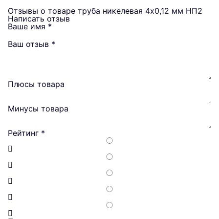
Отзывы о товаре труба никелевая 4х0,12 мм НП2
Написать отзыв
Ваше имя
*
Ваш отзыв
*
Плюсы товара
Минусы товара
Рейтинг
*