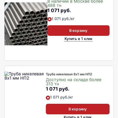
В наличии в Москве более
488 тн
1 071 руб.
1 071 руб./кг
В корзину
Купить в 1 клик
Труба никелевая 8х1 мм НП2
Доступно на складе более
313 тн
1 071 руб.
1 071 руб./кг
В корзину
Купить в 1 клик