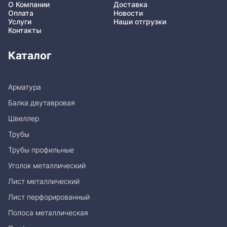
О Компании
Доставка
Оплата
Новости
Услуги
Наши отгрузки
Контакты
Каталог
Арматура
Балка двутавровая
Швеллер
Трубы
Трубы профильные
Уголок металлический
Лист металлический
Лист перфорированный
Полоса металлическая