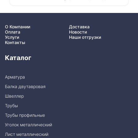
О Компании
Доставка
Оплата
Новости
Услуги
Наши отгрузки
Контакты
Каталог
Арматура
Балка двутавровая
Швеллер
Трубы
Трубы профильные
Уголок металлический
Лист металлический