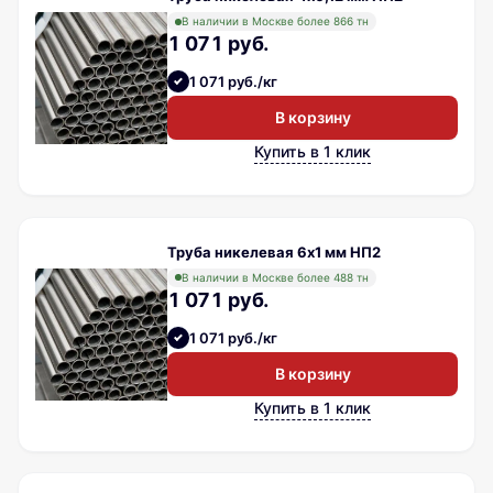
В наличии в Москве более 866 тн
1 071 руб.
1 071 руб./кг
В корзину
Купить в 1 клик
Труба никелевая 6х1 мм НП2
В наличии в Москве более 488 тн
1 071 руб.
1 071 руб./кг
В корзину
Купить в 1 клик