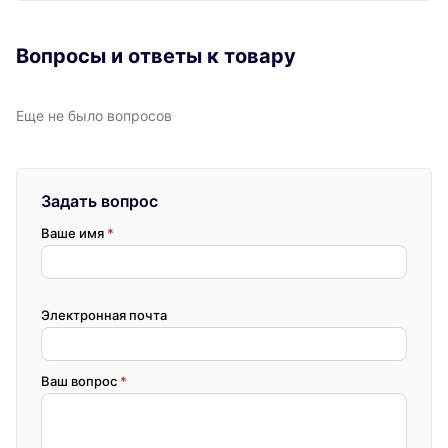
Вопросы и ответы к товару
Еще не было вопросов
Задать вопрос
Ваше имя
*
Электронная почта
Ваш вопрос
*