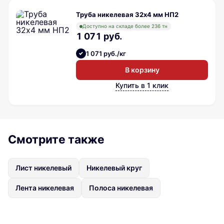
Труба никелевая 32х4 мм НП2
Доступно на складе более 236 тн
1 071 руб.
1 071 руб./кг
В корзину
Купить в 1 клик
Смотрите также
Лист никелевый
Никелевый круг
Лента никелевая
Полоса никелевая