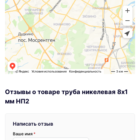
Отзывы о товаре труба никелевая 8х1
мм НП2
Написать отзыв
Ваше имя
*