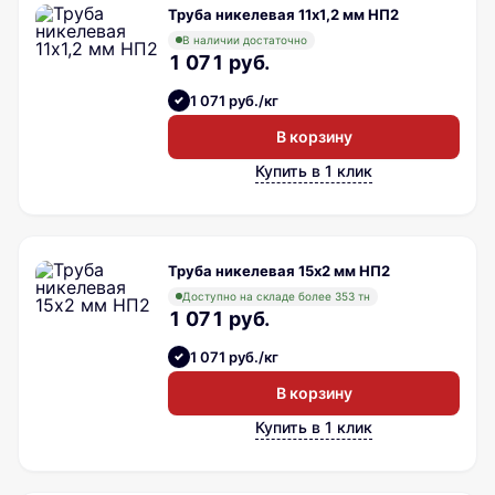
Труба никелевая 11х1,2 мм НП2
В наличии достаточно
1 071 руб.
1 071 руб./кг
В корзину
Купить в 1 клик
Труба никелевая 15х2 мм НП2
Доступно на складе более 353 тн
1 071 руб.
1 071 руб./кг
В корзину
Купить в 1 клик