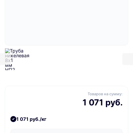
Товаров на сумму:
1 071 руб.
1 071 руб./кг