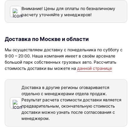
Внимание! Цены для оплаты по безналичному
расчету уточняйте у менеджеров!
Доставка по Москве и области
Мы осуществляем доставку с понедельника по субботу с
9:00 – 20:00. Наша компания имеет в своём арсенале
большой парк собственных грузовых авто. Рассчитать
стоимость доставки вы можете на
данной странице
Доставка в другие регионы оговаривается
отдельно с менеджерами отдела продаж.
Результат расчета стоимости доставки
является
предварительным, окончательную стоимость
доставки можно узнать после согласования с
менеджером.