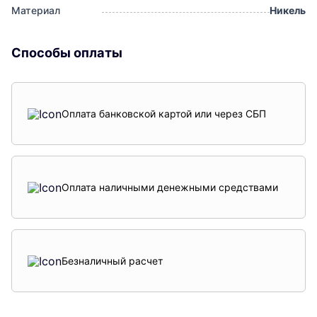
Материал
Никель
Способы оплаты
Оплата банковской картой или через СБП
Оплата наличными денежными средствами
Безналичный расчет