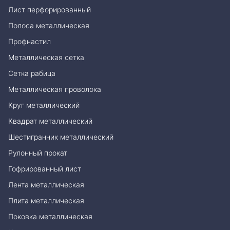
Лист перфорированный
Полоса металлическая
Профнастил
Металлическая сетка
Сетка рабица
Металлическая проволока
Круг металлический
Квадрат металлический
Шестигранник металлический
Рулонный прокат
Гофрированный лист
Лента металлическая
Плита металлическая
Поковка металлическая