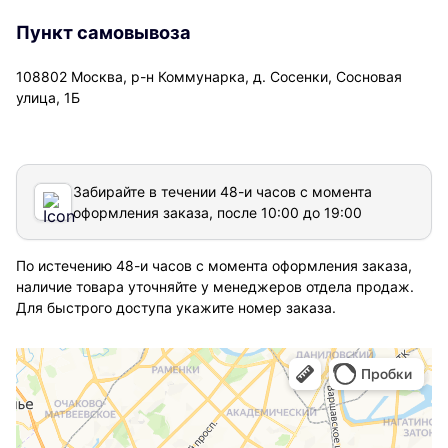
Пункт самовывоза
108802 Москва, р-н Коммунарка, д. Сосенки, Сосновая
улица, 1Б
Забирайте в течении 48-и часов с момента
оформления заказа, после 10:00 до 19:00
По истечению 48-и часов с момента оформления заказа,
наличие товара уточняйте у менеджеров отдела продаж.
Для быстрого доступа укажите номер заказа.