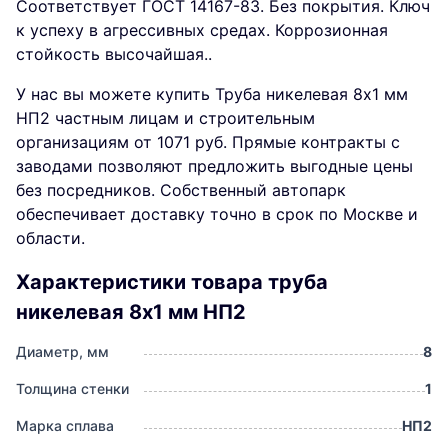
Соответствует ГОСТ 14167-83. Без покрытия. Ключ
к успеху в агрессивных средах. Коррозионная
стойкость высочайшая..
У нас вы можете купить Труба никелевая 8х1 мм
НП2 частным лицам и строительным
организациям от 1071 руб. Прямые контракты с
заводами позволяют предложить выгодные цены
без посредников. Собственный автопарк
обеспечивает доставку точно в срок по Москве и
области.
Характеристики товара труба
никелевая 8х1 мм НП2
Диаметр, мм
8
Толщина стенки
1
Марка сплава
НП2