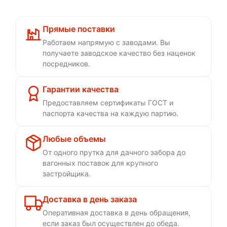
Прямые поставки
Работаем напрямую с заводами. Вы
получаете заводское качество без наценок
посредников.
Гарантии качества
Предоставляем сертификаты ГОСТ и
паспорта качества на каждую партию.
Любые объемы
От одного прутка для дачного забора до
вагонных поставок для крупного
застройщика.
Доставка в день заказа
Оперативная доставка в день обращения,
если заказ был осуществлен до обеда.