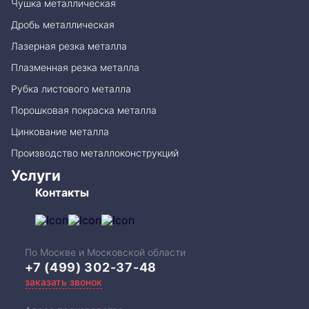
Чушка металлическая
Дробь металлическая
Лазерная резка металла
Плазменная резка металла
Рубка листового металла
Порошковая покраска металла
Цинкование металла
Производство металлоконструкций
Услуги
Контакты
По Москве и Московской области
+7 (499) 302-37-48
заказать звонок