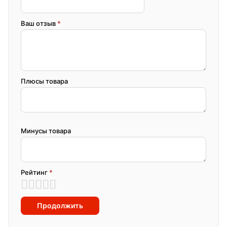
Ваш отзыв
*
Плюсы товара
Минусы товара
Рейтинг
*
Продолжить