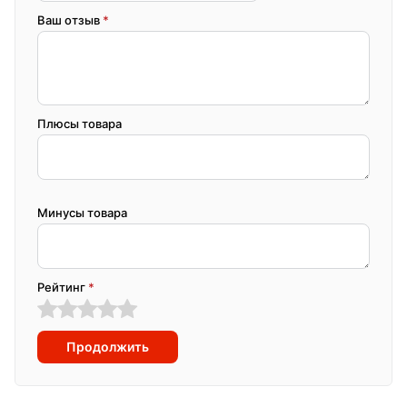
Ваш отзыв
*
Плюсы товара
Минусы товара
Рейтинг
*
Продолжить