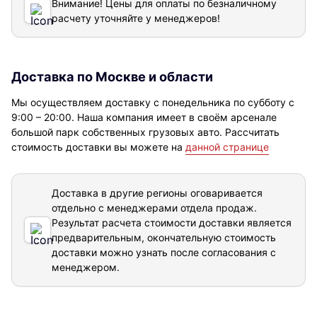
Внимание! Цены для оплаты по безналичному
расчету уточняйте у менеджеров!
Доставка по Москве и области
Мы осуществляем доставку с понедельника по субботу с
9:00 – 20:00. Наша компания имеет в своём арсенале
большой парк собственных грузовых авто. Рассчитать
стоимость доставки вы можете на
данной странице
Доставка в другие регионы оговаривается
отдельно с менеджерами отдела продаж.
Результат расчета стоимости доставки
является
предварительным, окончательную стоимость
доставки можно узнать после согласования с
менеджером.