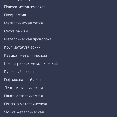
Полоса металлическая
Профнастил
Металлическая сетка
Сетка рабица
Металлическая проволока
Круг металлический
Квадрат металлический
Шестигранник металлический
Рулонный прокат
Гофрированный лист
Лента металлическая
Плита металлическая
Поковка металлическая
Чушка металлическая