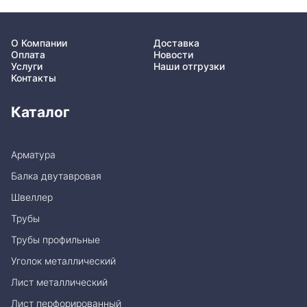
О Компании
Доставка
Оплата
Новости
Услуги
Наши отгрузки
Контакты
Каталог
Арматура
Балка двутавровая
Швеллер
Трубы
Трубы профильные
Уголок металлический
Лист металлический
Лист перфорированный