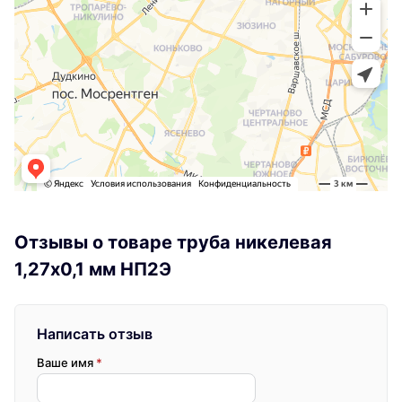
Отзывы о товаре труба никелевая
1,27х0,1 мм НП2Э
Написать отзыв
Ваше имя
*