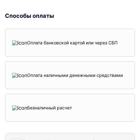
Способы оплаты
Оплата банковской картой или через СБП
Оплата наличными денежными средствами
Безналичный расчет