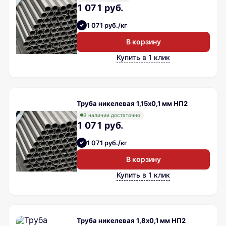
1 071 руб.
1 071 руб./кг
В корзину
Купить в 1 клик
Труба никелевая 1,15х0,1 мм НП2
В наличии достаточно
1 071 руб.
1 071 руб./кг
В корзину
Купить в 1 клик
Труба никелевая 1,8х0,1 мм НП2