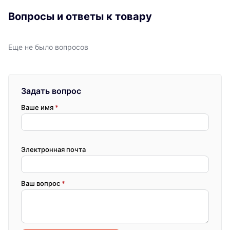
Вопросы и ответы к товару
Еще не было вопросов
Задать вопрос
Ваше имя
*
Электронная почта
Ваш вопрос
*