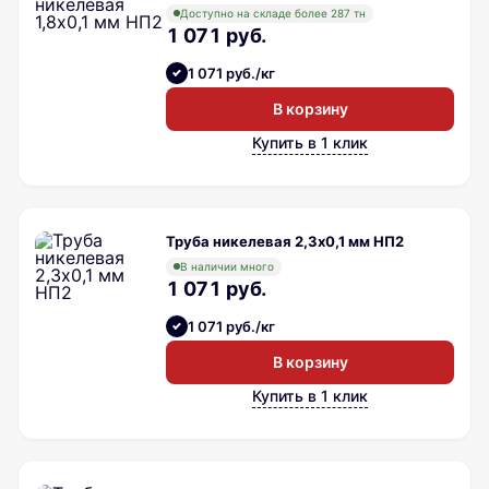
Доступно на складе более 287 тн
1 071 руб.
1 071 руб./кг
В корзину
Купить в 1 клик
Труба никелевая 2,3х0,1 мм НП2
В наличии много
1 071 руб.
1 071 руб./кг
В корзину
Купить в 1 клик