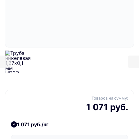
Товаров на сумму:
1 071 руб.
1 071 руб./кг