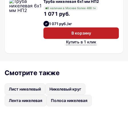
Труба никелевая 6х1 мм НП2
В наличии в Москве более 488 тн
1 071 руб.
1 071 руб./кг
В корзину
Купить в 1 клик
Смотрите также
Лист никелевый
Никелевый круг
Лента никелевая
Полоса никелевая