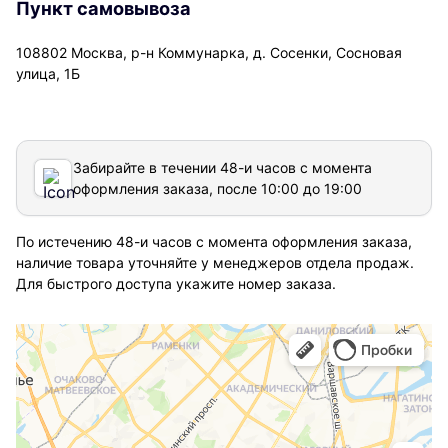
Пункт самовывоза
108802 Москва, р-н Коммунарка, д. Сосенки, Сосновая
улица, 1Б
Забирайте в течении 48-и часов с момента
оформления заказа, после 10:00 до 19:00
По истечению 48-и часов с момента оформления заказа,
наличие товара уточняйте у менеджеров отдела продаж.
Для быстрого доступа укажите номер заказа.