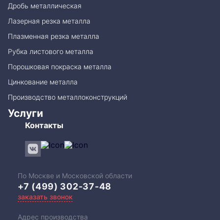
Дробь металлическая
Лазерная резка металла
Плазменная резка металла
Рубка листового металла
Порошковая покраска металла
Цинкование металла
Производство металлоконструкций
Услуги
Контакты
По Москве и Московской области
+7 (499) 302-37-48
заказать звонок
Адрес производства