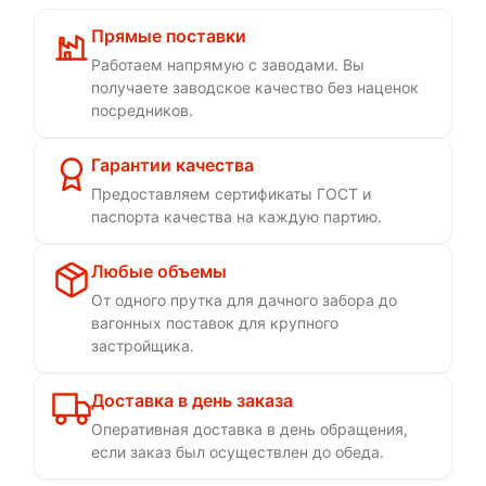
Прямые поставки
Работаем напрямую с заводами. Вы
получаете заводское качество без наценок
посредников.
Гарантии качества
Предоставляем сертификаты ГОСТ и
паспорта качества на каждую партию.
Любые объемы
От одного прутка для дачного забора до
вагонных поставок для крупного
застройщика.
Доставка в день заказа
Оперативная доставка в день обращения,
если заказ был осуществлен до обеда.