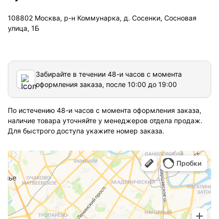
108802 Москва, р-н Коммунарка, д. Сосенки, Сосновая
улица, 1Б
Забирайте в течении 48-и часов с момента
оформления заказа, после 10:00 до 19:00
По истечению 48-и часов с момента оформления заказа,
наличие товара уточняйте у менеджеров отдела продаж.
Для быстрого доступа укажите номер заказа.