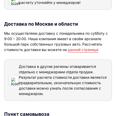
расчету уточняйте у менеджеров!
Доставка по Москве и области
Мы осуществляем доставку с понедельника по субботу с
9:00 – 20:00. Наша компания имеет в своём арсенале
большой парк собственных грузовых авто. Рассчитать
стоимость доставки вы можете на
данной странице
Доставка в другие регионы оговаривается
отдельно с менеджерами отдела продаж.
Результат расчета стоимости доставки
является
предварительным, окончательную стоимость
доставки можно узнать после согласования с
менеджером.
Пункт самовывоза