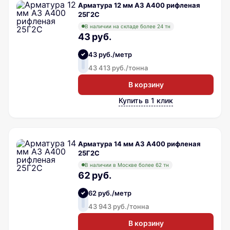
Арматура 12 мм А3 А400 рифленая
25Г2С
В наличии на складе более 24 тн
43 руб.
43 руб./метр
43 413 руб./тонна
В корзину
Купить в 1 клик
Арматура 14 мм А3 А400 рифленая
25Г2С
В наличии в Москве более 62 тн
62 руб.
62 руб./метр
43 943 руб./тонна
В корзину