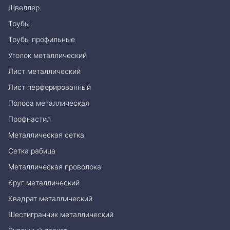
Швеллер
Трубы
Трубы профильные
Уголок металлический
Лист металлический
Лист перфорированный
Полоса металлическая
Профнастил
Металлическая сетка
Сетка рабица
Металлическая проволока
Круг металлический
Квадрат металлический
Шестигранник металлический