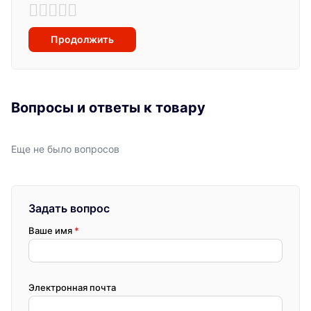
Продолжить
Вопросы и ответы к товару
Еще не было вопросов
Задать вопрос
Ваше имя
*
Электронная почта