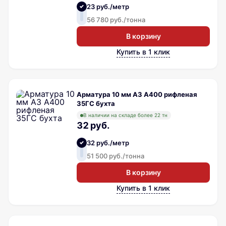
23 руб./метр
56 780 руб./тонна
В корзину
Купить в 1 клик
Арматура 10 мм А3 А400 рифленая
35ГС бухта
В наличии на складе более 22 тн
32 руб.
32 руб./метр
51 500 руб./тонна
В корзину
Купить в 1 клик