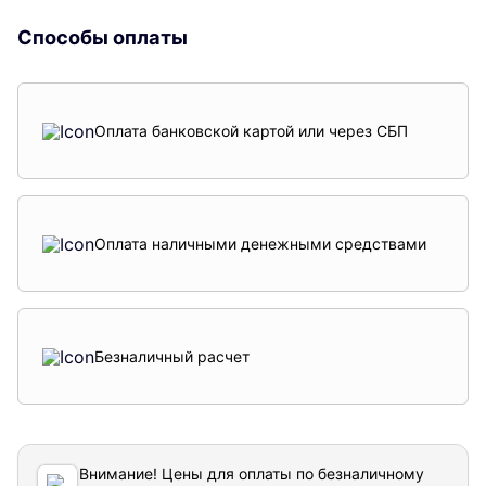
Способы оплаты
Оплата банковской картой или через СБП
Оплата наличными денежными средствами
Безналичный расчет
Внимание! Цены для оплаты по безналичному