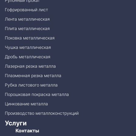
Рулонный прокат
Гофрированный лист
Лента металлическая
Плита металлическая
Поковка металлическая
Чушка металлическая
Дробь металлическая
Лазерная резка металла
Плазменная резка металла
Рубка листового металла
Порошковая покраска металла
Цинкование металла
Производство металлоконструкций
Услуги
Контакты