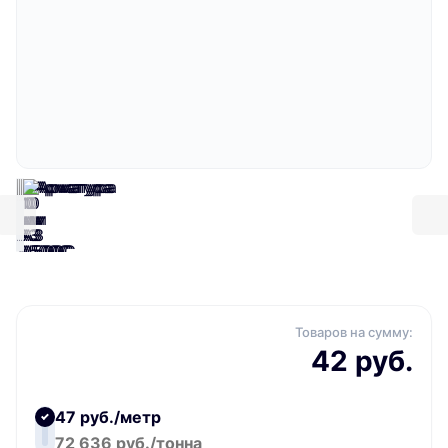
Товаров на сумму:
42 руб.
47 руб./метр
72 636 руб./тонна