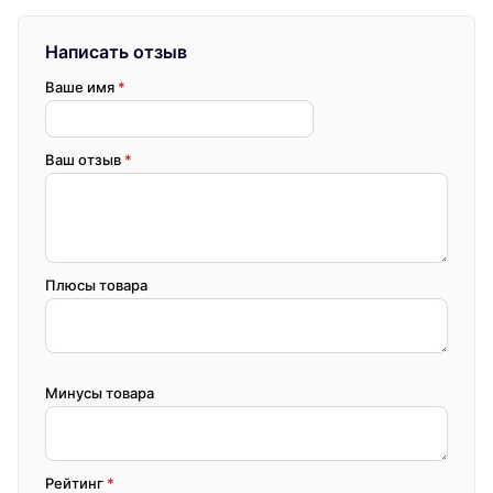
Написать отзыв
Ваше имя
*
Ваш отзыв
*
Плюсы товара
Минусы товара
Рейтинг
*