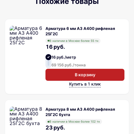
Похожие товары
Арматура 6 мм А3 А400 рифленая
25Г2С
В наличии в Москве более 55 тн
16 руб.
16 руб./метр
69 156 руб./тонна
В корзину
Купить в 1 клик
Арматура 8 мм А3 А400 рифленая
25Г2С бухта
В наличии в Москве более 102 тн
23 руб.