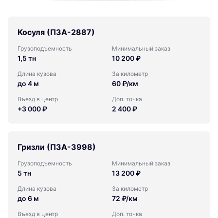
Косуля (ПЗА-2887)
Грузоподъемность
Минимальный заказ
1,5 тн
10 200 ₽
Длина кузова
За километр
до 4 м
60 ₽/км
Въезд в центр
Доп. точка
+3 000 ₽
2 400 ₽
Гризли (ПЗА-3998)
Грузоподъемность
Минимальный заказ
5 тн
13 200 ₽
Длина кузова
За километр
до 6 м
72 ₽/км
Въезд в центр
Доп. точка