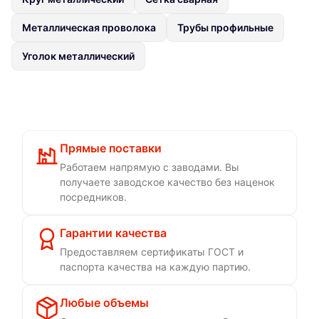
Металлическая проволока
Трубы профильные
Уголок металлический
Прямые поставки
Работаем напрямую с заводами. Вы
получаете заводское качество без наценок
посредников.
Гарантии качества
Предоставляем сертификаты ГОСТ и
паспорта качества на каждую партию.
Любые объемы