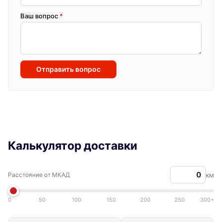
Ваш вопрос
*
Отправить вопрос
Калькулятор доставки
Расстояние от МКАД
км
0
50
100
150
200
250
300+