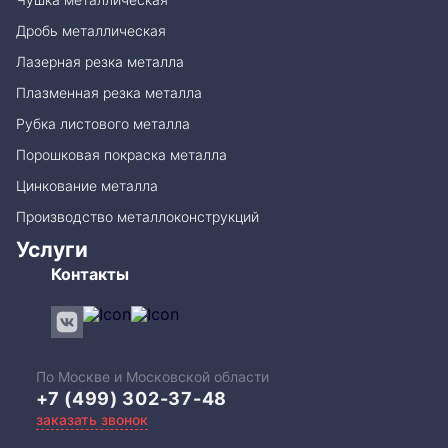
Дробь металлическая
Лазерная резка металла
Плазменная резка металла
Рубка листового металла
Порошковая покраска металла
Цинкование металла
Производство металлоконструкций
Услуги
Контакты
По Москве и Московской области
+7 (499) 302-37-48
заказать звонок