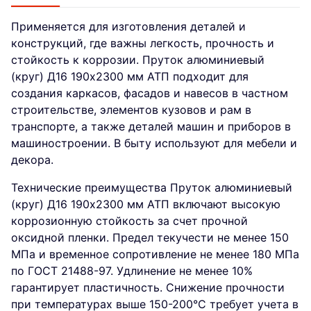
Применяется для изготовления деталей и
конструкций, где важны легкость, прочность и
стойкость к коррозии. Пруток алюминиевый
(круг) Д16 190х2300 мм АТП подходит для
создания каркасов, фасадов и навесов в частном
строительстве, элементов кузовов и рам в
транспорте, а также деталей машин и приборов в
машиностроении. В быту используют для мебели и
декора.
Технические преимущества Пруток алюминиевый
(круг) Д16 190х2300 мм АТП включают высокую
коррозионную стойкость за счет прочной
оксидной пленки. Предел текучести не менее 150
МПа и временное сопротивление не менее 180 МПа
по ГОСТ 21488-97. Удлинение не менее 10%
гарантирует пластичность. Снижение прочности
при температурах выше 150-200°C требует учета в