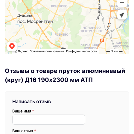
Отзывы о товаре пруток алюминиевый
(круг) Д16 190х2300 мм АТП
Написать отзыв
Ваше имя
*
Ваш отзыв
*