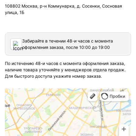
108802 Москва, р-н Коммунарка, д. Сосенки, Сосновая
улица, 1Б
Забирайте в течении 48-и часов с момента
оформления заказа, после 10:00 до 19:00
По истечению 48-и часов с момента оформления заказа,
наличие товара уточняйте у менеджеров отдела продаж.
Для быстрого доступа укажите номер заказа.