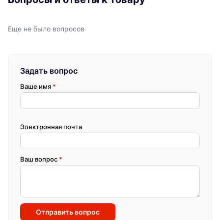
Еще не было вопросов
Задать вопрос
Ваше имя
*
Электронная почта
Ваш вопрос
*
Отправить вопрос