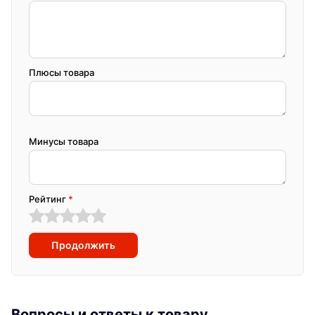
Плюсы товара
Минусы товара
Рейтинг
*
Продолжить
Вопросы и ответы к товару