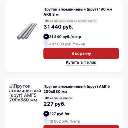
Пруток алюминиевый (круг) 190 мм
АК6 3 м
В наличии на складе более 184 тн
31 440 руб.
31 440 руб./метр
407 000 руб./тонна
В корзину
Купить в 1 клик
Пруток алюминиевый (круг) АМГ5
200х880 мм
В наличии много
227 руб.
227 руб./кг
18 682 руб./метр