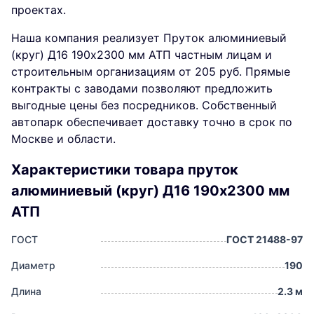
проектах.
Наша компания реализует Пруток алюминиевый
(круг) Д16 190х2300 мм АТП частным лицам и
строительным организациям от 205 руб. Прямые
контракты с заводами позволяют предложить
выгодные цены без посредников. Собственный
автопарк обеспечивает доставку точно в срок по
Москве и области.
Характеристики товара пруток
алюминиевый (круг) Д16 190х2300 мм
АТП
ГОСТ
ГОСТ 21488-97
Диаметр
190
Длина
2.3 м