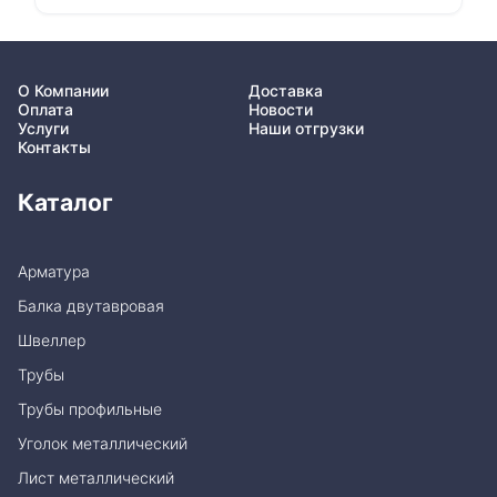
О Компании
Доставка
Оплата
Новости
Услуги
Наши отгрузки
Контакты
Каталог
Арматура
Балка двутавровая
Швеллер
Трубы
Трубы профильные
Уголок металлический
Лист металлический