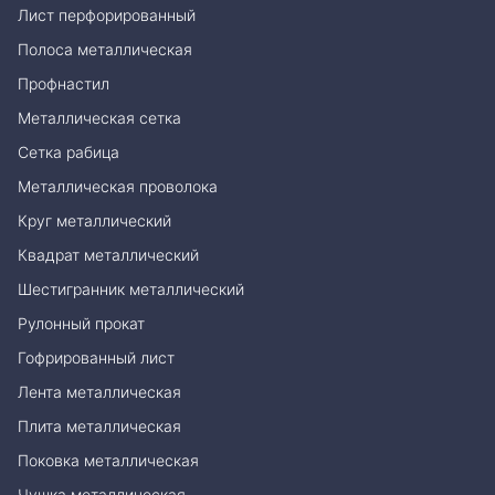
Лист перфорированный
Полоса металлическая
Профнастил
Металлическая сетка
Сетка рабица
Металлическая проволока
Круг металлический
Квадрат металлический
Шестигранник металлический
Рулонный прокат
Гофрированный лист
Лента металлическая
Плита металлическая
Поковка металлическая
Чушка металлическая