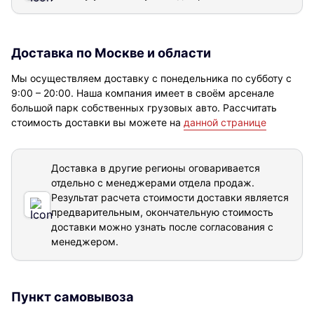
Доставка по Москве и области
Мы осуществляем доставку с понедельника по субботу с
9:00 – 20:00. Наша компания имеет в своём арсенале
большой парк собственных грузовых авто. Рассчитать
стоимость доставки вы можете на
данной странице
Доставка в другие регионы оговаривается
отдельно с менеджерами отдела продаж.
Результат расчета стоимости доставки
является
предварительным, окончательную стоимость
доставки можно узнать после согласования с
менеджером.
Пункт самовывоза