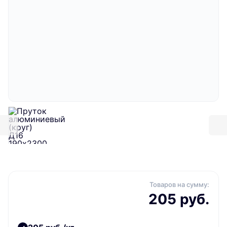
Товаров на сумму:
205 руб.