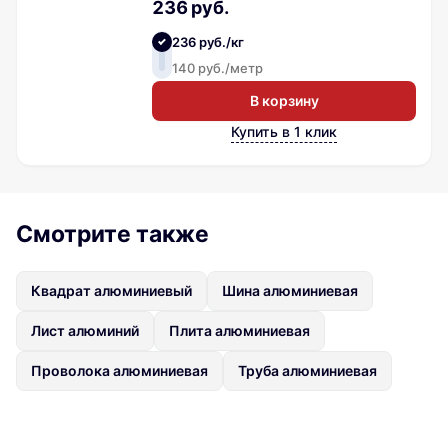
236 руб.
236 руб./кг
140 руб./метр
В корзину
Купить в 1 клик
Смотрите также
Квадрат алюминиевый
Шина алюминиевая
Лист алюминий
Плита алюминиевая
Проволока алюминиевая
Труба алюминиевая