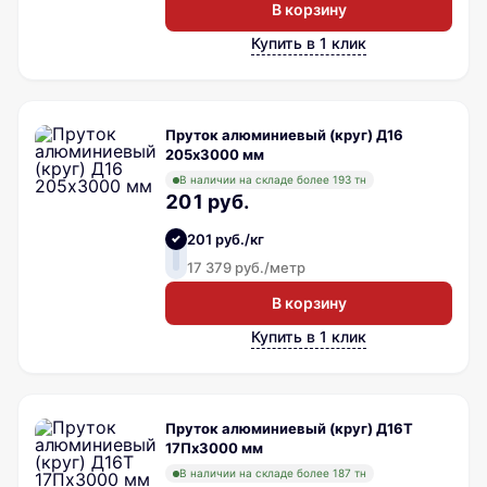
В корзину
Купить в 1 клик
Пруток алюминиевый (круг) Д16
205х3000 мм
В наличии на складе более 193 тн
201 руб.
201 руб./кг
17 379 руб./метр
В корзину
Купить в 1 клик
Пруток алюминиевый (круг) Д16Т
17Пх3000 мм
В наличии на складе более 187 тн