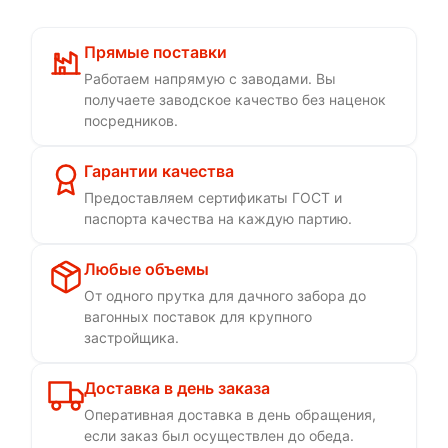
Прямые поставки
Работаем напрямую с заводами. Вы
получаете заводское качество без наценок
посредников.
Гарантии качества
Предоставляем сертификаты ГОСТ и
паспорта качества на каждую партию.
Любые объемы
От одного прутка для дачного забора до
вагонных поставок для крупного
застройщика.
Доставка в день заказа
Оперативная доставка в день обращения,
если заказ был осуществлен до обеда.