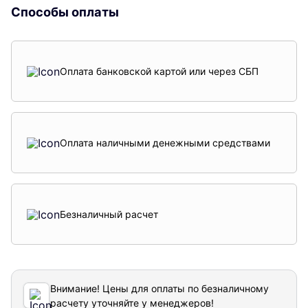
Способы оплаты
Оплата банковской картой или через СБП
Оплата наличными денежными средствами
Безналичный расчет
Внимание! Цены для оплаты по безналичному
расчету уточняйте у менеджеров!