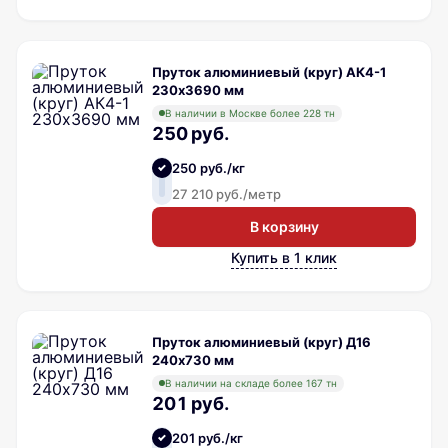
Пруток алюминиевый (круг) АК4-1
230х3690 мм
В наличии в Москве более 228 тн
250 руб.
250 руб./кг
27 210 руб./метр
В корзину
Купить в 1 клик
Пруток алюминиевый (круг) Д16
240х730 мм
В наличии на складе более 167 тн
201 руб.
201 руб./кг