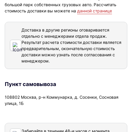
большой парк собственных грузовых авто. Рассчитать
стоимость доставки вы можете на
данной странице
Доставка в другие регионы оговаривается
отдельно с менеджерами отдела продаж.
Результат расчета стоимости доставки
является
предварительным, окончательную стоимость
доставки можно узнать после согласования с
менеджером.
Пункт самовывоза
108802 Москва, р-н Коммунарка, д. Сосенки, Сосновая
улица, 1Б
Забирайте в течении 48-и часов с момента