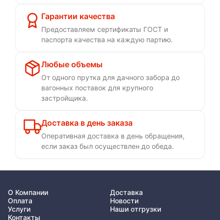
Гарантии качества
Предоставляем сертификаты ГОСТ и
паспорта качества на каждую партию.
Любые объемы
От одного прутка для дачного забора до
вагонных поставок для крупного
застройщика.
Доставка в день заказа
Оперативная доставка в день обращения,
если заказ был осуществлен до обеда.
О Компании
Доставка
Оплата
Новости
Услуги
Наши отгрузки
Контакты