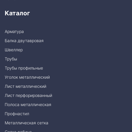
Каталог
Арматура
Балка двутавровая
Швеллер
Трубы
Трубы профильные
Уголок металлический
Лист металлический
Лист перфорированный
Полоса металлическая
Профнастил
Металлическая сетка
Сетка рабица