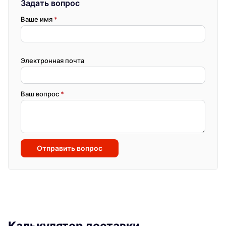
Задать вопрос
Ваше имя
*
Электронная почта
Ваш вопрос
*
Отправить вопрос
Калькулятор доставки