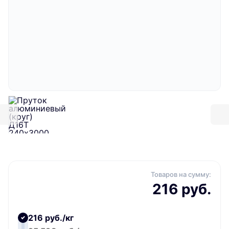
Товаров на сумму:
216 руб.
216 руб./кг