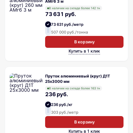
АМг6 3 м
В наличии на складе более 142 тн
73 631 руб.
73 631 руб./метр
507 000 руб./тонна
В корзину
Купить в 1 клик
Пруток алюминиевый (круг) Д1Т
25х3000 мм
В наличии на складе более 163 тн
236 руб.
236 руб./кг
303 руб./метр
В корзину
Купить в 1 клик