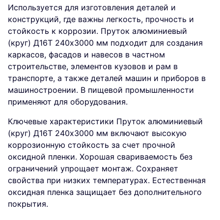
Используется для изготовления деталей и
конструкций, где важны легкость, прочность и
стойкость к коррозии. Пруток алюминиевый
(круг) Д16Т 240х3000 мм подходит для создания
каркасов, фасадов и навесов в частном
строительстве, элементов кузовов и рам в
транспорте, а также деталей машин и приборов в
машиностроении. В пищевой промышленности
применяют для оборудования.
Ключевые характеристики Пруток алюминиевый
(круг) Д16Т 240х3000 мм включают высокую
коррозионную стойкость за счет прочной
оксидной пленки. Хорошая свариваемость без
ограничений упрощает монтаж. Сохраняет
свойства при низких температурах. Естественная
оксидная пленка защищает без дополнительного
покрытия.