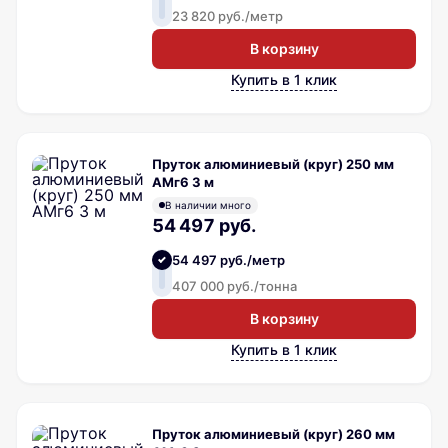
23 820 руб./метр
В корзину
Купить в 1 клик
Пруток алюминиевый (круг) 250 мм
АМг6 3 м
В наличии много
54 497 руб.
54 497 руб./метр
407 000 руб./тонна
В корзину
Купить в 1 клик
Пруток алюминиевый (круг) 260 мм