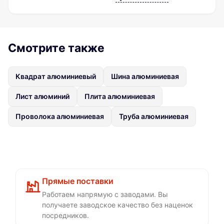
Смотрите также
Квадрат алюминиевый
Шина алюминиевая
Лист алюминий
Плита алюминиевая
Проволока алюминиевая
Труба алюминиевая
Прямые поставки
Работаем напрямую с заводами. Вы
получаете заводское качество без наценок
посредников.