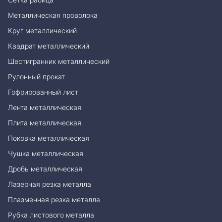
Металлическая проволока
Круг металлический
Квадрат металлический
Шестигранник металлический
Рулонный прокат
Гофрированный лист
Лента металлическая
Плита металлическая
Поковка металлическая
Чушка металлическая
Дробь металлическая
Лазерная резка металла
Плазменная резка металла
Рубка листового металла