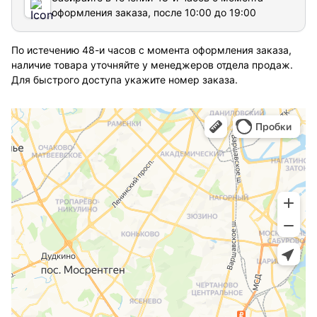
оформления заказа, после 10:00 до 19:00
По истечению 48-и часов с момента оформления заказа,
наличие товара уточняйте у менеджеров отдела продаж.
Для быстрого доступа укажите номер заказа.