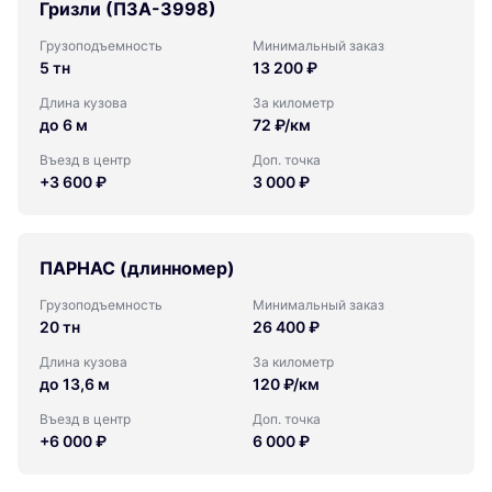
Гризли (ПЗА-3998)
Грузоподъемность
Минимальный заказ
5 тн
13 200 ₽
Длина кузова
За километр
до 6 м
72 ₽/км
Въезд в центр
Доп. точка
+3 600 ₽
3 000 ₽
ПАРНАС (длинномер)
Грузоподъемность
Минимальный заказ
20 тн
26 400 ₽
Длина кузова
За километр
до 13,6 м
120 ₽/км
Въезд в центр
Доп. точка
+6 000 ₽
6 000 ₽