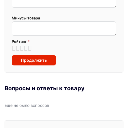
Минусы товара
Рейтинг
*
Продолжить
Вопросы и ответы к товару
Еще не было вопросов