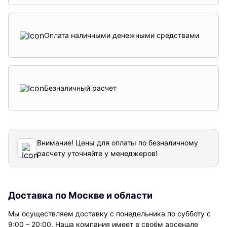
Оплата наличными денежными средствами
Безналичный расчет
Внимание! Цены для оплаты по безналичному
расчету уточняйте у менеджеров!
Доставка по Москве и области
Мы осуществляем доставку с понедельника по субботу с
9:00 – 20:00. Наша компания имеет в своём арсенале