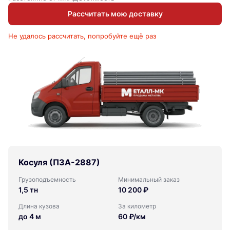
Рассчитать мою доставку
Не удалось рассчитать, попробуйте ещё раз
Косуля (ПЗА-2887)
Грузоподъемность
Минимальный заказ
1,5 тн
10 200 ₽
Длина кузова
За километр
до 4 м
60 ₽/км