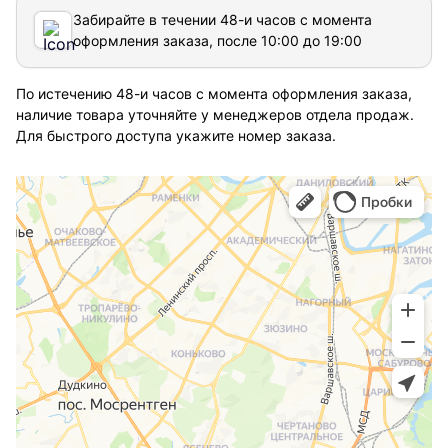
Забирайте в течении 48-и часов с момента
оформления заказа, после 10:00 до 19:00
По истечению 48-и часов с момента оформления заказа,
наличие товара уточняйте у менеджеров отдела продаж.
Для быстрого доступа укажите номер заказа.