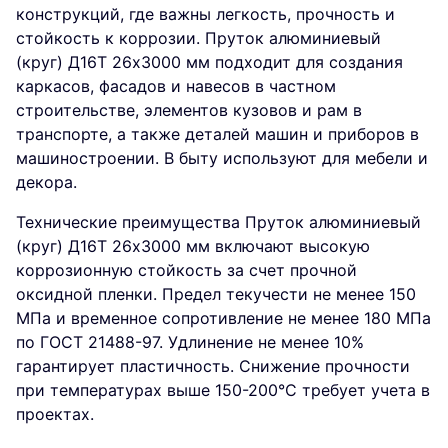
конструкций, где важны легкость, прочность и
стойкость к коррозии. Пруток алюминиевый
(круг) Д16Т 26х3000 мм подходит для создания
каркасов, фасадов и навесов в частном
строительстве, элементов кузовов и рам в
транспорте, а также деталей машин и приборов в
машиностроении. В быту используют для мебели и
декора.
Технические преимущества Пруток алюминиевый
(круг) Д16Т 26х3000 мм включают высокую
коррозионную стойкость за счет прочной
оксидной пленки. Предел текучести не менее 150
МПа и временное сопротивление не менее 180 МПа
по ГОСТ 21488-97. Удлинение не менее 10%
гарантирует пластичность. Снижение прочности
при температурах выше 150-200°C требует учета в
проектах.