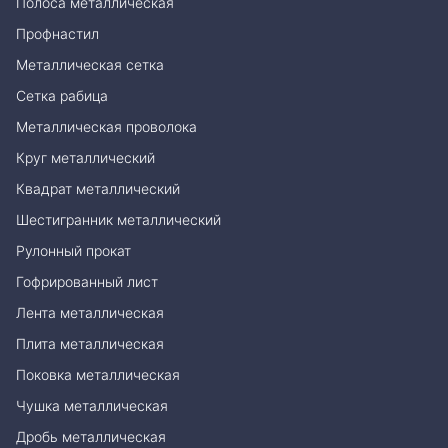
Полоса металлическая
Профнастил
Металлическая сетка
Сетка рабица
Металлическая проволока
Круг металлический
Квадрат металлический
Шестигранник металлический
Рулонный прокат
Гофрированный лист
Лента металлическая
Плита металлическая
Поковка металлическая
Чушка металлическая
Дробь металлическая