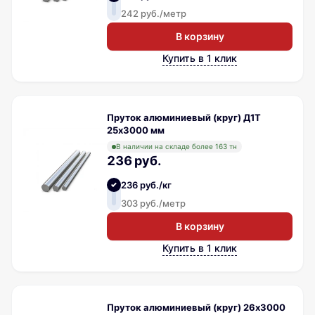
242 руб./метр
В корзину
Купить в 1 клик
Пруток алюминиевый (круг) Д1Т
25х3000 мм
В наличии на складе более 163 тн
236 руб.
236 руб./кг
303 руб./метр
В корзину
Купить в 1 клик
Пруток алюминиевый (круг) 26х3000