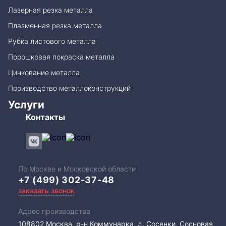
Лазерная резка металла
Плазменная резка металла
Рубка листового металла
Порошковая покраска металла
Цинкование металла
Производство металлоконструкций
Услуги
Контакты
По Москве и Московской области
+7 (499) 302-37-48
заказать звонок
Адрес производства
108802​ Москва, р-н Коммунарка, д. Сосенки, Сосновая