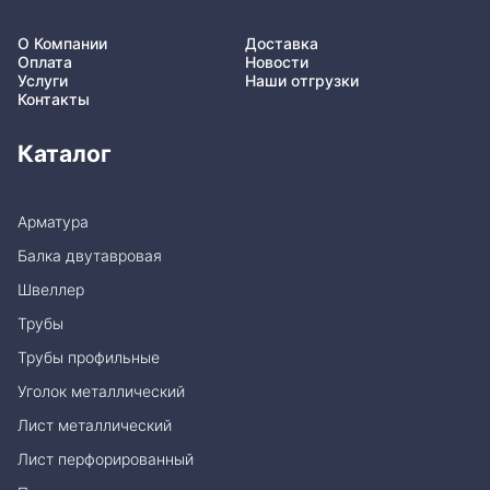
О Компании
Доставка
Оплата
Новости
Услуги
Наши отгрузки
Контакты
Каталог
Арматура
Балка двутавровая
Швеллер
Трубы
Трубы профильные
Уголок металлический
Лист металлический
Лист перфорированный