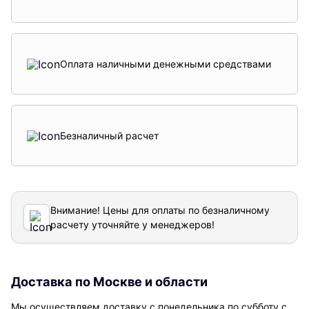
Оплата наличными денежными средствами
Безналичный расчет
Внимание! Цены для оплаты по безналичному
расчету уточняйте у менеджеров!
Доставка по Москве и области
Мы осуществляем доставку с понедельника по субботу с