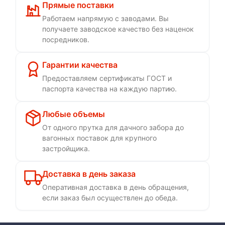
Прямые поставки
Работаем напрямую с заводами. Вы
получаете заводское качество без наценок
посредников.
Гарантии качества
Предоставляем сертификаты ГОСТ и
паспорта качества на каждую партию.
Любые объемы
От одного прутка для дачного забора до
вагонных поставок для крупного
застройщика.
Доставка в день заказа
Оперативная доставка в день обращения,
если заказ был осуществлен до обеда.