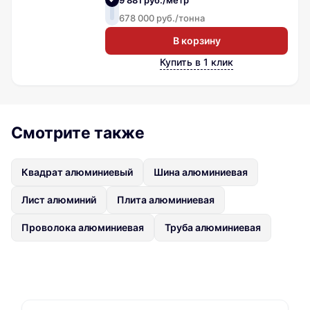
678 000 руб./тонна
В корзину
Купить в 1 клик
Смотрите также
Квадрат алюминиевый
Шина алюминиевая
Лист алюминий
Плита алюминиевая
Проволока алюминиевая
Труба алюминиевая