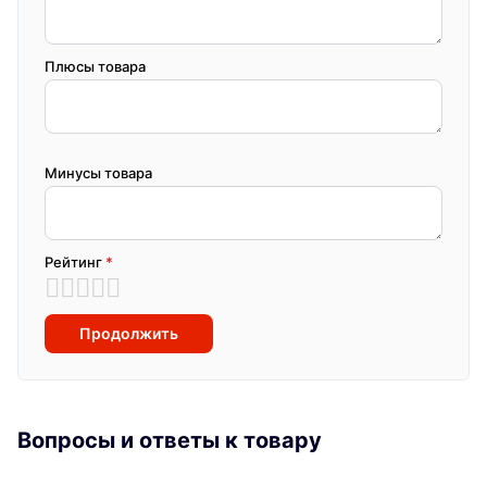
Плюсы товара
Минусы товара
Рейтинг
*
Продолжить
Вопросы и ответы к товару