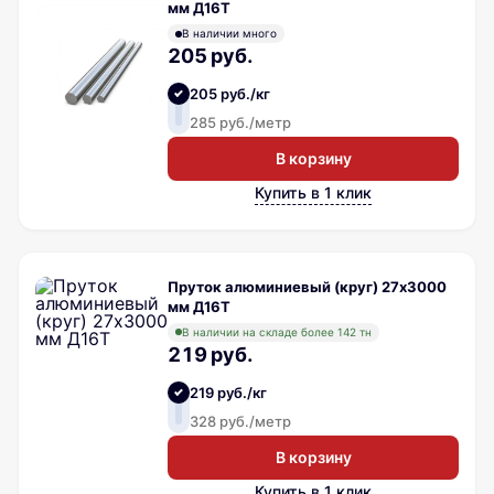
мм Д16Т
В наличии много
205 руб.
205 руб./кг
285 руб./метр
В корзину
Купить в 1 клик
Пруток алюминиевый (круг) 27х3000
мм Д16Т
В наличии на складе более 142 тн
219 руб.
219 руб./кг
328 руб./метр
В корзину
Купить в 1 клик