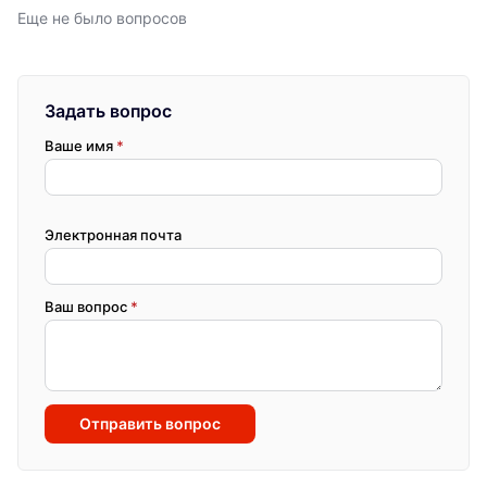
Еще не было вопросов
Задать вопрос
Ваше имя
*
Электронная почта
Ваш вопрос
*
Отправить вопрос