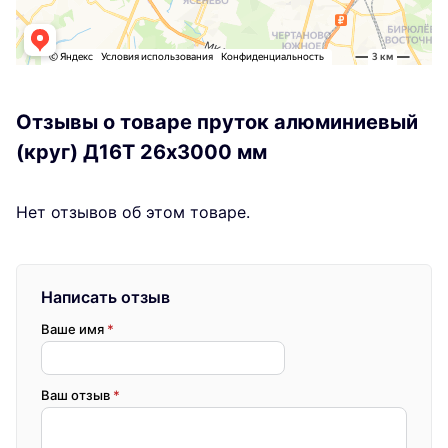
Отзывы о товаре пруток алюминиевый
(круг) Д16Т 26х3000 мм
Нет отзывов об этом товаре.
Написать отзыв
Ваше имя
*
Ваш отзыв
*