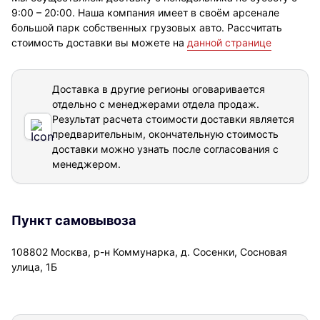
9:00 – 20:00. Наша компания имеет в своём арсенале
большой парк собственных грузовых авто. Рассчитать
стоимость доставки вы можете на
данной странице
Доставка в другие регионы оговаривается
отдельно с менеджерами отдела продаж.
Результат расчета стоимости доставки
является
предварительным, окончательную стоимость
доставки можно узнать после согласования с
менеджером.
Пункт самовывоза
108802 Москва, р-н Коммунарка, д. Сосенки, Сосновая
улица, 1Б