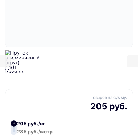
Товаров на сумму:
205 руб.
205 руб./кг
285 руб./метр