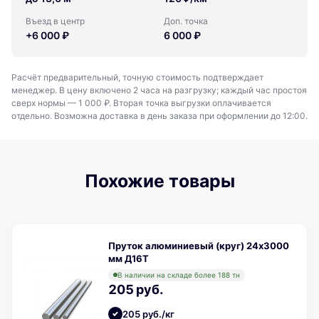
Въезд в центр
Доп. точка
+6 000 ₽
6 000 ₽
Расчёт предварительный, точную стоимость подтверждает
менеджер. В цену включено 2 часа на разгрузку; каждый час простоя
сверх нормы — 1 000 ₽. Вторая точка выгрузки оплачивается
отдельно. Возможна доставка в день заказа при оформлении до 12:00.
Похожие товары
Пруток алюминиевый (круг) 24х3000
мм Д16Т
В наличии на складе более 188 тн
205 руб.
205 руб./кг