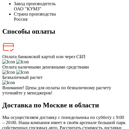
Завод производитель
ОАО "КУМЗ"
Страна производства
Россия
Способы оплаты
Оплата банковской картой или через СБП
Оплата наличными денежными средствами
Безналичный расчет
Внимание! Цены для оплаты по безналичному расчету
уточняйте у менеджеров!
Доставка по Москве и области
Мы осуществляем доставку с понедельника по субботу с 9:00
– 20:00. Наша компания имеет в своём арсенале большой парк
собственных грузовых авто. Рассчитать стоимость доставки