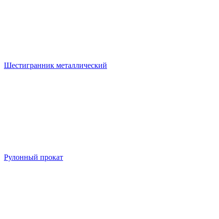
Шестигранник металлический
Рулонный прокат