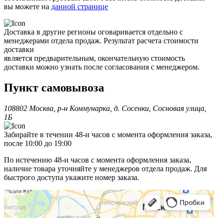
вы можете на
данной странице
Доставка в другие регионы оговаривается отдельно с
менеджерами отдела продаж. Результат расчета стоимости
доставки
является предварительным, окончательную стоимость
доставки можно узнать после согласования с менеджером.
Пункт самовывоза
108802 Москва, р-н Коммунарка, д. Сосенки, Сосновая улица,
1Б
Забирайте в течении 48-и часов с момента оформления заказа,
после 10:00 до 19:00
По истечению 48-и часов с момента оформления заказа,
наличие товара уточняйте у менеджеров отдела продаж. Для
быстрого доступа укажите номер заказа.