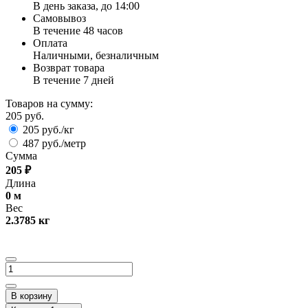
В день заказа, до 14:00
Самовывоз
В течение 48 часов
Оплата
Наличными, безналичным
Возврат товара
В течение 7 дней
Товаров на сумму:
205 руб.
205 руб./кг
487 руб./метр
Сумма
205
₽
Длина
0
м
Вес
2.3785
кг
В корзину