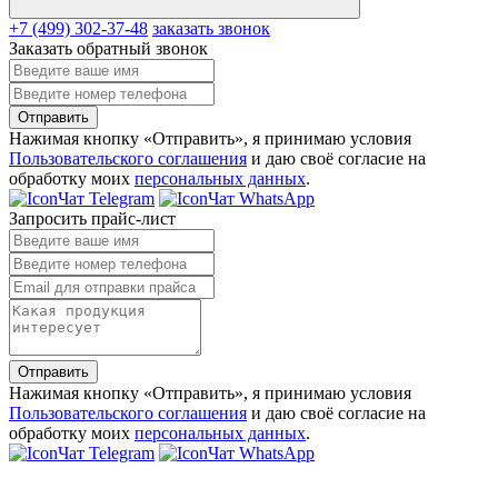
+7 (499) 302-37-48
заказать звонок
Заказать обратный звонок
Отправить
Нажимая кнопку «Отправить», я принимаю условия
Пользовательского соглашения
и даю своё согласие на
обработку моих
персональных данных
.
Чат Telegram
Чат WhatsApp
Запросить прайс-лист
Отправить
Нажимая кнопку «Отправить», я принимаю условия
Пользовательского соглашения
и даю своё согласие на
обработку моих
персональных данных
.
Чат Telegram
Чат WhatsApp