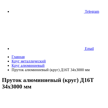
Telegram
Email
Главная
Круг металлический
Круг алюминиевый
Пруток алюминиевый (круг) Д16Т 34х3000 мм
Пруток алюминиевый (круг) Д16Т
34х3000 мм