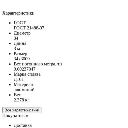
Характеристики
ГОСТ
ГОСТ 21488-97
Диаметр
34
Длина
3 м
Размер
34х3000
Вес погонного метра, тн
0.00237847
Марка сплава
Д16Т
Материал
алюминий
Вес
2.378 кг
Все характеристики
Покупателям
Доставка