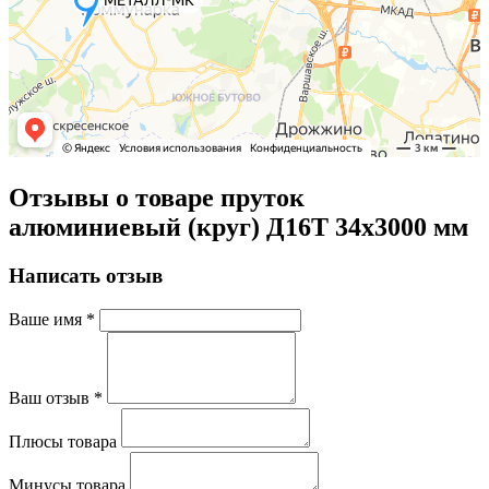
Отзывы о товаре пруток
алюминиевый (круг) Д16Т 34х3000 мм
Написать отзыв
Ваше имя
*
Ваш отзыв
*
Плюсы товара
Минусы товара