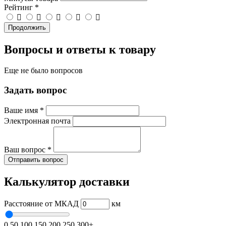
Рейтинг
*
Продолжить
Вопросы и ответы к товару
Еще не было вопросов
Задать вопрос
Ваше имя
*
Электронная почта
Ваш вопрос
*
Отправить вопрос
Калькулятор доставки
Расстояние от МКАД
км
0
50
100
150
200
250
300+