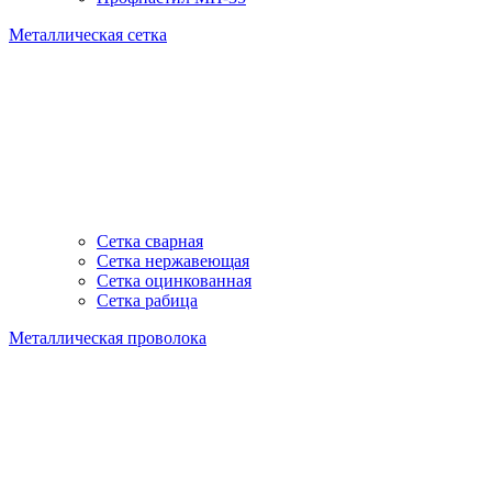
Металлическая сетка
Сетка сварная
Сетка нержавеющая
Сетка оцинкованная
Сетка рабица
Металлическая проволока