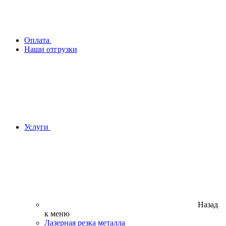
Оплата
Наши отгрузки
Услуги
Назад
к меню
Лазерная резка металла