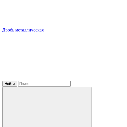
Дробь металлическая
Найти