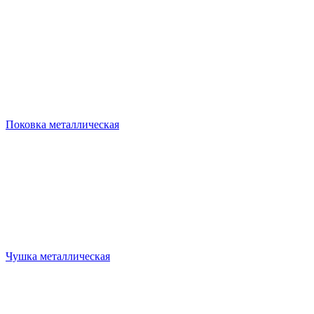
Поковка металлическая
Чушка металлическая