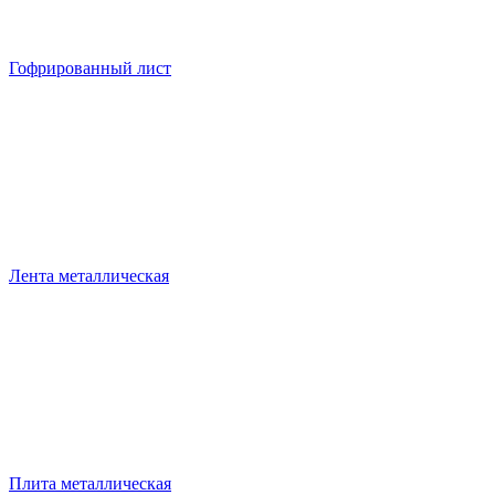
Гофрированный лист
Лента металлическая
Плита металлическая