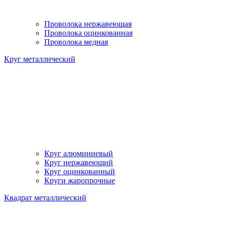
Проволока нержавеющая
Проволока оцинкованная
Проволока медная
Круг металлический
Круг алюминиевый
Круг нержавеющий
Круг оцинкованный
Круги жаропрочные
Квадрат металлический