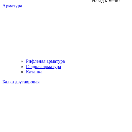
Назад к меню
Арматура
Рифленая арматура
Гладкая арматура
Катанка
Балка двутавровая