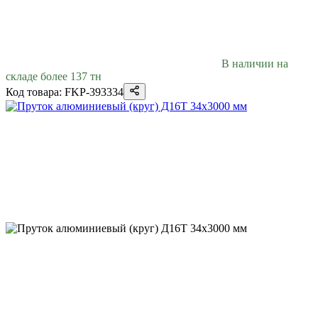
В наличии на
складе более 137 тн
Код товара: FKP-393334