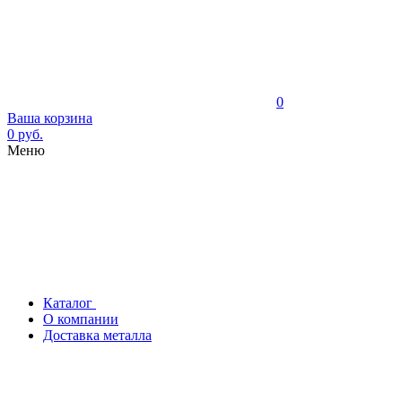
0
Ваша корзина
0 руб.
Меню
Каталог
О компании
Доставка металла