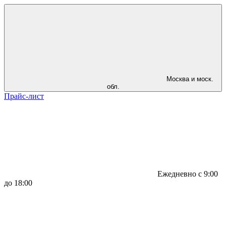
Москва и моск.
обл.
Прайс-лист
Ежедневно с 9:00
до 18:00