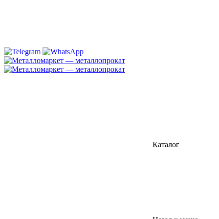
Каталог