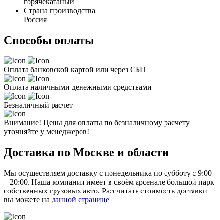
горячекатаный
Страна производства
Россия
Способы оплаты
Оплата банковской картой или через СБП
Оплата наличными денежными средствами
Безналичный расчет
Внимание! Цены для оплаты по безналичному расчету
уточняйте у менеджеров!
Доставка по Москве и области
Мы осуществляем доставку с понедельника по субботу с 9:00
– 20:00. Наша компания имеет в своём арсенале большой парк
собственных грузовых авто. Рассчитать стоимость доставки
вы можете на
данной странице