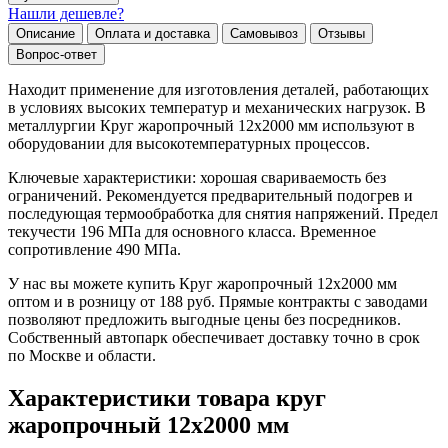
Нашли дешевле?
Описание
Оплата и доставка
Самовывоз
Отзывы
Вопрос-ответ
Находит применение для изготовления деталей, работающих
в условиях высоких температур и механических нагрузок. В
металлургии Круг жаропрочный 12х2000 мм используют в
оборудовании для высокотемпературных процессов.
Ключевые характеристики: хорошая свариваемость без
ограничений. Рекомендуется предварительный подогрев и
последующая термообработка для снятия напряжений. Предел
текучести 196 МПа для основного класса. Временное
сопротивление 490 МПа.
У нас вы можете купить Круг жаропрочный 12х2000 мм
оптом и в розницу от 188 руб. Прямые контракты с заводами
позволяют предложить выгодные цены без посредников.
Собственный автопарк обеспечивает доставку точно в срок
по Москве и области.
Характеристики товара круг
жаропрочный 12х2000 мм