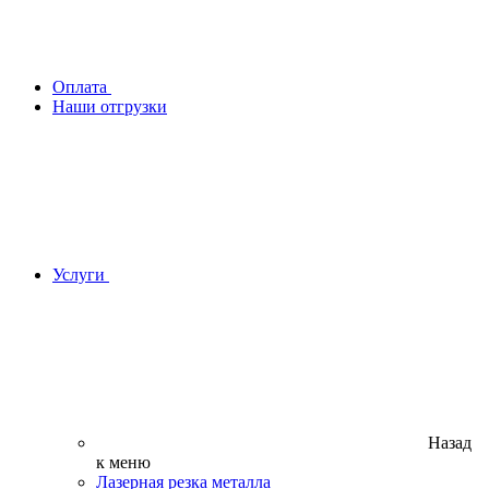
Оплата
Наши отгрузки
Услуги
Назад
к меню
Лазерная резка металла