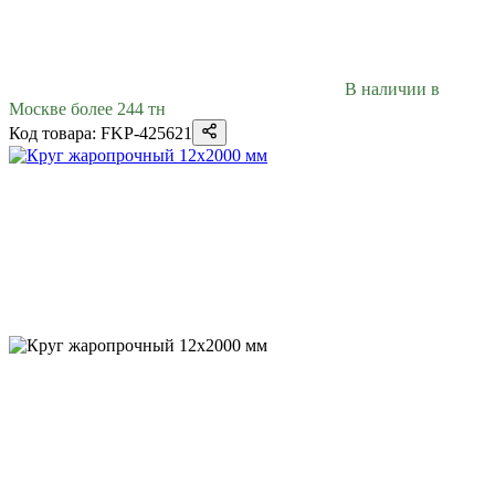
В наличии в
Москве более 244 тн
Код товара: FKP-425621