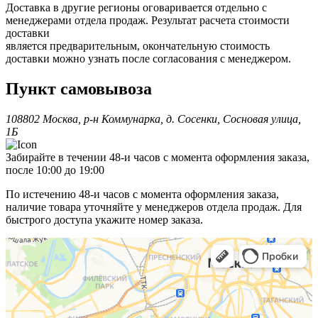
Доставка в другие регионы оговаривается отдельно с
менеджерами отдела продаж. Результат расчета стоимости
доставки
является предварительным, окончательную стоимость
доставки можно узнать после согласования с менеджером.
Пункт самовывоза
108802 Москва, р-н Коммунарка, д. Сосенки, Сосновая улица,
1Б
Забирайте в течении 48-и часов с момента оформления заказа,
после 10:00 до 19:00
По истечению 48-и часов с момента оформления заказа,
наличие товара уточняйте у менеджеров отдела продаж. Для
быстрого доступа укажите номер заказа.