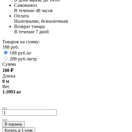
Самовывоз
В течение 48 часов
Оплата
Наличными, безналичным
Возврат товара
В течение 7 дней
Товаров на сумму:
188 руб.
188 руб./кг
208 руб./метр
Сумма
188
₽
Длина
0
м
Вес
1.1093
кг
В корзину
Купить в 1 клик