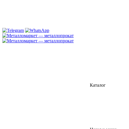
Каталог