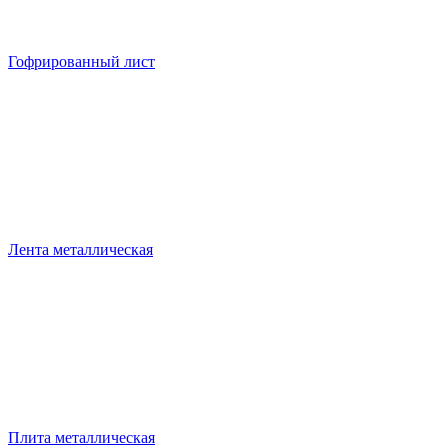
Гофрированный лист
Лента металлическая
Плита металлическая