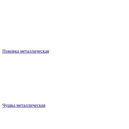
Поковка металлическая
Чушка металлическая