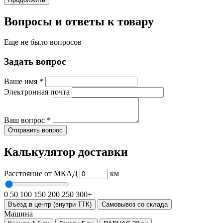
Вопросы и ответы к товару
Еще не было вопросов
Задать вопрос
Ваше имя
*
Электронная почта
Ваш вопрос
*
Отправить вопрос
Калькулятор доставки
Расстояние от МКАД
км
0
50
100
150
200
250
300+
Въезд в центр (внутри ТТК)
Самовывоз со склада
Машина