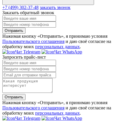
+7 (499) 302-37-48
заказать звонок
Заказать обратный звонок
Отправить
Нажимая кнопку «Отправить», я принимаю условия
Пользовательского соглашения
и даю своё согласие на
обработку моих
персональных данных
.
Чат Telegram
Чат WhatsApp
Запросить прайс-лист
Отправить
Нажимая кнопку «Отправить», я принимаю условия
Пользовательского соглашения
и даю своё согласие на
обработку моих
персональных данных
.
Чат Telegram
Чат WhatsApp