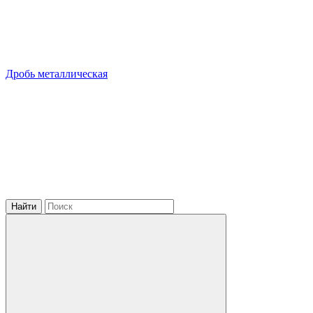
Дробь металлическая
Найти