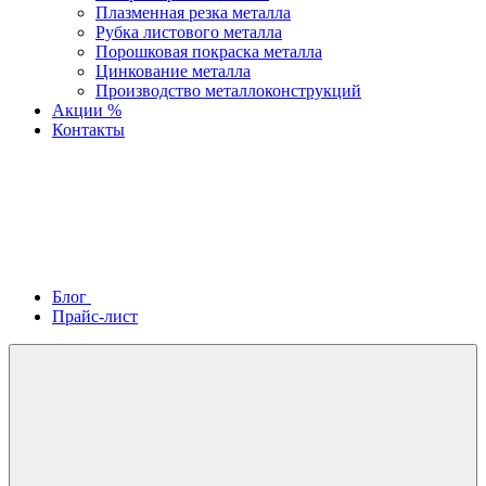
Плазменная резка металла
Рубка листового металла
Порошковая покраска металла
Цинкование металла
Производство металлоконструкций
Акции %
Контакты
Блог
Прайс-лист