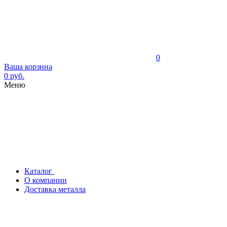
0
Ваша корзина
0 руб.
Меню
Каталог
О компании
Доставка металла