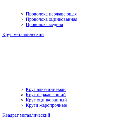
Проволока нержавеющая
Проволока оцинкованная
Проволока медная
Круг металлический
Круг алюминиевый
Круг нержавеющий
Круг оцинкованный
Круги жаропрочные
Квадрат металлический