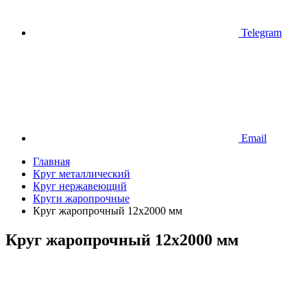
Telegram
Email
Главная
Круг металлический
Круг нержавеющий
Круги жаропрочные
Круг жаропрочный 12х2000 мм
Круг жаропрочный 12х2000 мм