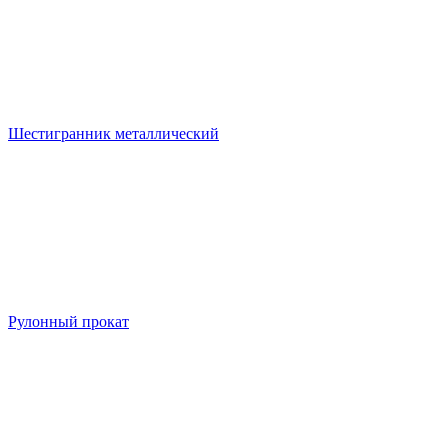
Шестигранник металлический
Рулонный прокат