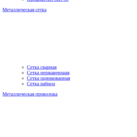
Металлическая сетка
Сетка сварная
Сетка нержавеющая
Сетка оцинкованная
Сетка рабица
Металлическая проволока