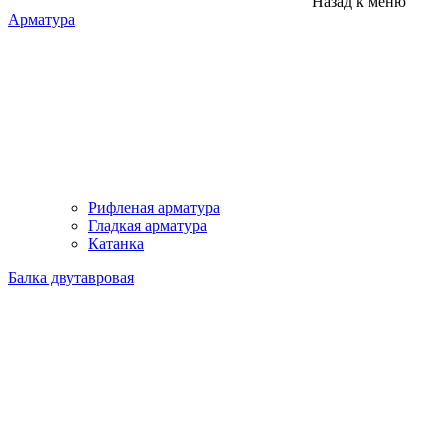
Назад к меню
Арматура
Рифленая арматура
Гладкая арматура
Катанка
Балка двутавровая