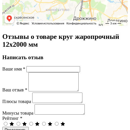
Отзывы о товаре круг жаропрочный
12х2000 мм
Написать отзыв
Ваше имя
*
Ваш отзыв
*
Плюсы товара
Минусы товара
Рейтинг
*
Продолжить