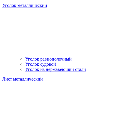
Уголок металлический
Уголок равнополочный
Уголок судовой
Уголок из нержавеющий стали
Лист металлический