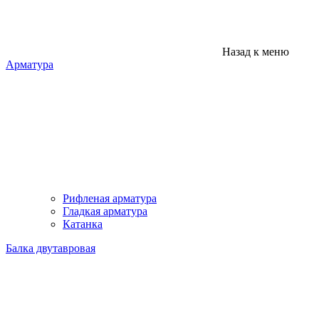
Назад к меню
Арматура
Рифленая арматура
Гладкая арматура
Катанка
Балка двутавровая