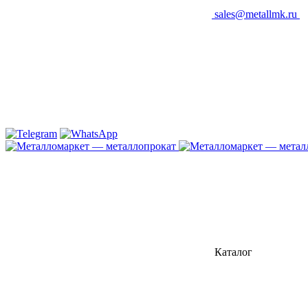
sales@metallmk.ru
Каталог