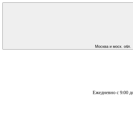
Москва и моск. обл.
Ежедневно с 9:00 д