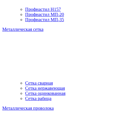
Профнастил H157
Профнастил МП-20
Профнастил МП-35
Металлическая сетка
Сетка сварная
Сетка нержавеющая
Сетка оцинкованная
Сетка рабица
Металлическая проволока