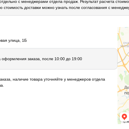
 отдельно с менеджерами отдела продаж. Результат расчета стоимо
ю стоимость доставки можно узнать после согласования с менедже
овая улица, 1Б
а оформления заказа, после 10:00 до 19:00
аказа, наличие товара уточняйте у менеджеров отдела
а.