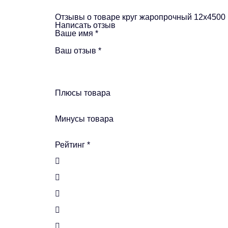
Отзывы о товаре круг жаропрочный 12х4500
Написать отзыв
Ваше имя
*
Ваш отзыв
*
Плюсы товара
Минусы товара
Рейтинг
*