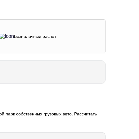
Безналичный расчет
й парк собственных грузовых авто. Рассчитать