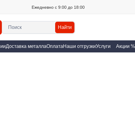
Ежедневно с 9:00 до 18:00
Найти
нии
Доставка металла
Оплата
Наши отгрузки
Услуги
Акции %