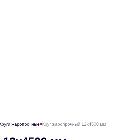
Круги жаропрочные
Круг жаропрочный 12х4500 мм