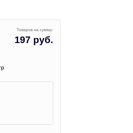
Товаров на сумму:
197 руб.
тр