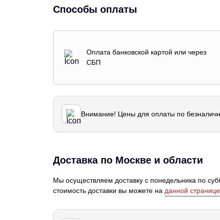
Способы оплаты
Оплата банковской картой или через
СБП
Внимание! Цены для оплаты по безналичн
Доставка по Москве и области
Мы осуществляем доставку с понедельника по субб
стоимость доставки вы можете на
данной странице