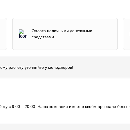
Оплата наличными денежными
средствами
ому расчету уточняйте у менеджеров!
оту с 9:00 – 20:00. Наша компания имеет в своём арсенале большо