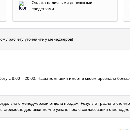
Оплата наличными денежными
средствами
ому расчету уточняйте у менеджеров!
оту с 9:00 – 20:00. Наша компания имеет в своём арсенале большо
 отдельно с менеджерами отдела продаж. Результат расчета стоимо
ю стоимость доставки можно узнать после согласования с менедже