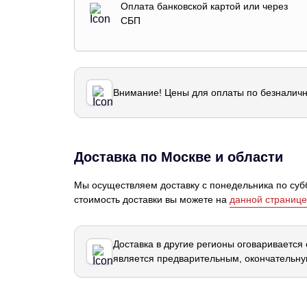
Оплата банковской картой или через
СБП
Внимание! Цены для оплаты по безналичн
Доставка по Москве и области
Мы осуществляем доставку с понедельника по субб
стоимость доставки вы можете на
данной странице
Доставка в другие регионы оговаривается
является предварительным, окончательну