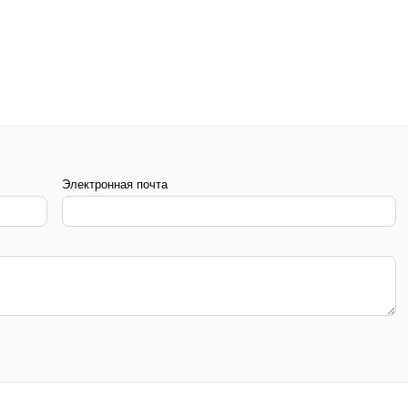
Электронная почта