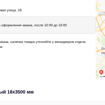
овая улица, 1Б
а оформления заказа, после 10:00 до 19:00
аказа, наличие товара уточняйте у менеджеров отдела
а.
ый 18х3500 мм