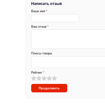
Написать отзыв
Ваше имя
*
Ваш отзыв
*
Плюсы товара
Рейтинг
*
Продолжить