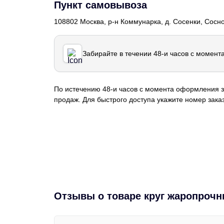
Пункт самовывоза
108802 Москва, р-н Коммунарка, д. Сосенки, Сосн
Забирайте в течении 48-и часов с момент
По истечению 48-и часов с момента оформления з
продаж. Для быстрого доступа укажите номер заказ
Отзывы о товаре круг жаропрочн