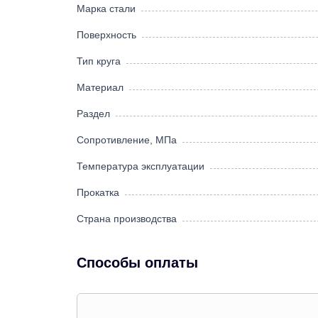
Марка стали
Поверхность
Тип круга
Материал
Раздел
Сопротивление, МПа
Температура эксплуатации
Прокатка
Страна производства
Способы оплаты