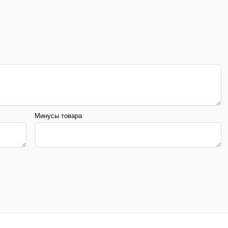
Минусы товара