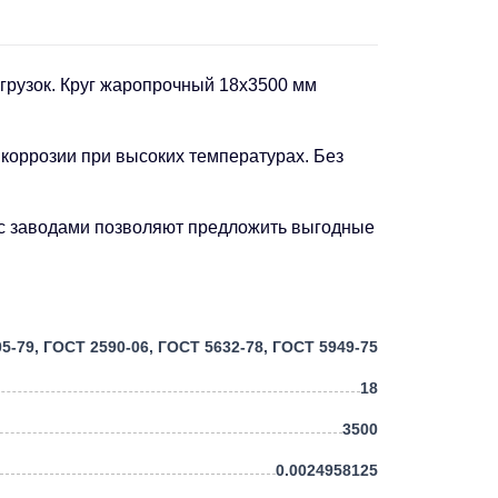
грузок. Круг жаропрочный 18х3500 мм
 коррозии при высоких температурах. Без
ы с заводами позволяют предложить выгодные
5-79, ГОСТ 2590-06, ГОСТ 5632-78, ГОСТ 5949-75
18
3500
0.0024958125