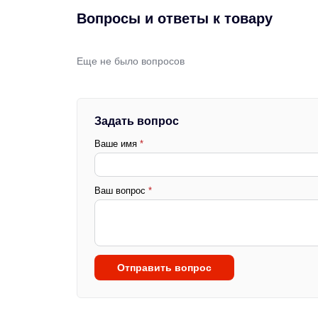
Вопросы и ответы к товару
Еще не было вопросов
Задать вопрос
Ваше имя
*
Ваш вопрос
*
Отправить вопрос