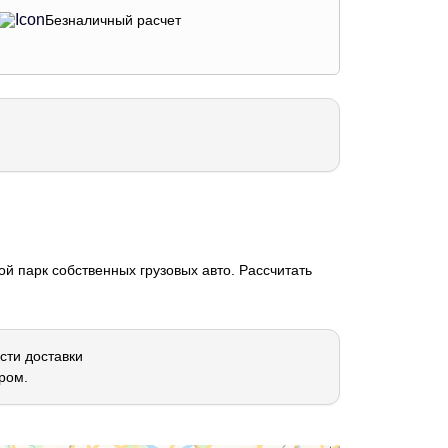
Безналичный расчет
й парк собственных грузовых авто. Рассчитать
сти доставки
ром.