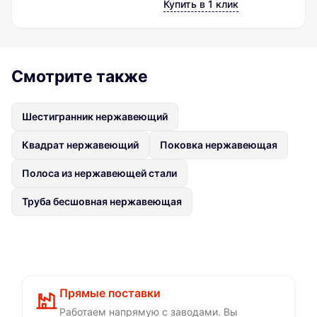
Купить в 1 клик
Смотрите также
Шестигранник нержавеющий
Квадрат нержавеющий
Поковка нержавеющая
Полоса из нержавеющей стали
Труба бесшовная нержавеющая
Прямые поставки
Работаем напрямую с заводами. Вы