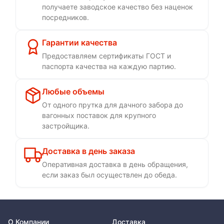
получаете заводское качество без наценок
посредников.
Гарантии качества
Предоставляем сертификаты ГОСТ и
паспорта качества на каждую партию.
Любые объемы
От одного прутка для дачного забора до
вагонных поставок для крупного
застройщика.
Доставка в день заказа
Оперативная доставка в день обращения,
если заказ был осуществлен до обеда.
О Компании
Доставка