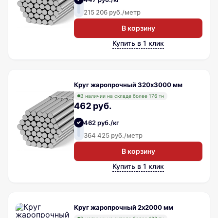
215 206 руб./метр
В корзину
Купить в 1 клик
Круг жаропрочный 320х3000 мм
В наличии на складе более 176 тн
462 руб.
462 руб./кг
364 425 руб./метр
В корзину
Купить в 1 клик
Круг жаропрочный 2х2000 мм