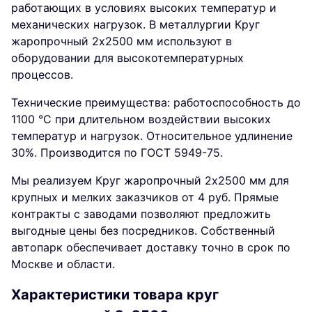
работающих в условиях высоких температур и
механических нагрузок. В металлургии Круг
жаропрочный 2х2500 мм используют в
оборудовании для высокотемпературных
процессов.
Технические преимущества: работоспособность до
1100 °C при длительном воздействии высоких
температур и нагрузок. Относительное удлинение
30%. Производится по ГОСТ 5949-75.
Мы реализуем Круг жаропрочный 2х2500 мм для
крупных и мелких заказчиков от 4 руб. Прямые
контракты с заводами позволяют предложить
выгодные цены без посредников. Собственный
автопарк обеспечивает доставку точно в срок по
Москве и области.
Характеристики товара круг