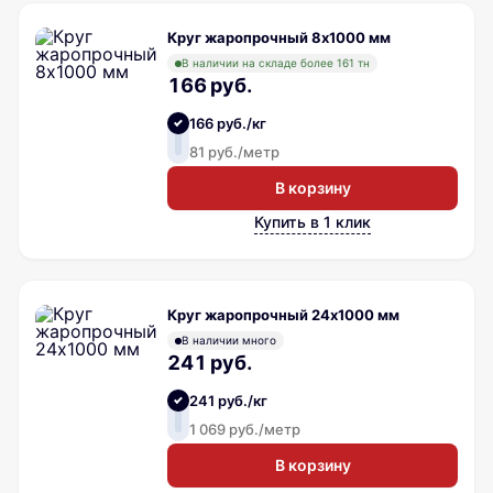
Круг жаропрочный 8х1000 мм
В наличии на складе более 161 тн
166 руб.
166 руб./кг
81 руб./метр
В корзину
Купить в 1 клик
Круг жаропрочный 24х1000 мм
В наличии много
241 руб.
241 руб./кг
1 069 руб./метр
В корзину