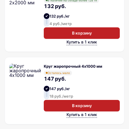
В наличии на складе более 128 тн
132 руб.
132 руб./кг
4 руб./метр
В корзину
Купить в 1 клик
Круг жаропрочный 4х1000 мм
Осталось мало
147 руб.
147 руб./кг
18 руб./метр
В корзину
Купить в 1 клик