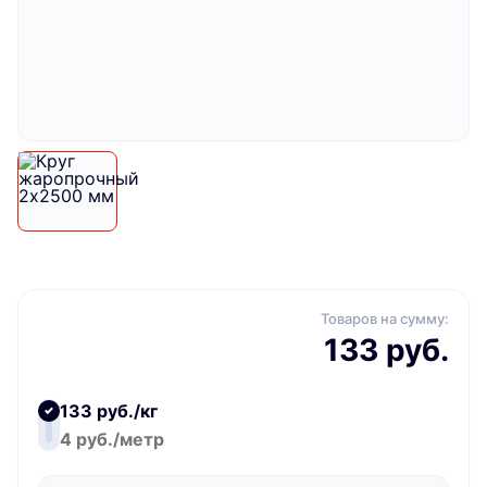
Товаров на сумму:
133 руб.
133 руб./кг
4 руб./метр