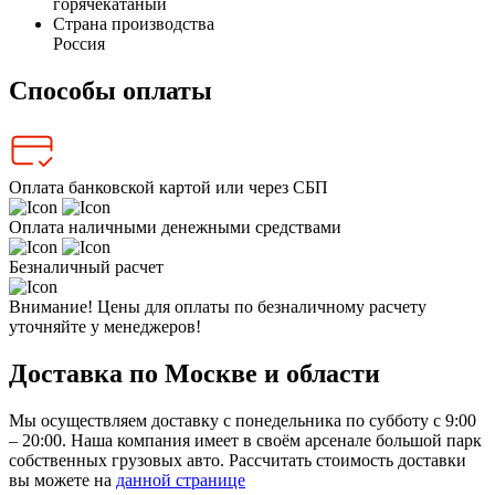
горячекатаный
Страна производства
Россия
Способы оплаты
Оплата банковской картой или через СБП
Оплата наличными денежными средствами
Безналичный расчет
Внимание! Цены для оплаты по безналичному расчету
уточняйте у менеджеров!
Доставка по Москве и области
Мы осуществляем доставку с понедельника по субботу с 9:00
– 20:00. Наша компания имеет в своём арсенале большой парк
собственных грузовых авто. Рассчитать стоимость доставки
вы можете на
данной странице