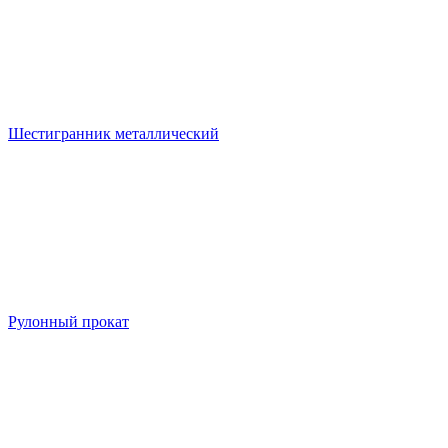
Шестигранник металлический
Рулонный прокат