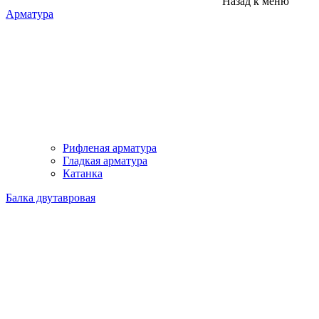
Назад к меню
Арматура
Рифленая арматура
Гладкая арматура
Катанка
Балка двутавровая