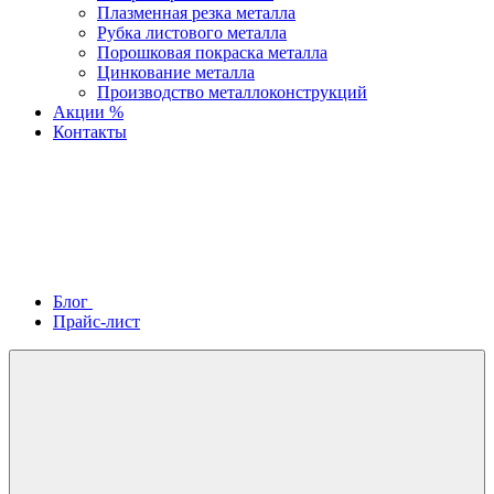
Плазменная резка металла
Рубка листового металла
Порошковая покраска металла
Цинкование металла
Производство металлоконструкций
Акции %
Контакты
Блог
Прайс-лист