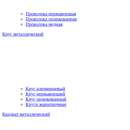
Проволока нержавеющая
Проволока оцинкованная
Проволока медная
Круг металлический
Круг алюминиевый
Круг нержавеющий
Круг оцинкованный
Круги жаропрочные
Квадрат металлический