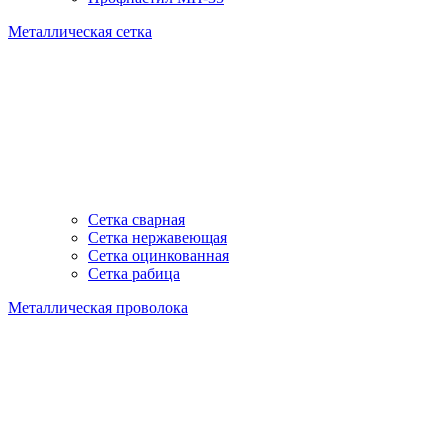
Металлическая сетка
Сетка сварная
Сетка нержавеющая
Сетка оцинкованная
Сетка рабица
Металлическая проволока