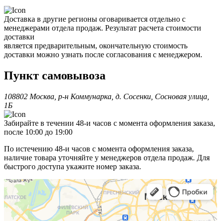
Доставка в другие регионы оговаривается отдельно с
менеджерами отдела продаж. Результат расчета стоимости
доставки
является предварительным, окончательную стоимость
доставки можно узнать после согласования с менеджером.
Пункт самовывоза
108802 Москва, р-н Коммунарка, д. Сосенки, Сосновая улица,
1Б
Забирайте в течении 48-и часов с момента оформления заказа,
после 10:00 до 19:00
По истечению 48-и часов с момента оформления заказа,
наличие товара уточняйте у менеджеров отдела продаж. Для
быстрого доступа укажите номер заказа.