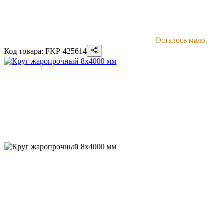
Осталось мало
Код товара: FKP-425614