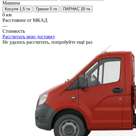
Машина
Косуля 1,5 тн
Гризли 5 тн
ПАРНАС 20 тн
0 км
Расстояние от МКАД
—
Стоимость
Рассчитать мою доставку
Не удалось рассчитать, попробуйте ещё раз