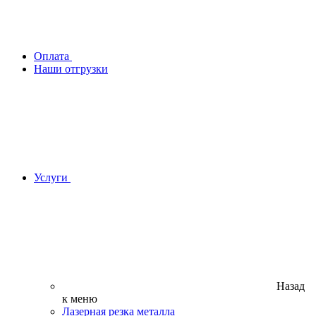
Оплата
Наши отгрузки
Услуги
Назад
к меню
Лазерная резка металла