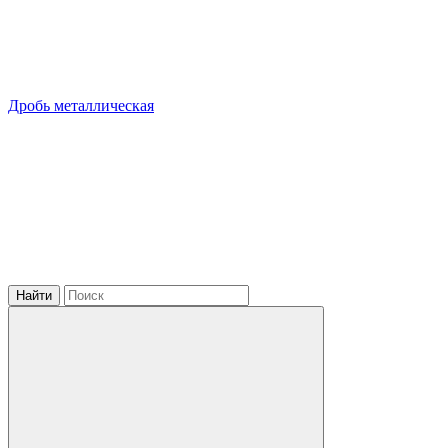
Дробь металлическая
Найти