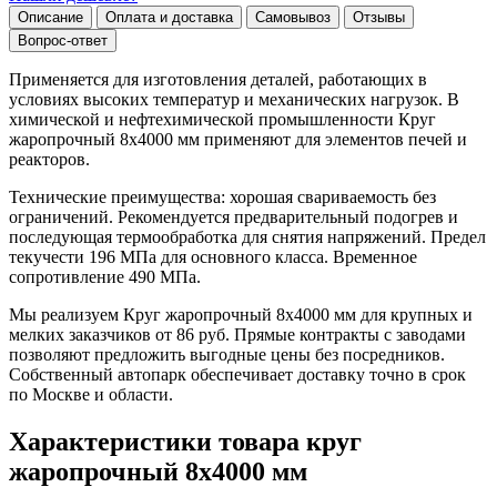
Описание
Оплата и доставка
Самовывоз
Отзывы
Вопрос-ответ
Применяется для изготовления деталей, работающих в
условиях высоких температур и механических нагрузок. В
химической и нефтехимической промышленности Круг
жаропрочный 8х4000 мм применяют для элементов печей и
реакторов.
Технические преимущества: хорошая свариваемость без
ограничений. Рекомендуется предварительный подогрев и
последующая термообработка для снятия напряжений. Предел
текучести 196 МПа для основного класса. Временное
сопротивление 490 МПа.
Мы реализуем Круг жаропрочный 8х4000 мм для крупных и
мелких заказчиков от 86 руб. Прямые контракты с заводами
позволяют предложить выгодные цены без посредников.
Собственный автопарк обеспечивает доставку точно в срок
по Москве и области.
Характеристики товара круг
жаропрочный 8х4000 мм