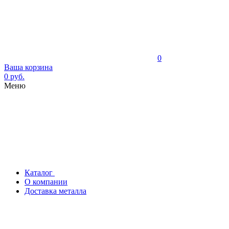
0
Ваша корзина
0 руб.
Меню
Каталог
О компании
Доставка металла