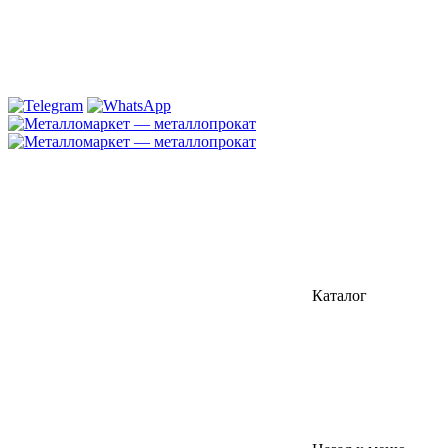
Каталог