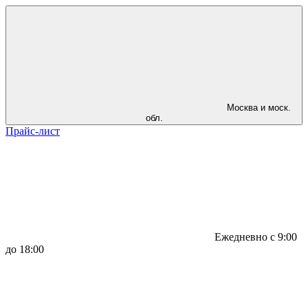
Москва и моск.
обл.
Прайс-лист
Ежедневно с 9:00
до 18:00