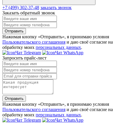
+7 (499) 302-37-48
заказать звонок
Заказать обратный звонок
Отправить
Нажимая кнопку «Отправить», я принимаю условия
Пользовательского соглашения
и даю своё согласие на
обработку моих
персональных данных
.
Чат Telegram
Чат WhatsApp
Запросить прайс-лист
Отправить
Нажимая кнопку «Отправить», я принимаю условия
Пользовательского соглашения
и даю своё согласие на
обработку моих
персональных данных
.
Чат Telegram
Чат WhatsApp