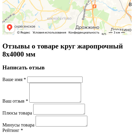
Отзывы о товаре круг жаропрочный
8х4000 мм
Написать отзыв
Ваше имя
*
Ваш отзыв
*
Плюсы товара
Минусы товара
Рейтинг
*