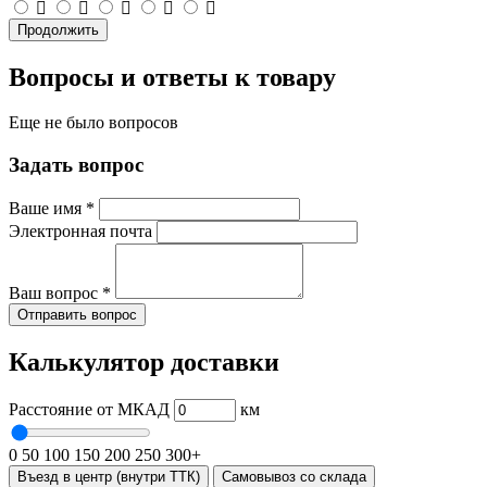
Продолжить
Вопросы и ответы к товару
Еще не было вопросов
Задать вопрос
Ваше имя
*
Электронная почта
Ваш вопрос
*
Отправить вопрос
Калькулятор доставки
Расстояние от МКАД
км
0
50
100
150
200
250
300+
Въезд в центр (внутри ТТК)
Самовывоз со склада