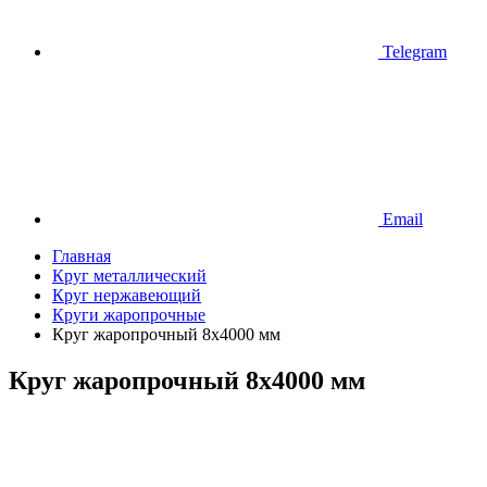
Telegram
Email
Главная
Круг металлический
Круг нержавеющий
Круги жаропрочные
Круг жаропрочный 8х4000 мм
Круг жаропрочный 8х4000 мм