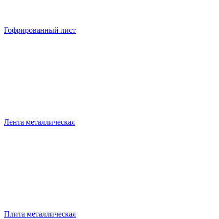
Гофрированный лист
Лента металлическая
Плита металлическая