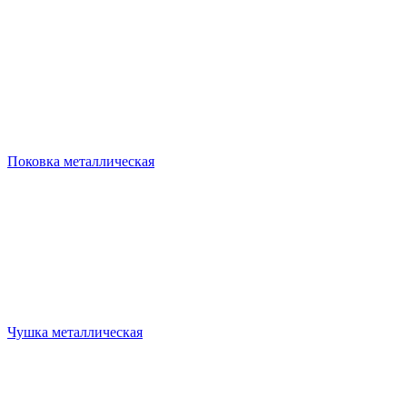
Поковка металлическая
Чушка металлическая