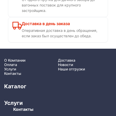
вагонных поставок для крупного
застройщика.
Доставка в день заказа
Оперативная доставка в день обращения,
если заказ был осуществлен до обеда.
О Компании
Доставка
Оплата
Новости
Услуги
Наши отгрузки
Контакты
Каталог
Услуги
Контакты