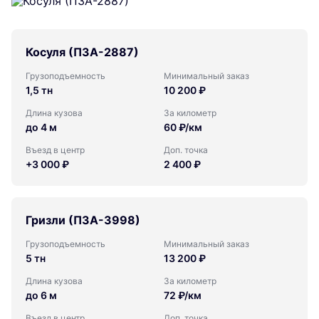
Косуля (ПЗА-2887)
Грузоподъемность
Минимальный заказ
1,5 тн
10 200 ₽
Длина кузова
За километр
до 4 м
60 ₽/км
Въезд в центр
Доп. точка
+3 000 ₽
2 400 ₽
Гризли (ПЗА-3998)
Грузоподъемность
Минимальный заказ
5 тн
13 200 ₽
Длина кузова
За километр
до 6 м
72 ₽/км
Въезд в центр
Доп. точка