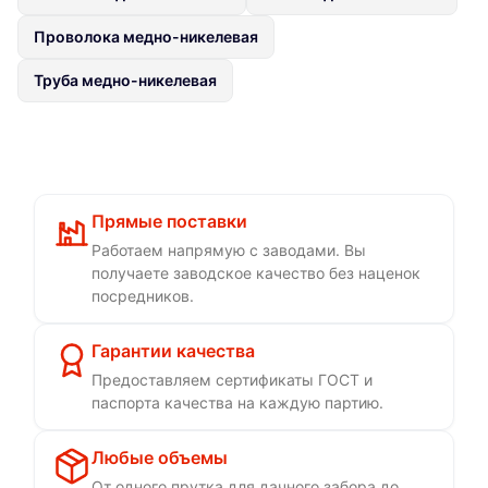
Проволока медно-никелевая
Труба медно-никелевая
Прямые поставки
Работаем напрямую с заводами. Вы
получаете заводское качество без наценок
посредников.
Гарантии качества
Предоставляем сертификаты ГОСТ и
паспорта качества на каждую партию.
Любые объемы
От одного прутка для дачного забора до