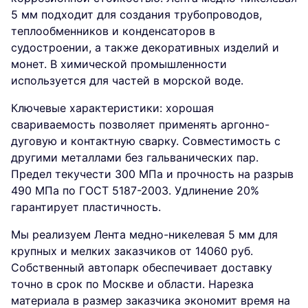
5 мм подходит для создания трубопроводов,
теплообменников и конденсаторов в
судостроении, а также декоративных изделий и
монет. В химической промышленности
используется для частей в морской воде.
Ключевые характеристики: хорошая
свариваемость позволяет применять аргонно-
дуговую и контактную сварку. Совместимость с
другими металлами без гальванических пар.
Предел текучести 300 МПа и прочность на разрыв
490 МПа по ГОСТ 5187-2003. Удлинение 20%
гарантирует пластичность.
Мы реализуем Лента медно-никелевая 5 мм для
крупных и мелких заказчиков от 14060 руб.
Собственный автопарк обеспечивает доставку
точно в срок по Москве и области. Нарезка
материала в размер заказчика экономит время на