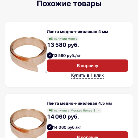
Похожие товары
Лента медно-никелевая 4 мм
В наличии много
13 580 руб.
13 580 руб./кг
В корзину
Купить в 1 клик
Лента медно-никелевая 4.5 мм
В наличии в Москве более 8 тн
14 060 руб.
14 060 руб./кг
В корзину