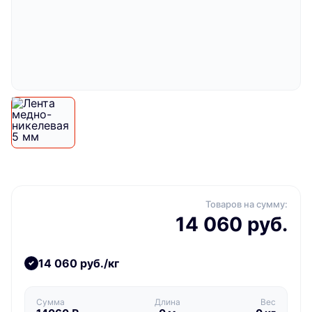
Товаров на сумму:
14 060 руб.
14 060 руб./кг
Сумма
Длина
Вес