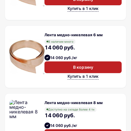
Купить в 1 клик
Лента медно-никелевая 6 мм
В наличии много
14 060 руб.
14 060 руб./кг
В корзину
Купить в 1 клик
Лента медно-никелевая 8 мм
Доступно на складе более 4 тн
14 060 руб.
14 060 руб./кг