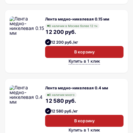
Лента медно-никелевая 0.15 мм
В наличии в Москве более 12 тн
12 200 руб.
12 200 руб./кг
В корзину
Купить в 1 клик
Лента медно-никелевая 0.4 мм
В наличии много
12 580 руб.
12 580 руб./кг
В корзину
Купить в 1 клик