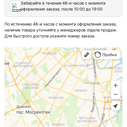
Забирайте в течении 48-и часов с момента
оформления заказа, после 10:00 до 19:00
По истечению 48-и часов с момента оформления заказа,
наличие товара уточняйте у менеджеров отдела продаж.
Для быстрого доступа укажите номер заказа.