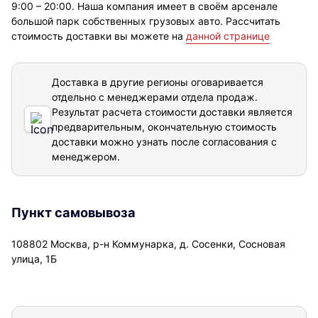
9:00 – 20:00. Наша компания имеет в своём арсенале
большой парк собственных грузовых авто. Рассчитать
стоимость доставки вы можете на
данной странице
Доставка в другие регионы оговаривается
отдельно с менеджерами отдела продаж.
Результат расчета стоимости доставки
является
предварительным, окончательную стоимость
доставки можно узнать после согласования с
менеджером.
Пункт самовывоза
108802 Москва, р-н Коммунарка, д. Сосенки, Сосновая
улица, 1Б