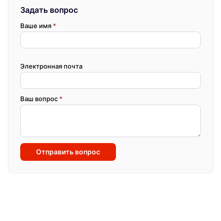
Задать вопрос
Ваше имя
*
Электронная почта
Ваш вопрос
*
Отправить вопрос