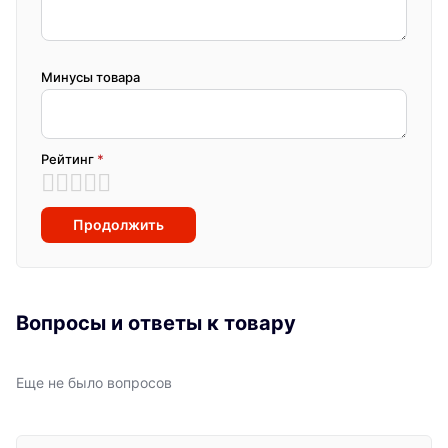
Минусы товара
Рейтинг
*
Продолжить
Вопросы и ответы к товару
Еще не было вопросов