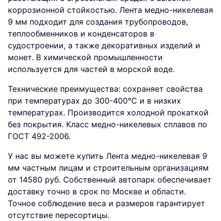
коррозионной стойкостью. Лента медно-никелевая
9 мм подходит для создания трубопроводов,
теплообменников и конденсаторов в
судостроении, а также декоративных изделий и
монет. В химической промышленности
используется для частей в морской воде.
Технические преимущества: сохраняет свойства
при температурах до 300-400°C и в низких
температурах. Производится холодной прокаткой
без покрытия. Класс медно-никелевых сплавов по
ГОСТ 492-2006.
У нас вы можете купить Лента медно-никелевая 9
мм частным лицам и строительным организациям
от 14580 руб. Собственный автопарк обеспечивает
доставку точно в срок по Москве и области.
Точное соблюдение веса и размеров гарантирует
отсутствие пересортицы.