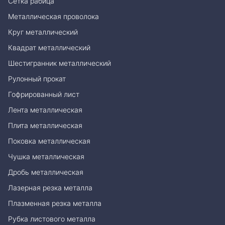
Сетка рабица
Металлическая проволока
Круг металлический
Квадрат металлический
Шестигранник металлический
Рулонный прокат
Гофрированный лист
Лента металлическая
Плита металлическая
Поковка металлическая
Чушка металлическая
Дробь металлическая
Лазерная резка металла
Плазменная резка металла
Рубка листового металла