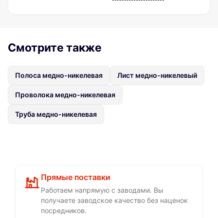
Смотрите также
Полоса медно-никелевая
Лист медно-никелевый
Проволока медно-никелевая
Труба медно-никелевая
Прямые поставки
Работаем напрямую с заводами. Вы
получаете заводское качество без наценок
посредников.