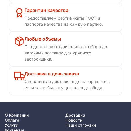
Гарантии качества
Предоставляем сертификаты ГОСТ и
паспорта качества на каждую партию.
Любые объемы
От одного прутка для дачного забора до
вагонных поставок для крупного
застройщика.
Доставка в день заказа
Оперативная доставка в день обращения,
если заказ был осуществлен до обеда.
О Компании
Доставка
Оплата
Новости
Услуги
Наши отгрузки
Контакты