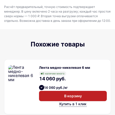
Расчёт предварительный, точную стоимость подтверждает
менеджер. В цену включено 2 часа на разгрузку; каждый час простоя
сверх нормы — 1 000 ₽. Вторая точка выгрузки оплачивается
отдельно. Возможна доставка в день заказа при оформлении до 12:00.
Похожие товары
Лента медно-никелевая 6 мм
В наличии много
14 060 руб.
14 060 руб./кг
В корзину
Купить в 1 клик