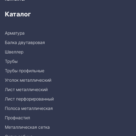
Каталог
Арматура
Балка двутавровая
Швеллер
Трубы
Трубы профильные
Уголок металлический
Лист металлический
Лист перфорированный
Полоса металлическая
Профнастил
Металлическая сетка