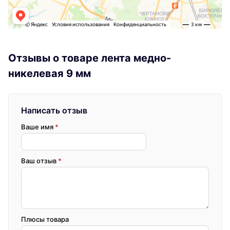
Отзывы о товаре лента медно-
никелевая 9 мм
Написать отзыв
Ваше имя
*
Ваш отзыв
*
Плюсы товара