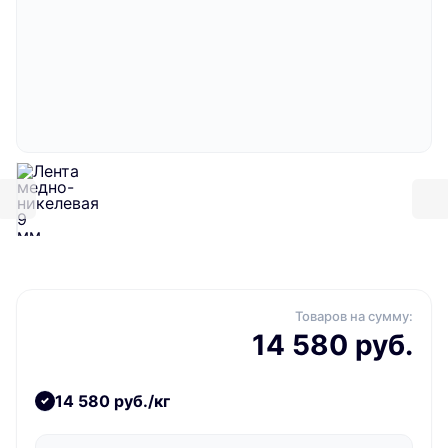
Товаров на сумму:
14 580 руб.
14 580 руб./кг