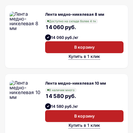
Лента медно-никелевая 8 мм
Доступно на складе более 4 тн
14 060 руб.
14 060 руб./кг
В корзину
Купить в 1 клик
Лента медно-никелевая 10 мм
В наличии много
14 580 руб.
14 580 руб./кг
В корзину
Купить в 1 клик