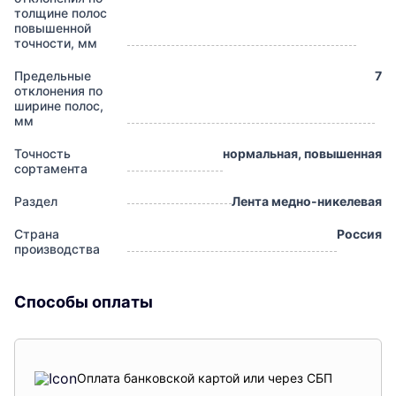
толщине полос
повышенной
точности, мм
Предельные
7
отклонения по
ширине полос,
мм
Точность
нормальная, повышенная
сортамента
Раздел
Лента медно-никелевая
Страна
Россия
производства
Способы оплаты
Оплата банковской картой или через СБП