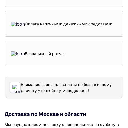
Оплата наличными денежными средствами
Безналичный расчет
Внимание! Цены для оплаты по безналичному
расчету уточняйте у менеджеров!
Доставка по Москве и области
Мы осуществляем доставку с понедельника по субботу с