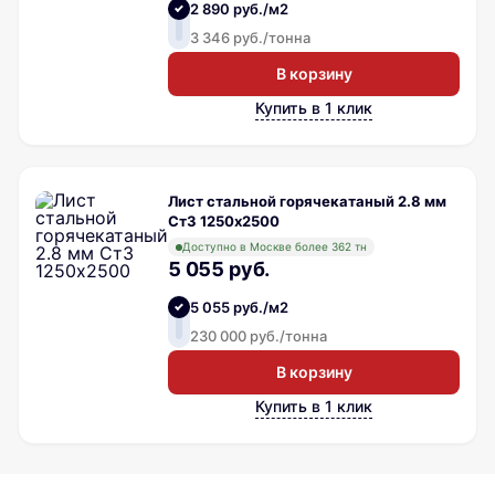
2 890 руб./м2
3 346 руб./тонна
В корзину
Купить в 1 клик
Лист стальной горячекатаный 2.8 мм
Ст3 1250х2500
Доступно в Москве более 362 тн
5 055 руб.
5 055 руб./м2
230 000 руб./тонна
В корзину
Купить в 1 клик