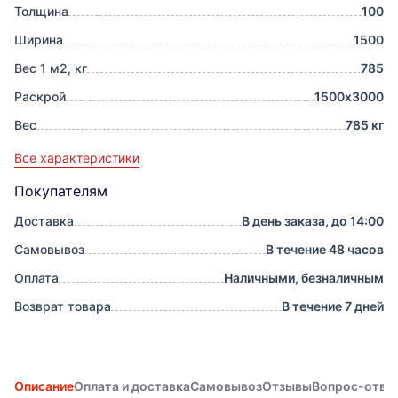
Толщина
100
Ширина
1500
Вес 1 м2, кг
785
Раскрой
1500х3000
Вес
785 кг
Все характеристики
Покупателям
Доставка
В день заказа, до 14:00
Самовывоз
В течение 48 часов
Оплата
Наличными, безналичным
Возврат товара
В течение 7 дней
Описание
Оплата и доставка
Самовывоз
Отзывы
Вопрос-отве