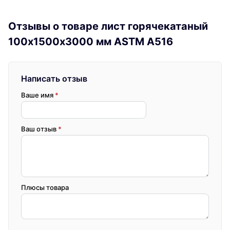
Отзывы о товаре лист горячекатаный
100х1500х3000 мм ASTM A516
Написать отзыв
Ваше имя
*
Ваш отзыв
*
Плюсы товара