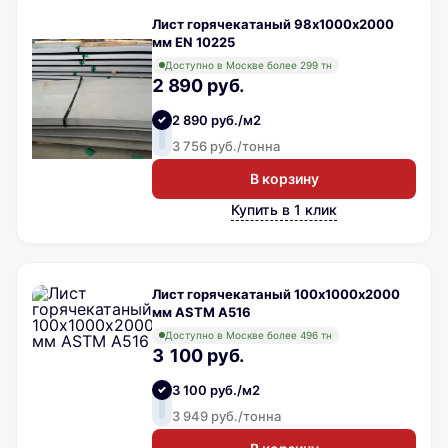
Лист горячекатаный 98х1000х2000
мм EN 10225
Доступно в Москве более 299 тн
2 890 руб.
2 890 руб./м2
3 756 руб./тонна
В корзину
Купить в 1 клик
Лист горячекатаный 100х1000х2000
мм ASTM A516
Доступно в Москве более 496 тн
3 100 руб.
3 100 руб./м2
3 949 руб./тонна