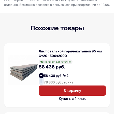
сверх нормы — 1 000 ₽. Вторая точка выгрузки оплачивается
отдельно. Возможна доставка в день заказа при оформлении до 12:00.
Похожие товары
Лист стальной горячекатаный 95 мм
Ст20 1500х2000
В наличии достаточно
58 436 руб.
58 436 руб./м2
78 360 руб./тонна
В корзину
Купить в 1 клик