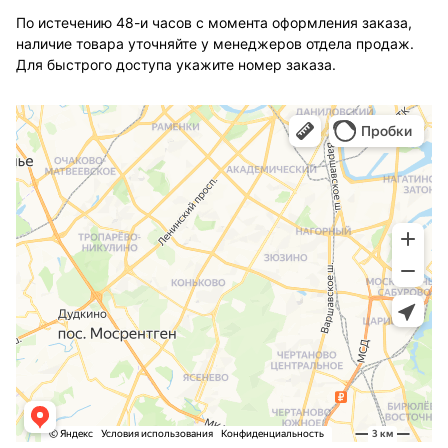
По истечению 48-и часов с момента оформления заказа,
наличие товара уточняйте у менеджеров отдела продаж.
Для быстрого доступа укажите номер заказа.