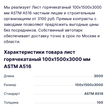
Мы реализует Лист горячекатаный 100х1500х3000
мм ASTM A516 частным лицам и строительным
организациям от 3100 руб. Прямые контракты с
заводами позволяют предложить выгодные цены
без посредников. Собственный автопарк
обеспечивает доставку точно в срок по Москве и
области.
Характеристики товара лист
горячекатаный 100х1500х3000 мм
ASTM A516
Длина
3000
Размер
100х1500х3000
Стандарт
ASTM A516
Толщина
100