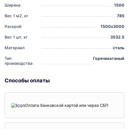
Ширина
1500
Вес 1 м2, кг
785
Раскрой
1500х3000
Вес 1 шт, кг
3532.5
Материал
сталь
Тип
Горячекатаный
производства
Способы оплаты
Оплата банковской картой или через СБП