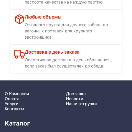
паспорта качества на каждую партию.
Любые объемы
От одного прутка для дачного забора до
вагонных поставок для крупного
застройщика.
Доставка в день заказа
Оперативная доставка в день обращения,
если заказ был осуществлен до обеда.
О Компании
Доставка
Оплата
Новости
Услуги
Наши отгрузки
Контакты
Каталог