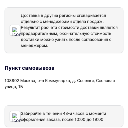
Доставка в другие регионы оговаривается
отдельно с менеджерами отдела продаж.
Результат расчета стоимости доставки
является
предварительным, окончательную стоимость
доставки можно узнать после согласования с
менеджером.
Пункт самовывоза
108802 Москва, р-н Коммунарка, д. Сосенки, Сосновая
улица, 1Б
Забирайте в течении 48-и часов с момента
оформления заказа, после 10:00 до 19:00