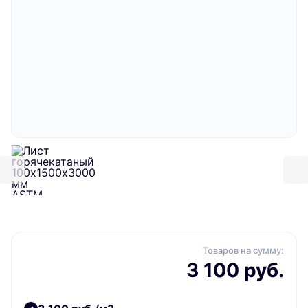
Товаров на сумму:
3 100 руб.