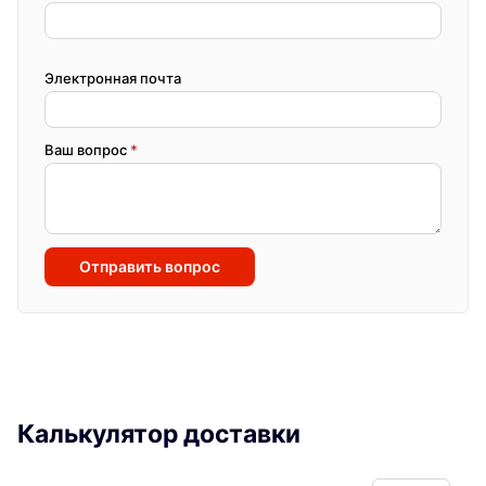
Электронная почта
Ваш вопрос
*
Отправить вопрос
Калькулятор доставки