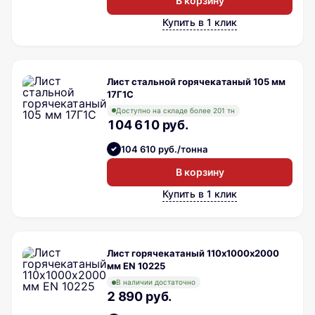
В корзину
Купить в 1 клик
Лист стальной горячекатаный 105 мм
17Г1С
Доступно на складе более 201 тн
104 610 руб.
104 610 руб./тонна
В корзину
Купить в 1 клик
Лист горячекатаный 110х1000х2000
мм EN 10225
В наличии достаточно
2 890 руб.