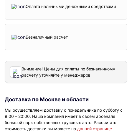
Оплата наличными денежными средствами
Безналичный расчет
Внимание! Цены для оплаты по безналичному
расчету уточняйте у менеджеров!
Доставка по Москве и области
Мы осуществляем доставку с понедельника по субботу с
9:00 – 20:00. Наша компания имеет в своём арсенале
большой парк собственных грузовых авто. Рассчитать
стоимость доставки вы можете на
данной странице