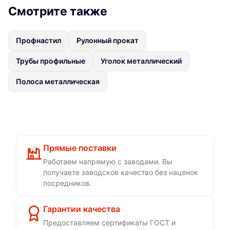
Смотрите также
Профнастил
Рулонный прокат
Трубы профильные
Уголок металлический
Полоса металлическая
Прямые поставки
Работаем напрямую с заводами. Вы
получаете заводское качество без наценок
посредников.
Гарантии качества
Предоставляем сертификаты ГОСТ и