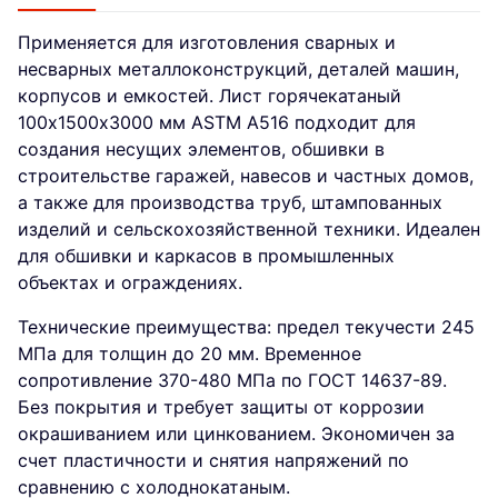
Применяется для изготовления сварных и
несварных металлоконструкций, деталей машин,
корпусов и емкостей. Лист горячекатаный
100х1500х3000 мм ASTM A516 подходит для
создания несущих элементов, обшивки в
строительстве гаражей, навесов и частных домов,
а также для производства труб, штампованных
изделий и сельскохозяйственной техники. Идеален
для обшивки и каркасов в промышленных
объектах и ограждениях.
Технические преимущества: предел текучести 245
МПа для толщин до 20 мм. Временное
сопротивление 370-480 МПа по ГОСТ 14637-89.
Без покрытия и требует защиты от коррозии
окрашиванием или цинкованием. Экономичен за
счет пластичности и снятия напряжений по
сравнению с холоднокатаным.