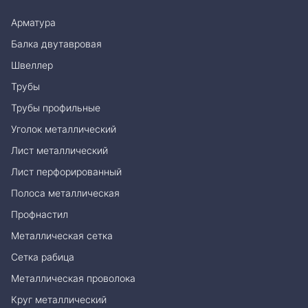
Арматура
Балка двутавровая
Швеллер
Трубы
Трубы профильные
Уголок металлический
Лист металлический
Лист перфорированный
Полоса металлическая
Профнастил
Металлическая сетка
Сетка рабица
Металлическая проволока
Круг металлический