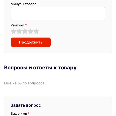
Минусы товара
Рейтинг
*
Продолжить
Вопросы и ответы к товару
Еще не было вопросов
Задать вопрос
Ваше имя
*