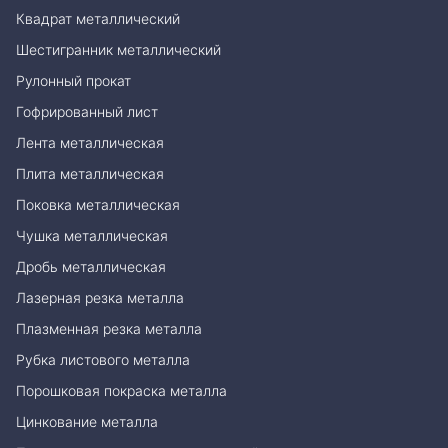
Квадрат металлический
Шестигранник металлический
Рулонный прокат
Гофрированный лист
Лента металлическая
Плита металлическая
Поковка металлическая
Чушка металлическая
Дробь металлическая
Лазерная резка металла
Плазменная резка металла
Рубка листового металла
Порошковая покраска металла
Цинкование металла