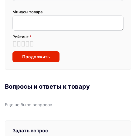
Минусы товара
Рейтинг
*
Продолжить
Вопросы и ответы к товару
Еще не было вопросов
Задать вопрос