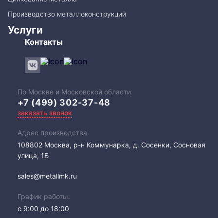
Производство металлоконструкций
Услуги
Контакты
По Москве и Московской области
+7 (499) 302-37-48
заказать звонок
Адрес производства
108802​ Москва, р-н Коммунарка, д. Сосенки, Сосновая
улица, 1Б
sales@metallmk.ru
График работы:
с 9:00 до 18:00