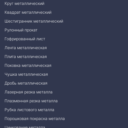
Круг металлический
Квадрат металлический
Шестигранник металлический
Рулонный прокат
Гофрированный лист
Лента металлическая
Плита металлическая
Поковка металлическая
Чушка металлическая
Дробь металлическая
Лазерная резка металла
Плазменная резка металла
Рубка листового металла
Порошковая покраска металла
Цинкование металла