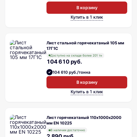
В корзину
Купить в 1 клик
Лист стальной горячекатаный 105 мм
17Г1С
Доступно на складе более 201 тн
104 610 руб.
104 610 руб./тонна
В корзину
Купить в 1 клик
Лист горячекатаный 110х1000х2000
мм EN 10225
В наличии достаточно
2 890 руб.