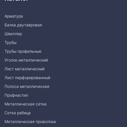
Арматура
Балка двутавровая
Швеллер
Трубы
Трубы профильные
Уголок металлический
Лист металлический
Лист перфорированный
Полоса металлическая
Профнастил
Металлическая сетка
Сетка рабица
Металлическая проволока