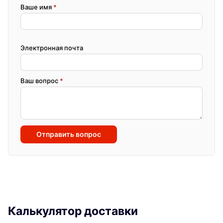
Ваше имя
*
Электронная почта
Ваш вопрос
*
Отправить вопрос
Калькулятор доставки