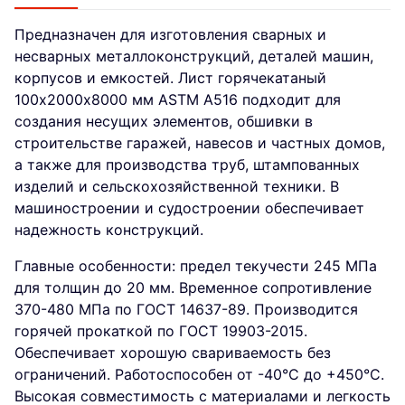
Предназначен для изготовления сварных и
несварных металлоконструкций, деталей машин,
корпусов и емкостей. Лист горячекатаный
100х2000х8000 мм ASTM A516 подходит для
создания несущих элементов, обшивки в
строительстве гаражей, навесов и частных домов,
а также для производства труб, штампованных
изделий и сельскохозяйственной техники. В
машиностроении и судостроении обеспечивает
надежность конструкций.
Главные особенности: предел текучести 245 МПа
для толщин до 20 мм. Временное сопротивление
370-480 МПа по ГОСТ 14637-89. Производится
горячей прокаткой по ГОСТ 19903-2015.
Обеспечивает хорошую свариваемость без
ограничений. Работоспособен от -40°C до +450°C.
Высокая совместимость с материалами и легкость