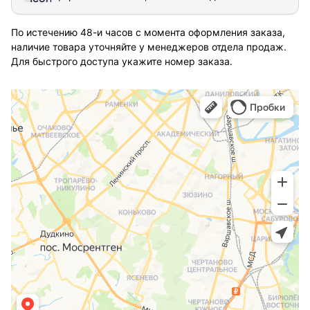
По истечению 48-и часов с момента оформления заказа,
наличие товара уточняйте у менеджеров отдела продаж.
Для быстрого доступа укажите номер заказа.