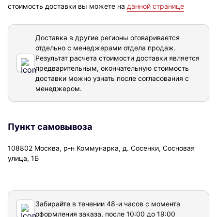
стоимость доставки вы можете на
данной странице
Доставка в другие регионы оговаривается
отдельно с менеджерами отдела продаж.
Результат расчета стоимости доставки
является
предварительным, окончательную стоимость
доставки можно узнать после согласования с
менеджером.
Пункт самовывоза
108802 Москва, р-н Коммунарка, д. Сосенки, Сосновая
улица, 1Б
Забирайте в течении 48-и часов с момента
оформления заказа, после 10:00 до 19:00