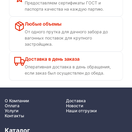
Предоставляем сертификаты ГОСТ и
паспорта качества на каждую партию.
Любые объемы
От одного прутка для дачного забора до
вагонных поставок для крупного
застройщика.
Доставка в день заказа
Оперативная доставка в день обращения,
если заказ был осуществлен до обеда.
О Компании
Доставка
Оплата
Новости
Услуги
Наши отгрузки
Контакты
Каталог