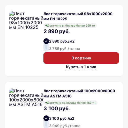
Лист горячекатаный 98х1000х2000
мм EN 10225
Доступно в Москве более 299 тн
2 890 руб.
2 890 руб./м2
3 756 руб./тонна
В корзину
Купить в 1 клик
Лист горячекатаный 100х2000х6000
мм ASTM A516
Доступно на складе более 169 тн
3 100 руб.
3 100 руб./м2
3 949 руб./тонна