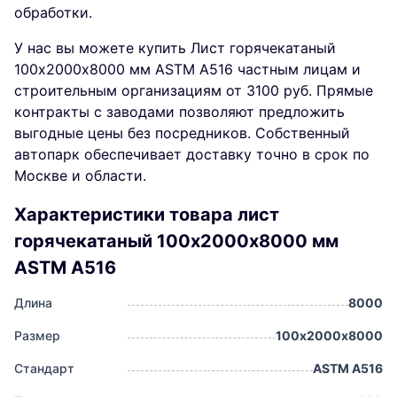
обработки.
У нас вы можете купить Лист горячекатаный
100х2000х8000 мм ASTM A516 частным лицам и
строительным организациям от 3100 руб. Прямые
контракты с заводами позволяют предложить
выгодные цены без посредников. Собственный
автопарк обеспечивает доставку точно в срок по
Москве и области.
Характеристики товара лист
горячекатаный 100х2000х8000 мм
ASTM A516
Длина
8000
Размер
100х2000х8000
Стандарт
ASTM A516