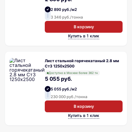
2 890 руб./м2
3 346 руб./тонна
В корзину
Купить в 1 клик
Лист стальной горячекатаный 2.8 мм
Ст3 1250х2500
Доступно в Москве более 362 тн
5 055 руб.
5 055 руб./м2
230 000 руб./тонна
В корзину
Купить в 1 клик