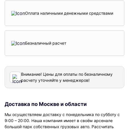
Оплата наличными денежными средствами
Безналичный расчет
Внимание! Цены для оплаты по безналичному
расчету уточняйте у менеджеров!
Доставка по Москве и области
Мы осуществляем доставку с понедельника по субботу с
9:00 – 20:00. Наша компания имеет в своём арсенале
большой парк собственных грузовых авто. Рассчитать