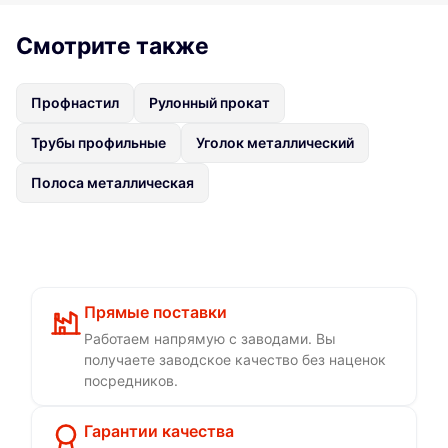
Смотрите также
Профнастил
Рулонный прокат
Трубы профильные
Уголок металлический
Полоса металлическая
Прямые поставки
Работаем напрямую с заводами. Вы
получаете заводское качество без наценок
посредников.
Гарантии качества