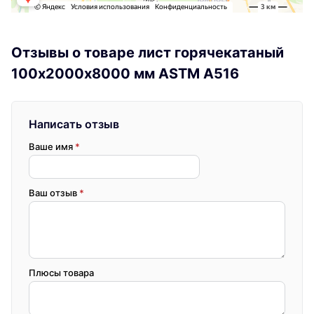
Отзывы о товаре лист горячекатаный
100х2000х8000 мм ASTM A516
Написать отзыв
Ваше имя
*
Ваш отзыв
*
Плюсы товара