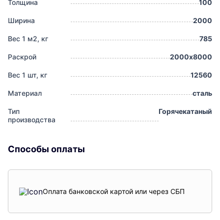
Толщина
100
Ширина
2000
Вес 1 м2, кг
785
Раскрой
2000х8000
Вес 1 шт, кг
12560
Материал
сталь
Тип
Горячекатаный
производства
Способы оплаты
Оплата банковской картой или через СБП