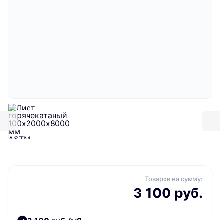
Товаров на сумму:
3 100 руб.