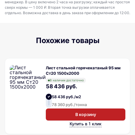
менеджер. В цену включено 2 часа на разгрузку; каждый час простоя
сверх нормы — 1 000 ₽. Вторая точка выгрузки оплачивается
отдельно. Возможна доставка в день заказа при оформлении до 12:00.
Похожие товары
Лист стальной горячекатаный 95 мм
Ст20 1500х2000
В наличии достаточно
58 436 руб.
58 436 руб./м2
78 360 руб./тонна
В корзину
Купить в 1 клик