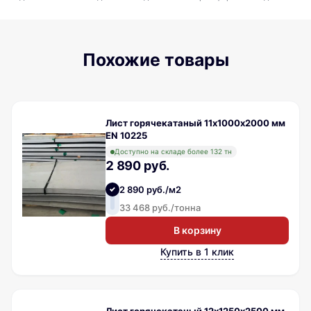
Похожие товары
Лист горячекатаный 11х1000х2000 мм
EN 10225
Доступно на складе более 132 тн
2 890 руб.
2 890 руб./м2
33 468 руб./тонна
В корзину
Купить в 1 клик
Лист горячекатаный 12х1250х2500 мм