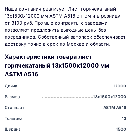
Наша компания реализует Лист горячекатаный
13х1500х12000 мм ASTM A516 оптом и в розницу
от 3100 руб. Прямые контракты с заводами
позволяют предложить выгодные цены без
посредников. Собственный автопарк обеспечивает
доставку точно в срок по Москве и области.
Характеристики товара лист
горячекатаный 13х1500х12000 мм
ASTM A516
Длина
12000
Размер
13х1500х12000
Стандарт
ASTM A516
Толщина
13
Ширина
1500