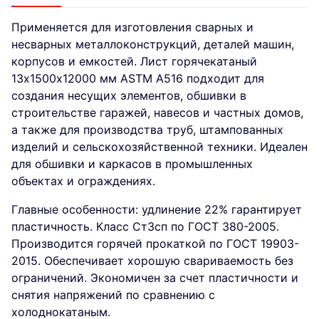
Применяется для изготовления сварных и
несварных металлоконструкций, деталей машин,
корпусов и емкостей. Лист горячекатаный
13х1500х12000 мм ASTM A516 подходит для
создания несущих элементов, обшивки в
строительстве гаражей, навесов и частных домов,
а также для производства труб, штампованных
изделий и сельскохозяйственной техники. Идеален
для обшивки и каркасов в промышленных
объектах и ограждениях.
Главные особенности: удлинение 22% гарантирует
пластичность. Класс Ст3сп по ГОСТ 380-2005.
Производится горячей прокаткой по ГОСТ 19903-
2015. Обеспечивает хорошую свариваемость без
ограничений. Экономичен за счет пластичности и
снятия напряжений по сравнению с
холоднокатаным.