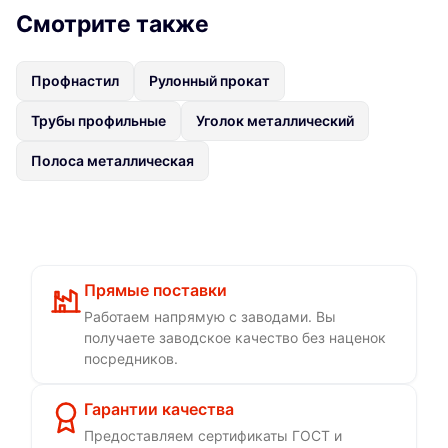
Смотрите также
Профнастил
Рулонный прокат
Трубы профильные
Уголок металлический
Полоса металлическая
Прямые поставки
Работаем напрямую с заводами. Вы
получаете заводское качество без наценок
посредников.
Гарантии качества
Предоставляем сертификаты ГОСТ и