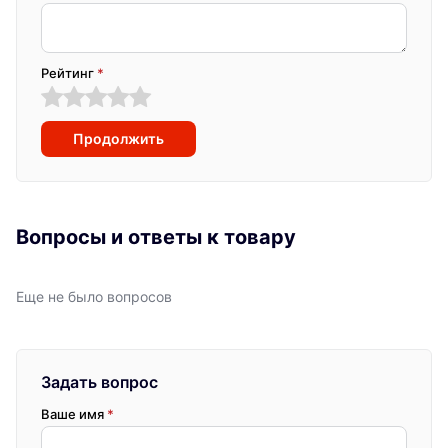
Рейтинг
*
Продолжить
Вопросы и ответы к товару
Еще не было вопросов
Задать вопрос
Ваше имя
*