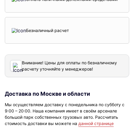
Безналичный расчет
Внимание! Цены для оплаты по безналичному
расчету уточняйте у менеджеров!
Доставка по Москве и области
Мы осуществляем доставку с понедельника по субботу с
9:00 – 20:00. Наша компания имеет в своём арсенале
большой парк собственных грузовых авто. Рассчитать
стоимость доставки вы можете на
данной странице