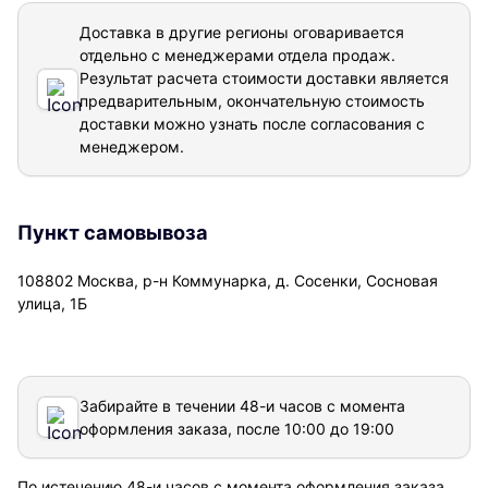
Доставка в другие регионы оговаривается
отдельно с менеджерами отдела продаж.
Результат расчета стоимости доставки
является
предварительным, окончательную стоимость
доставки можно узнать после согласования с
менеджером.
Пункт самовывоза
108802 Москва, р-н Коммунарка, д. Сосенки, Сосновая
улица, 1Б
Забирайте в течении 48-и часов с момента
оформления заказа, после 10:00 до 19:00
По истечению 48-и часов с момента оформления заказа,