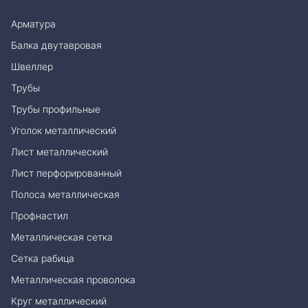
Арматура
Балка двутавровая
Швеллер
Трубы
Трубы профильные
Уголок металлический
Лист металлический
Лист перфорированный
Полоса металлическая
Профнастил
Металлическая сетка
Сетка рабица
Металлическая проволока
Круг металлический