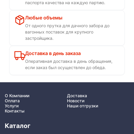
паспорта качества на каждую партию.
Любые объемы
От одного прутка для дачного забора до
вагонных поставок для крупного
застройщика.
Доставка в день заказа
Оперативная доставка в день обращения,
если заказ был осуществлен до обеда.
О Компании
Доставка
Оплата
Новости
Услуги
Наши отгрузки
Контакты
Каталог