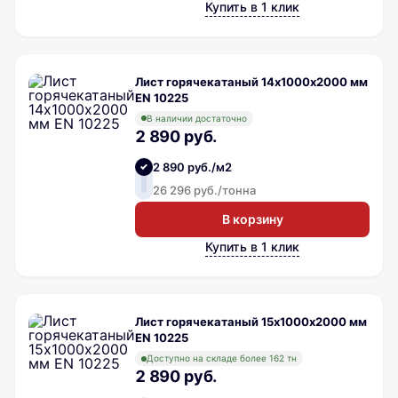
Купить в 1 клик
Лист горячекатаный 14х1000х2000 мм
EN 10225
В наличии достаточно
2 890 руб.
2 890 руб./м2
26 296 руб./тонна
В корзину
Купить в 1 клик
Лист горячекатаный 15х1000х2000 мм
EN 10225
Доступно на складе более 162 тн
2 890 руб.