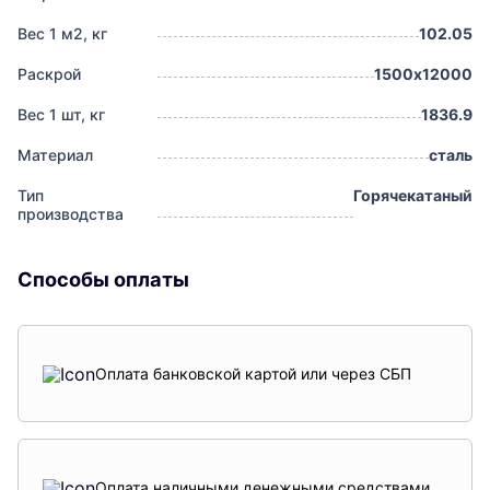
Вес 1 м2, кг
102.05
Раскрой
1500х12000
Вес 1 шт, кг
1836.9
Материал
сталь
Тип
Горячекатаный
производства
Способы оплаты
Оплата банковской картой или через СБП
Оплата наличными денежными средствами