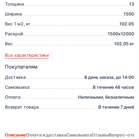
Толщина
13
Ширина
1500
Вес 1 м2, кг
102.05
Раскрой
1500х12000
Вес
102.05 кг
Все характеристики
Покупателям
Доставка
В день заказа, до 14:00
Самовывоз
В течение 48 часов
Оплата
Наличными, безналичным
Возврат товара
В течение 7 дней
Описание
Оплата и доставка
Самовывоз
Отзывы
Вопрос-отве