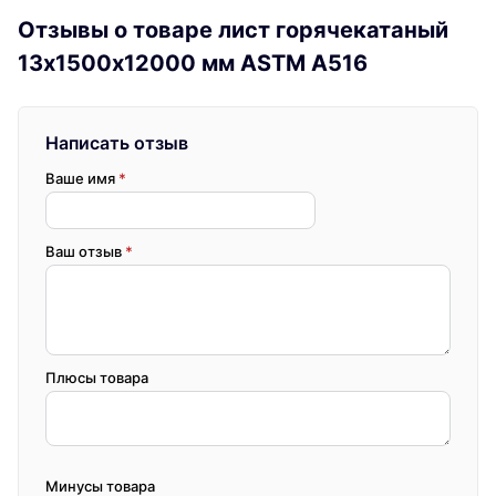
Отзывы о товаре лист горячекатаный
13х1500х12000 мм ASTM A516
Написать отзыв
Ваше имя
*
Ваш отзыв
*
Плюсы товара
Минусы товара