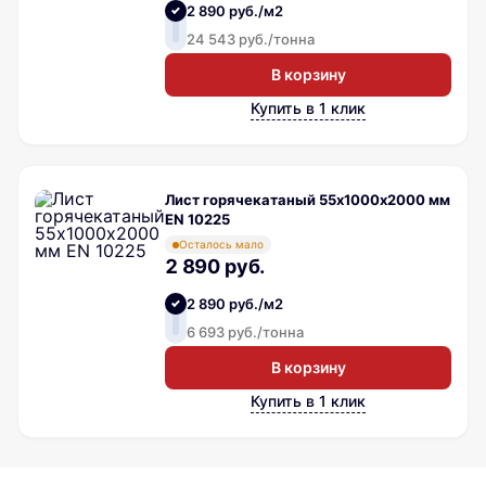
2 890 руб./м2
24 543 руб./тонна
В корзину
Купить в 1 клик
Лист горячекатаный 55х1000х2000 мм
EN 10225
Осталось мало
2 890 руб.
2 890 руб./м2
6 693 руб./тонна
В корзину
Купить в 1 клик