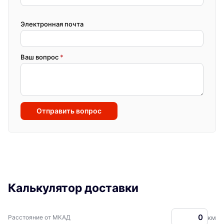
Электронная почта
Ваш вопрос
*
Отправить вопрос
Калькулятор доставки
Расстояние от МКАД
км