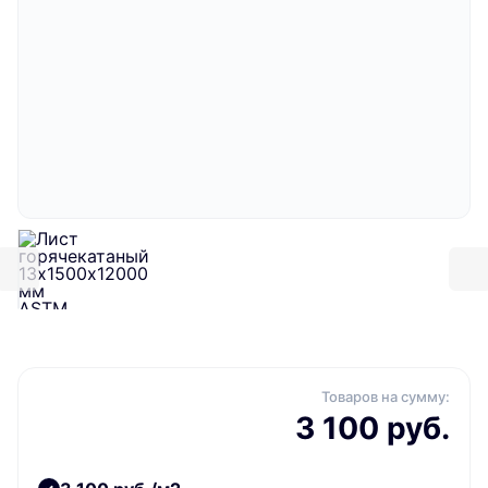
Товаров на сумму:
3 100 руб.