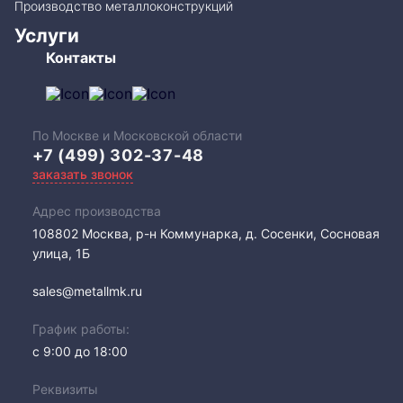
Производство металлоконструкций
Услуги
Контакты
По Москве и Московской области
+7 (499) 302-37-48
заказать звонок
Адрес производства
108802​ Москва, р-н Коммунарка, д. Сосенки, Сосновая
улица, 1Б
sales@metallmk.ru
График работы:
с 9:00 до 18:00
Реквизиты