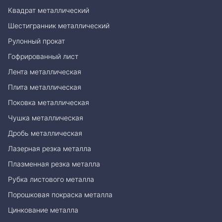
Квадрат металлический
Шестигранник металлический
Рулонный прокат
Гофрированный лист
Лента металлическая
Плита металлическая
Поковка металлическая
Чушка металлическая
Дробь металлическая
Лазерная резка металла
Плазменная резка металла
Рубка листового металла
Порошковая покраска металла
Цинкование металла