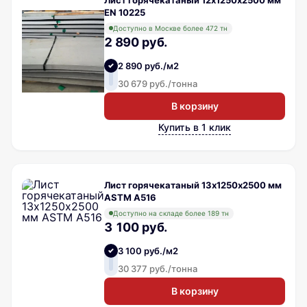
EN 10225
Доступно в Москве более 472 тн
2 890 руб.
2 890 руб./м2
30 679 руб./тонна
В корзину
Купить в 1 клик
Лист горячекатаный 13х1250х2500 мм
ASTM A516
Доступно на складе более 189 тн
3 100 руб.
3 100 руб./м2
30 377 руб./тонна
В корзину