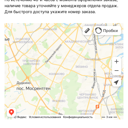
наличие товара уточняйте у менеджеров отдела продаж.
Для быстрого доступа укажите номер заказа.