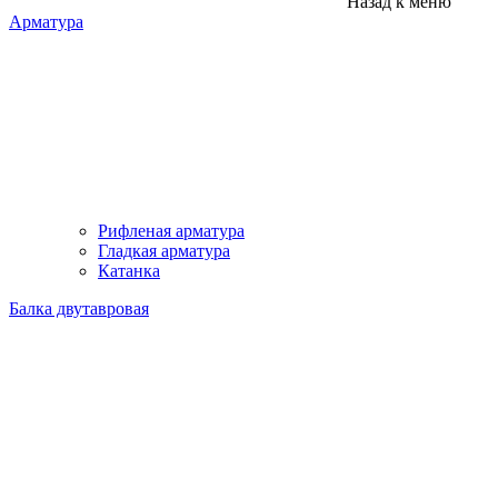
Назад к меню
Арматура
Рифленая арматура
Гладкая арматура
Катанка
Балка двутавровая