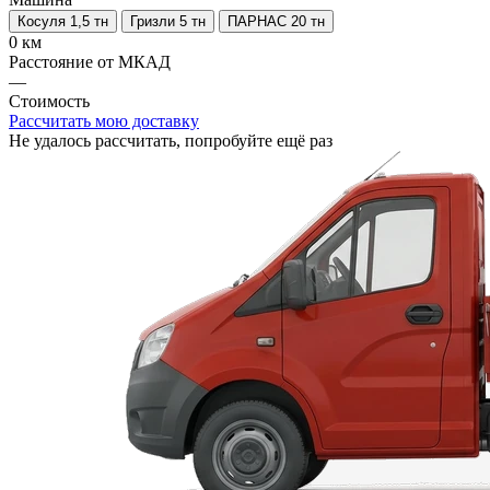
Косуля 1,5 тн
Гризли 5 тн
ПАРНАС 20 тн
0 км
Расстояние от МКАД
—
Стоимость
Рассчитать мою доставку
Не удалось рассчитать, попробуйте ещё раз