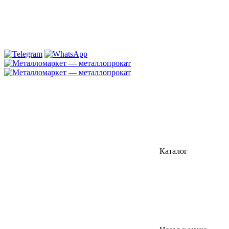
Каталог