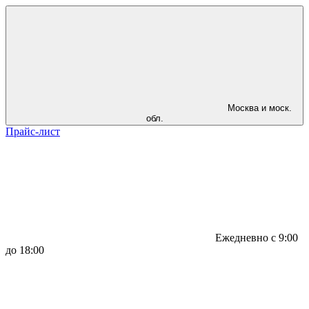
Москва и моск.
обл.
Прайс-лист
Ежедневно с 9:00
до 18:00