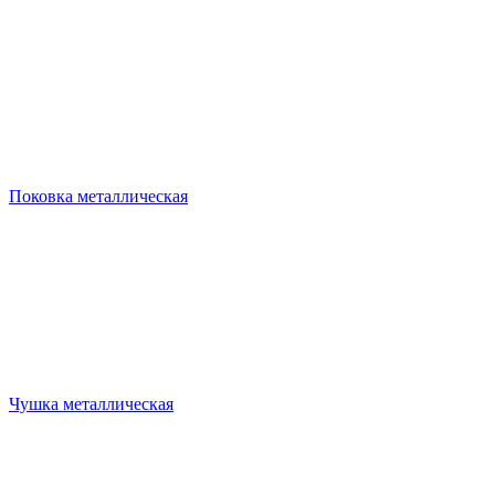
Поковка металлическая
Чушка металлическая