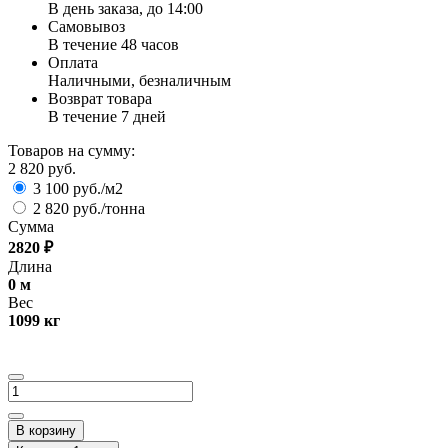
В день заказа, до 14:00
Самовывоз
В течение 48 часов
Оплата
Наличными, безналичным
Возврат товара
В течение 7 дней
Товаров на сумму:
2 820 руб.
3 100 руб./м2
2 820 руб./тонна
Сумма
2820
₽
Длина
0
м
Вес
1099
кг
В корзину