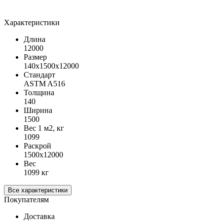
Характеристики
Длина
12000
Размер
140х1500х12000
Стандарт
ASTM A516
Толщина
140
Ширина
1500
Вес 1 м2, кг
1099
Раскрой
1500х12000
Вес
1099 кг
Все характеристики
Покупателям
Доставка