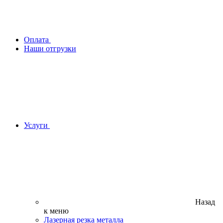
Оплата
Наши отгрузки
Услуги
Назад
к меню
Лазерная резка металла