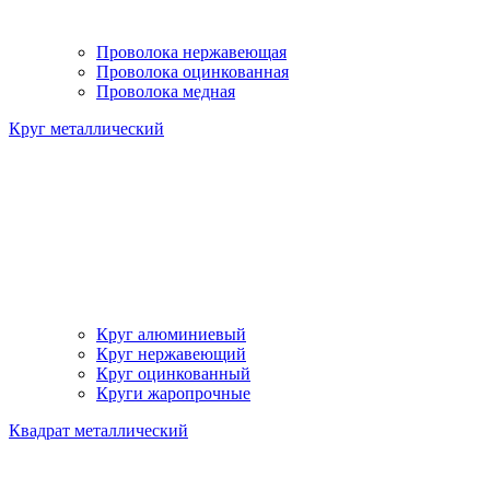
Проволока нержавеющая
Проволока оцинкованная
Проволока медная
Круг металлический
Круг алюминиевый
Круг нержавеющий
Круг оцинкованный
Круги жаропрочные
Квадрат металлический