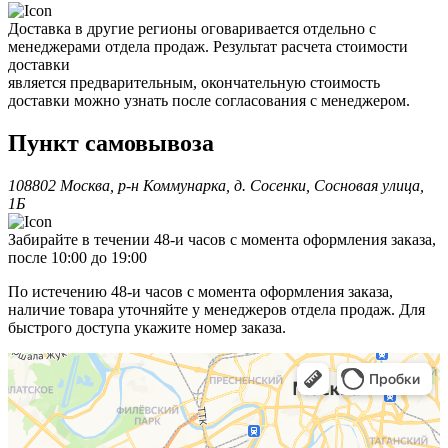
Доставка в другие регионы оговаривается отдельно с
менеджерами отдела продаж. Результат расчета стоимости
доставки
является предварительным, окончательную стоимость
доставки можно узнать после согласования с менеджером.
Пункт самовывоза
108802 Москва, р-н Коммунарка, д. Сосенки, Сосновая улица,
1Б
Забирайте в течении 48-и часов с момента оформления заказа,
после 10:00 до 19:00
По истечению 48-и часов с момента оформления заказа,
наличие товара уточняйте у менеджеров отдела продаж. Для
быстрого доступа укажите номер заказа.