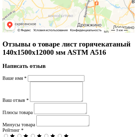
Отзывы о товаре лист горячекатаный
140х1500х12000 мм ASTM A516
Написать отзыв
Ваше имя
*
Ваш отзыв
*
Плюсы товара
Минусы товара
Рейтинг
*