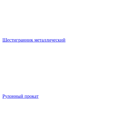
Шестигранник металлический
Рулонный прокат