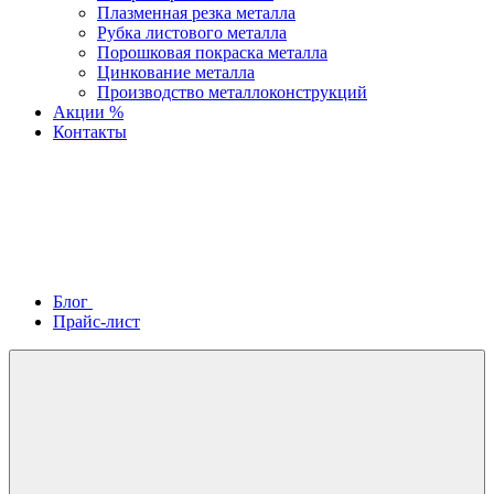
Плазменная резка металла
Рубка листового металла
Порошковая покраска металла
Цинкование металла
Производство металлоконструкций
Акции %
Контакты
Блог
Прайс-лист