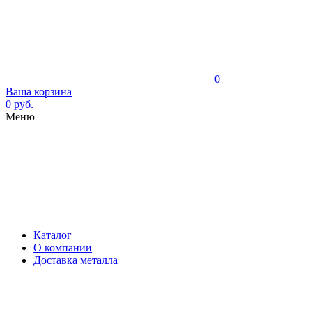
0
Ваша корзина
0 руб.
Меню
Каталог
О компании
Доставка металла