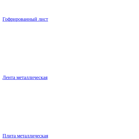
Гофрированный лист
Лента металлическая
Плита металлическая