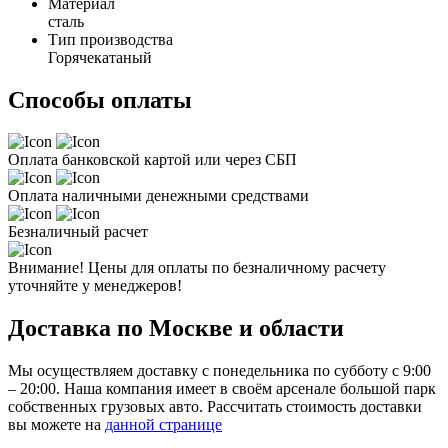
Материал
сталь
Тип производства
Горячекатаный
Способы оплаты
Оплата банковской картой или через СБП
Оплата наличными денежными средствами
Безналичный расчет
Внимание! Цены для оплаты по безналичному расчету
уточняйте у менеджеров!
Доставка по Москве и области
Мы осуществляем доставку с понедельника по субботу с 9:00
– 20:00. Наша компания имеет в своём арсенале большой парк
собственных грузовых авто. Рассчитать стоимость доставки
вы можете на
данной странице