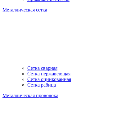
Металлическая сетка
Сетка сварная
Сетка нержавеющая
Сетка оцинкованная
Сетка рабица
Металлическая проволока