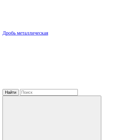
Дробь металлическая
Найти