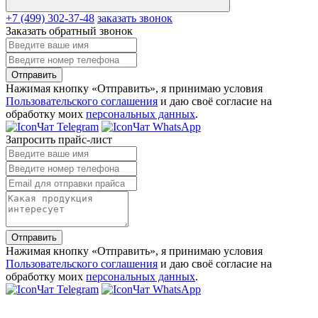
+7 (499) 302-37-48
заказать звонок
Заказать обратный звонок
Отправить
Нажимая кнопку «Отправить», я принимаю условия
Пользовательского соглашения
и даю своё согласие на
обработку моих
персональных данных
.
Чат Telegram
Чат WhatsApp
Запросить прайс-лист
Отправить
Нажимая кнопку «Отправить», я принимаю условия
Пользовательского соглашения
и даю своё согласие на
обработку моих
персональных данных
.
Чат Telegram
Чат WhatsApp