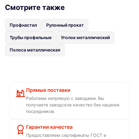
Смотрите также
Профнастил
Рулонный прокат
Трубы профильные
Уголок металлический
Полоса металлическая
Прямые поставки
Работаем напрямую с заводами. Вы
получаете заводское качество без наценок
посредников.
Гарантии качества
Предоставляем сертификаты ГОСТ и