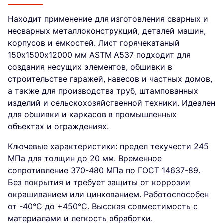
Находит применение для изготовления сварных и
несварных металлоконструкций, деталей машин,
корпусов и емкостей. Лист горячекатаный
150х1500х12000 мм ASTM A537 подходит для
создания несущих элементов, обшивки в
строительстве гаражей, навесов и частных домов,
а также для производства труб, штампованных
изделий и сельскохозяйственной техники. Идеален
для обшивки и каркасов в промышленных
объектах и ограждениях.
Ключевые характеристики: предел текучести 245
МПа для толщин до 20 мм. Временное
сопротивление 370-480 МПа по ГОСТ 14637-89.
Без покрытия и требует защиты от коррозии
окрашиванием или цинкованием. Работоспособен
от -40°C до +450°C. Высокая совместимость с
материалами и легкость обработки.