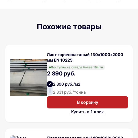
Похожие товары
Лист горячекатаный 130х1000х2000
мм EN 10225
Доступно на складе более 194 тн
2 890 руб.
2 890 руб./м2
2 831 руб./тонна
В корзину
Купить в 1 клик
Лист горячекатаный 140х1000х2000