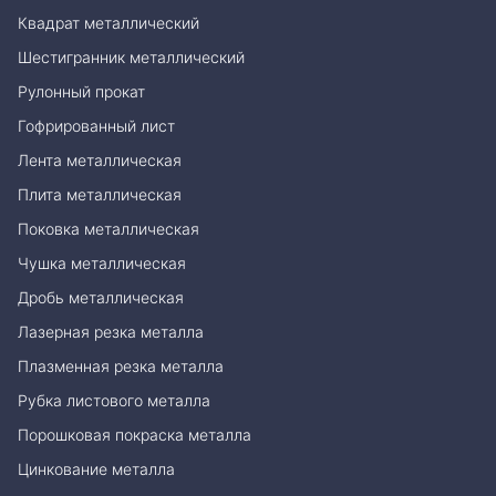
Квадрат металлический
Шестигранник металлический
Рулонный прокат
Гофрированный лист
Лента металлическая
Плита металлическая
Поковка металлическая
Чушка металлическая
Дробь металлическая
Лазерная резка металла
Плазменная резка металла
Рубка листового металла
Порошковая покраска металла
Цинкование металла