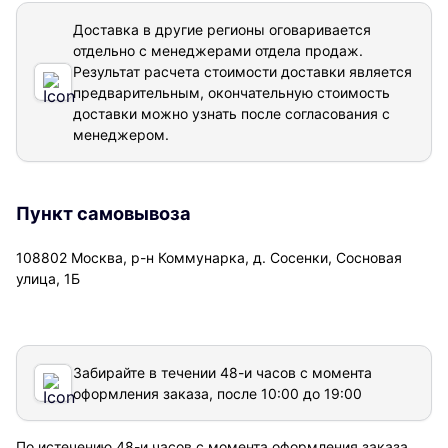
Доставка в другие регионы оговаривается
отдельно с менеджерами отдела продаж.
Результат расчета стоимости доставки
является
предварительным, окончательную стоимость
доставки можно узнать после согласования с
менеджером.
Пункт самовывоза
108802 Москва, р-н Коммунарка, д. Сосенки, Сосновая
улица, 1Б
Забирайте в течении 48-и часов с момента
оформления заказа, после 10:00 до 19:00
По истечению 48-и часов с момента оформления заказа,