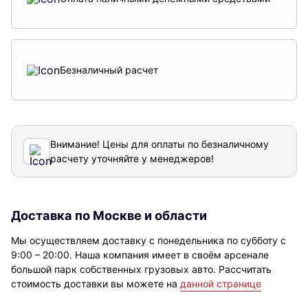
Безналичный расчет
Внимание! Цены для оплаты по безналичному
расчету уточняйте у менеджеров!
Доставка по Москве и области
Мы осуществляем доставку с понедельника по субботу с
9:00 – 20:00. Наша компания имеет в своём арсенале
большой парк собственных грузовых авто. Рассчитать
стоимость доставки вы можете на
данной странице