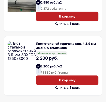
2 980 руб./м2
2 372 руб./тонна
В корзину
Купить в 1 клик
Лист стальной горячекатаный 3.9 мм
30ХГСА 1250х3000
В наличии достаточно
2 200 руб.
2 200 руб./м2
71 880 руб./тонна
В корзину
Купить в 1 клик