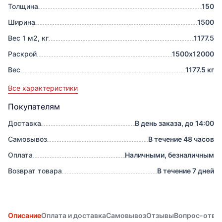
Толщина
150
Ширина
1500
Вес 1 м2, кг
1177.5
Раскрой
1500х12000
Вес
1177.5 кг
Все характеристики
Покупателям
Доставка
В день заказа, до 14:00
Самовывоз
В течение 48 часов
Оплата
Наличными, безналичным
Возврат товара
В течение 7 дней
Описание
Оплата и доставка
Самовывоз
Отзывы
Вопрос-отве