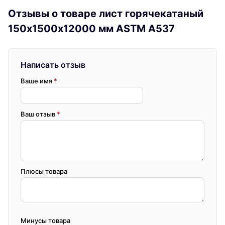
Отзывы о товаре лист горячекатаный
150х1500х12000 мм ASTM A537
Написать отзыв
Ваше имя
*
Ваш отзыв
*
Плюсы товара
Минусы товара