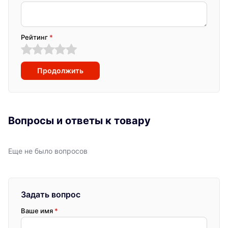
Рейтинг
*
Продолжить
Вопросы и ответы к товару
Еще не было вопросов
Задать вопрос
Ваше имя
*