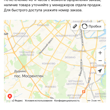
наличие товара уточняйте у менеджеров отдела продаж.
Для быстрого доступа укажите номер заказа.