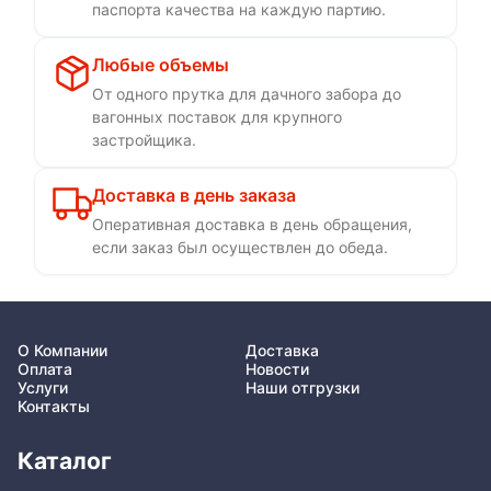
паспорта качества на каждую партию.
Любые объемы
От одного прутка для дачного забора до
вагонных поставок для крупного
застройщика.
Доставка в день заказа
Оперативная доставка в день обращения,
если заказ был осуществлен до обеда.
О Компании
Доставка
Оплата
Новости
Услуги
Наши отгрузки
Контакты
Каталог