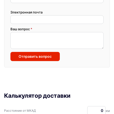
Электронная почта
Ваш вопрос
*
Отправить вопрос
Калькулятор доставки
Расстояние от МКАД
км