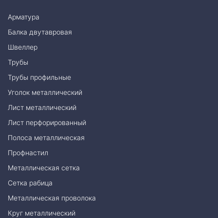
Арматура
Балка двутавровая
Швеллер
Трубы
Трубы профильные
Уголок металлический
Лист металлический
Лист перфорированный
Полоса металлическая
Профнастил
Металлическая сетка
Сетка рабица
Металлическая проволока
Круг металлический