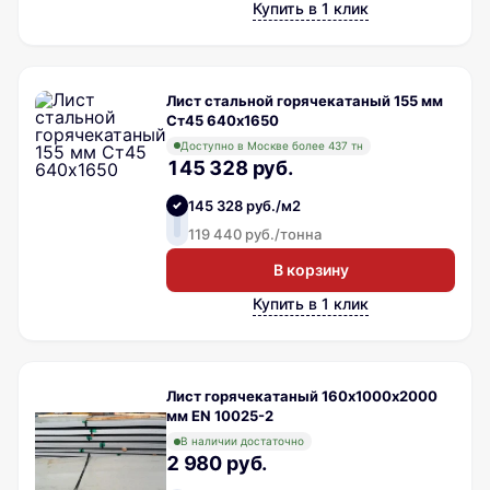
Купить в 1 клик
Лист стальной горячекатаный 155 мм
Ст45 640х1650
Доступно в Москве более 437 тн
145 328 руб.
145 328 руб./м2
119 440 руб./тонна
В корзину
Купить в 1 клик
Лист горячекатаный 160х1000х2000
мм EN 10025-2
В наличии достаточно
2 980 руб.