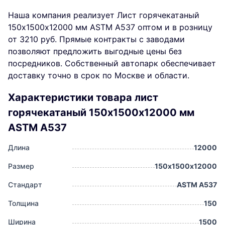
Наша компания реализует Лист горячекатаный
150х1500х12000 мм ASTM A537 оптом и в розницу
от 3210 руб. Прямые контракты с заводами
позволяют предложить выгодные цены без
посредников. Собственный автопарк обеспечивает
доставку точно в срок по Москве и области.
Характеристики товара лист
горячекатаный 150х1500х12000 мм
ASTM A537
Длина
12000
Размер
150х1500х12000
Стандарт
ASTM A537
Толщина
150
Ширина
1500