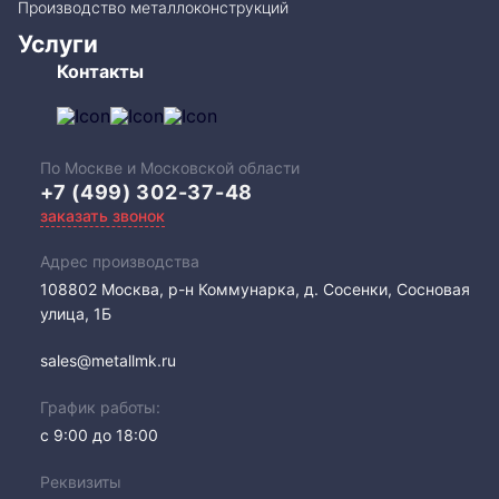
Производство металлоконструкций
Услуги
Контакты
По Москве и Московской области
+7 (499) 302-37-48
заказать звонок
Адрес производства
108802​ Москва, р-н Коммунарка, д. Сосенки, Сосновая
улица, 1Б
sales@metallmk.ru
График работы:
с 9:00 до 18:00
Реквизиты