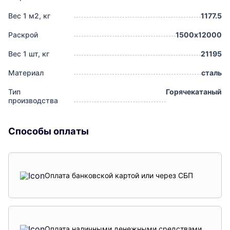
Вес 1 м2, кг
1177.5
Раскрой
1500х12000
Вес 1 шт, кг
21195
Материал
сталь
Тип
Горячекатаный
производства
Способы оплаты
Оплата банковской картой или через СБП
Оплата наличными денежными средствами