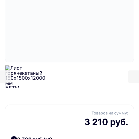
Товаров на сумму:
3 210 руб.