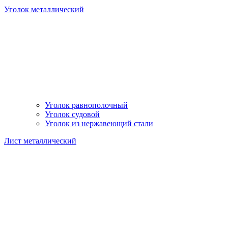
Уголок металлический
Уголок равнополочный
Уголок судовой
Уголок из нержавеющий стали
Лист металлический