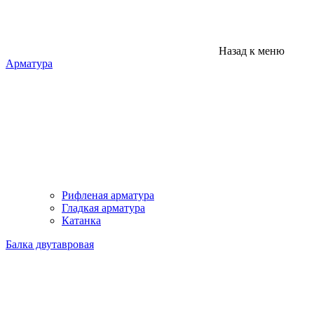
Назад к меню
Арматура
Рифленая арматура
Гладкая арматура
Катанка
Балка двутавровая