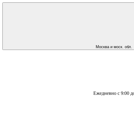
Москва и моск. обл.
Ежедневно с 9:00 д