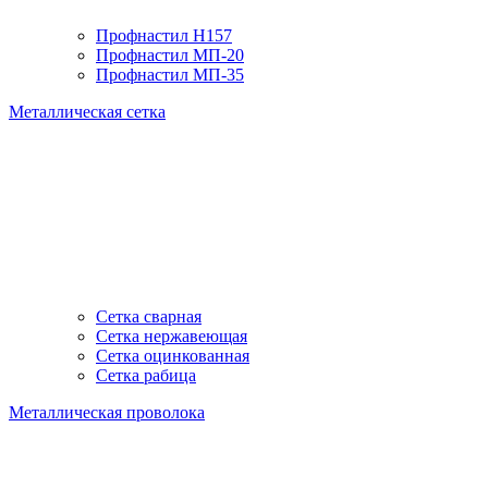
Профнастил H157
Профнастил МП-20
Профнастил МП-35
Металлическая сетка
Сетка сварная
Сетка нержавеющая
Сетка оцинкованная
Сетка рабица
Металлическая проволока