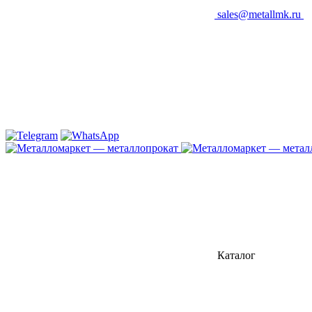
sales@metallmk.ru
Каталог