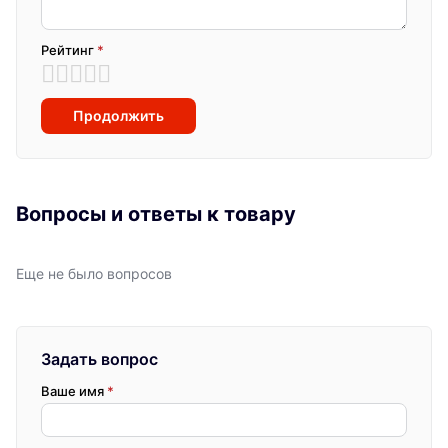
Рейтинг
*
Продолжить
Вопросы и ответы к товару
Еще не было вопросов
Задать вопрос
Ваше имя
*