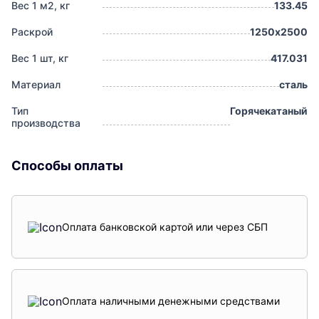
Вес 1 м2, кг
133.45
Раскрой
1250х2500
Вес 1 шт, кг
417.031
Материал
сталь
Тип
Горячекатаный
производства
Способы оплаты
Оплата банковской картой или через СБП
Оплата наличными денежными средствами