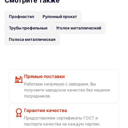
Смотрите также
Профнастил
Рулонный прокат
Трубы профильные
Уголок металлический
Полоса металлическая
Прямые поставки
Работаем напрямую с заводами. Вы
получаете заводское качество без наценок
посредников.
Гарантии качества
Предоставляем сертификаты ГОСТ и
паспорта качества на каждую партию.