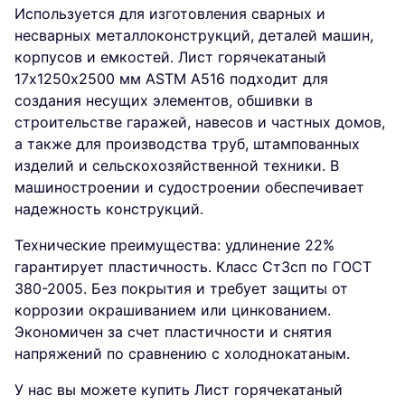
Используется для изготовления сварных и
несварных металлоконструкций, деталей машин,
корпусов и емкостей. Лист горячекатаный
17х1250х2500 мм ASTM A516 подходит для
создания несущих элементов, обшивки в
строительстве гаражей, навесов и частных домов,
а также для производства труб, штампованных
изделий и сельскохозяйственной техники. В
машиностроении и судостроении обеспечивает
надежность конструкций.
Технические преимущества: удлинение 22%
гарантирует пластичность. Класс Ст3сп по ГОСТ
380-2005. Без покрытия и требует защиты от
коррозии окрашиванием или цинкованием.
Экономичен за счет пластичности и снятия
напряжений по сравнению с холоднокатаным.
У нас вы можете купить Лист горячекатаный