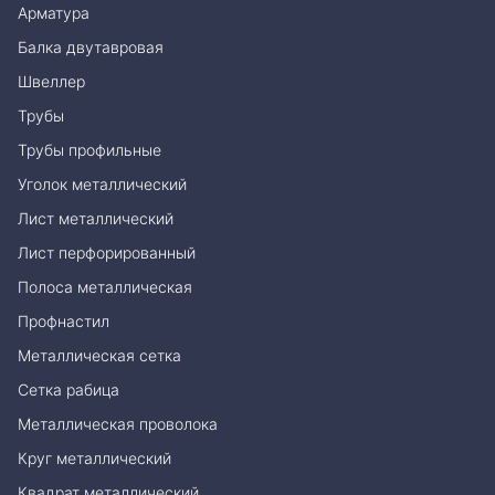
Арматура
Балка двутавровая
Швеллер
Трубы
Трубы профильные
Уголок металлический
Лист металлический
Лист перфорированный
Полоса металлическая
Профнастил
Металлическая сетка
Сетка рабица
Металлическая проволока
Круг металлический
Квадрат металлический