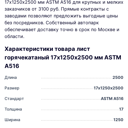
17х1250х2500 мм ASTM A516 для крупных и мелких
заказчиков от 3100 руб. Прямые контракты с
заводами позволяют предложить выгодные цены
без посредников. Собственный автопарк
обеспечивает доставку точно в срок по Москве и
области.
Характеристики товара лист
горячекатаный 17х1250х2500 мм ASTM
A516
Длина
2500
Размер
17х1250х2500
Стандарт
ASTM A516
Толщина
17
Ширина
1250