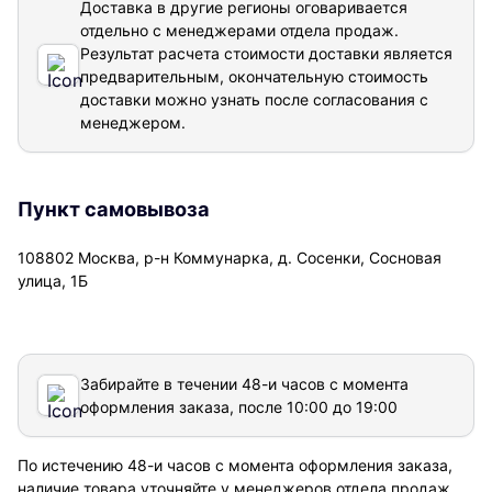
Доставка в другие регионы оговаривается
отдельно с менеджерами отдела продаж.
Результат расчета стоимости доставки
является
предварительным, окончательную стоимость
доставки можно узнать после согласования с
менеджером.
Пункт самовывоза
108802 Москва, р-н Коммунарка, д. Сосенки, Сосновая
улица, 1Б
Забирайте в течении 48-и часов с момента
оформления заказа, после 10:00 до 19:00
По истечению 48-и часов с момента оформления заказа,
наличие товара уточняйте у менеджеров отдела продаж.