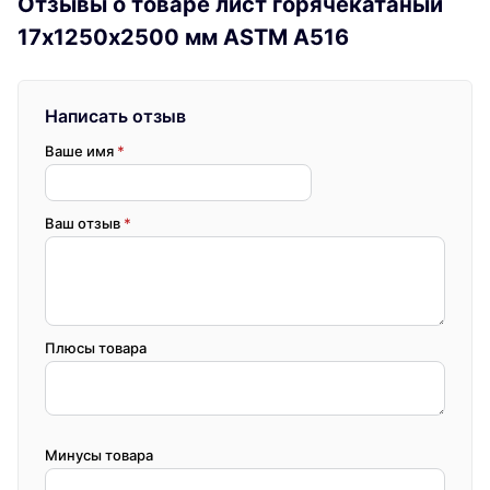
Отзывы о товаре лист горячекатаный
17х1250х2500 мм ASTM A516
Написать отзыв
Ваше имя
*
Ваш отзыв
*
Плюсы товара
Минусы товара