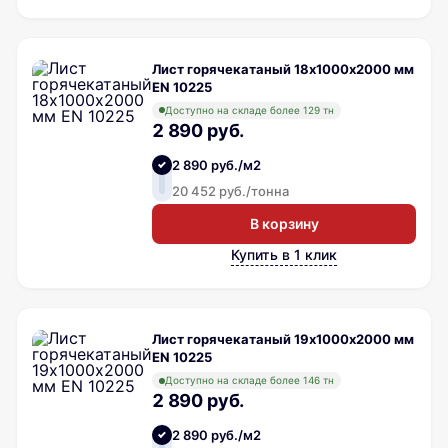
Лист горячекатаный 18х1000х2000 мм
EN 10225
Доступно на складе более 129 тн
2 890 руб.
2 890 руб./м2
20 452 руб./тонна
В корзину
Купить в 1 клик
Лист горячекатаный 19х1000х2000 мм
EN 10225
Доступно на складе более 146 тн
2 890 руб.
2 890 руб./м2