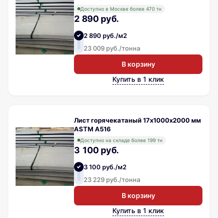
Доступно в Москве более 470 тн
2 890 руб.
2 890 руб./м2
23 009 руб./тонна
В корзину
Купить в 1 клик
Лист горячекатаный 17х1000х2000 мм
ASTM A516
Доступно на складе более 199 тн
3 100 руб.
3 100 руб./м2
23 229 руб./тонна
В корзину
Купить в 1 клик