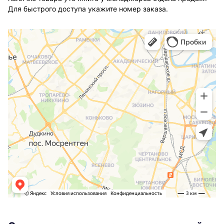
Для быстрого доступа укажите номер заказа.