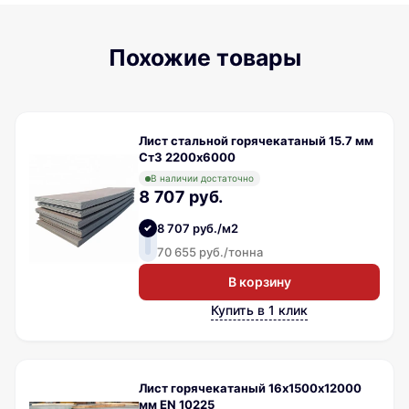
Похожие товары
Лист стальной горячекатаный 15.7 мм
Ст3 2200х6000
В наличии достаточно
8 707 руб.
8 707 руб./м2
70 655 руб./тонна
В корзину
Купить в 1 клик
Лист горячекатаный 16х1500х12000
мм EN 10225