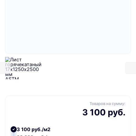
Товаров на сумму:
3 100 руб.
3 100 руб./м2