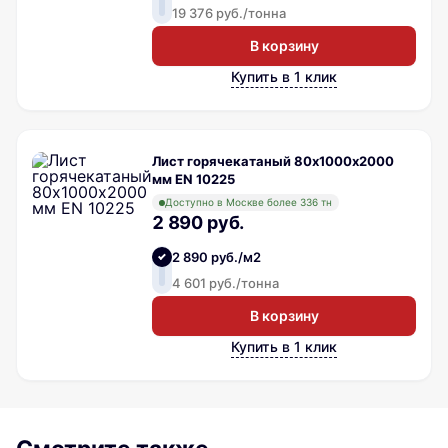
19 376 руб./тонна
В корзину
Купить в 1 клик
Лист горячекатаный 80х1000х2000
мм EN 10225
Доступно в Москве более 336 тн
2 890 руб.
2 890 руб./м2
4 601 руб./тонна
В корзину
Купить в 1 клик