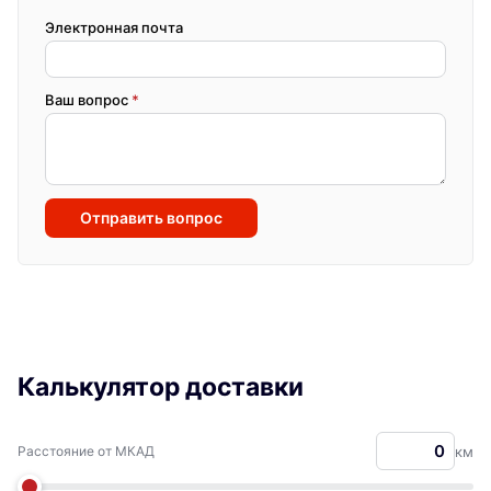
Электронная почта
Ваш вопрос
*
Отправить вопрос
Калькулятор доставки
Расстояние от МКАД
км