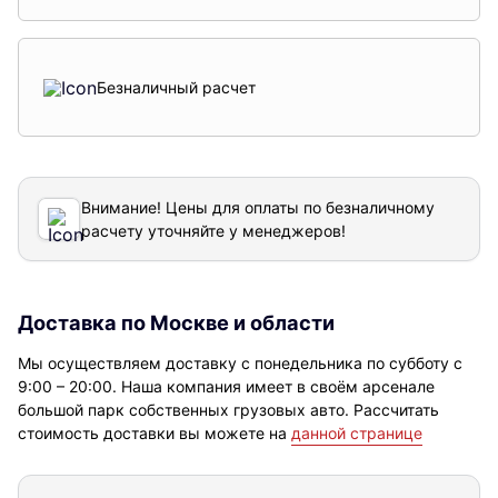
Безналичный расчет
Внимание! Цены для оплаты по безналичному
расчету уточняйте у менеджеров!
Доставка по Москве и области
Мы осуществляем доставку с понедельника по субботу с
9:00 – 20:00. Наша компания имеет в своём арсенале
большой парк собственных грузовых авто. Рассчитать
стоимость доставки вы можете на
данной странице