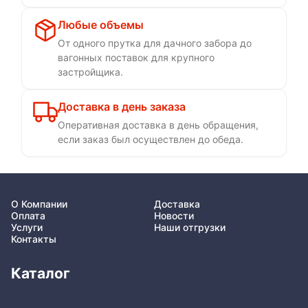
Любые объемы
От одного прутка для дачного забора до
вагонных поставок для крупного
застройщика.
Доставка в день заказа
Оперативная доставка в день обращения,
если заказ был осуществлен до обеда.
О Компании
Доставка
Оплата
Новости
Услуги
Наши отгрузки
Контакты
Каталог