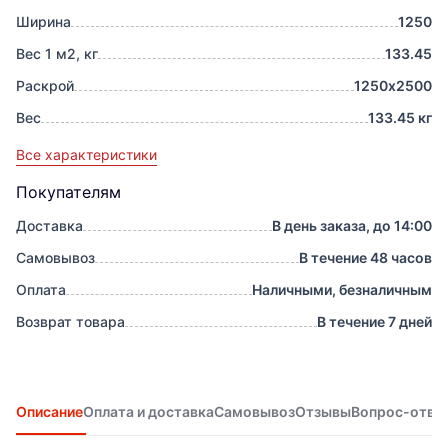
Ширина
1250
Вес 1 м2, кг
133.45
Раскрой
1250х2500
Вес
133.45 кг
Все характеристики
Покупателям
Доставка
В день заказа, до 14:00
Самовывоз
В течение 48 часов
Оплата
Наличными, безналичным
Возврат товара
В течение 7 дней
Описание
Оплата и доставка
Самовывоз
Отзывы
Вопрос-отве