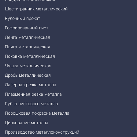
Шестигранник металлический
Рулонный прокат
Гофрированный лист
Лента металлическая
Плита металлическая
Поковка металлическая
Чушка металлическая
Дробь металлическая
Лазерная резка металла
Плазменная резка металла
Рубка листового металла
Порошковая покраска металла
Цинкование металла
Производство металлоконструкций