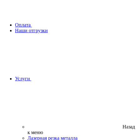
Оплата
Наши отгрузки
Услуги
Назад
к меню
Лазерная резка металла