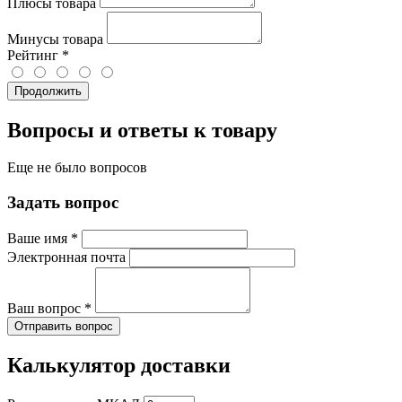
Плюсы товара
Минусы товара
Рейтинг
*
Продолжить
Вопросы и ответы к товару
Еще не было вопросов
Задать вопрос
Ваше имя
*
Электронная почта
Ваш вопрос
*
Отправить вопрос
Калькулятор доставки