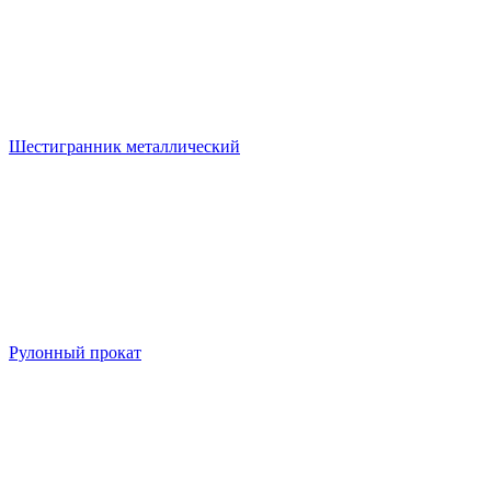
Шестигранник металлический
Рулонный прокат