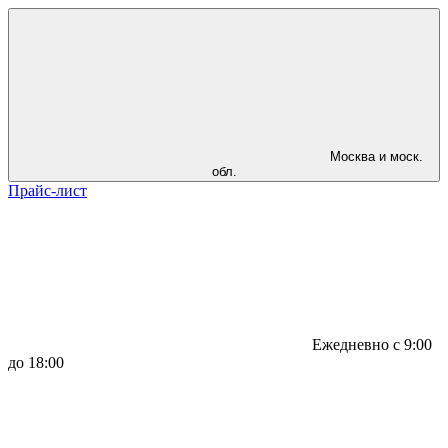
Москва и моск.
обл.
Прайс-лист
Ежедневно с 9:00
до 18:00