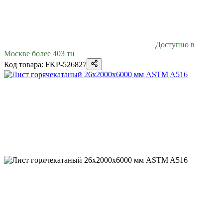
Доступно в
Москве более 403 тн
Код товара: FKP-526827