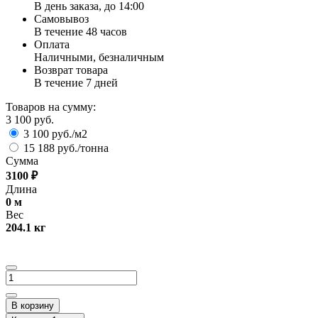
В день заказа, до 14:00
Самовывоз
В течение 48 часов
Оплата
Наличными, безналичным
Возврат товара
В течение 7 дней
Товаров на сумму:
3 100 руб.
3 100 руб./м2
15 188 руб./тонна
Сумма
3100
₽
Длина
0
м
Вес
204.1
кг
В корзину