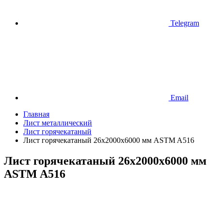
Telegram
Email
Главная
Лист металлический
Лист горячекатаный
Лист горячекатаный 26х2000х6000 мм ASTM A516
Лист горячекатаный 26х2000х6000 мм
ASTM A516