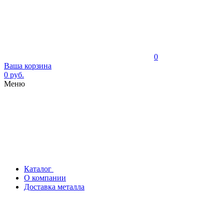
0
Ваша корзина
0 руб.
Меню
Каталог
О компании
Доставка металла