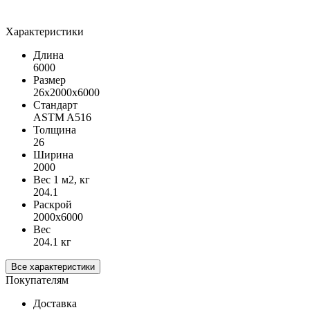
Характеристики
Длина
6000
Размер
26х2000х6000
Стандарт
ASTM A516
Толщина
26
Ширина
2000
Вес 1 м2, кг
204.1
Раскрой
2000х6000
Вес
204.1 кг
Все характеристики
Покупателям
Доставка