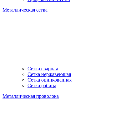
Металлическая сетка
Сетка сварная
Сетка нержавеющая
Сетка оцинкованная
Сетка рабица
Металлическая проволока