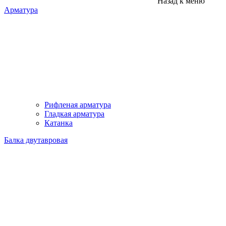
Назад к меню
Арматура
Рифленая арматура
Гладкая арматура
Катанка
Балка двутавровая