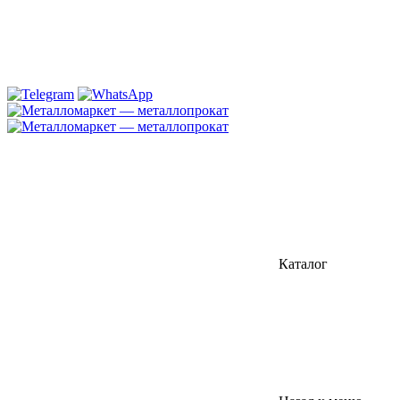
Каталог