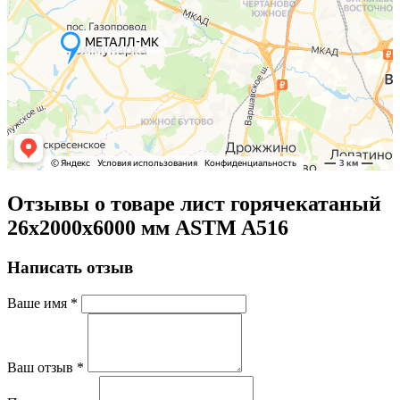
Отзывы о товаре лист горячекатаный
26х2000х6000 мм ASTM A516
Написать отзыв
Ваше имя
*
Ваш отзыв
*