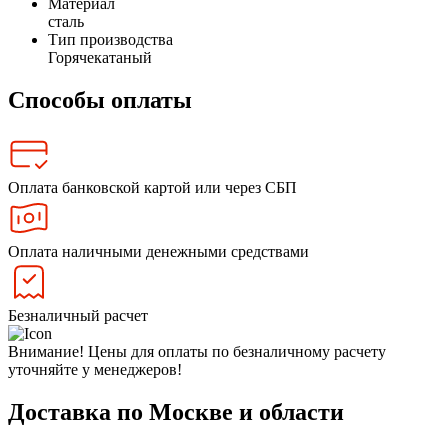
Материал
сталь
Тип производства
Горячекатаный
Способы оплаты
Оплата банковской картой или через СБП
Оплата наличными денежными средствами
Безналичный расчет
Внимание! Цены для оплаты по безналичному расчету
уточняйте у менеджеров!
Доставка по Москве и области