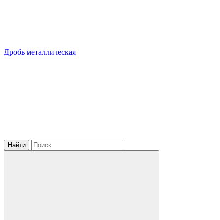
Дробь металлическая
Найти