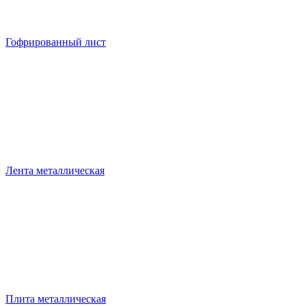
Гофрированный лист
Лента металлическая
Плита металлическая