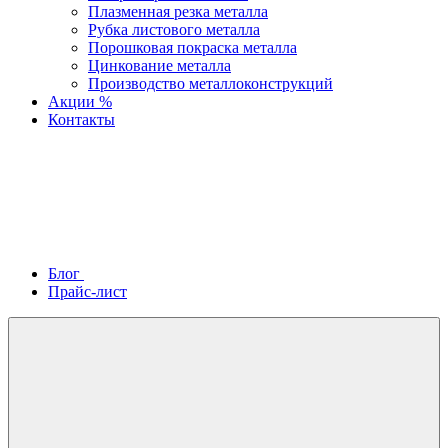
Плазменная резка металла
Рубка листового металла
Порошковая покраска металла
Цинкование металла
Производство металлоконструкций
Акции %
Контакты
Блог
Прайс-лист