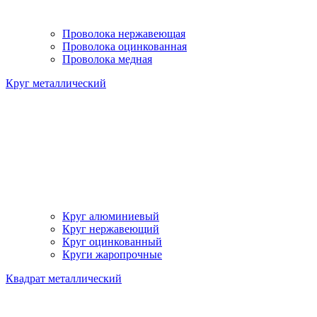
Проволока нержавеющая
Проволока оцинкованная
Проволока медная
Круг металлический
Круг алюминиевый
Круг нержавеющий
Круг оцинкованный
Круги жаропрочные
Квадрат металлический