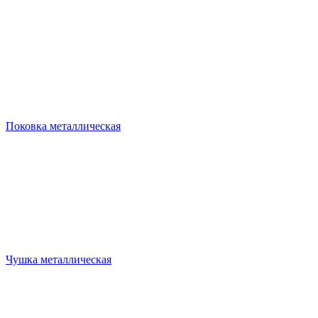
Поковка металлическая
Чушка металлическая