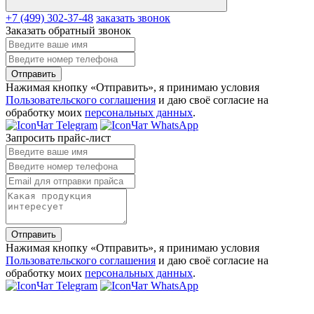
+7 (499) 302-37-48
заказать звонок
Заказать обратный звонок
Отправить
Нажимая кнопку «Отправить», я принимаю условия
Пользовательского соглашения
и даю своё согласие на
обработку моих
персональных данных
.
Чат Telegram
Чат WhatsApp
Запросить прайс-лист
Отправить
Нажимая кнопку «Отправить», я принимаю условия
Пользовательского соглашения
и даю своё согласие на
обработку моих
персональных данных
.
Чат Telegram
Чат WhatsApp