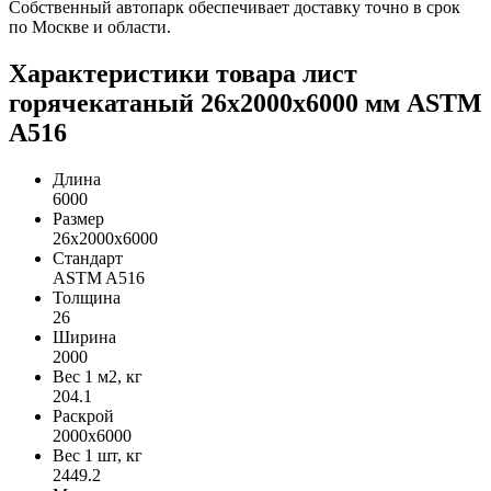
Собственный автопарк обеспечивает доставку точно в срок
по Москве и области.
Характеристики товара лист
горячекатаный 26х2000х6000 мм ASTM
A516
Длина
6000
Размер
26х2000х6000
Стандарт
ASTM A516
Толщина
26
Ширина
2000
Вес 1 м2, кг
204.1
Раскрой
2000х6000
Вес 1 шт, кг
2449.2