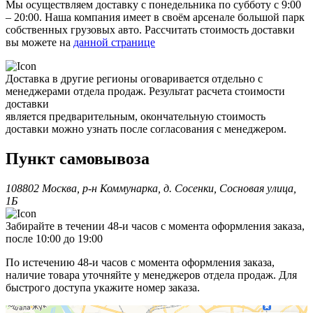
Мы осуществляем доставку с понедельника по субботу с 9:00
– 20:00. Наша компания имеет в своём арсенале большой парк
собственных грузовых авто. Рассчитать стоимость доставки
вы можете на
данной странице
Доставка в другие регионы оговаривается отдельно с
менеджерами отдела продаж. Результат расчета стоимости
доставки
является предварительным, окончательную стоимость
доставки можно узнать после согласования с менеджером.
Пункт самовывоза
108802 Москва, р-н Коммунарка, д. Сосенки, Сосновая улица,
1Б
Забирайте в течении 48-и часов с момента оформления заказа,
после 10:00 до 19:00
По истечению 48-и часов с момента оформления заказа,
наличие товара уточняйте у менеджеров отдела продаж. Для
быстрого доступа укажите номер заказа.