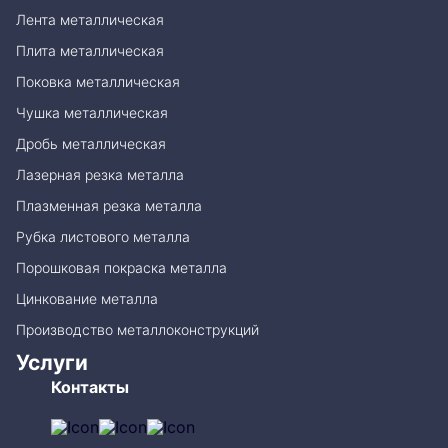
Лента металлическая
Плита металлическая
Поковка металлическая
Чушка металлическая
Дробь металлическая
Лазерная резка металла
Плазменная резка металла
Рубка листового металла
Порошковая покраска металла
Цинкование металла
Производство металлоконструкций
Услуги
Контакты