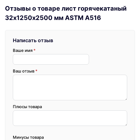
Отзывы о товаре лист горячекатаный
32х1250х2500 мм ASTM A516
Написать отзыв
Ваше имя
*
Ваш отзыв
*
Плюсы товара
Минусы товара