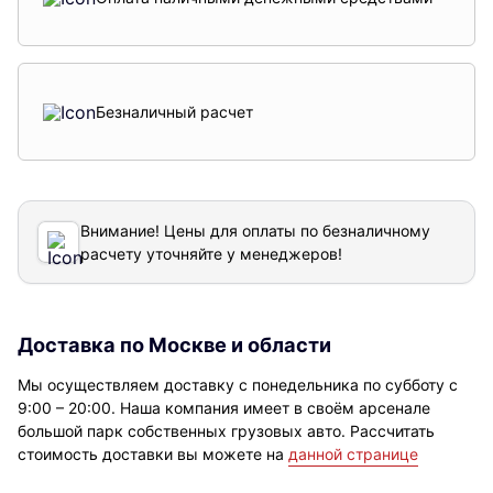
Безналичный расчет
Внимание! Цены для оплаты по безналичному
расчету уточняйте у менеджеров!
Доставка по Москве и области
Мы осуществляем доставку с понедельника по субботу с
9:00 – 20:00. Наша компания имеет в своём арсенале
большой парк собственных грузовых авто. Рассчитать
стоимость доставки вы можете на
данной странице