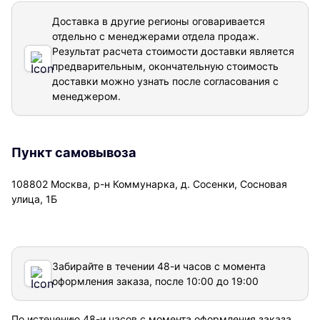
Доставка в другие регионы оговаривается
отдельно с менеджерами отдела продаж.
Результат расчета стоимости доставки
является
предварительным, окончательную стоимость
доставки можно узнать после согласования с
менеджером.
Пункт самовывоза
108802 Москва, р-н Коммунарка, д. Сосенки, Сосновая
улица, 1Б
Забирайте в течении 48-и часов с момента
оформления заказа, после 10:00 до 19:00
По истечению 48-и часов с момента оформления заказа,