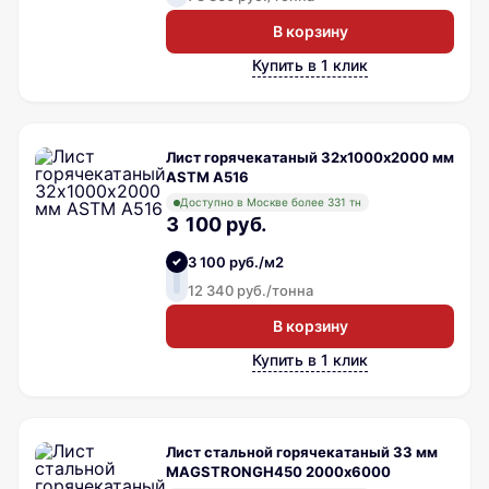
В корзину
Купить в 1 клик
Лист горячекатаный 32х1000х2000 мм
ASTM A516
Доступно в Москве более 331 тн
3 100 руб.
3 100 руб./м2
12 340 руб./тонна
В корзину
Купить в 1 клик
Лист стальной горячекатаный 33 мм
MAGSTRONGH450 2000х6000