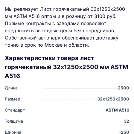
Мы реализует Лист горячекатаный 32х1250х2500
мм ASTM A516 оптом и в розницу от 3100 руб.
Прямые контракты с заводами позволяют
предложить выгодные цены без посредников.
Собственный автопарк обеспечивает доставку
точно в срок по Москве и области.
Характеристики товара лист
горячекатаный 32х1250х2500 мм ASTM
A516
Длина
2500
Размер
32х1250х2500
Стандарт
ASTM A516
Толщина
32
Ширина
1250