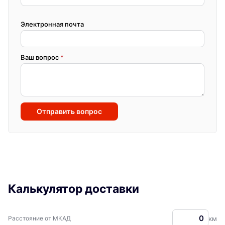
Электронная почта
Ваш вопрос
*
Отправить вопрос
Калькулятор доставки
Расстояние от МКАД
км