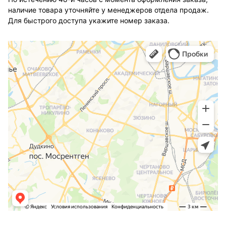
наличие товара уточняйте у менеджеров отдела продаж.
Для быстрого доступа укажите номер заказа.