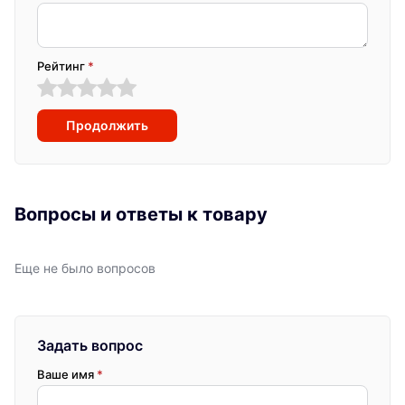
Рейтинг
*
Продолжить
Вопросы и ответы к товару
Еще не было вопросов
Задать вопрос
Ваше имя
*