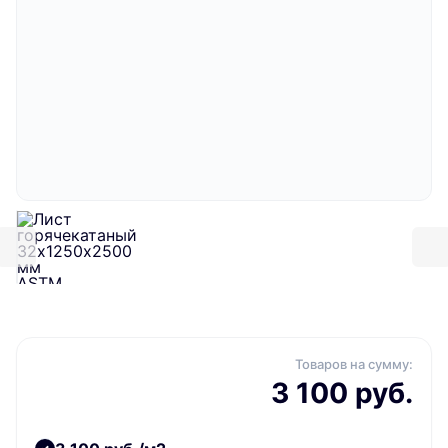
Товаров на сумму:
3 100 руб.