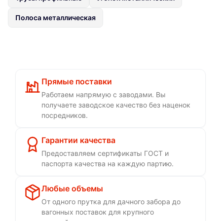
Полоса металлическая
Прямые поставки
Работаем напрямую с заводами. Вы
получаете заводское качество без наценок
посредников.
Гарантии качества
Предоставляем сертификаты ГОСТ и
паспорта качества на каждую партию.
Любые объемы
От одного прутка для дачного забора до
вагонных поставок для крупного