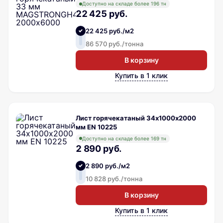
Доступно на складе более 196 тн
22 425 руб.
22 425 руб./м2
86 570 руб./тонна
В корзину
Купить в 1 клик
Лист горячекатаный 34х1000х2000
мм EN 10225
Доступно на складе более 169 тн
2 890 руб.
2 890 руб./м2
10 828 руб./тонна
В корзину
Купить в 1 клик