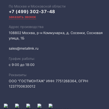
По Москве и Московской области
+7 (499) 302-37-48
заказать звонок
Адрес производства
108802​ Москва, р-н Коммунарка, д. Сосенки, Сосновая
улица, 1Б
sales@metallmk.ru
График работы:
с 9:00 до 18:00
Реквизиты
ООО "ГОСТМОНТАЖ" ИНН: 7751268364, ОГРН:
1237700630012