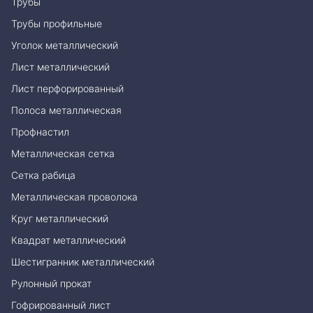
Трубы
Трубы профильные
Уголок металлический
Лист металлический
Лист перфорированный
Полоса металлическая
Профнастил
Металлическая сетка
Сетка рабица
Металлическая проволока
Круг металлический
Квадрат металлический
Шестигранник металлический
Рулонный прокат
Гофрированный лист