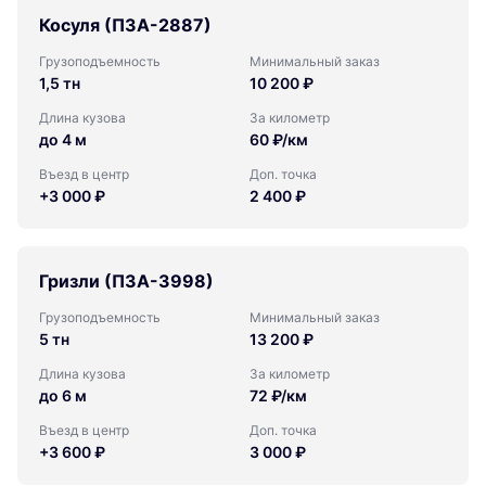
Косуля (ПЗА-2887)
Грузоподъемность
Минимальный заказ
1,5 тн
10 200 ₽
Длина кузова
За километр
до 4 м
60 ₽/км
Въезд в центр
Доп. точка
+3 000 ₽
2 400 ₽
Гризли (ПЗА-3998)
Грузоподъемность
Минимальный заказ
5 тн
13 200 ₽
Длина кузова
За километр
до 6 м
72 ₽/км
Въезд в центр
Доп. точка
+3 600 ₽
3 000 ₽