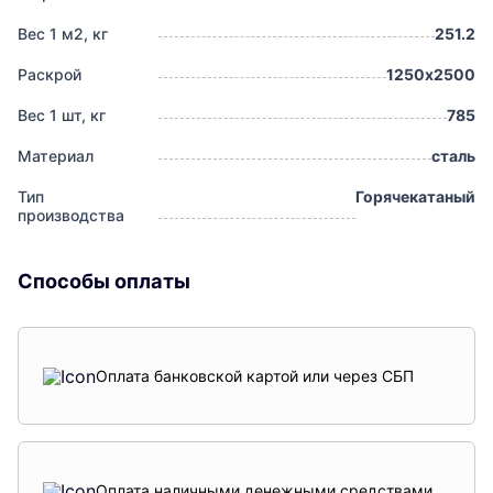
Вес 1 м2, кг
251.2
Раскрой
1250х2500
Вес 1 шт, кг
785
Материал
сталь
Тип
Горячекатаный
производства
Способы оплаты
Оплата банковской картой или через СБП
Оплата наличными денежными средствами