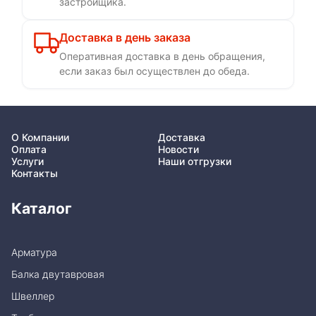
застройщика.
Доставка в день заказа
Оперативная доставка в день обращения,
если заказ был осуществлен до обеда.
О Компании
Доставка
Оплата
Новости
Услуги
Наши отгрузки
Контакты
Каталог
Арматура
Балка двутавровая
Швеллер