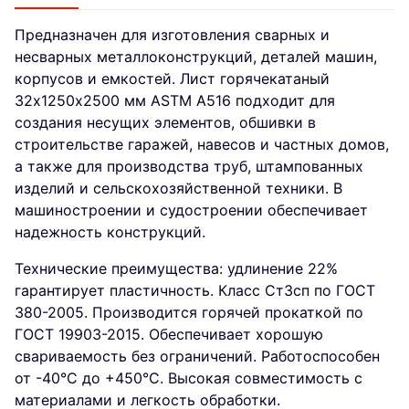
Предназначен для изготовления сварных и
несварных металлоконструкций, деталей машин,
корпусов и емкостей. Лист горячекатаный
32х1250х2500 мм ASTM A516 подходит для
создания несущих элементов, обшивки в
строительстве гаражей, навесов и частных домов,
а также для производства труб, штампованных
изделий и сельскохозяйственной техники. В
машиностроении и судостроении обеспечивает
надежность конструкций.
Технические преимущества: удлинение 22%
гарантирует пластичность. Класс Ст3сп по ГОСТ
380-2005. Производится горячей прокаткой по
ГОСТ 19903-2015. Обеспечивает хорошую
свариваемость без ограничений. Работоспособен
от -40°C до +450°C. Высокая совместимость с
материалами и легкость обработки.