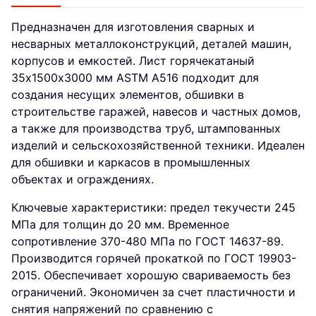
Предназначен для изготовления сварных и
несварных металлоконструкций, деталей машин,
корпусов и емкостей. Лист горячекатаный
35х1500х3000 мм ASTM A516 подходит для
создания несущих элементов, обшивки в
строительстве гаражей, навесов и частных домов,
а также для производства труб, штампованных
изделий и сельскохозяйственной техники. Идеален
для обшивки и каркасов в промышленных
объектах и ограждениях.
Ключевые характеристики: предел текучести 245
МПа для толщин до 20 мм. Временное
сопротивление 370-480 МПа по ГОСТ 14637-89.
Производится горячей прокаткой по ГОСТ 19903-
2015. Обеспечивает хорошую свариваемость без
ограничений. Экономичен за счет пластичности и
снятия напряжений по сравнению с