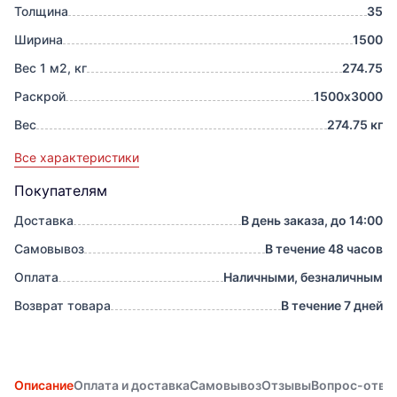
Толщина
35
Ширина
1500
Вес 1 м2, кг
274.75
Раскрой
1500х3000
Вес
274.75 кг
Все характеристики
Покупателям
Доставка
В день заказа, до 14:00
Самовывоз
В течение 48 часов
Оплата
Наличными, безналичным
Возврат товара
В течение 7 дней
Описание
Оплата и доставка
Самовывоз
Отзывы
Вопрос-отве