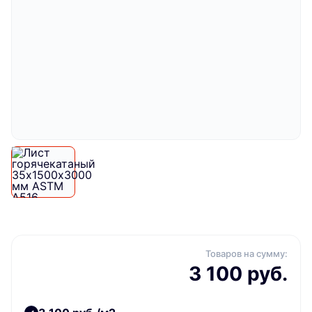
Товаров на сумму:
3 100 руб.