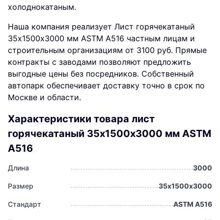
холоднокатаным.
Наша компания реализует Лист горячекатаный
35х1500х3000 мм ASTM A516 частным лицам и
строительным организациям от 3100 руб. Прямые
контракты с заводами позволяют предложить
выгодные цены без посредников. Собственный
автопарк обеспечивает доставку точно в срок по
Москве и области.
Характеристики товара лист
горячекатаный 35х1500х3000 мм ASTM
A516
Длина
3000
Размер
35х1500х3000
Стандарт
ASTM A516