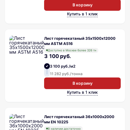
В корзину
Купить в 1 клик
Лист горячекатаный 35х1500х12000
мм ASTM A516
Доступно в Москве более 326 тн
3 100 руб.
3 100 руб./м2
11 282 руб./тонна
В корзину
Купить в 1 клик
Лист горячекатаный 36х1000х2000
мм EN 10225
В наличии достаточно