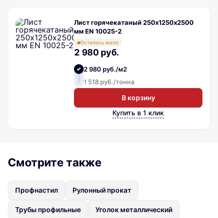
Лист горячекатаный 250х1250х2500
мм EN 10025-2
Осталось мало
2 980 руб.
2 980 руб./м2
1 518 руб./тонна
В корзину
Купить в 1 клик
Смотрите также
Профнастил
Рулонный прокат
Трубы профильные
Уголок металлический