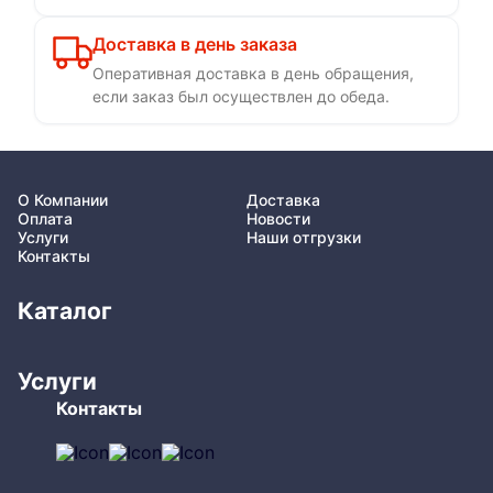
Доставка в день заказа
Оперативная доставка в день обращения,
если заказ был осуществлен до обеда.
О Компании
Доставка
Оплата
Новости
Услуги
Наши отгрузки
Контакты
Каталог
Услуги
Контакты