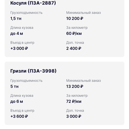
Косуля (ПЗА-2887)
Грузоподъемность
Минимальный заказ
1,5 тн
10 200 ₽
Длина кузова
За километр
до 4 м
60 ₽/км
Въезд в центр
Доп. точка
+3 000 ₽
2 400 ₽
Гризли (ПЗА-3998)
Грузоподъемность
Минимальный заказ
5 тн
13 200 ₽
Длина кузова
За километр
до 6 м
72 ₽/км
Въезд в центр
Доп. точка
+3 600 ₽
3 000 ₽