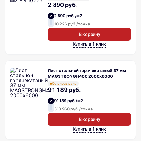
2 890 руб.
2 890 руб./м2
10 226 руб./тонна
В корзину
Купить в 1 клик
Лист стальной горячекатаный 37 мм
MAGSTRONGH400 2000х6000
Осталось мало
91 189 руб.
91 189 руб./м2
313 960 руб./тонна
В корзину
Купить в 1 клик