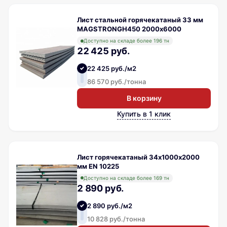
Лист стальной горячекатаный 33 мм
MAGSTRONGH450 2000х6000
Доступно на складе более 196 тн
22 425 руб.
22 425 руб./м2
86 570 руб./тонна
В корзину
Купить в 1 клик
Лист горячекатаный 34х1000х2000
мм EN 10225
Доступно на складе более 169 тн
2 890 руб.
2 890 руб./м2
10 828 руб./тонна