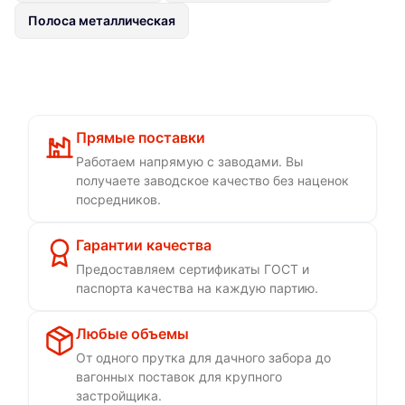
Полоса металлическая
Прямые поставки
Работаем напрямую с заводами. Вы
получаете заводское качество без наценок
посредников.
Гарантии качества
Предоставляем сертификаты ГОСТ и
паспорта качества на каждую партию.
Любые объемы
От одного прутка для дачного забора до
вагонных поставок для крупного
застройщика.