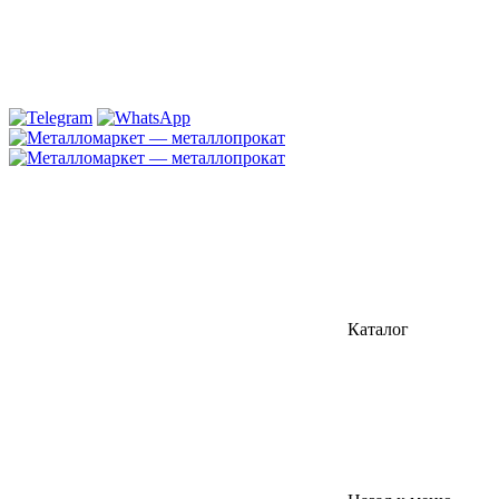
Каталог