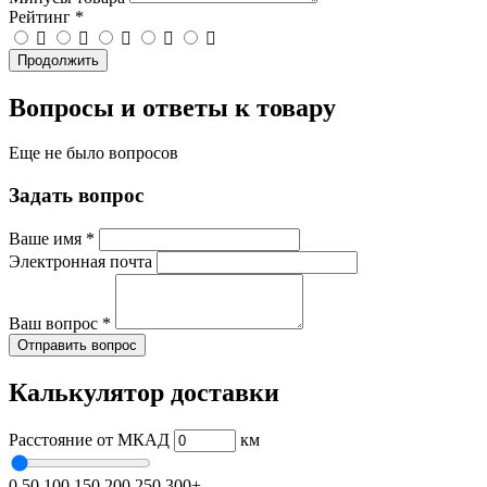
Рейтинг
*
Продолжить
Вопросы и ответы к товару
Еще не было вопросов
Задать вопрос
Ваше имя
*
Электронная почта
Ваш вопрос
*
Отправить вопрос
Калькулятор доставки
Расстояние от МКАД
км
0
50
100
150
200
250
300+