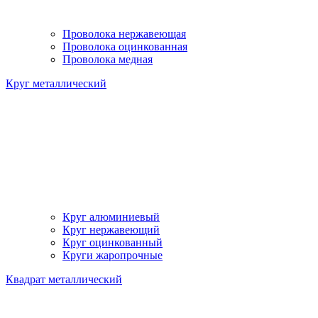
Проволока нержавеющая
Проволока оцинкованная
Проволока медная
Круг металлический
Круг алюминиевый
Круг нержавеющий
Круг оцинкованный
Круги жаропрочные
Квадрат металлический