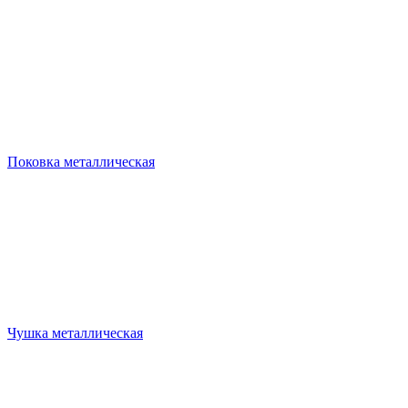
Поковка металлическая
Чушка металлическая