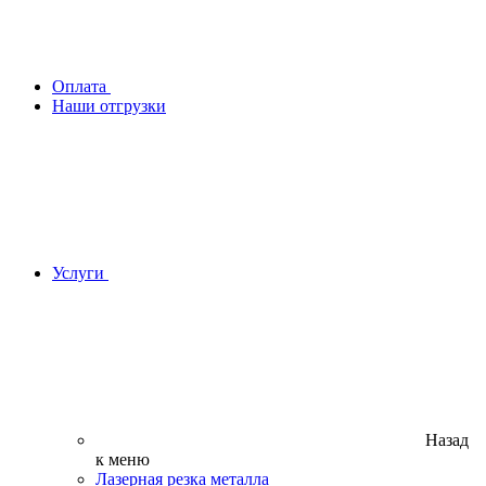
Оплата
Наши отгрузки
Услуги
Назад
к меню
Лазерная резка металла