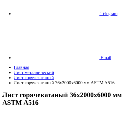
Telegram
Email
Главная
Лист металлический
Лист горячекатаный
Лист горячекатаный 36х2000х6000 мм ASTM A516
Лист горячекатаный 36х2000х6000 мм
ASTM A516