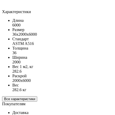
Характеристики
Длина
6000
Размер
36х2000х6000
Стандарт
ASTM A516
Толщина
36
Ширина
2000
Вес 1 м2, кг
282.6
Раскрой
2000х6000
Вес
282.6 кг
Все характеристики
Покупателям
Доставка