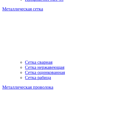
Металлическая сетка
Сетка сварная
Сетка нержавеющая
Сетка оцинкованная
Сетка рабица
Металлическая проволока