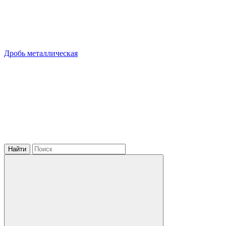
Дробь металлическая
Найти