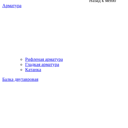
Назад к меню
Арматура
Рифленая арматура
Гладкая арматура
Катанка
Балка двутавровая