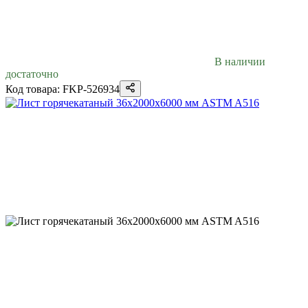
В наличии
достаточно
Код товара: FKP-526934