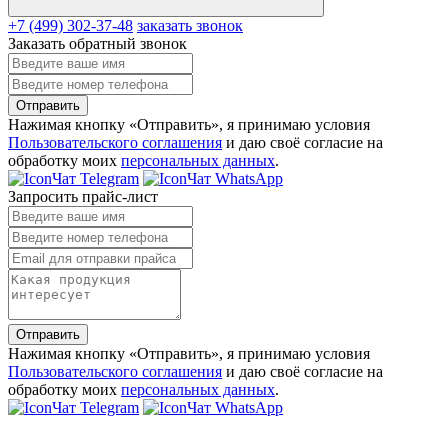
+7 (499) 302-37-48
заказать звонок
Заказать обратный звонок
Отправить
Нажимая кнопку «Отправить», я принимаю условия
Пользовательского соглашения
и даю своё согласие на
обработку моих
персональных данных
.
Чат Telegram
Чат WhatsApp
Запросить прайс-лист
Отправить
Нажимая кнопку «Отправить», я принимаю условия
Пользовательского соглашения
и даю своё согласие на
обработку моих
персональных данных
.
Чат Telegram
Чат WhatsApp