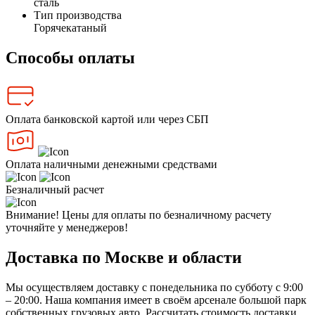
сталь
Тип производства
Горячекатаный
Способы оплаты
Оплата банковской картой или через СБП
Оплата наличными денежными средствами
Безналичный расчет
Внимание! Цены для оплаты по безналичному расчету
уточняйте у менеджеров!
Доставка по Москве и области
Мы осуществляем доставку с понедельника по субботу с 9:00
– 20:00. Наша компания имеет в своём арсенале большой парк
собственных грузовых авто. Рассчитать стоимость доставки