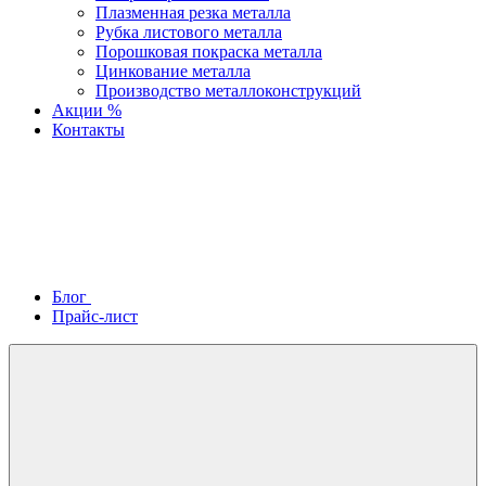
Плазменная резка металла
Рубка листового металла
Порошковая покраска металла
Цинкование металла
Производство металлоконструкций
Акции %
Контакты
Блог
Прайс-лист