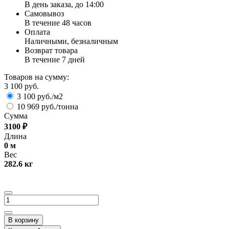
В день заказа, до 14:00
Самовывоз
В течение 48 часов
Оплата
Наличными, безналичным
Возврат товара
В течение 7 дней
Товаров на сумму:
3 100 руб.
3 100 руб./м2
10 969 руб./тонна
Сумма
3100
₽
Длина
0
м
Вес
282.6
кг
В корзину