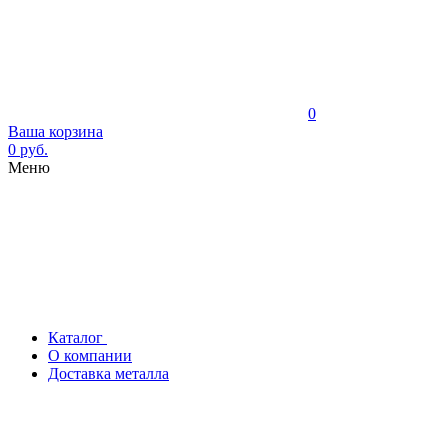
0
Ваша корзина
0 руб.
Меню
Каталог
О компании
Доставка металла