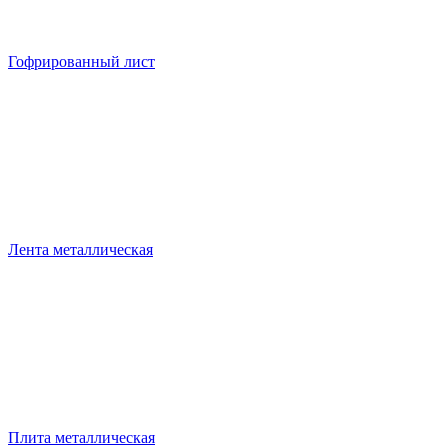
Гофрированный лист
Лента металлическая
Плита металлическая