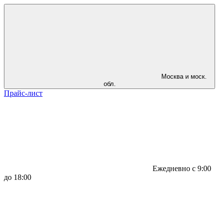
Москва и моск.
обл.
Прайс-лист
Ежедневно с 9:00
до 18:00