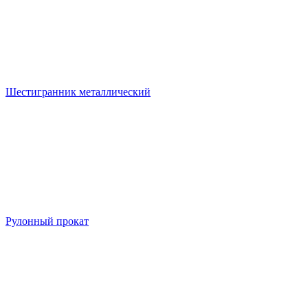
Шестигранник металлический
Рулонный прокат