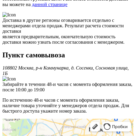
вы можете на
данной странице
Доставка в другие регионы оговаривается отдельно с
менеджерами отдела продаж. Результат расчета стоимости
доставки
является предварительным, окончательную стоимость
доставки можно узнать после согласования с менеджером.
Пункт самовывоза
108802 Москва, р-н Коммунарка, д. Сосенки, Сосновая улица,
1Б
Забирайте в течении 48-и часов с момента оформления заказа,
после 10:00 до 19:00
По истечению 48-и часов с момента оформления заказа,
наличие товара уточняйте у менеджеров отдела продаж. Для
быстрого доступа укажите номер заказа.