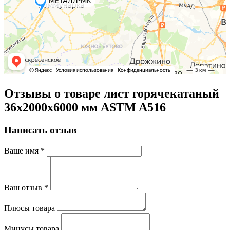
Отзывы о товаре лист горячекатаный
36х2000х6000 мм ASTM A516
Написать отзыв
Ваше имя
*
Ваш отзыв
*
Плюсы товара
Минусы товара