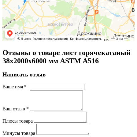
Отзывы о товаре лист горячекатаный
38х2000х6000 мм ASTM A516
Написать отзыв
Ваше имя
*
Ваш отзыв
*
Плюсы товара
Минусы товара