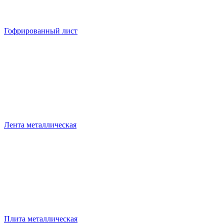
Гофрированный лист
Лента металлическая
Плита металлическая