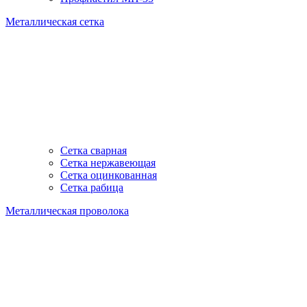
Металлическая сетка
Сетка сварная
Сетка нержавеющая
Сетка оцинкованная
Сетка рабица
Металлическая проволока