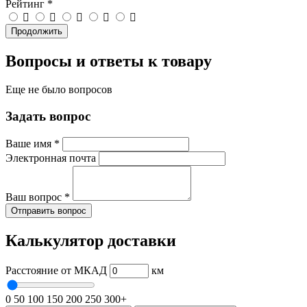
Рейтинг
*
Продолжить
Вопросы и ответы к товару
Еще не было вопросов
Задать вопрос
Ваше имя
*
Электронная почта
Ваш вопрос
*
Отправить вопрос
Калькулятор доставки
Расстояние от МКАД
км
0
50
100
150
200
250
300+