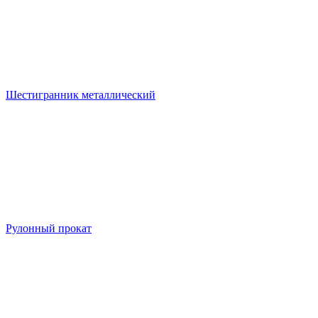
Шестигранник металлический
Рулонный прокат