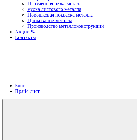
Плазменная резка металла
Рубка листового металла
Порошковая покраска металла
Цинкование металла
Производство металлоконструкций
Акции %
Контакты
Блог
Прайс-лист