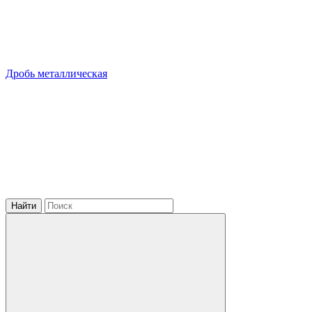
Дробь металлическая
Найти