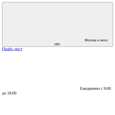
Москва и моск.
обл.
Прайс-лист
Ежедневно с 9:00
до 18:00