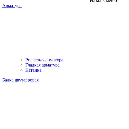
Назад к меню
Арматура
Рифленая арматура
Гладкая арматура
Катанка
Балка двутавровая