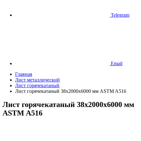
Telegram
Email
Главная
Лист металлический
Лист горячекатаный
Лист горячекатаный 38х2000х6000 мм ASTM A516
Лист горячекатаный 38х2000х6000 мм
ASTM A516