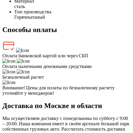
Материал
сталь
Тип производства
Горячекатаный
Способы оплаты
Оплата банковской картой или через СБП
Оплата наличными денежными средствами
Безналичный расчет
Внимание! Цены для оплаты по безналичному расчету
уточняйте у менеджеров!
Доставка по Москве и области
Мы осуществляем доставку с понедельника по субботу с 9:00
– 20:00. Наша компания имеет в своём арсенале большой парк
собственных грузовых авто. Рассчитать стоимость доставки