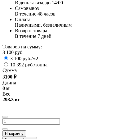
В день заказа, до 14:00
Самовывоз
В течение 48 часов
Оплата
Наличными, безналичным
Возврат товара
В течение 7 дней
Товаров на сумму:
3 100 руб.
3 100 руб./м2
10 392 руб./тонна
Сумма
3100
₽
Длина
0
м
Вес
298.3
кг
В корзину