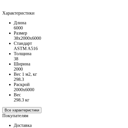
Характеристики
Длина
6000
Размер
38х2000х6000
Стандарт
ASTM A516
Толщина
38
Ширина
2000
Вес 1 м2, кг
298.3
Раскрой
2000х6000
Вес
298.3 кг
Все характеристики
Покупателям
Доставка