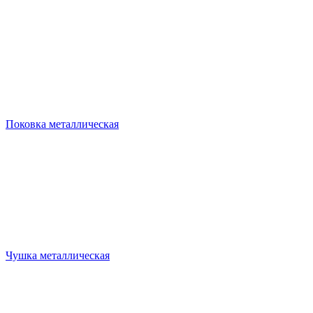
Поковка металлическая
Чушка металлическая