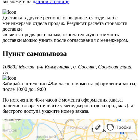
вы можете на
данной странице
Доставка в другие регионы оговаривается отдельно с
менеджерами отдела продаж. Результат расчета стоимости
доставки
является предварительным, окончательную стоимость
доставки можно узнать после согласования с менеджером.
Пункт самовывоза
108802 Москва, р-н Коммунарка, д. Сосенки, Сосновая улица,
1Б
Забирайте в течении 48-и часов с момента оформления заказа,
после 10:00 до 19:00
По истечению 48-и часов с момента оформления заказа,
наличие товара уточняйте у менеджеров отдела продаж. Для
быстрого доступа укажите номер заказа.