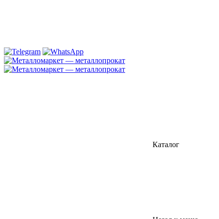
Каталог