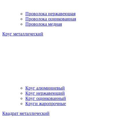
Проволока нержавеющая
Проволока оцинкованная
Проволока медная
Круг металлический
Круг алюминиевый
Круг нержавеющий
Круг оцинкованный
Круги жаропрочные
Квадрат металлический