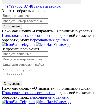
+7 (499) 302-37-48
заказать звонок
Заказать обратный звонок
Отправить
Нажимая кнопку «Отправить», я принимаю условия
Пользовательского соглашения
и даю своё согласие на
обработку моих
персональных данных
.
Чат Telegram
Чат WhatsApp
Запросить прайс-лист
Отправить
Нажимая кнопку «Отправить», я принимаю условия
Пользовательского соглашения
и даю своё согласие на
обработку моих
персональных данных
.
Чат Telegram
Чат WhatsApp