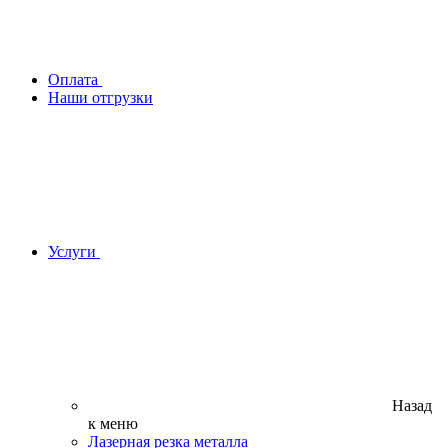
Оплата
Наши отгрузки
Услуги
Назад
к меню
Лазерная резка металла