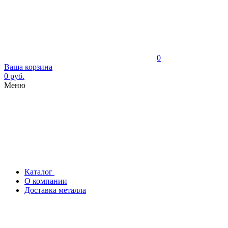
0
Ваша корзина
0 руб.
Меню
Каталог
О компании
Доставка металла